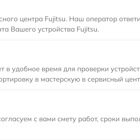
сного центра Fujitsu. Наш оператор ответ
а Вашего устройства Fujitsu.
 в удобное время для проверки устройств
ртировку в мастерскую в сервисный центр 
огласуем с вами смету работ, сроки вып