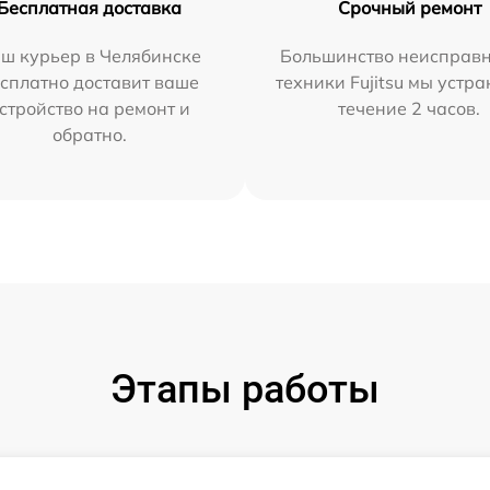
Бесплатная доставка
Срочный ремонт
ш курьер в Челябинске
Большинство неисправн
сплатно доставит ваше
техники Fujitsu мы устра
стройство на ремонт и
течение 2 часов.
обратно.
Этапы работы