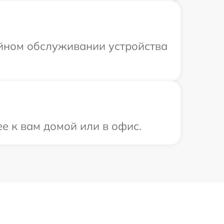
ийном обслуживании устройства
ее к вам домой или в офис.