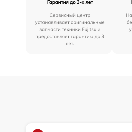
Гарантия до 3-х лет
Сервисный центр
На
устанавливает оригинальные
бе
запчасти техники Fujitsu и
у
предоставляет гарантию до 3
лет.