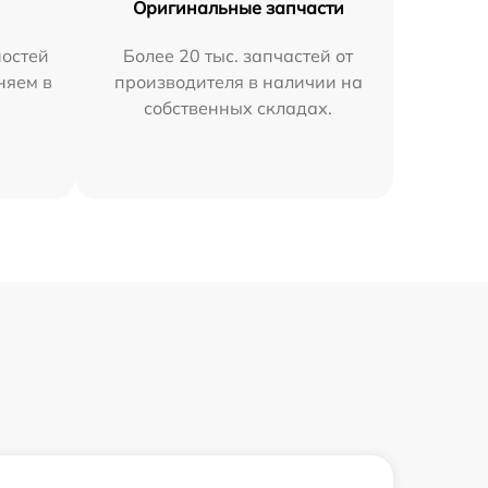
Оригинальные запчасти
остей
Более 20 тыс. запчастей от
няем в
производителя в наличии на
собственных складах.