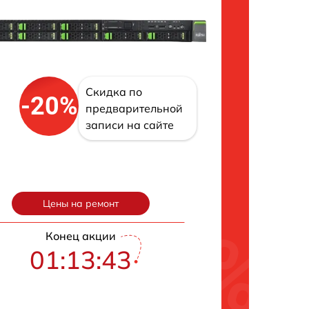
Скидка по
-20%
предварительной
записи на сайте
Цены на ремонт
Конец акции
01:13:42