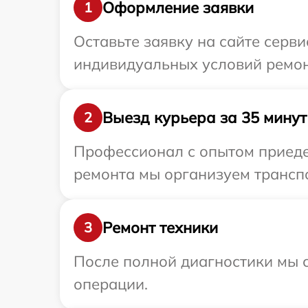
Оформление заявки
1
Оставьте заявку на сайте серви
индивидуальных условий ремонт
Выезд курьера за 35 минут
2
Профессионал с опытом приедет
ремонта мы организуем транспо
Ремонт техники
3
После полной диагностики мы с
операции.