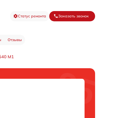
Статус ремонта
Заказать звонок
ы
Отзывы
540 M1