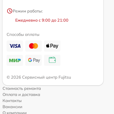
Режим работы:
Ежедневно с 9:00 до 21:00
Способы оплаты
© 2026 Сервисный центр Fujitsu
Стоимость ремонта
Оплата и доставка
Контакты
Вакансии
О компании