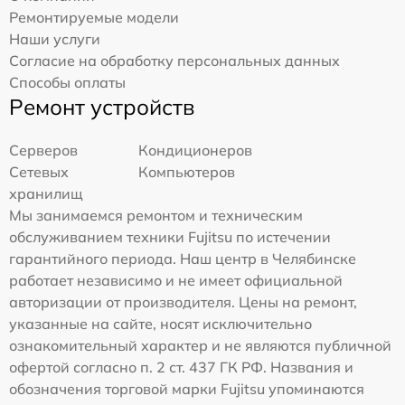
Ремонтируемые модели
Наши услуги
Согласие на обработку персональных данных
Способы оплаты
Ремонт устройств
Серверов
Кондиционеров
Сетевых
Компьютеров
хранилищ
Мы занимаемся ремонтом и техническим
обслуживанием техники Fujitsu по истечении
гарантийного периода. Наш центр в Челябинске
работает независимо и не имеет официальной
авторизации от производителя. Цены на ремонт,
указанные на сайте, носят исключительно
ознакомительный характер и не являются публичной
офертой согласно п. 2 ст. 437 ГК РФ. Названия и
обозначения торговой марки Fujitsu упоминаются