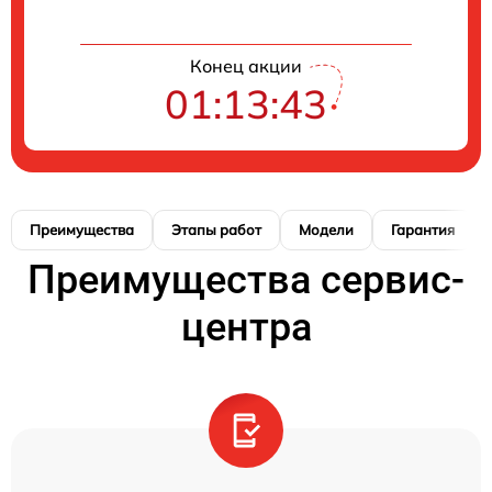
Конец акции
01:13:42
Преимущества
Этапы работ
Модели
Гарантия
Преимущества сервис-
центра