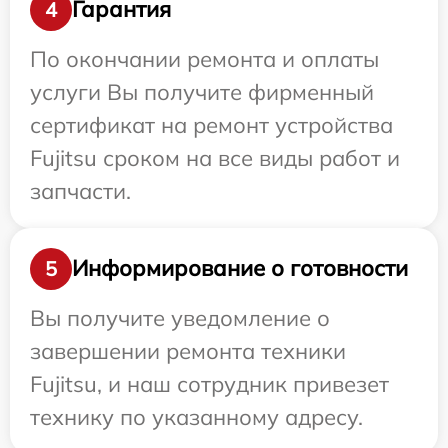
Гарантия
4
По окончании ремонта и оплаты
услуги Вы получите фирменный
сертификат на ремонт устройства
Fujitsu сроком на все виды работ и
запчасти.
Информирование о готовности
5
Вы получите уведомление о
завершении ремонта техники
Fujitsu, и наш сотрудник привезет
технику по указанному адресу.