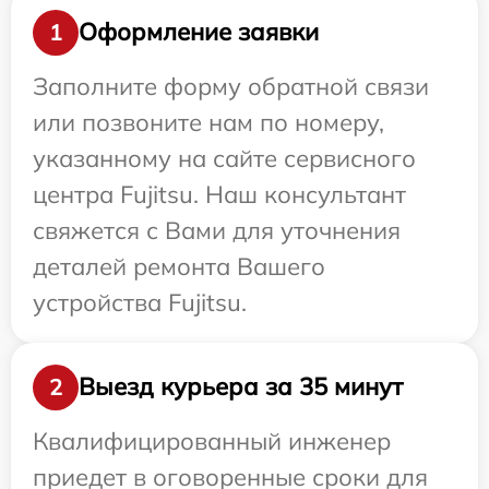
Оформление заявки
1
Заполните форму обратной связи
или позвоните нам по номеру,
указанному на сайте сервисного
центра Fujitsu. Наш консультант
свяжется с Вами для уточнения
деталей ремонта Вашего
устройства Fujitsu.
Выезд курьера за 35 минут
2
Квалифицированный инженер
приедет в оговоренные сроки для