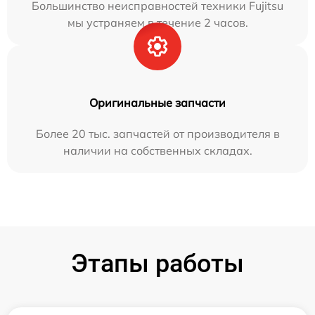
Большинство неисправностей техники Fujitsu
мы устраняем в течение 2 часов.
Оригинальные запчасти
Более 20 тыс. запчастей от производителя в
наличии на собственных складах.
Этапы работы