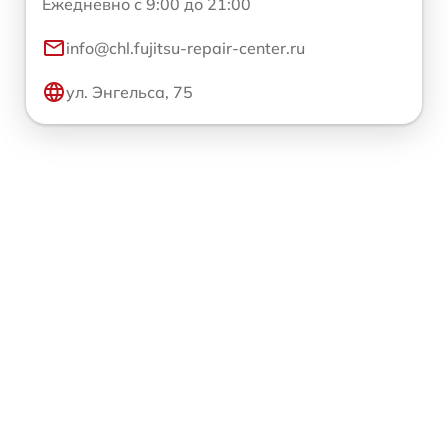
Ежедневно с 9:00 до 21:00
info@chl.fujitsu-repair-center.ru
ул. Энгельса, 75