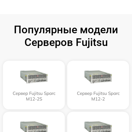
Популярные модели
Серверов Fujitsu
Сервер Fujitsu Sparc
Сервер Fujitsu Sparc
M12-2S
M12-2