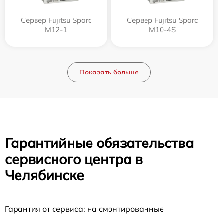
Сервер Fujitsu Sparc
Сервер Fujitsu Sparc
M12-1
M10-4S
Показать больше
Гарантийные обязательства
сервисного центра в
Челябинске
Гарантия от сервиса: на смонтированные