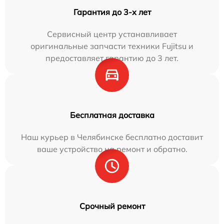
Гарантия до 3-х лет
Сервисный центр устанавливает
оригинальные запчасти техники Fujitsu и
предоставляет гарантию до 3 лет.
Бесплатная доставка
Наш курьер в Челябинске бесплатно доставит
ваше устройство на ремонт и обратно.
Срочный ремонт