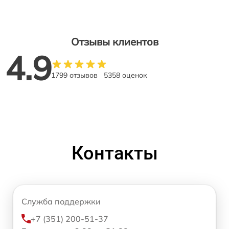
Отзывы клиентов
4.9
1799 отзывов
5358 оценок
Контакты
Служба поддержки
+7 (351) 200-51-37