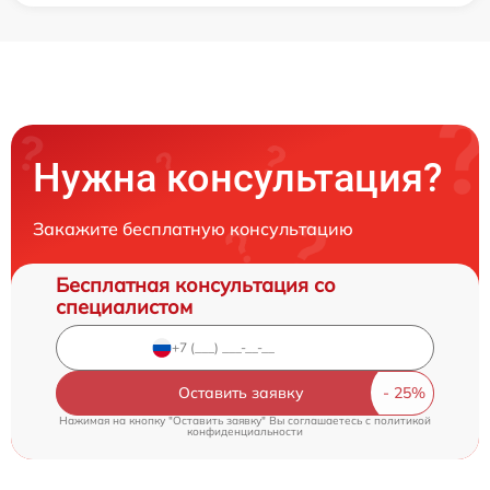
Нужна консультация?
Закажите бесплатную консультацию
Бесплатная консультация со
специалистом
Оставить заявку
Нажимая на кнопку "Оставить заявку" Вы соглашаетесь c
политикой
конфиденциальности