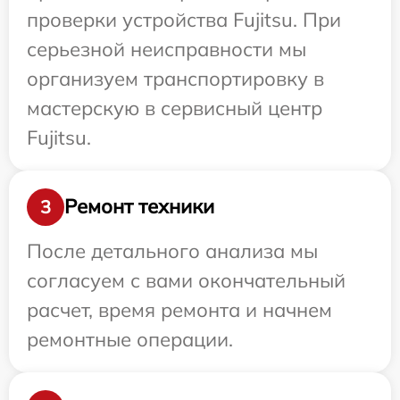
проверки устройства Fujitsu. При
серьезной неисправности мы
организуем транспортировку в
мастерскую в сервисный центр
Fujitsu.
Ремонт техники
3
После детального анализа мы
согласуем с вами окончательный
расчет, время ремонта и начнем
ремонтные операции.