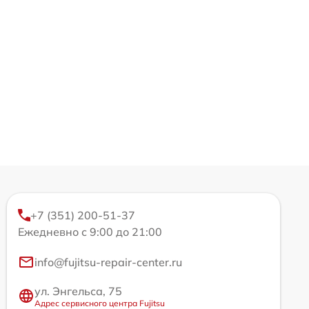
+7 (351) 200-51-37
Ежедневно с 9:00 до 21:00
info@fujitsu-repair-center.ru
ул. Энгельса, 75
Адрес сервисного центра Fujitsu