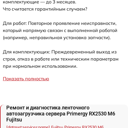
комплектующие — до 3 месяцев.
Что считается гарантийным случаем?
Для работ: Повторное проявление неисправности,
который напрямую связан с выполненной работой
(например, неправильная установка запчасти).
Для комплектующих: Преждевременный выход из
строя, отказ в работе или техническим параметрам
при нормальном использовании.
Показать полностью
Ремонт и диагностика ленточного
автозагрузчика сервера Primergy RX2530 M6
Fujitsu
[dataset:services:name] Fujitsu Primergy RX2530 M6