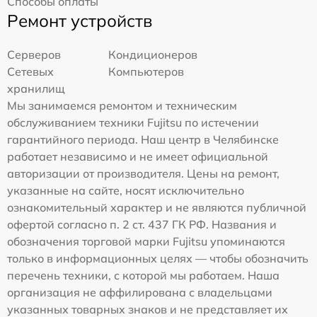
Способы оплаты
Ремонт устройств
Серверов
Кондиционеров
Сетевых
Компьютеров
хранилищ
Мы занимаемся ремонтом и техническим
обслуживанием техники Fujitsu по истечении
гарантийного периода. Наш центр в Челябинске
работает независимо и не имеет официальной
авторизации от производителя. Цены на ремонт,
указанные на сайте, носят исключительно
ознакомительный характер и не являются публичной
офертой согласно п. 2 ст. 437 ГК РФ. Названия и
обозначения торговой марки Fujitsu упоминаются
только в информационных целях — чтобы обозначить
перечень техники, с которой мы работаем. Наша
организация не аффилирована с владельцами
указанных товарных знаков и не представляет их