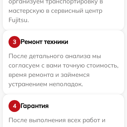
организуем транспортировку в
мастерскую в сервисный центр
Fujitsu.
Ремонт техники
3
После детального анализа мы
согласуем с вами точную стоимость,
время ремонта и займемся
устранением неполадок.
Гарантия
4
После выполнения всех работ и