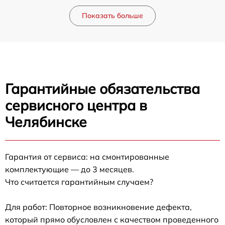
Показать больше
Гарантийные обязательства
сервисного центра в
Челябинске
Гарантия от сервиса: на смонтированные
комплектующие — до 3 месяцев.
Что считается гарантийным случаем?
Для работ: Повторное возникновение дефекта,
который прямо обусловлен с качеством проведенного