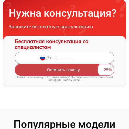
Нужна консультация?
Закажите бесплатную консультацию
Бесплатная консультация со
специалистом
Оставить заявку
Нажимая на кнопку "Оставить заявку" Вы соглашаетесь c
политикой
конфиденциальности
Популярные модели