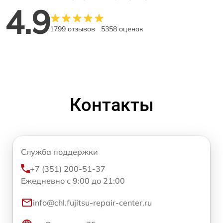
4.9
1799 отзывов
5358 оценок
Контакты
Служба поддержки
+7 (351) 200-51-37
Ежедневно с 9:00 до 21:00
info@chl.fujitsu-repair-center.ru