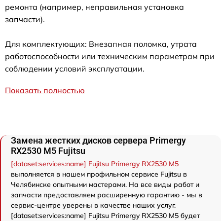
ремонта (например, неправильная установка
запчасти).
Для комплектующих: Внезапная поломка, утрата
работоспособности или техническим параметрам при
соблюдении условий эксплуатации.
Показать полностью
Замена жестких дисков сервера Primergy
RX2530 M5 Fujitsu
[dataset:services:name] Fujitsu Primergy RX2530 M5
выполняется в нашем профильном сервисе Fujitsu в
Челябинске опытными мастерами. На все виды работ и
запчасти предоставляем расширенную гарантию - мы в
сервис-центре уверены в качестве наших услуг.
[dataset:services:name] Fujitsu Primergy RX2530 M5 будет