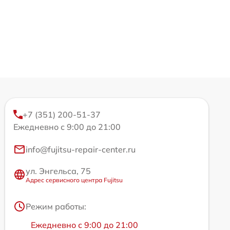
+7 (351) 200-51-37
Ежедневно с 9:00 до 21:00
info@fujitsu-repair-center.ru
ул. Энгельса, 75
Адрес сервисного центра Fujitsu
Режим работы:
Ежедневно с 9:00 до 21:00