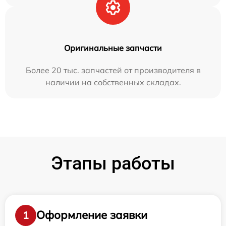
Оригинальные запчасти
Более 20 тыс. запчастей от производителя в
наличии на собственных складах.
Этапы работы
Оформление заявки
1