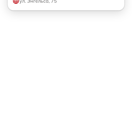
ул. Энгельса, 75