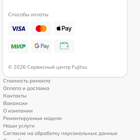
Способы оплаты
© 2026 Сервисный центр Fujitsu
Стоимость ремонта
Оплата и доставка
Контакты
Вакансии
О компании
Ремонтируемые модели
Наши услуги
Согласие на обработку персональных данных