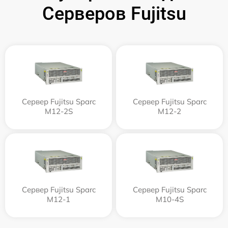
Серверов Fujitsu
Сервер Fujitsu Sparc
Сервер Fujitsu Sparc
M12-2S
M12-2
Сервер Fujitsu Sparc
Сервер Fujitsu Sparc
M12-1
M10-4S