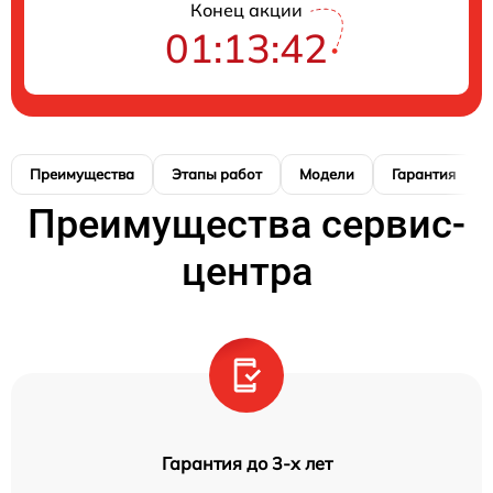
Конец акции
01:13:41
Преимущества
Этапы работ
Модели
Гарантия
Преимущества сервис-
центра
Гарантия до 3-х лет