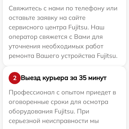
Свяжитесь с нами по телефону или
оставьте заявку на сайте
сервисного центра Fujitsu. Наш
оператор свяжется с Вами для
уточнения необходимых работ
ремонта Вашего устройства Fujitsu.
Выезд курьера за 35 минут
2
Профессионал с опытом приедет в
оговоренные сроки для осмотра
оборудования Fujitsu. При
серьезной неисправности мы