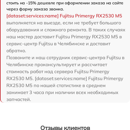
стоить на -15% дешевле при оформлении заказа на сайте
через форму заказа звонка.
[dataset:services:name] Fujitsu Primergy RX2530 M5
выполняется на выезде, если не требует большого
оборудования и сложного ремонта. В таких случаях
наш мастер доставит Fujitsu Primergy RX2530 M5 в
сервис-центр Fujitsu в Челябинске и доставит
обратно.
Позвоните и наш сотрудник сервис-центра Fujitsu в
Челябинске проконсультирует и рассчитает
стоимость работ над сервера Fujitsu Primergy
RX2530 M5. [dataset:services:name] Fujitsu Primergy
RX2530 M5 по нашей статистике в среднем
занимает 3 часа при наличии всех необходимых
запчастей.
Отзывы клиентов