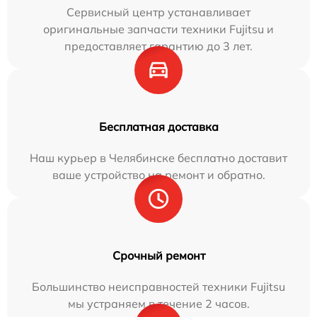
Сервисный центр устанавливает
оригинальные запчасти техники Fujitsu и
предоставляет гарантию до 3 лет.
Бесплатная доставка
Наш курьер в Челябинске бесплатно доставит
ваше устройство на ремонт и обратно.
Срочный ремонт
Большинство неисправностей техники Fujitsu
мы устраняем в течение 2 часов.