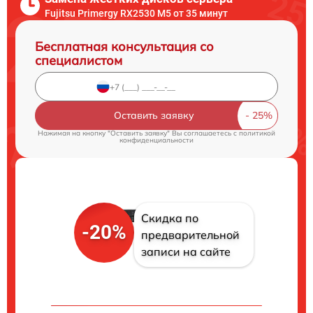
Fujitsu Primergy RX2530 M5 от 35 минут
Бесплатная консультация со
специалистом
Оставить заявку
Нажимая на кнопку "Оставить заявку" Вы соглашаетесь c
политикой
конфиденциальности
Скидка по
-20%
предварительной
записи на сайте