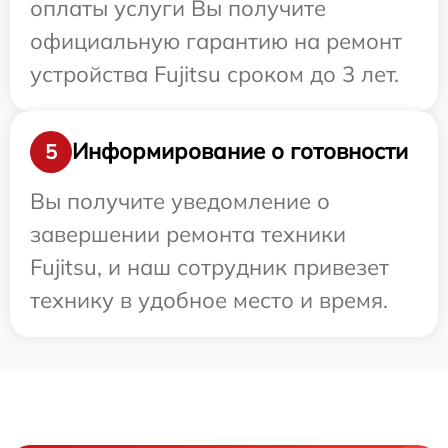
оплаты услуги Вы получите
официальную гарантию на ремонт
устройства Fujitsu сроком до 3 лет.
Информирование о готовности
5
Вы получите уведомление о
завершении ремонта техники
Fujitsu, и наш сотрудник привезет
технику в удобное место и время.