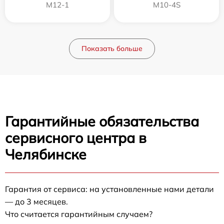
M12-1
M10-4S
Показать больше
Гарантийные обязательства
сервисного центра в
Челябинске
Гарантия от сервиса: на установленные нами детали
— до 3 месяцев.
Что считается гарантийным случаем?