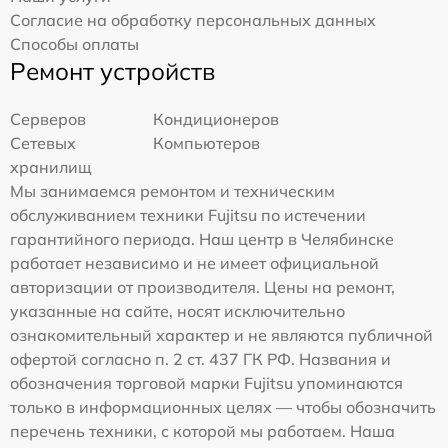
Согласие на обработку персональных данных
Способы оплаты
Ремонт устройств
Серверов
Кондиционеров
Сетевых
Компьютеров
хранилищ
Мы занимаемся ремонтом и техническим
обслуживанием техники Fujitsu по истечении
гарантийного периода. Наш центр в Челябинске
работает независимо и не имеет официальной
авторизации от производителя. Цены на ремонт,
указанные на сайте, носят исключительно
ознакомительный характер и не являются публичной
офертой согласно п. 2 ст. 437 ГК РФ. Названия и
обозначения торговой марки Fujitsu упоминаются
только в информационных целях — чтобы обозначить
перечень техники, с которой мы работаем. Наша