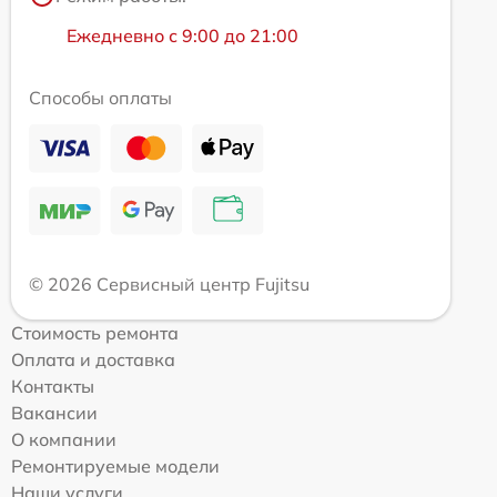
Ежедневно с 9:00 до 21:00
Способы оплаты
© 2026 Сервисный центр Fujitsu
Стоимость ремонта
Оплата и доставка
Контакты
Вакансии
О компании
Ремонтируемые модели
Наши услуги