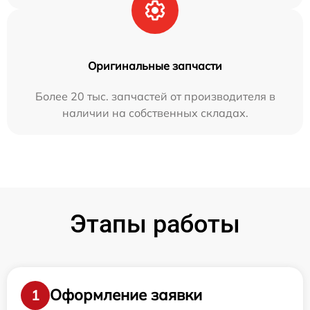
Оригинальные запчасти
Более 20 тыс. запчастей от производителя в
наличии на собственных складах.
Этапы работы
Оформление заявки
1