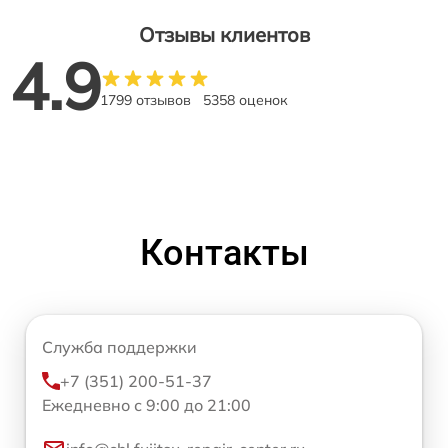
Отзывы клиентов
4.9
1799 отзывов
5358 оценок
Контакты
Служба поддержки
+7 (351) 200-51-37
Ежедневно с 9:00 до 21:00