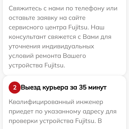
Свяжитесь с нами по телефону или
оставьте заявку на сайте
сервисного центра Fujitsu. Наш
консультант свяжется с Вами для
уточнения индивидуальных
условий ремонта Вашего
устройства Fujitsu.
Выезд курьера за 35 минут
2
Квалифицированный инженер
приедет по указанному адресу для
проверки устройства Fujitsu. В