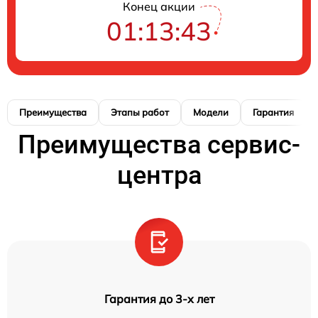
Конец акции
01:13:42
Преимущества
Этапы работ
Модели
Гарантия
Преимущества сервис-
центра
Гарантия до 3-х лет