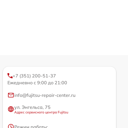
+7 (351) 200-51-37
Ежедневно с 9:00 до 21:00
info@fujitsu-repair-center.ru
ул. Энгельса, 75
Адрес сервисного центра Fujitsu
Режим работы: