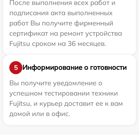
После выполнения всех работ и
подписания акта выполненных
работ Вы получите фирменный
сертификат на ремонт устройства
Fujitsu сроком на 36 месяцев.
Информирование о готовности
5
Вы получите уведомление о
успешном тестировании техники
Fujitsu, и курьер доставит ее к вам
домой или в офис.