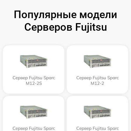
Популярные модели
Серверов Fujitsu
Сервер Fujitsu Sparc
Сервер Fujitsu Sparc
M12-2S
M12-2
Сервер Fujitsu Sparc
Сервер Fujitsu Sparc