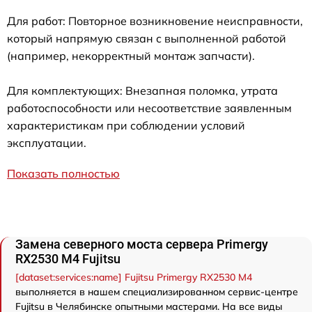
Для работ: Повторное возникновение неисправности,
который напрямую связан с выполненной работой
(например, некорректный монтаж запчасти).
Для комплектующих: Внезапная поломка, утрата
работоспособности или несоответствие заявленным
характеристикам при соблюдении условий
эксплуатации.
Показать полностью
Замена северного моста сервера Primergy
RX2530 M4 Fujitsu
[dataset:services:name] Fujitsu Primergy RX2530 M4
выполняется в нашем специализированном сервис-центре
Fujitsu в Челябинске опытными мастерами. На все виды