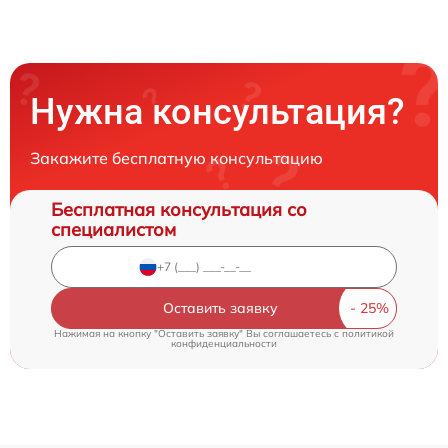
Нужна консультация?
Закажите бесплатную консультацию
Бесплатная консультация со
специалистом
Оставить заявку
Нажимая на кнопку "Оставить заявку" Вы соглашаетесь c
политикой
конфиденциальности