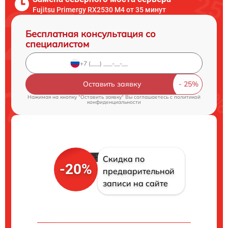
Fujitsu Primergy RX2530 M4 от 35 минут
Бесплатная консультация со
специалистом
Оставить заявку
Нажимая на кнопку "Оставить заявку" Вы соглашаетесь c
политикой
конфиденциальности
Скидка по
-20%
предварительной
записи на сайте