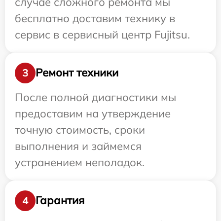
случае сложного ремонта мы
бесплатно доставим технику в
сервис в сервисный центр Fujitsu.
Ремонт техники
3
После полной диагностики мы
предоставим на утверждение
точную стоимость, сроки
выполнения и займемся
устранением неполадок.
Гарантия
4