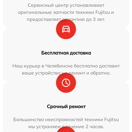
Сервисный центр устанавливает
оригинальные запчасти техники Fujitsu и
предоставляет гарантию до 3 лет.
Бесплатная доставка
Наш курьер в Челябинске бесплатно доставит
ваше устройство на ремонт и обратно.
Срочный ремонт
Большинство неисправностей техники Fujitsu
мы устраняем в течение 2 часов.