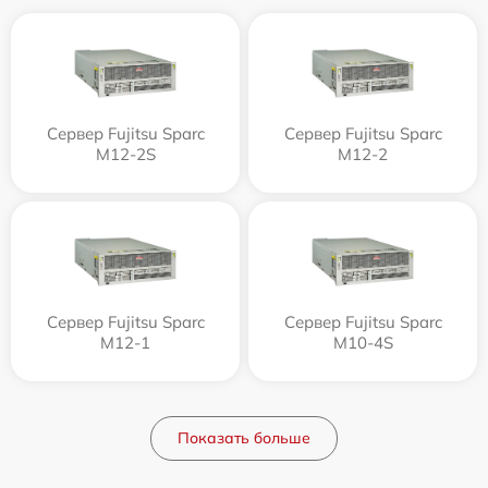
Сервер Fujitsu Sparc
Сервер Fujitsu Sparc
M12-2S
M12-2
Сервер Fujitsu Sparc
Сервер Fujitsu Sparc
M12-1
M10-4S
Показать больше