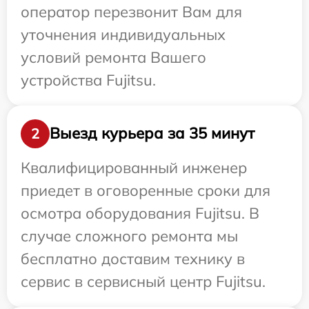
оператор перезвонит Вам для
уточнения индивидуальных
условий ремонта Вашего
устройства Fujitsu.
Выезд курьера за 35 минут
2
Квалифицированный инженер
приедет в оговоренные сроки для
осмотра оборудования Fujitsu. В
случае сложного ремонта мы
бесплатно доставим технику в
сервис в сервисный центр Fujitsu.