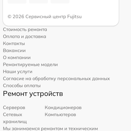
© 2026 Сервисный центр Fujitsu
Стоимость ремонта
Оплата и доставка
Контакты
Вакансии
О компании
Ремонтируемые модели
Наши услуги
Согласие на обработку персональных данных
Способы оплаты
Ремонт устройств
Серверов
Кондиционеров
Сетевых
Компьютеров
хранилищ
Мы занимаемся ремонтом и техническим