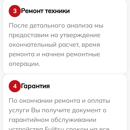
Ремонт техники
3
После детального анализа мы
предоставим на утверждение
окончательный расчет, время
ремонта и начнем ремонтные
операции.
Гарантия
4
По окончании ремонта и оплаты
услуги Вы получите документ о
гарантийном обслуживании
устройства Fujitsu сроком на все