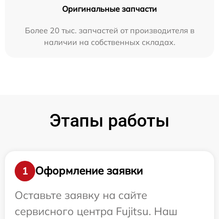
Оригинальные запчасти
Более 20 тыс. запчастей от производителя в
наличии на собственных складах.
Этапы работы
Оформление заявки
1
Оставьте заявку на сайте
сервисного центра Fujitsu. Наш