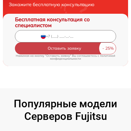
Закажите бесплатную консультацию
Бесплатная консультация со
специалистом
Оставить заявку
Нажимая на кнопку "Оставить заявку" Вы соглашаетесь c
политикой
конфиденциальности
Популярные модели
Серверов Fujitsu