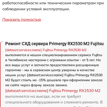
работоспособности или техническим параметрам при
соблюдении условий эксплуатации.
Показать полностью
Ремонт СХД сервера Primergy RX2530 M2 Fujitsu
[dataset:services:name] Fujitsu Primergy RX2530 M2
выполняется в нашем специализированном сервисе Fujitsu
в Челябинске мастерами с огромным опытом - от 5 лет. На
все виды услуг и запчасти предоставляем расширенную
гарантию - мы в сервисном центр уверены в качестве
наших услуг. [dataset:services:name] Fujitsu Primergy RX2530
M2 будет стоить на -15% дешевле при оформлении заказа
на сайте через форму заказа звонка.
[dataset:services:name] Fujitsu Primergy RX2530 M2
выполняется на выезде, если не требует
специального оборудования и сложного ремонта. В