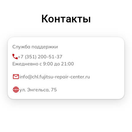
Контакты
Служба поддержки
+7 (351) 200-51-37
Ежедневно с 9:00 до 21:00
info@chl.fujitsu-repair-center.ru
ул. Энгельса, 75