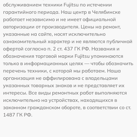
обслуживанием техники Fujitsu по истечении
гарантийного периода. Наш центр в Челябинске
работает независимо и не имеет официальной
авторизации от производителя. Цены на ремонт,
указанные на сайте, носят исключительно
ознакомительный характер и не являются публичной
офертой согласно п. 2 ст. 437 ГК РФ. Названия и
обозначения торговой марки Fujitsu упоминаются
только в информационных целях — чтобы обозначить
перечень техники, с которой мы работаем. Наша
организация не аффилирована с владельцами
указанных товарных знаков и не представляет их
интересы. Все виды ремонтных работ выполняются
исключительно на устройствах, находящихся в
законном гражданском обороте, в соответствии со ст.
1487 ГК РФ.