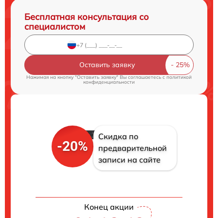
Бесплатная консультация со
специалистом
Оставить заявку
Нажимая на кнопку "Оставить заявку" Вы соглашаетесь c
политикой
конфиденциальности
Скидка по
-20%
предварительной
записи на сайте
Конец акции