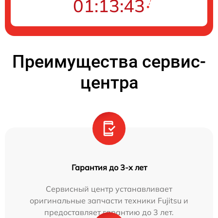
01:13:42
Преимущества сервис-
центра
Гарантия до 3-х лет
Сервисный центр устанавливает
оригинальные запчасти техники Fujitsu и
предоставляет гарантию до 3 лет.