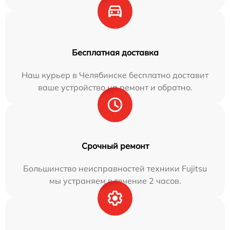
Бесплатная доставка
Наш курьер в Челябинске бесплатно доставит
ваше устройство на ремонт и обратно.
Срочный ремонт
Большинство неисправностей техники Fujitsu
мы устраняем в течение 2 часов.