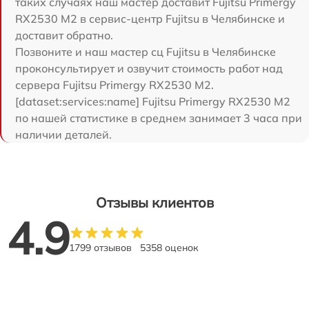
таких случаях наш мастер доставит Fujitsu Primergy
RX2530 M2 в сервис-центр Fujitsu в Челябинске и
доставит обратно.
Позвоните и наш мастер сц Fujitsu в Челябинске
проконсультирует и озвучит стоимость работ над
сервера Fujitsu Primergy RX2530 M2.
[dataset:services:name] Fujitsu Primergy RX2530 M2
по нашей статистике в среднем занимает 3 часа при
наличии деталей.
Отзывы клиентов
4.9
1799 отзывов
5358 оценок