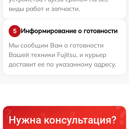
виды работ и запчасти.
Информирование о готовности
5
Мы сообщим Вам о готовности
Вашей техники Fujitsu, и курьер
доставит ее по указанному адресу.
Нужна консультация?