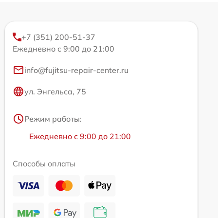
+7 (351) 200-51-37
Ежедневно с 9:00 до 21:00
info@fujitsu-repair-center.ru
ул. Энгельса, 75
Режим работы:
Ежедневно с 9:00 до 21:00
Способы оплаты