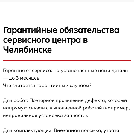
Гарантийные обязательства
сервисного центра в
Челябинске
Гарантия от сервиса: на установленные нами детали
— до 3 месяцев.
Что считается гарантийным случаем?
Для работ: Повторное проявление дефекта, который
напрямую связан с выполненной работой (например,
неправильная установка запчасти).
Для комплектующих: Внезапная поломка, утрата