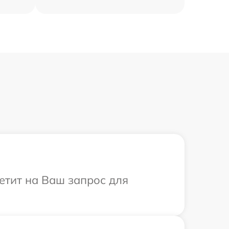
ветит на Ваш запрос для