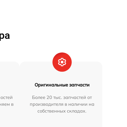
ра
Оригинальные запчасти
остей
Более 20 тыс. запчастей от
няем в
производителя в наличии на
собственных складах.