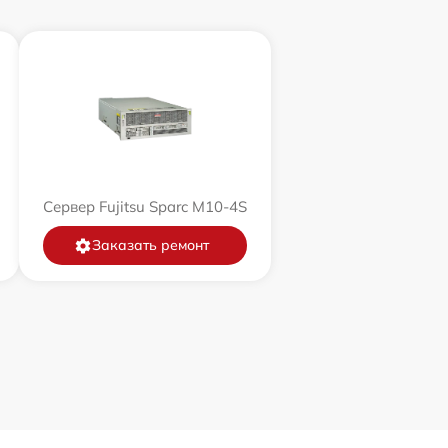
Сервер Fujitsu Sparc M10-4S
Заказать ремонт