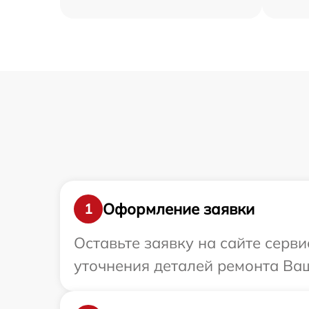
Оформление заявки
1
Оставьте заявку на сайте серви
уточнения деталей ремонта Ваше