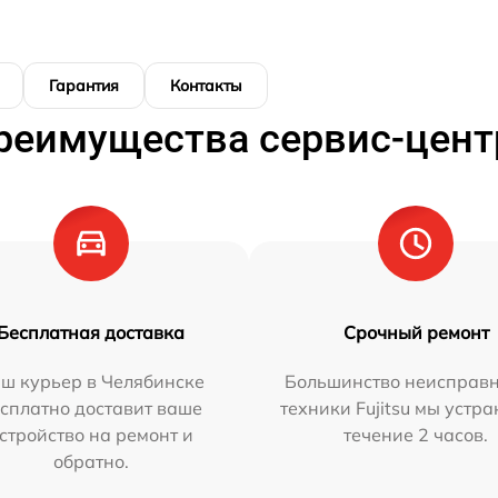
Гарантия
Контакты
реимущества сервис-цент
Бесплатная доставка
Срочный ремонт
ш курьер в Челябинске
Большинство неисправн
сплатно доставит ваше
техники Fujitsu мы устра
стройство на ремонт и
течение 2 часов.
обратно.