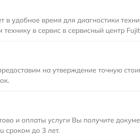
 в удобное время для диагностики техник
технику в сервис в сервисный центр Fujit
предоставим на утверждение точную стои
ок.
отово и оплаты услуги Вы получите докум
u сроком до 3 лет.