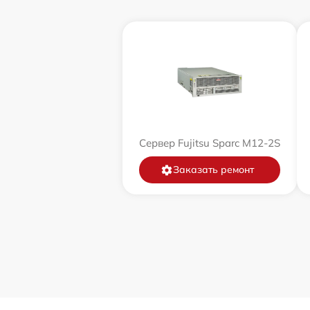
Сервер Fujitsu Sparc M12-2S
Заказать ремонт