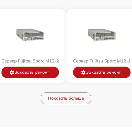
Сервер Fujitsu Sparc M12-2
Сервер Fujitsu Sparc M12-1
Заказать ремонт
Заказать ремонт
Показать больше