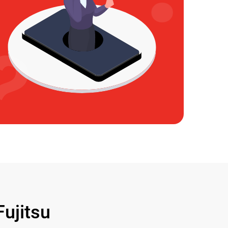
ujitsu