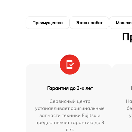
Преимущества
Этапы работ
Модели
П
Гарантия до 3-х лет
Сервисный центр
На
устанавливает оригинальные
бе
запчасти техники Fujitsu и
у
предоставляет гарантию до 3
лет.