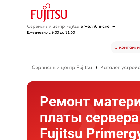
Сервисный центр Fujitsu
в Челябинске
Ежедневно с 9:00 до 21:00
О компании
Сервисный центр Fujitsu
Каталог устрой
Ремонт матер
платы сервера
Fujitsu Primerg