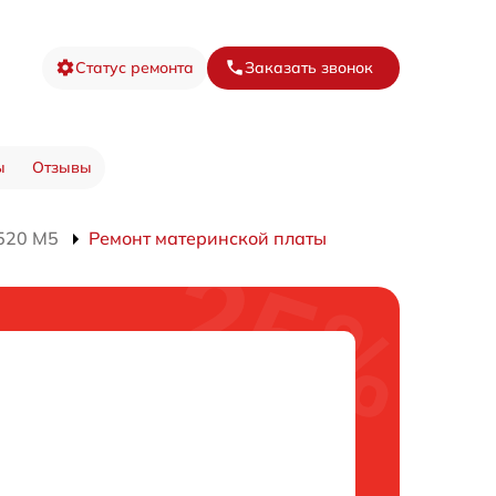
Статус ремонта
Заказать звонок
ы
Отзывы
520 M5
Ремонт материнской платы