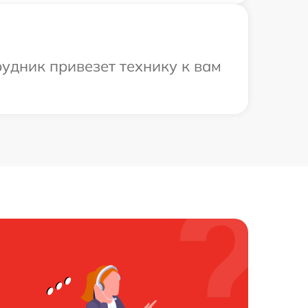
рудник привезет технику к вам