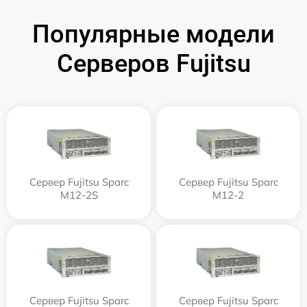
Популярные модели
Серверов Fujitsu
Сервер Fujitsu Sparc
Сервер Fujitsu Sparc
M12-2S
M12-2
Сервер Fujitsu Sparc
Сервер Fujitsu Sparc