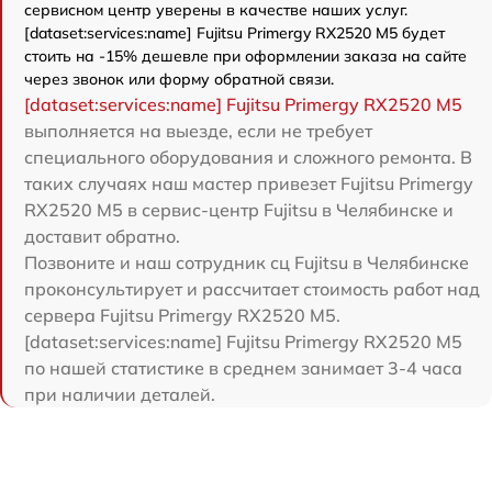
сервисном центр уверены в качестве наших услуг.
[dataset:services:name] Fujitsu Primergy RX2520 M5 будет
стоить на -15% дешевле при оформлении заказа на сайте
через звонок или форму обратной связи.
[dataset:services:name] Fujitsu Primergy RX2520 M5
выполняется на выезде, если не требует
специального оборудования и сложного ремонта. В
таких случаях наш мастер привезет Fujitsu Primergy
RX2520 M5 в сервис-центр Fujitsu в Челябинске и
доставит обратно.
Позвоните и наш сотрудник сц Fujitsu в Челябинске
проконсультирует и рассчитает стоимость работ над
сервера Fujitsu Primergy RX2520 M5.
[dataset:services:name] Fujitsu Primergy RX2520 M5
по нашей статистике в среднем занимает 3-4 часа
при наличии деталей.