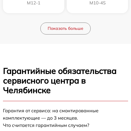
M12-1
M10-4S
Показать больше
Гарантийные обязательства
сервисного центра в
Челябинске
Гарантия от сервиса: на смонтированные
комплектующие — до 3 месяцев.
Что считается гарантийным случаем?