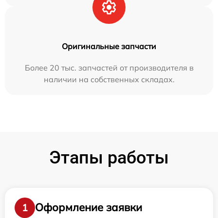
Оригинальные запчасти
Более 20 тыс. запчастей от производителя в
наличии на собственных складах.
Этапы работы
Оформление заявки
1