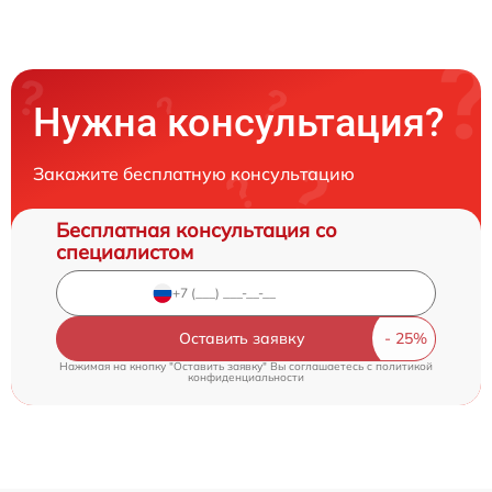
Нужна консультация?
Закажите бесплатную консультацию
Бесплатная консультация со
специалистом
Оставить заявку
Нажимая на кнопку "Оставить заявку" Вы соглашаетесь c
политикой
конфиденциальности