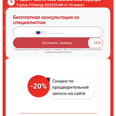
Fujitsu Primergy RX2520 M5 от 35 минут
Бесплатная консультация со
специалистом
Оставить заявку
Нажимая на кнопку "Оставить заявку" Вы соглашаетесь c
политикой
конфиденциальности
Скидка по
-20%
предварительной
записи на сайте