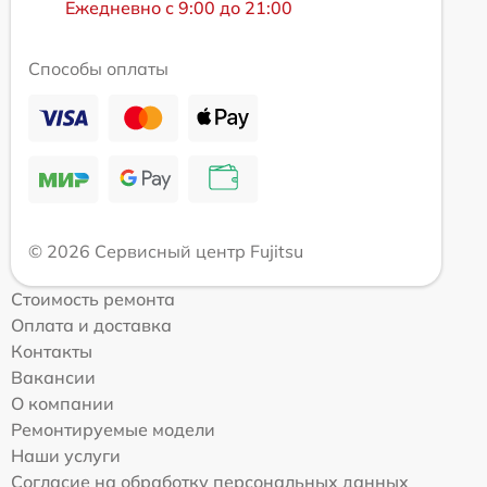
Ежедневно с 9:00 до 21:00
Способы оплаты
© 2026 Сервисный центр Fujitsu
Стоимость ремонта
Оплата и доставка
Контакты
Вакансии
О компании
Ремонтируемые модели
Наши услуги
Согласие на обработку персональных данных