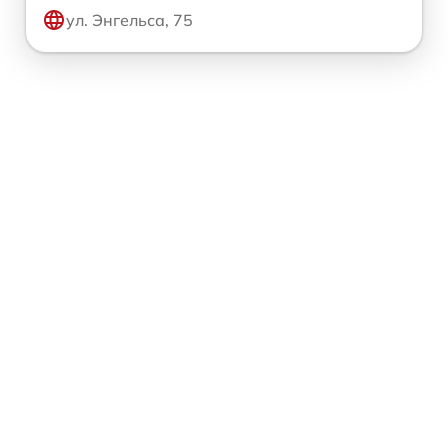
ул. Энгельса, 75