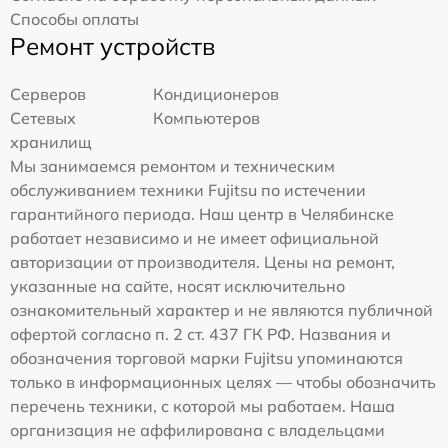
Способы оплаты
Ремонт устройств
Серверов
Кондиционеров
Сетевых
Компьютеров
хранилищ
Мы занимаемся ремонтом и техническим
обслуживанием техники Fujitsu по истечении
гарантийного периода. Наш центр в Челябинске
работает независимо и не имеет официальной
авторизации от производителя. Цены на ремонт,
указанные на сайте, носят исключительно
ознакомительный характер и не являются публичной
офертой согласно п. 2 ст. 437 ГК РФ. Названия и
обозначения торговой марки Fujitsu упоминаются
только в информационных целях — чтобы обозначить
перечень техники, с которой мы работаем. Наша
организация не аффилирована с владельцами