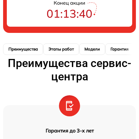
Конец акции
01:13:39
Преимущества
Этапы работ
Модели
Гарантия
Преимущества сервис-
центра
Гарантия до 3-х лет