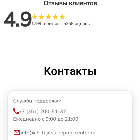
Отзывы клиентов
4.9
1799 отзывов
5358 оценок
Контакты
Служба поддержки
+7 (351) 200-51-37
Ежедневно с 9:00 до 21:00
info@chl.fujitsu-repair-center.ru