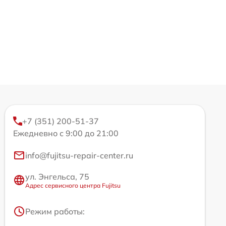
+7 (351) 200-51-37
Ежедневно с 9:00 до 21:00
info@fujitsu-repair-center.ru
ул. Энгельса, 75
Адрес сервисного центра Fujitsu
Режим работы: