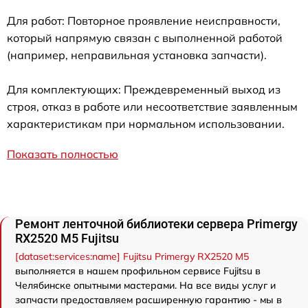
Для работ: Повторное проявление неисправности,
который напрямую связан с выполненной работой
(например, неправильная установка запчасти).
Для комплектующих: Преждевременный выход из
строя, отказ в работе или несоответствие заявленным
характеристикам при нормальном использовании.
Показать полностью
Ремонт ленточной библиотеки сервера Primergy
RX2520 M5 Fujitsu
[dataset:services:name] Fujitsu Primergy RX2520 M5
выполняется в нашем профильном сервисе Fujitsu в
Челябинске опытными мастерами. На все виды услуг и
запчасти предоставляем расширенную гарантию - мы в