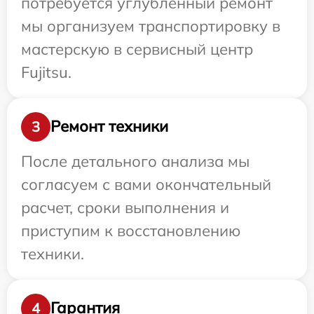
потребуется углубленный ремонт
мы организуем транспортировку в
мастерскую в сервисный центр
Fujitsu.
Ремонт техники
3
После детального анализа мы
согласуем с вами окончательный
расчет, сроки выполнения и
приступим к восстановлению
техники.
Гарантия
4