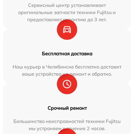
Сервисный центр устанавливает
оригинальные запчасти техники Fujitsu и
предоставляет гарантию до 3 лет.
Бесплатная доставка
Наш курьер в Челябинске бесплатно доставит
ваше устройство на ремонт и обратно.
Срочный ремонт
Большинство неисправностей техники Fujitsu
мы устраняем в течение 2 часов.