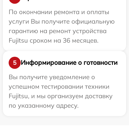
По окончании ремонта и оплаты
услуги Вы получите официальную
гарантию на ремонт устройства
Fujitsu сроком на 36 месяцев.
Информирование о готовности
5
Вы получите уведомление о
успешном тестировании техники
Fujitsu, и мы организуем доставку
по указанному адресу.