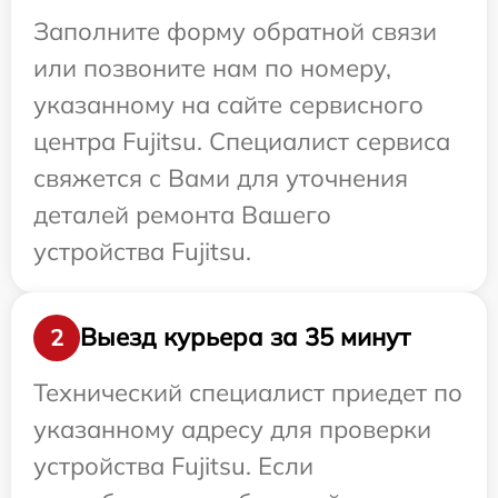
Заполните форму обратной связи
или позвоните нам по номеру,
указанному на сайте сервисного
центра Fujitsu. Специалист сервиса
свяжется с Вами для уточнения
деталей ремонта Вашего
устройства Fujitsu.
Выезд курьера за 35 минут
2
Технический специалист приедет по
указанному адресу для проверки
устройства Fujitsu. Если