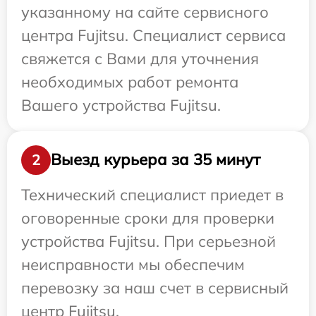
указанному на сайте сервисного
центра Fujitsu. Специалист сервиса
свяжется с Вами для уточнения
необходимых работ ремонта
Вашего устройства Fujitsu.
Выезд курьера за 35 минут
2
Технический специалист приедет в
оговоренные сроки для проверки
устройства Fujitsu. При серьезной
неисправности мы обеспечим
перевозку за наш счет в сервисный
центр Fujitsu.