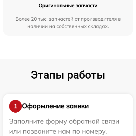
Оригинальные запчасти
Более 20 тыс. запчастей от производителя в
наличии на собственных складах.
Этапы работы
Оформление заявки
1
Заполните форму обратной связи
или позвоните нам по номеру,