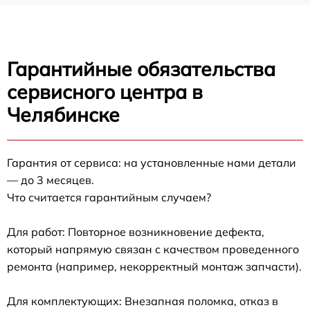
Гарантийные обязательства
сервисного центра в
Челябинске
Гарантия от сервиса: на установленные нами детали
— до 3 месяцев.
Что считается гарантийным случаем?
Для работ: Повторное возникновение дефекта,
который напрямую связан с качеством проведенного
ремонта (например, некорректный монтаж запчасти).
Для комплектующих: Внезапная поломка, отказ в