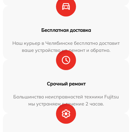
Бесплатная доставка
Наш курьер в Челябинске бесплатно доставит
ваше устройство на ремонт и обратно.
Срочный ремонт
Большинство неисправностей техники Fujitsu
мы устраняем в течение 2 часов.