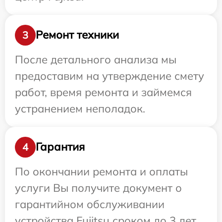
Ремонт техники
3
После детального анализа мы
предоставим на утверждение смету
работ, время ремонта и займемся
устранением неполадок.
Гарантия
4
По окончании ремонта и оплаты
услуги Вы получите документ о
гарантийном обслуживании
устройства Fujitsu сроком до 3 лет.