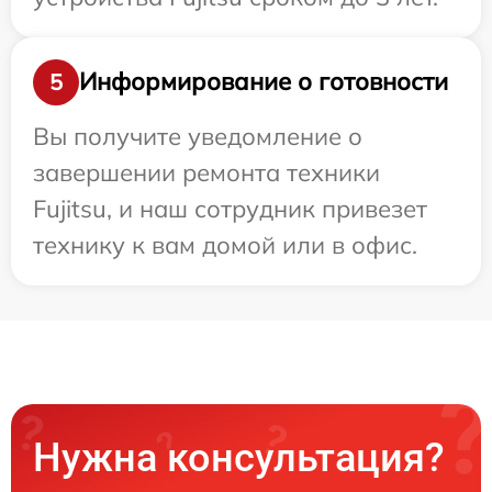
Информирование о готовности
5
Вы получите уведомление о
завершении ремонта техники
Fujitsu, и наш сотрудник привезет
технику к вам домой или в офис.
Нужна консультация?