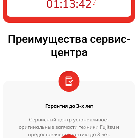
01:13:41
Преимущества сервис-
центра
Гарантия до 3-х лет
Сервисный центр устанавливает
оригинальные запчасти техники Fujitsu и
предоставляет гарантию до 3 лет.