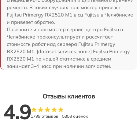
ремонта. В таких случаях наш мастер привезет
Fujitsu Primergy RX2520 M1 в сц Fujitsu в Челябинске
и привезет обратно.
Позвоните и наш мастер сервис-центра Fujitsu в
Челябинске проконсультирует и рассчитает
стоимость работ над сервера Fujitsu Primergy
RX2520 M1. [dataset:services:name] Fujitsu Primergy
RX2520 M1 по нашей статистике в среднем
занимает 3-4 часа при наличии запчастей.
Отзывы клиентов
4.9
1799 отзывов
5358 оценок