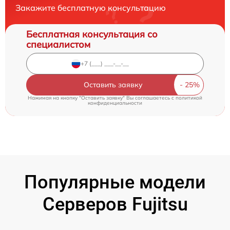
Закажите бесплатную консультацию
Бесплатная консультация со
специалистом
Оставить заявку
Нажимая на кнопку "Оставить заявку" Вы соглашаетесь c
политикой
конфиденциальности
Популярные модели
Серверов Fujitsu