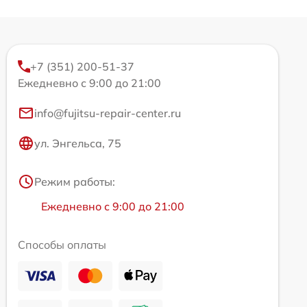
+7 (351) 200-51-37
Ежедневно с 9:00 до 21:00
info@fujitsu-repair-center.ru
ул. Энгельса, 75
Режим работы:
Ежедневно с 9:00 до 21:00
Способы оплаты