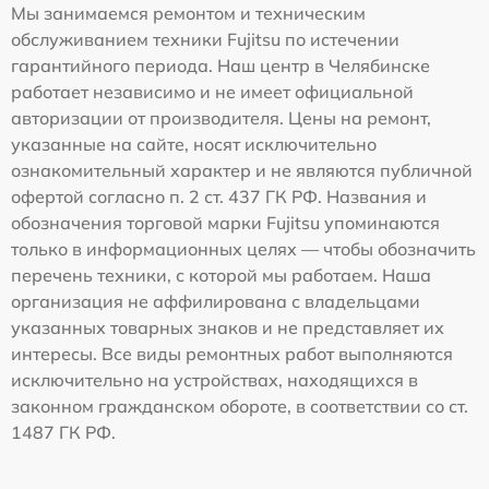
Мы занимаемся ремонтом и техническим
обслуживанием техники Fujitsu по истечении
гарантийного периода. Наш центр в Челябинске
работает независимо и не имеет официальной
авторизации от производителя. Цены на ремонт,
указанные на сайте, носят исключительно
ознакомительный характер и не являются публичной
офертой согласно п. 2 ст. 437 ГК РФ. Названия и
обозначения торговой марки Fujitsu упоминаются
только в информационных целях — чтобы обозначить
перечень техники, с которой мы работаем. Наша
организация не аффилирована с владельцами
указанных товарных знаков и не представляет их
интересы. Все виды ремонтных работ выполняются
исключительно на устройствах, находящихся в
законном гражданском обороте, в соответствии со ст.
1487 ГК РФ.