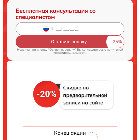
Бесплатная консультация со
специалистом
Оставить заявку
Нажимая на кнопку "Оставить заявку" Вы соглашаетесь c
политикой
конфиденциальности
Скидка по
-20%
предварительной
записи на сайте
Конец акции