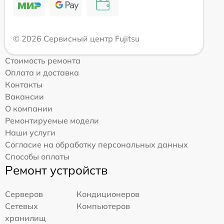
© 2026 Сервисный центр Fujitsu
Стоимость ремонта
Оплата и доставка
Контакты
Вакансии
О компании
Ремонтируемые модели
Наши услуги
Согласие на обработку персональных данных
Способы оплаты
Ремонт устройств
Серверов
Кондиционеров
Сетевых
Компьютеров
хранилищ