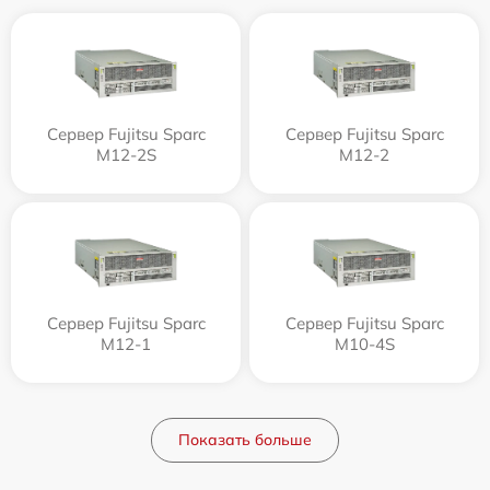
Сервер Fujitsu Sparc
Сервер Fujitsu Sparc
M12-2S
M12-2
Сервер Fujitsu Sparc
Сервер Fujitsu Sparc
M12-1
M10-4S
Показать больше