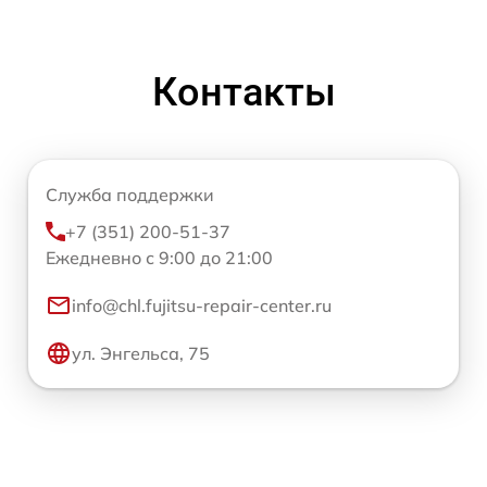
Контакты
Служба поддержки
+7 (351) 200-51-37
Ежедневно с 9:00 до 21:00
info@chl.fujitsu-repair-center.ru
ул. Энгельса, 75