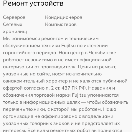
Ремонт устройств
Серверов
Кондиционеров
Сетевых
Компьютеров
хранилищ
Мы занимаемся ремонтом и техническим
обслуживанием техники Fujitsu по истечении
гарантийного периода. Наш центр в Челябинске
работает независимо и не имеет официальной
авторизации от производителя. Цены на ремонт,
указанные на сайте, носят исключительно
ознакомительный характер и не являются публичной
офертой согласно п. 2 ст. 437 ГК РФ. Названия и
обозначения торговой марки Fujitsu упоминаются
только в информационных целях — чтобы обозначить
перечень техники, с которой мы работаем. Наша
организация не аффилирована с владельцами
указанных товарных знаков и не представляет их
интересы. Все виды ремонтных работ выполняются