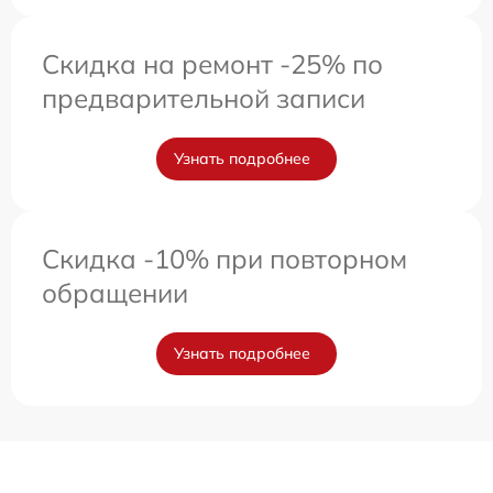
Скидка на ремонт -25% по
предварительной записи
Узнать подробнее
Скидка -10% при повторном
обращении
Узнать подробнее