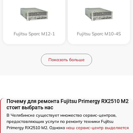
Fujitsu Sparc M12-1
Fujitsu Sparc M10-4S
Показать больше
Почему для ремонта Fujitsu Primergy RX2510 M2
стоит выбрать нас
В Челябинске существует множество сервис-центров,
предоставляющих услуги по ремонту техники Fujitsu
Primergy RX2510 M2. Однако
наш сервис-центр выделяется