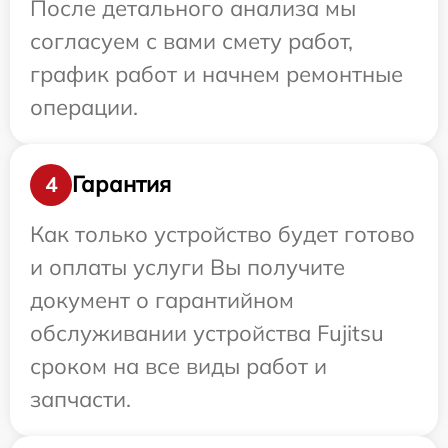
После детального анализа мы
согласуем с вами смету работ,
график работ и начнем ремонтные
операции.
Гарантия
4
Как только устройство будет готово
и оплаты услуги Вы получите
документ о гарантийном
обслуживании устройства Fujitsu
сроком на все виды работ и
запчасти.