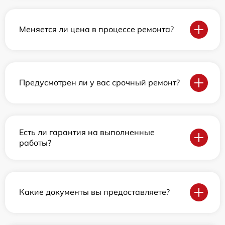
Меняется ли цена в процессе ремонта?
Предусмотрен ли у вас срочный ремонт?
Есть ли гарантия на выполненные
работы?
Какие документы вы предоставляете?