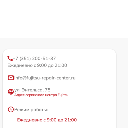
+7 (351) 200-51-37
Ежедневно с 9:00 до 21:00
info@fujitsu-repair-center.ru
ул. Энгельса, 75
Адрес сервисного центра Fujitsu
Режим работы:
Ежедневно с 9:00 до 21:00