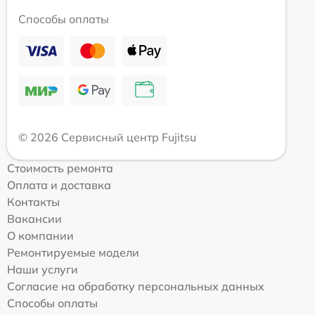
Способы оплаты
© 2026 Сервисный центр Fujitsu
Стоимость ремонта
Оплата и доставка
Контакты
Вакансии
О компании
Ремонтируемые модели
Наши услуги
Согласие на обработку персональных данных
Способы оплаты