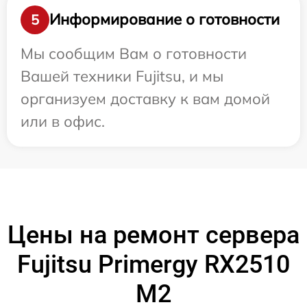
Информирование о готовности
5
Мы сообщим Вам о готовности
Вашей техники Fujitsu, и мы
организуем доставку к вам домой
или в офис.
Цены на ремонт сервера
Fujitsu Primergy RX2510
M2