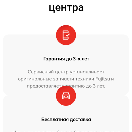
центра
Гарантия до 3-х лет
Сервисный центр устанавливает
оригинальные запчасти техники Fujitsu и
предоставляет гарантию до 3 лет.
Бесплатная доставка