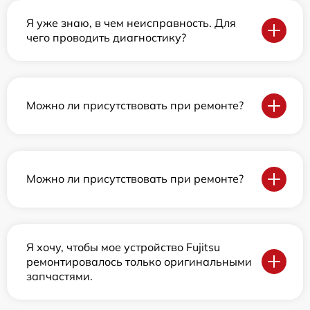
Я уже знаю, в чем неисправность. Для
чего проводить диагностику?
Можно ли присутствовать при ремонте?
Можно ли присутствовать при ремонте?
Я хочу, чтобы мое устройство Fujitsu
ремонтировалось только оригинальными
запчастями.