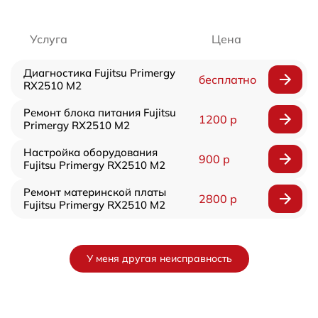
Услуга
Цена
Диагностика Fujitsu Primergy
бесплатно
RX2510 M2
Ремонт блока питания Fujitsu
1200 р
Primergy RX2510 M2
Настройка оборудования
900 р
Fujitsu Primergy RX2510 M2
Ремонт материнской платы
2800 р
Fujitsu Primergy RX2510 M2
У меня другая неисправность