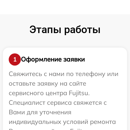
Этапы работы
Оформление заявки
1
Свяжитесь с нами по телефону или
оставьте заявку на сайте
сервисного центра Fujitsu.
Специалист сервиса свяжется с
Вами для уточнения
индивидуальных условий ремонта