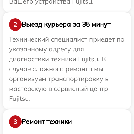
Вашего устройства Fujitsu.
Выезд курьера за 35 минут
2
Технический специалист приедет по
указанному адресу для
диагностики техники Fujitsu. В
случае сложного ремонта мы
организуем транспортировку в
мастерскую в сервисный центр
Fujitsu.
Ремонт техники
3