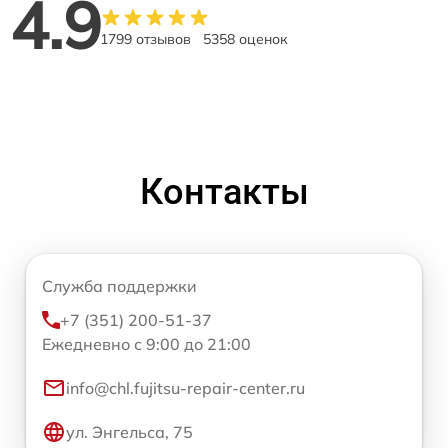
4.9
1799 отзывов
5358 оценок
Контакты
Служба поддержки
+7 (351) 200-51-37
Ежедневно с 9:00 до 21:00
info@chl.fujitsu-repair-center.ru
ул. Энгельса, 75