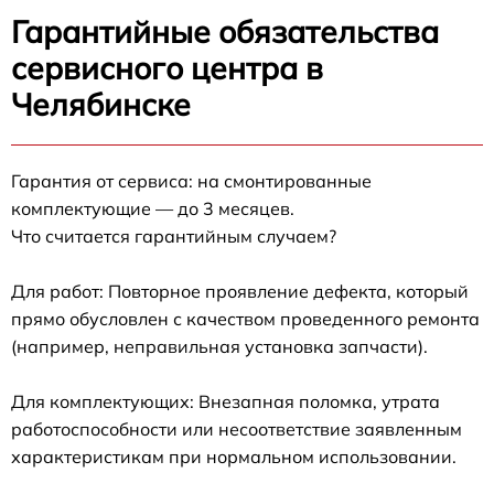
Гарантийные обязательства
сервисного центра в
Челябинске
Гарантия от сервиса: на смонтированные
комплектующие — до 3 месяцев.
Что считается гарантийным случаем?
Для работ: Повторное проявление дефекта, который
прямо обусловлен с качеством проведенного ремонта
(например, неправильная установка запчасти).
Для комплектующих: Внезапная поломка, утрата
работоспособности или несоответствие заявленным
характеристикам при нормальном использовании.