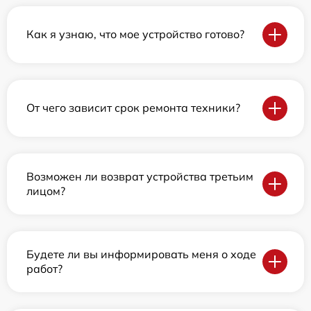
Как я узнаю, что мое устройство готово?
От чего зависит срок ремонта техники?
Возможен ли возврат устройства третьим
лицом?
Будете ли вы информировать меня о ходе
работ?