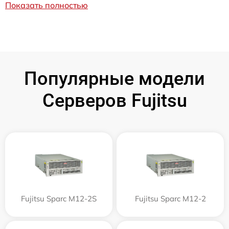
Показать полностью
Популярные модели
Серверов Fujitsu
Fujitsu Sparc M12-2S
Fujitsu Sparc M12-2