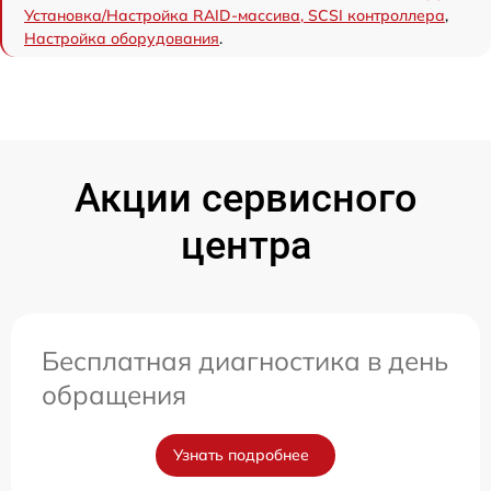
Установка/Настройка RAID-массива, SCSI контроллера
,
Настройка оборудования
.
Акции сервисного
центра
Бесплатная диагностика в день
обращения
Узнать подробнее