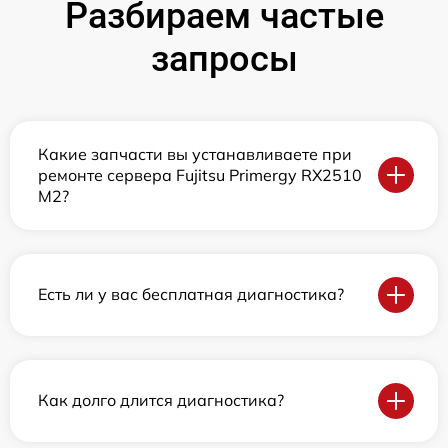
Разбираем частые
запросы
Какие запчасти вы устанавливаете при
ремонте сервера Fujitsu Primergy RX2510
M2?
Есть ли у вас бесплатная диагностика?
Как долго длится диагностика?