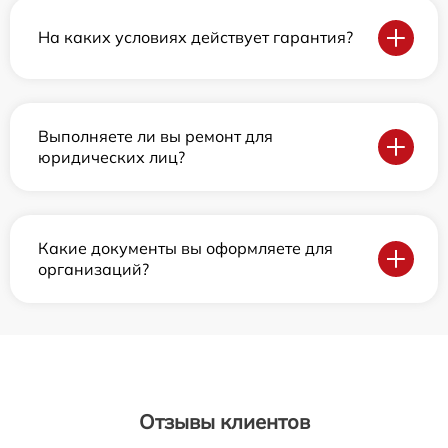
На каких условиях действует гарантия?
Выполняете ли вы ремонт для
юридических лиц?
Какие документы вы оформляете для
организаций?
Отзывы клиентов