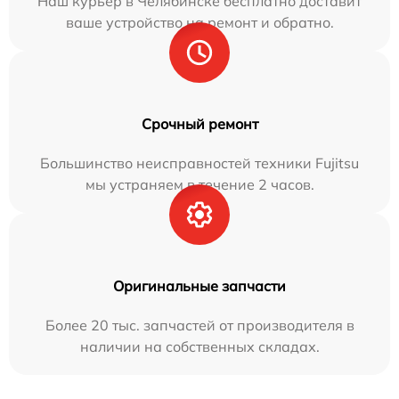
Наш курьер в Челябинске бесплатно доставит
ваше устройство на ремонт и обратно.
Срочный ремонт
Большинство неисправностей техники Fujitsu
мы устраняем в течение 2 часов.
Оригинальные запчасти
Более 20 тыс. запчастей от производителя в
наличии на собственных складах.