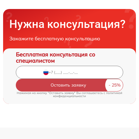
Нужна консультация?
Закажите бесплатную консультацию
Бесплатная консультация со
специалистом
Оставить заявку
Нажимая на кнопку "Оставить заявку" Вы соглашаетесь c
политикой
конфиденциальности