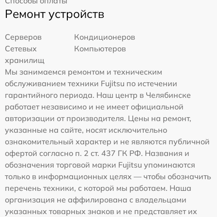
Способы оплаты
Ремонт устройств
Серверов
Кондиционеров
Сетевых
Компьютеров
хранилищ
Мы занимаемся ремонтом и техническим
обслуживанием техники Fujitsu по истечении
гарантийного периода. Наш центр в Челябинске
работает независимо и не имеет официальной
авторизации от производителя. Цены на ремонт,
указанные на сайте, носят исключительно
ознакомительный характер и не являются публичной
офертой согласно п. 2 ст. 437 ГК РФ. Названия и
обозначения торговой марки Fujitsu упоминаются
только в информационных целях — чтобы обозначить
перечень техники, с которой мы работаем. Наша
организация не аффилирована с владельцами
указанных товарных знаков и не представляет их