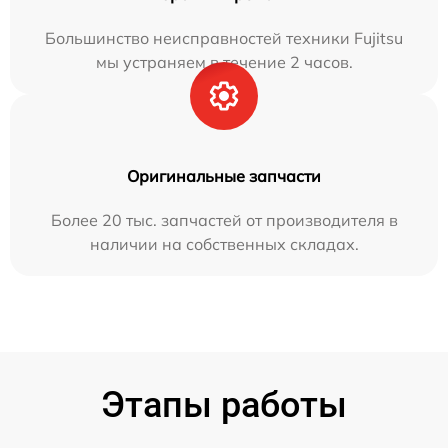
Большинство неисправностей техники Fujitsu
мы устраняем в течение 2 часов.
Оригинальные запчасти
Более 20 тыс. запчастей от производителя в
наличии на собственных складах.
Этапы работы