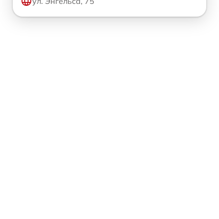
ул. Энгельса, 75