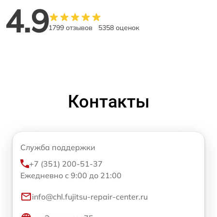
4.9
1799 отзывов
5358 оценок
Контакты
Служба поддержки
+7 (351) 200-51-37
Ежедневно с 9:00 до 21:00
info@chl.fujitsu-repair-center.ru