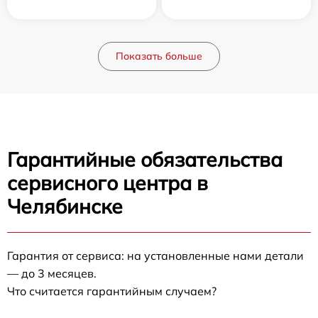
Показать больше
Гарантийные обязательства
сервисного центра в
Челябинске
Гарантия от сервиса: на установленные нами детали
— до 3 месяцев.
Что считается гарантийным случаем?