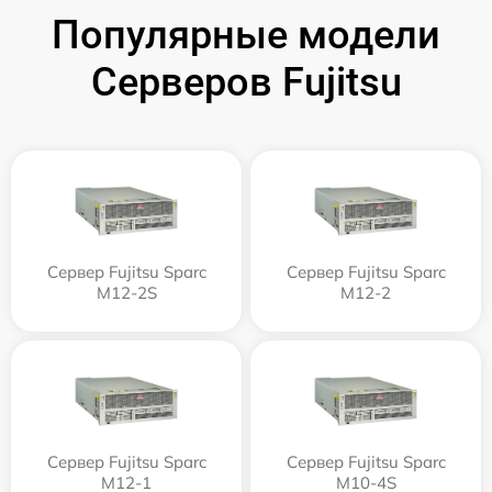
Популярные модели
Серверов Fujitsu
Сервер Fujitsu Sparc
Сервер Fujitsu Sparc
M12-2S
M12-2
Сервер Fujitsu Sparc
Сервер Fujitsu Sparc
M12-1
M10-4S