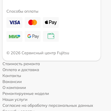
Способы оплаты
© 2026 Сервисный центр Fujitsu
Стоимость ремонта
Оплата и доставка
Контакты
Вакансии
О компании
Ремонтируемые модели
Наши услуги
Согласие на обработку персональных данных