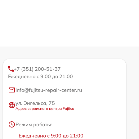
+7 (351) 200-51-37
Ежедневно с 9:00 до 21:00
info@fujitsu-repair-center.ru
ул. Энгельса, 75
Адрес сервисного центра Fujitsu
Режим работы:
Ежедневно с 9:00 до 21:00