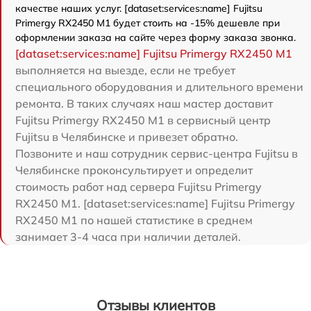
качестве наших услуг. [dataset:services:name] Fujitsu
Primergy RX2450 M1 будет стоить на -15% дешевле при
оформлении заказа на сайте через форму заказа звонка.
[dataset:services:name] Fujitsu Primergy RX2450 M1
выполняется на выезде, если не требует
специального оборудования и длительного времени
ремонта. В таких случаях наш мастер доставит
Fujitsu Primergy RX2450 M1 в сервисный центр
Fujitsu в Челябинске и привезет обратно.
Позвоните и наш сотрудник сервис-центра Fujitsu в
Челябинске проконсультирует и определит
стоимость работ над сервера Fujitsu Primergy
RX2450 M1. [dataset:services:name] Fujitsu Primergy
RX2450 M1 по нашей статистике в среднем
занимает 3-4 часа при наличии деталей.
Отзывы клиентов