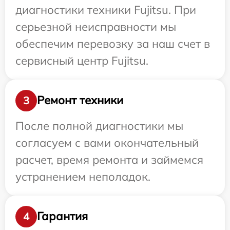
диагностики техники Fujitsu. При
серьезной неисправности мы
обеспечим перевозку за наш счет в
сервисный центр Fujitsu.
Ремонт техники
3
После полной диагностики мы
согласуем с вами окончательный
расчет, время ремонта и займемся
устранением неполадок.
Гарантия
4