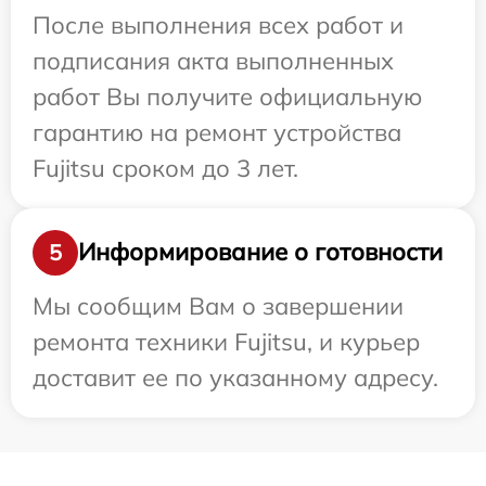
После выполнения всех работ и
подписания акта выполненных
работ Вы получите официальную
гарантию на ремонт устройства
Fujitsu сроком до 3 лет.
Информирование о готовности
5
Мы сообщим Вам о завершении
ремонта техники Fujitsu, и курьер
доставит ее по указанному адресу.