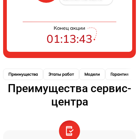
Конец акции
01:13:41
Преимущества
Этапы работ
Модели
Гарантия
Преимущества сервис-
центра