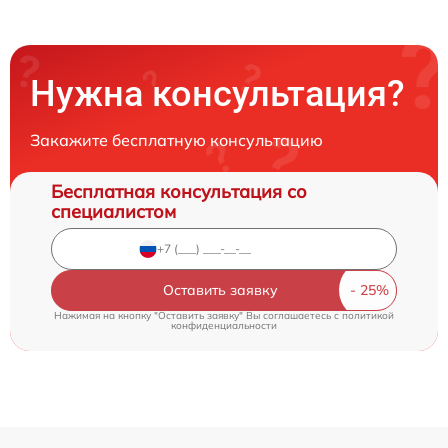
Нужна консультация?
Закажите бесплатную консультацию
Бесплатная консультация со
специалистом
Оставить заявку
Нажимая на кнопку "Оставить заявку" Вы соглашаетесь c
политикой
конфиденциальности