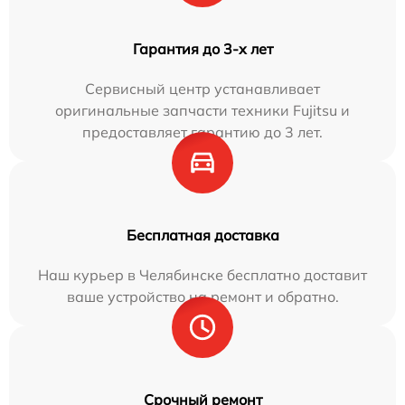
Гарантия до 3-х лет
Сервисный центр устанавливает
оригинальные запчасти техники Fujitsu и
предоставляет гарантию до 3 лет.
Бесплатная доставка
Наш курьер в Челябинске бесплатно доставит
ваше устройство на ремонт и обратно.
Срочный ремонт