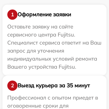
Оформление заявки
1
Оставьте заявку на сайте
сервисного центра Fujitsu.
Специалист сервиса ответит на Ваш
запрос для уточнения
индивидуальных условий ремонта
Вашего устройства Fujitsu.
Выезд курьера за 35 минут
2
Профессионал с опытом приедет в
оговоренные сроки для