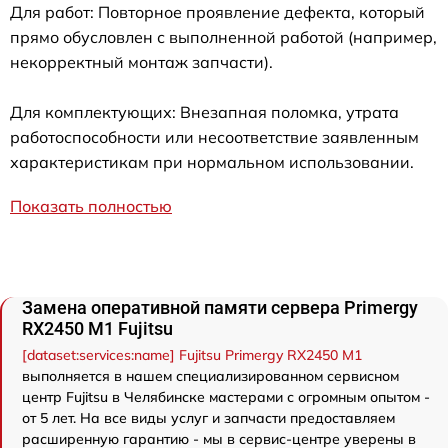
Для работ: Повторное проявление дефекта, который
прямо обусловлен с выполненной работой (например,
некорректный монтаж запчасти).
Для комплектующих: Внезапная поломка, утрата
работоспособности или несоответствие заявленным
характеристикам при нормальном использовании.
Показать полностью
Замена оперативной памяти сервера Primergy
RX2450 M1 Fujitsu
[dataset:services:name] Fujitsu Primergy RX2450 M1
выполняется в нашем специализированном сервисном
центр Fujitsu в Челябинске мастерами с огромным опытом -
от 5 лет. На все виды услуг и запчасти предоставляем
расширенную гарантию - мы в сервис-центре уверены в