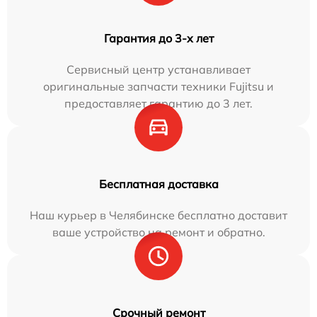
Гарантия до 3-х лет
Сервисный центр устанавливает
оригинальные запчасти техники Fujitsu и
предоставляет гарантию до 3 лет.
Бесплатная доставка
Наш курьер в Челябинске бесплатно доставит
ваше устройство на ремонт и обратно.
Срочный ремонт