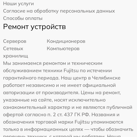
Наши услуги
Согласие на обработку персональных данных
Способы оплаты
Ремонт устройств
Серверов
Кондиционеров
Сетевых
Компьютеров
хранилищ
Мы занимаемся ремонтом и техническим
обслуживанием техники Fujitsu по истечении
гарантийного периода. Наш центр в Челябинске
работает независимо и не имеет официальной
авторизации от производителя. Цены на ремонт,
указанные на сайте, носят исключительно
ознакомительный характер и не являются публичной
офертой согласно п. 2 ст. 437 ГК РФ. Названия и
обозначения торговой марки Fujitsu упоминаются
только в информационных целях — чтобы обозначить
перечень техники, с которой мы работаем. Наша