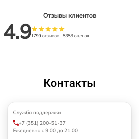
Отзывы клиентов
4.9
1799 отзывов
5358 оценок
Контакты
Служба поддержки
+7 (351) 200-51-37
Ежедневно с 9:00 до 21:00