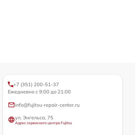
+7 (351) 200-51-37
Ежедневно с 9:00 до 21:00
info@fujitsu-repair-center.ru
ул. Энгельса, 75
Адрес сервисного центра Fujitsu