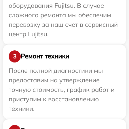
оборудования Fujitsu. В случае
сложного ремонта мы обеспечим
перевозку за наш счет в сервисный
центр Fujitsu.
Ремонт техники
3
После полной диагностики мы
предоставим на утверждение
точную стоимость, график работ и
приступим к восстановлению
техники.