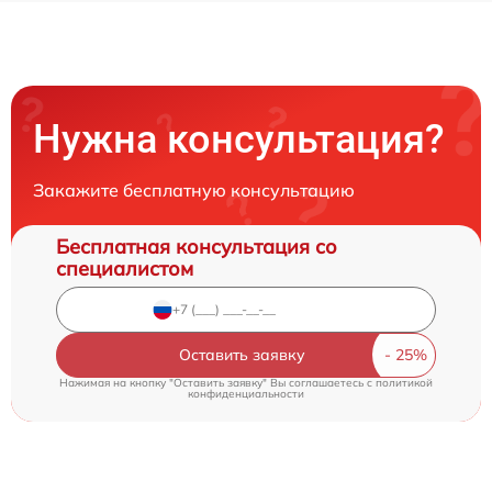
Нужна консультация?
Закажите бесплатную консультацию
Бесплатная консультация со
специалистом
Оставить заявку
Нажимая на кнопку "Оставить заявку" Вы соглашаетесь c
политикой
конфиденциальности