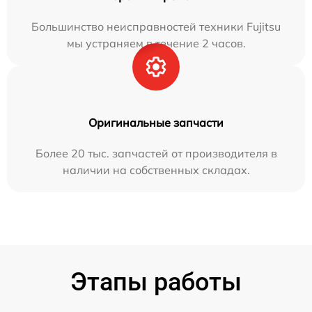
Большинство неисправностей техники Fujitsu
мы устраняем в течение 2 часов.
Оригинальные запчасти
Более 20 тыс. запчастей от производителя в
наличии на собственных складах.
Этапы работы