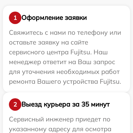
Оформление заявки
1
Свяжитесь с нами по телефону или
оставьте заявку на сайте
сервисного центра Fujitsu. Наш
менеджер ответит на Ваш запрос
для уточнения необходимых работ
ремонта Вашего устройства Fujitsu.
Выезд курьера за 35 минут
2
Сервисный инженер приедет по
указанному адресу для осмотра