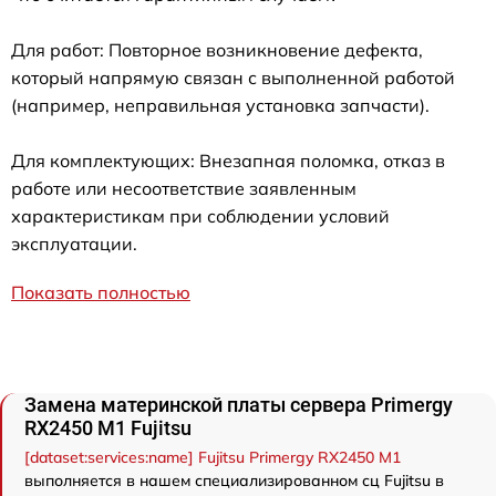
Для работ: Повторное возникновение дефекта,
который напрямую связан с выполненной работой
(например, неправильная установка запчасти).
Для комплектующих: Внезапная поломка, отказ в
работе или несоответствие заявленным
характеристикам при соблюдении условий
эксплуатации.
Показать полностью
Замена материнской платы сервера Primergy
RX2450 M1 Fujitsu
[dataset:services:name] Fujitsu Primergy RX2450 M1
выполняется в нашем специализированном сц Fujitsu в