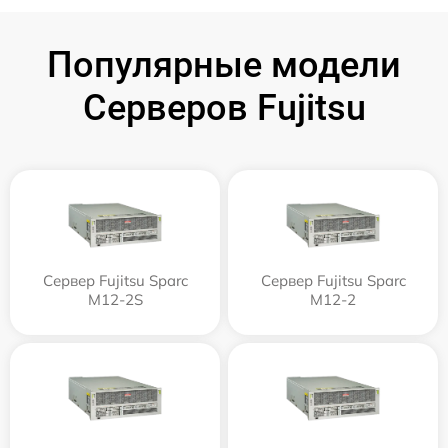
Популярные модели
Серверов Fujitsu
Сервер Fujitsu Sparc
Сервер Fujitsu Sparc
M12-2S
M12-2