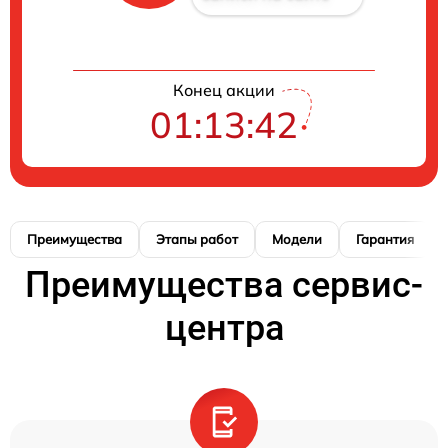
Конец акции
01:13:41
Преимущества
Этапы работ
Модели
Гарантия
Преимущества сервис-
центра