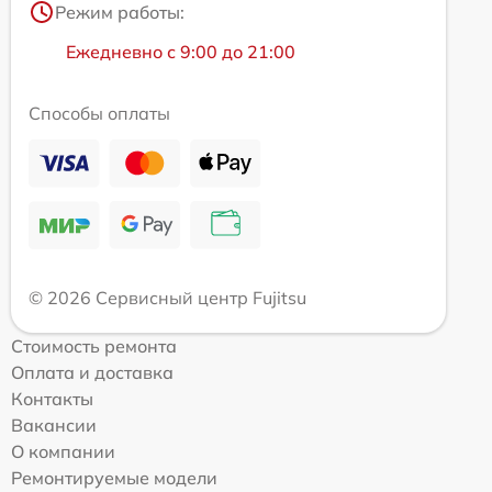
Режим работы:
Ежедневно с 9:00 до 21:00
Способы оплаты
© 2026 Сервисный центр Fujitsu
Стоимость ремонта
Оплата и доставка
Контакты
Вакансии
О компании
Ремонтируемые модели