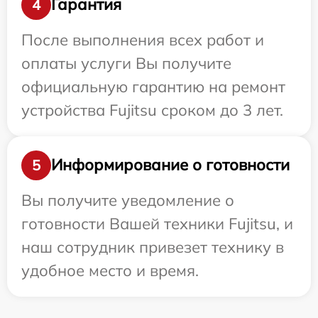
Гарантия
4
После выполнения всех работ и
оплаты услуги Вы получите
официальную гарантию на ремонт
устройства Fujitsu сроком до 3 лет.
Информирование о готовности
5
Вы получите уведомление о
готовности Вашей техники Fujitsu, и
наш сотрудник привезет технику в
удобное место и время.