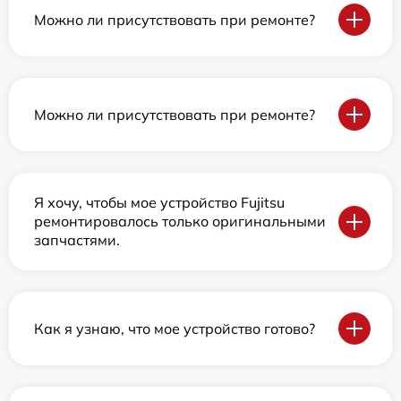
Можно ли присутствовать при ремонте?
Можно ли присутствовать при ремонте?
Я хочу, чтобы мое устройство Fujitsu
ремонтировалось только оригинальными
запчастями.
Как я узнаю, что мое устройство готово?