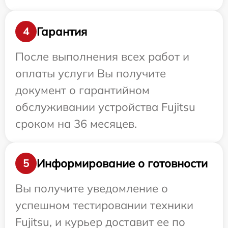
Гарантия
4
После выполнения всех работ и
оплаты услуги Вы получите
документ о гарантийном
обслуживании устройства Fujitsu
сроком на 36 месяцев.
Информирование о готовности
5
Вы получите уведомление о
успешном тестировании техники
Fujitsu, и курьер доставит ее по