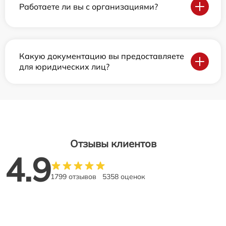
Работаете ли вы с организациями?
Какую документацию вы предоставляете
для юридических лиц?
Отзывы клиентов
4.9
1799 отзывов
5358 оценок