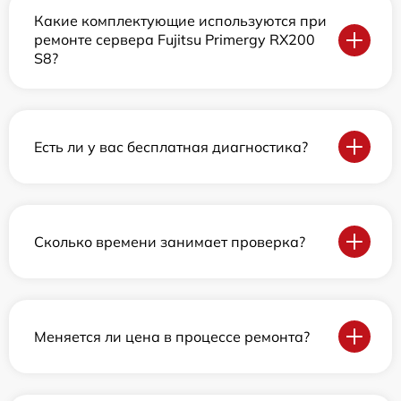
Какие комплектующие используются при
ремонте сервера Fujitsu Primergy RX200
S8?
Есть ли у вас бесплатная диагностика?
Сколько времени занимает проверка?
Меняется ли цена в процессе ремонта?