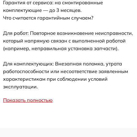
Гарантия от сервиса: на смонтированные
комплектующие — до 3 месяцев.
Что считается гарантийным случаем?
Для работ: Повторное возникновение неисправности,
который напрямую связан с выполненной работой
(например, неправильная установка запчасти).
Для комплектующих: Внезапная поломка, утрата
работоспособности или несоответствие заявленным
характеристикам при соблюдении условий
эксплуатации.
Показать полностью