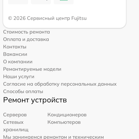
© 2026 Сервисный центр Fujitsu
Стоимость ремонта
Оплата и доставка
Контакты
Вакансии
О компании
Ремонтируемые модели
Наши услуги
Согласие на обработку персональных данных
Способы оплаты
Ремонт устройств
Серверов
Кондиционеров
Сетевых
Компьютеров
хранилищ
Мы занимаемся ремонтом и техническим