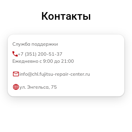
Контакты
Служба поддержки
+7 (351) 200-51-37
Ежедневно с 9:00 до 21:00
info@chl.fujitsu-repair-center.ru
ул. Энгельса, 75