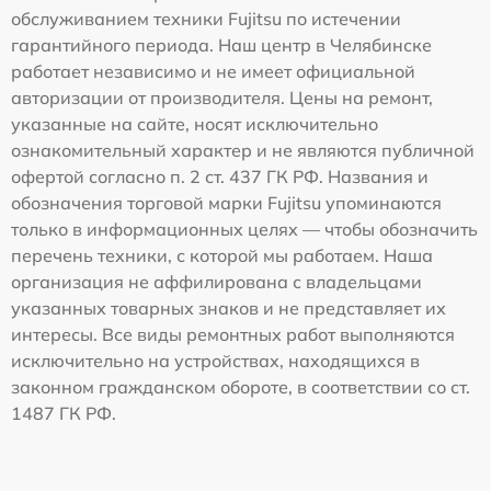
обслуживанием техники Fujitsu по истечении
гарантийного периода. Наш центр в Челябинске
работает независимо и не имеет официальной
авторизации от производителя. Цены на ремонт,
указанные на сайте, носят исключительно
ознакомительный характер и не являются публичной
офертой согласно п. 2 ст. 437 ГК РФ. Названия и
обозначения торговой марки Fujitsu упоминаются
только в информационных целях — чтобы обозначить
перечень техники, с которой мы работаем. Наша
организация не аффилирована с владельцами
указанных товарных знаков и не представляет их
интересы. Все виды ремонтных работ выполняются
исключительно на устройствах, находящихся в
законном гражданском обороте, в соответствии со ст.
1487 ГК РФ.