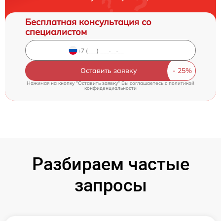
Бесплатная консультация со
специалистом
Оставить заявку
Нажимая на кнопку "Оставить заявку" Вы соглашаетесь c
политикой
конфиденциальности
Разбираем частые
запросы