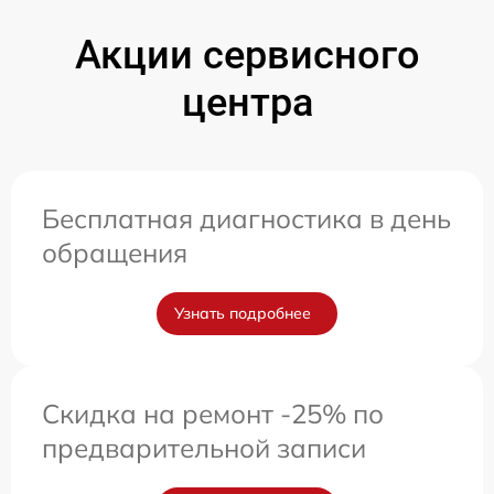
Акции сервисного
центра
Бесплатная диагностика в день
обращения
Узнать подробнее
Скидка на ремонт -25% по
предварительной записи