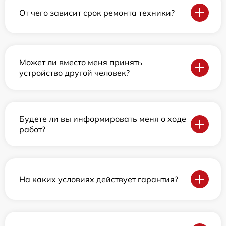
От чего зависит срок ремонта техники?
Может ли вместо меня принять
устройство другой человек?
Будете ли вы информировать меня о ходе
работ?
На каких условиях действует гарантия?