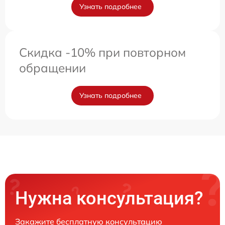
Узнать подробнее
Скидка -10% при повторном
обращении
Узнать подробнее
Нужна консультация?
Закажите бесплатную консультацию