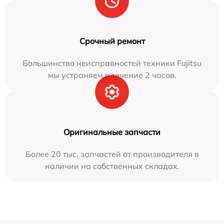
Срочный ремонт
Большинство неисправностей техники Fujitsu
мы устраняем в течение 2 часов.
Оригинальные запчасти
Более 20 тыс. запчастей от производителя в
наличии на собственных складах.