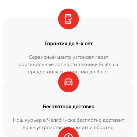
Гарантия до 3-х лет
Сервисный центр устанавливает
оригинальные запчасти техники Fujitsu и
предоставляет гарантию до 3 лет.
Бесплатная доставка
Наш курьер в Челябинске бесплатно доставит
ваше устройство на ремонт и обратно.