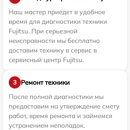
Наш мастер приедет в удобное
время для диагностики техники
Fujitsu. При серьезной
неисправности мы бесплатно
доставим технику в сервис в
сервисный центр Fujitsu.
Ремонт техники
3
После полной диагностики мы
предоставим на утверждение смету
работ, время ремонта и займемся
устранением неполадок.