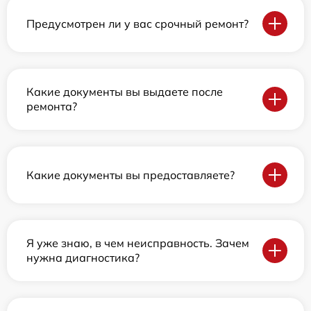
Предусмотрен ли у вас срочный ремонт?
Какие документы вы выдаете после
ремонта?
Какие документы вы предоставляете?
Я уже знаю, в чем неисправность. Зачем
нужна диагностика?