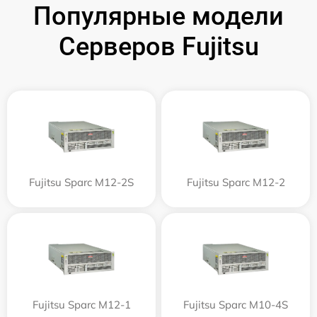
Популярные модели
Серверов Fujitsu
Fujitsu Sparc M12-2S
Fujitsu Sparc M12-2
Fujitsu Sparc M12-1
Fujitsu Sparc M10-4S