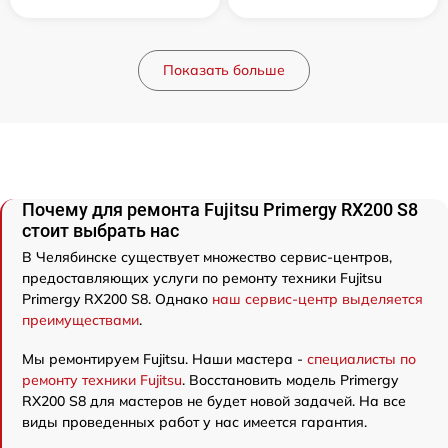
Показать больше
Почему для ремонта Fujitsu Primergy RX200 S8
стоит выбрать нас
В Челябинске существует множество сервис-центров,
предоставляющих услуги по ремонту техники Fujitsu
Primergy RX200 S8. Однако
наш сервис-центр выделяется
преимуществами
.
Мы ремонтируем Fujitsu. Наши мастера -
специалисты по
ремонту техники Fujitsu
. Восстановить модель Primergy
RX200 S8 для мастеров не будет новой задачей. На все
виды проведенных работ у нас имеется гарантия.