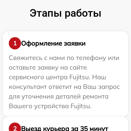
Этапы работы
Оформление заявки
1
Свяжитесь с нами по телефону или
оставьте заявку на сайте
сервисного центра Fujitsu. Наш
консультант ответит на Ваш запрос
для уточнения деталей ремонта
Вашего устройства Fujitsu.
Выезд курьера за 35 минут
2