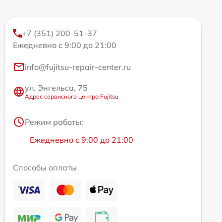
+7 (351) 200-51-37
Ежедневно с 9:00 до 21:00
info@fujitsu-repair-center.ru
ул. Энгельса, 75
Адрес сервисного центра Fujitsu
Режим работы:
Ежедневно с 9:00 до 21:00
Способы оплаты