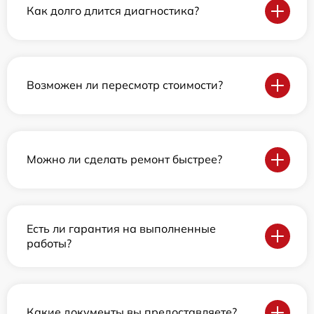
Как долго длится диагностика?
Возможен ли пересмотр стоимости?
Можно ли сделать ремонт быстрее?
Есть ли гарантия на выполненные
работы?
Какие документы вы предоставляете?