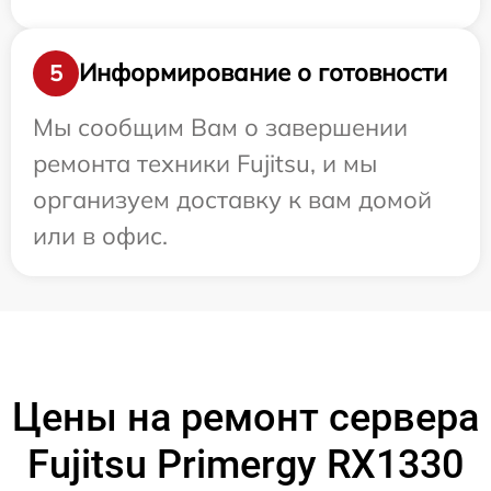
Информирование о готовности
5
Мы сообщим Вам о завершении
ремонта техники Fujitsu, и мы
организуем доставку к вам домой
или в офис.
Цены на ремонт сервера
Fujitsu Primergy RX1330