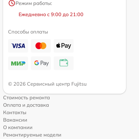
Режим работы:
Ежедневно с 9:00 до 21:00
Способы оплаты
© 2026 Сервисный центр Fujitsu
Стоимость ремонта
Оплата и доставка
Контакты
Вакансии
О компании
Ремонтируемые модели