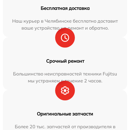
Бесплатная доставка
Наш курьер в Челябинске бесплатно доставит
ваше устройство на ремонт и обратно.
Срочный ремонт
Большинство неисправностей техники Fujitsu
мы устраняем в течение 2 часов.
Оригинальные запчасти
Более 20 тыс. запчастей от производителя в