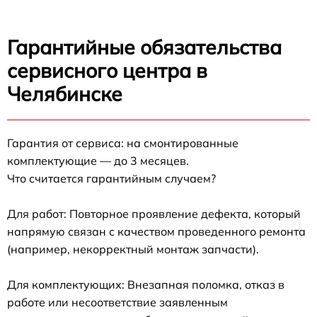
Гарантийные обязательства
сервисного центра в
Челябинске
Гарантия от сервиса: на смонтированные
комплектующие — до 3 месяцев.
Что считается гарантийным случаем?
Для работ: Повторное проявление дефекта, который
напрямую связан с качеством проведенного ремонта
(например, некорректный монтаж запчасти).
Для комплектующих: Внезапная поломка, отказ в
работе или несоответствие заявленным