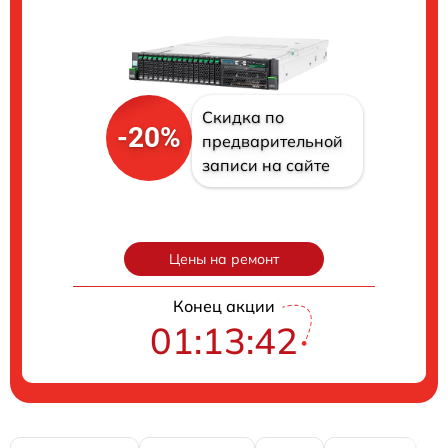
Скидка по
-20%
предварительной
записи на сайте
Цены на ремонт
Конец акции
01:13:41