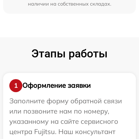
наличии на собственных складах.
Этапы работы
Оформление заявки
1
Заполните форму обратной связи
или позвоните нам по номеру,
указанному на сайте сервисного
центра Fujitsu. Наш консультант