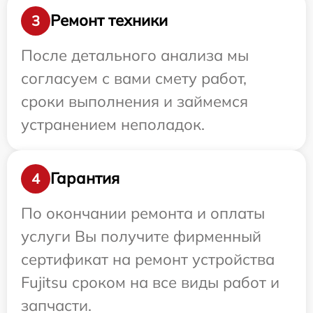
Ремонт техники
3
После детального анализа мы
согласуем с вами смету работ,
сроки выполнения и займемся
устранением неполадок.
Гарантия
4
По окончании ремонта и оплаты
услуги Вы получите фирменный
сертификат на ремонт устройства
Fujitsu сроком на все виды работ и
запчасти.