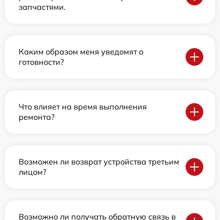
запчастями.
Каким образом меня уведомят о
готовности?
Что влияет на время выполнения
ремонта?
Возможен ли возврат устройства третьим
лицом?
Возможно ли получать обратную связь в