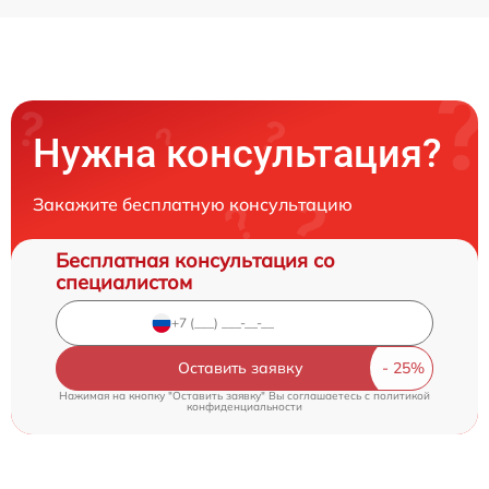
Нужна консультация?
Закажите бесплатную консультацию
Бесплатная консультация со
специалистом
Оставить заявку
Нажимая на кнопку "Оставить заявку" Вы соглашаетесь c
политикой
конфиденциальности