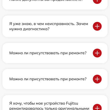
Я уже знаю, в чем неисправность. Зачем
нужна диагностика?
Можно ли присутствовать при ремонте?
Можно ли присутствовать при ремонте?
Я хочу, чтобы мое устройство Fujitsu
ремонтировалось только оригинальными