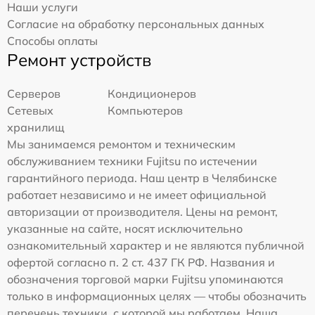
Наши услуги
Согласие на обработку персональных данных
Способы оплаты
Ремонт устройств
Серверов
Кондиционеров
Сетевых
Компьютеров
хранилищ
Мы занимаемся ремонтом и техническим
обслуживанием техники Fujitsu по истечении
гарантийного периода. Наш центр в Челябинске
работает независимо и не имеет официальной
авторизации от производителя. Цены на ремонт,
указанные на сайте, носят исключительно
ознакомительный характер и не являются публичной
офертой согласно п. 2 ст. 437 ГК РФ. Названия и
обозначения торговой марки Fujitsu упоминаются
только в информационных целях — чтобы обозначить
перечень техники, с которой мы работаем. Наша