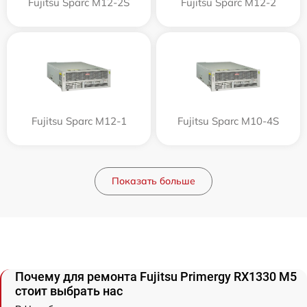
Fujitsu Sparc M12-2S
Fujitsu Sparc M12-2
Fujitsu Sparc M12-1
Fujitsu Sparc M10-4S
Показать больше
Почему для ремонта Fujitsu Primergy RX1330 M5
стоит выбрать нас