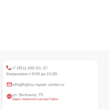
+7 (351) 200-51-37
Ежедневно с 9:00 до 21:00
info@fujitsu-repair-center.ru
ул. Энгельса, 75
Адрес сервисного центра Fujitsu