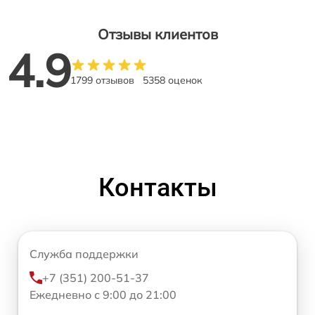
Отзывы клиентов
4.9
1799 отзывов
5358 оценок
Контакты
Служба поддержки
+7 (351) 200-51-37
Ежедневно с 9:00 до 21:00