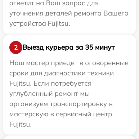
ответит на Ваш запрос для
уточнения деталей ремонта Вашего
устройства Fujitsu.
Выезд курьера за 35 минут
2
Наш мастер приедет в оговоренные
сроки для диагностики техники
Fujitsu. Если потребуется
углубленный ремонт мы
организуем транспортировку в
мастерскую в сервисный центр
Fujitsu.