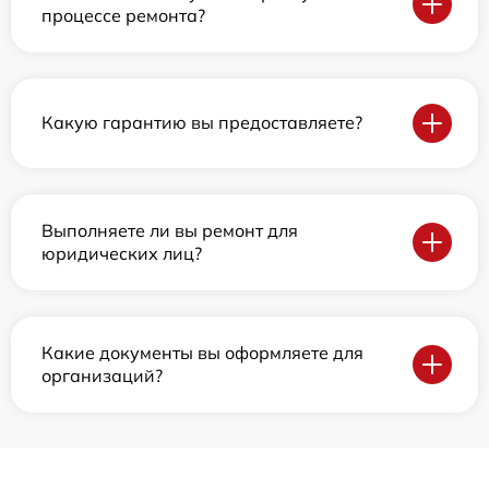
процессе ремонта?
Какую гарантию вы предоставляете?
Выполняете ли вы ремонт для
юридических лиц?
Какие документы вы оформляете для
организаций?