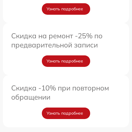
Узнать подробнее
Скидка на ремонт -25% по
предварительной записи
Узнать подробнее
Скидка -10% при повторном
обращении
Узнать подробнее