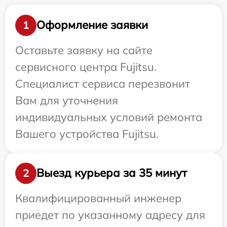
Оформление заявки
1
Оставьте заявку на сайте
сервисного центра Fujitsu.
Специалист сервиса перезвонит
Вам для уточнения
индивидуальных условий ремонта
Вашего устройства Fujitsu.
Выезд курьера за 35 минут
2
Квалифицированный инженер
приедет по указанному адресу для