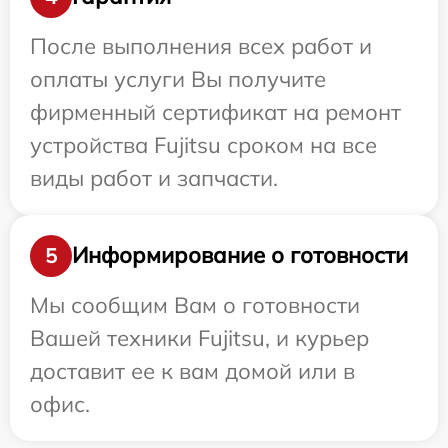
После выполнения всех работ и
оплаты услуги Вы получите
фирменный сертификат на ремонт
устройства Fujitsu сроком на все
виды работ и запчасти.
Информирование о готовности
5
Мы сообщим Вам о готовности
Вашей техники Fujitsu, и курьер
доставит ее к вам домой или в
офис.