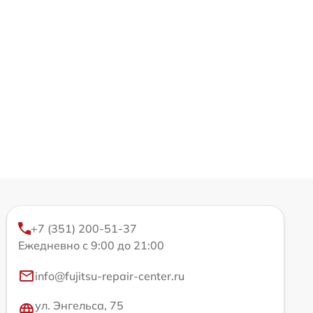
+7 (351) 200-51-37
Ежедневно с 9:00 до 21:00
info@fujitsu-repair-center.ru
ул. Энгельса, 75