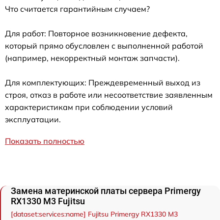
Что считается гарантийным случаем?
Для работ: Повторное возникновение дефекта,
который прямо обусловлен с выполненной работой
(например, некорректный монтаж запчасти).
Для комплектующих: Преждевременный выход из
строя, отказ в работе или несоответствие заявленным
характеристикам при соблюдении условий
эксплуатации.
Показать полностью
Замена материнской платы сервера Primergy
RX1330 M3 Fujitsu
[dataset:services:name] Fujitsu Primergy RX1330 M3