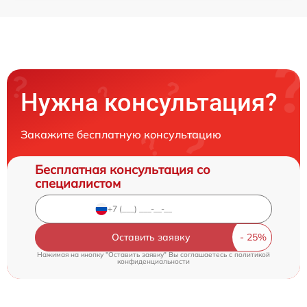
Нужна консультация?
Закажите бесплатную консультацию
Бесплатная консультация со
специалистом
Оставить заявку
Нажимая на кнопку "Оставить заявку" Вы соглашаетесь c
политикой
конфиденциальности