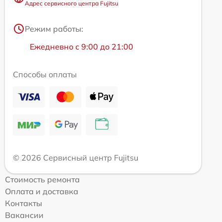
Адрес сервисного центра Fujitsu
Режим работы:
Ежедневно с 9:00 до 21:00
Способы оплаты
© 2026 Сервисный центр Fujitsu
Стоимость ремонта
Оплата и доставка
Контакты
Вакансии