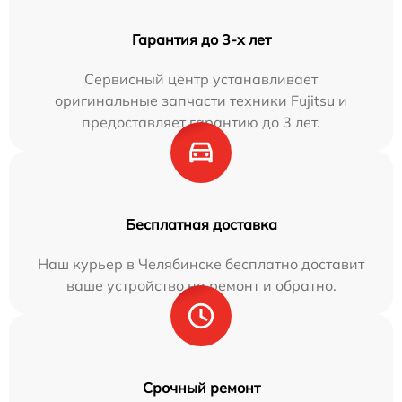
Гарантия до 3-х лет
Сервисный центр устанавливает
оригинальные запчасти техники Fujitsu и
предоставляет гарантию до 3 лет.
Бесплатная доставка
Наш курьер в Челябинске бесплатно доставит
ваше устройство на ремонт и обратно.
Срочный ремонт