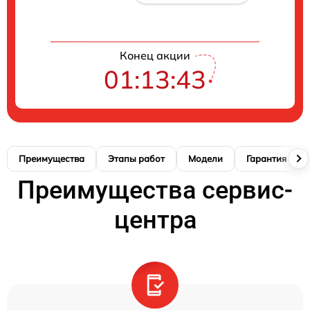
Конец акции
01:13:42
Преимущества
Этапы работ
Модели
Гарантия
Преимущества сервис-
центра