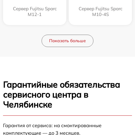
Сервер Fujitsu Sparc
Сервер Fujitsu Sparc
M12-1
M10-4S
Показать больше
Гарантийные обязательства
сервисного центра в
Челябинске
Гарантия от сервиса: на смонтированные
комплектующие — до 3 месяцев.