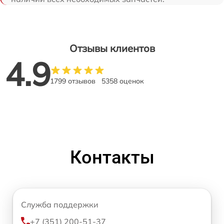
Отзывы клиентов
4.9
1799 отзывов
5358 оценок
Контакты
Служба поддержки
+7 (351) 200-51-37