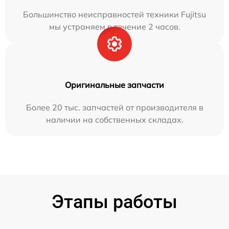
Большинство неисправностей техники Fujitsu
мы устраняем в течение 2 часов.
Оригинальные запчасти
Более 20 тыс. запчастей от производителя в
наличии на собственных складах.
Этапы работы