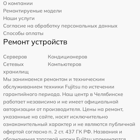
О компании
Ремонтируемые модели
Наши услуги
Согласие на обработку персональных данных
Способы оплаты
Ремонт устройств
Серверов
Кондиционеров
Сетевых
Компьютеров
хранилищ
Мы занимаемся ремонтом и техническим
обслуживанием техники Fujitsu по истечении
гарантийного периода. Наш центр в Челябинске
работает независимо и не имеет официальной
авторизации от производителя. Цены на ремонт,
указанные на сайте, носят исключительно
ознакомительный характер и не являются публичной
офертой согласно п. 2 ст. 437 ГК РФ. Названия и
обозначения торговой марки Fujitsu упоминаются