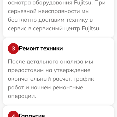
осмотра оборудования Fujitsu. При
серьезной неисправности мы
бесплатно доставим технику в
сервис в сервисный центр Fujitsu.
Ремонт техники
3
После детального анализа мы
предоставим на утверждение
окончательный расчет, график
работ и начнем ремонтные
операции.
Гарантия
4