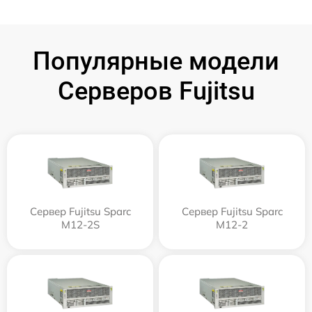
Популярные модели
Серверов Fujitsu
Сервер Fujitsu Sparc
Сервер Fujitsu Sparc
M12-2S
M12-2