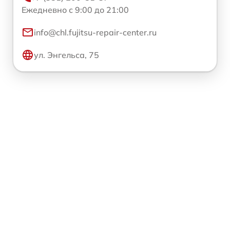
Ежедневно с 9:00 до 21:00
info@chl.fujitsu-repair-center.ru
ул. Энгельса, 75