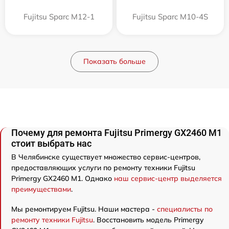
Fujitsu Sparc M12-1
Fujitsu Sparc M10-4S
Показать больше
Почему для ремонта Fujitsu Primergy GX2460 M1
стоит выбрать нас
В Челябинске существует множество сервис-центров,
предоставляющих услуги по ремонту техники Fujitsu
Primergy GX2460 M1. Однако
наш сервис-центр выделяется
преимуществами
.
Мы ремонтируем Fujitsu. Наши мастера -
специалисты по
ремонту техники Fujitsu
. Восстановить модель Primergy