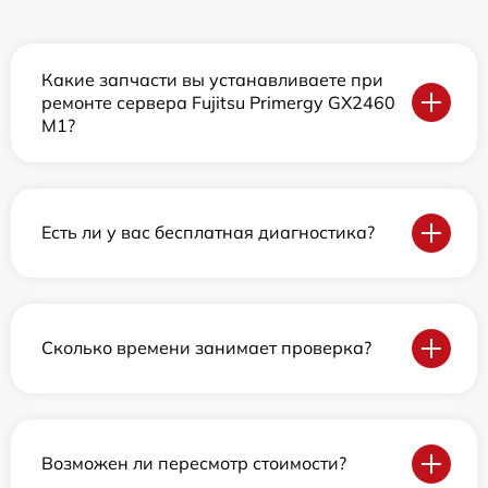
Какие запчасти вы устанавливаете при
ремонте сервера Fujitsu Primergy GX2460
M1?
Есть ли у вас бесплатная диагностика?
Сколько времени занимает проверка?
Возможен ли пересмотр стоимости?