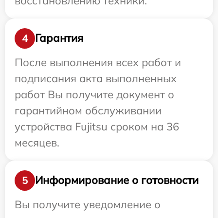
восстановлению техники.
Гарантия
4
После выполнения всех работ и
подписания акта выполненных
работ Вы получите документ о
гарантийном обслуживании
устройства Fujitsu сроком на 36
месяцев.
Информирование о готовности
5
Вы получите уведомление о