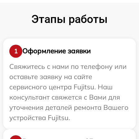
Этапы работы
Оформление заявки
1
Свяжитесь с нами по телефону или
оставьте заявку на сайте
сервисного центра Fujitsu. Наш
консультант свяжется с Вами для
уточнения деталей ремонта Вашего
устройства Fujitsu.