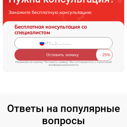
Закажите бесплатную консультацию
Бесплатная консультация со
специалистом
Оставить заявку
Нажимая на кнопку "Оставить заявку" Вы соглашаетесь c
политикой
конфиденциальности
Ответы на популярные
вопросы