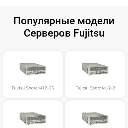
Популярные модели
Серверов Fujitsu
Fujitsu Sparc M12-2S
Fujitsu Sparc M12-2