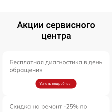
Акции сервисного
центра
Бесплатная диагностика в день
обращения
Узнать подробнее
Скидка на ремонт -25% по