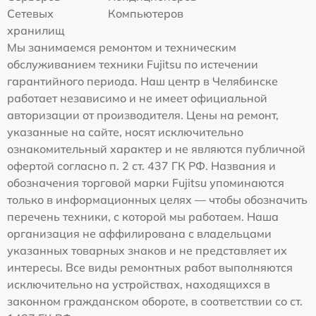
Сетевых
Компьютеров
хранилищ
Мы занимаемся ремонтом и техническим
обслуживанием техники Fujitsu по истечении
гарантийного периода. Наш центр в Челябинске
работает независимо и не имеет официальной
авторизации от производителя. Цены на ремонт,
указанные на сайте, носят исключительно
ознакомительный характер и не являются публичной
офертой согласно п. 2 ст. 437 ГК РФ. Названия и
обозначения торговой марки Fujitsu упоминаются
только в информационных целях — чтобы обозначить
перечень техники, с которой мы работаем. Наша
организация не аффилирована с владельцами
указанных товарных знаков и не представляет их
интересы. Все виды ремонтных работ выполняются
исключительно на устройствах, находящихся в
законном гражданском обороте, в соответствии со ст.