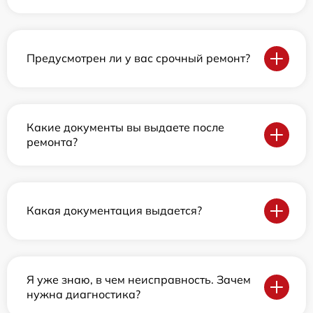
Предусмотрен ли у вас срочный ремонт?
Какие документы вы выдаете после
ремонта?
Какая документация выдается?
Я уже знаю, в чем неисправность. Зачем
нужна диагностика?