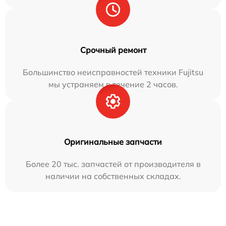
Срочный ремонт
Большинство неисправностей техники Fujitsu
мы устраняем в течение 2 часов.
Оригинальные запчасти
Более 20 тыс. запчастей от производителя в
наличии на собственных складах.