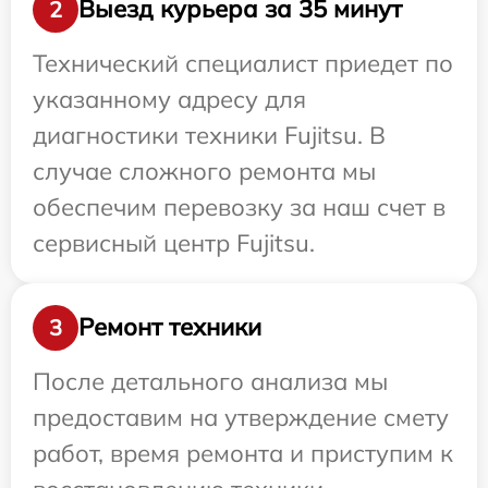
Выезд курьера за 35 минут
2
Технический специалист приедет по
указанному адресу для
диагностики техники Fujitsu. В
случае сложного ремонта мы
обеспечим перевозку за наш счет в
сервисный центр Fujitsu.
Ремонт техники
3
После детального анализа мы
предоставим на утверждение смету
работ, время ремонта и приступим к