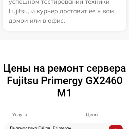
успешном тестировании техники
Fujitsu, и курьер доставит ее к вам
домой или в офис.
Цены на ремонт сервера
Fujitsu Primergy GX2460
M1
Услуга
Цена
Диагностика Fujitsu Primergy