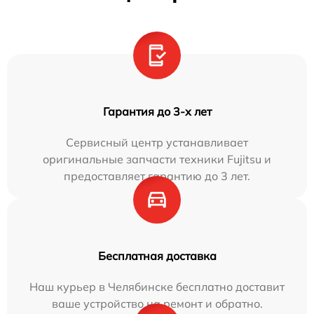
Гарантия до 3-х лет
Сервисный центр устанавливает
оригинальные запчасти техники Fujitsu и
предоставляет гарантию до 3 лет.
Бесплатная доставка
Наш курьер в Челябинске бесплатно доставит
ваше устройство на ремонт и обратно.