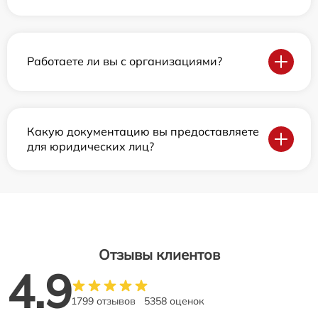
Работаете ли вы с организациями?
Какую документацию вы предоставляете
для юридических лиц?
Отзывы клиентов
4.9
1799 отзывов
5358 оценок