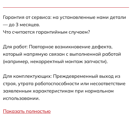
Гарантия от сервиса: на установленные нами детали
— до 3 месяцев.
Что считается гарантийным случаем?
Для работ: Повторное возникновение дефекта,
который напрямую связан с выполненной работой
(например, некорректный монтаж запчасти).
Для комплектующих: Преждевременный выход из
строя, утрата работоспособности или несоответствие
заявленным характеристикам при нормальном
использовании.
Показать полностью