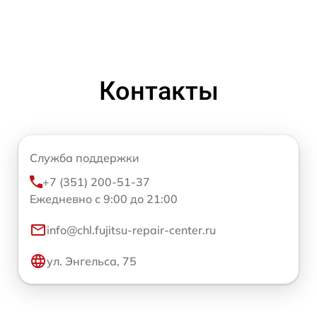
Контакты
Служба поддержки
+7 (351) 200-51-37
Ежедневно с 9:00 до 21:00
info@chl.fujitsu-repair-center.ru
ул. Энгельса, 75