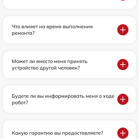
Что влияет на время выполнения
ремонта?
Может ли вместо меня принять
устройство другой человек?
Будете ли вы информировать меня о ходе
работ?
Какую гарантию вы предоставляете?