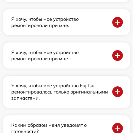
Я хочу, чтобы мое устройство
ремонтировали при мне.
Я хочу, чтобы мое устройство
ремонтировали при мне.
Я хочу, чтобы мое устройство Fujitsu
ремонтировалось только оригинальными
запчастями.
Каким образом меня уведомят о
готовности?