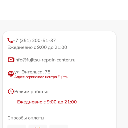
+7 (351) 200-51-37
Ежедневно с 9:00 до 21:00
info@fujitsu-repair-center.ru
ул. Энгельса, 75
Адрес сервисного центра Fujitsu
Режим работы:
Ежедневно с 9:00 до 21:00
Способы оплаты