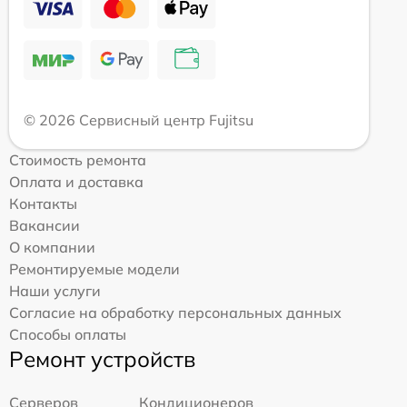
© 2026 Сервисный центр Fujitsu
Стоимость ремонта
Оплата и доставка
Контакты
Вакансии
О компании
Ремонтируемые модели
Наши услуги
Согласие на обработку персональных данных
Способы оплаты
Ремонт устройств
Серверов
Кондиционеров