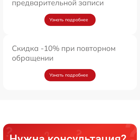
предварительной записи
Узнать подробнее
Скидка -10% при повторном
обращении
Узнать подробнее
Нужна консультация?