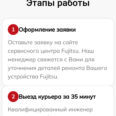
Этапы работы
Оформление заявки
1
Оставьте заявку на сайте
сервисного центра Fujitsu. Наш
менеджер свяжется с Вами для
уточнения деталей ремонта Вашего
устройства Fujitsu.
Выезд курьера за 35 минут
2
Квалифицированный инженер