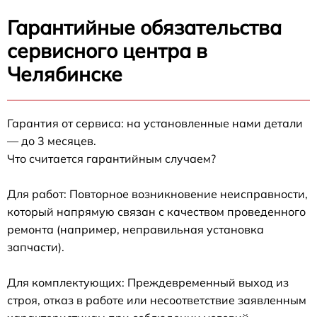
Гарантийные обязательства
сервисного центра в
Челябинске
Гарантия от сервиса: на установленные нами детали
— до 3 месяцев.
Что считается гарантийным случаем?
Для работ: Повторное возникновение неисправности,
который напрямую связан с качеством проведенного
ремонта (например, неправильная установка
запчасти).
Для комплектующих: Преждевременный выход из
строя, отказ в работе или несоответствие заявленным