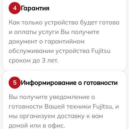
Гарантия
4
Как только устройство будет готово
и оплаты услуги Вы получите
документ о гарантийном
обслуживании устройства Fujitsu
сроком до 3 лет.
Информирование о готовности
5
Вы получите уведомление о
готовности Вашей техники Fujitsu, и
мы организуем доставку к вам
домой или в офис.