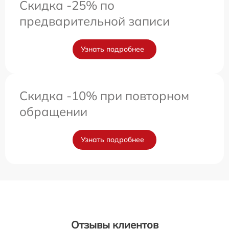
Скидка -25% по
предварительной записи
Узнать подробнее
Скидка -10% при повторном
обращении
Узнать подробнее
Отзывы клиентов