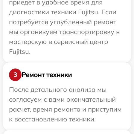
приедет в удобное время для
диагностики техники Fujitsu. Если
потребуется углубленный ремонт
мы организуем транспортировку в
мастерскую в сервисный центр
Fujitsu.
Ремонт техники
3
После детального анализа мы
согласуем с вами окончательный
расчет, время ремонта и приступим
к восстановлению техники.