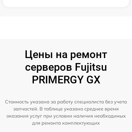
Цены на ремонт
серверов Fujitsu
PRIMERGY GX
Стоимость указана за работу специалиста без учета
запчастей. В таблице указано среднее время
оказания услуг при условии наличия необходимых
для ремонта комплектующих