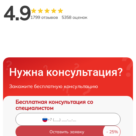
4.9
1799 отзывов
5358 оценок
Нужна консультация?
Закажите бесплатную консультацию
Бесплатная консультация со
специалистом
Оставить заявку