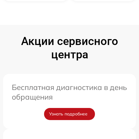
Акции сервисного
центра
Бесплатная диагностика в день
обращения
Узнать подробнее