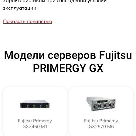
характеристикам при соблюдении условий
эксплуатации.
Показать полностью
Модели серверов Fujitsu
PRIMERGY GX
Fujitsu Primergy
Fujitsu Primergy
GX2460 M1
GX2570 M6