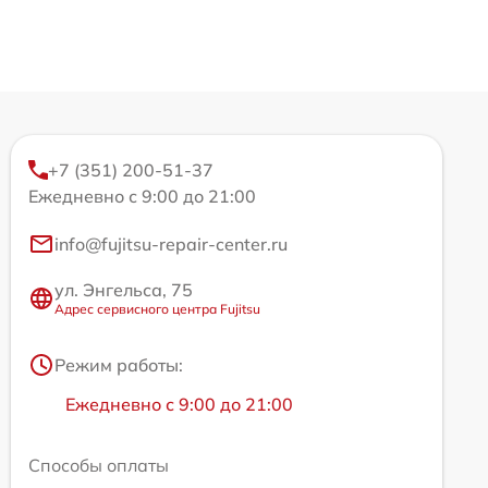
+7 (351) 200-51-37
Ежедневно с 9:00 до 21:00
info@fujitsu-repair-center.ru
ул. Энгельса, 75
Адрес сервисного центра Fujitsu
Режим работы:
Ежедневно с 9:00 до 21:00
Способы оплаты