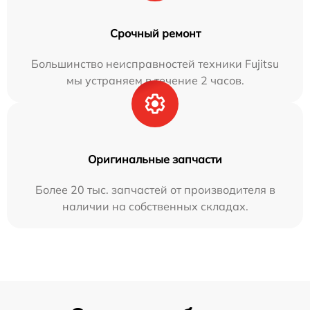
Срочный ремонт
Большинство неисправностей техники Fujitsu
мы устраняем в течение 2 часов.
Оригинальные запчасти
Более 20 тыс. запчастей от производителя в
наличии на собственных складах.