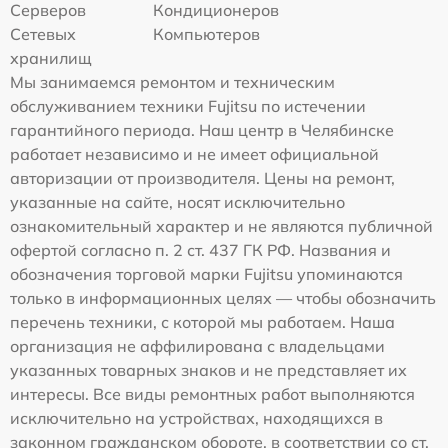
Серверов
Кондиционеров
Сетевых
Компьютеров
хранилищ
Мы занимаемся ремонтом и техническим
обслуживанием техники Fujitsu по истечении
гарантийного периода. Наш центр в Челябинске
работает независимо и не имеет официальной
авторизации от производителя. Цены на ремонт,
указанные на сайте, носят исключительно
ознакомительный характер и не являются публичной
офертой согласно п. 2 ст. 437 ГК РФ. Названия и
обозначения торговой марки Fujitsu упоминаются
только в информационных целях — чтобы обозначить
перечень техники, с которой мы работаем. Наша
организация не аффилирована с владельцами
указанных товарных знаков и не представляет их
интересы. Все виды ремонтных работ выполняются
исключительно на устройствах, находящихся в
законном гражданском обороте, в соответствии со ст.