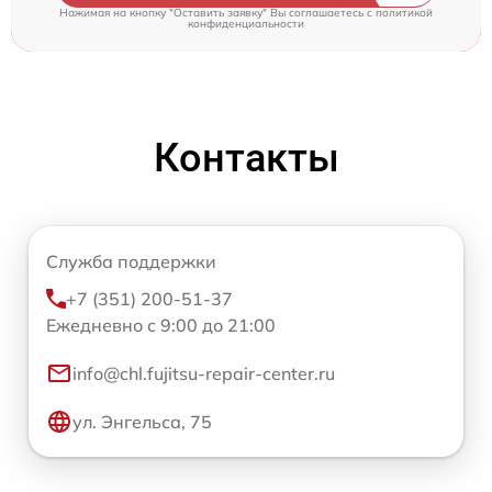
Нажимая на кнопку "Оставить заявку" Вы соглашаетесь c
политикой
конфиденциальности
Контакты
Служба поддержки
+7 (351) 200-51-37
Ежедневно с 9:00 до 21:00
info@chl.fujitsu-repair-center.ru
ул. Энгельса, 75