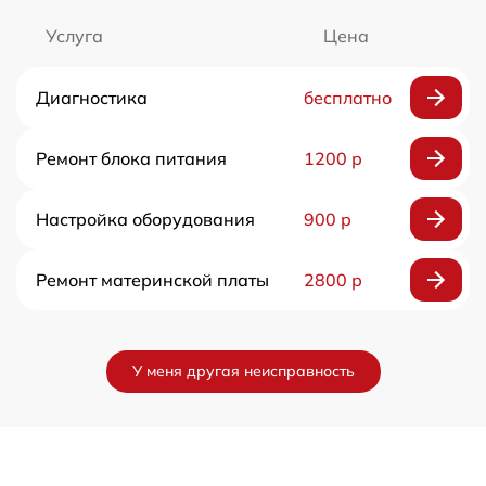
Услуга
Цена
Диагностика
бесплатно
Ремонт блока питания
1200 р
Настройка оборудования
900 р
Ремонт материнской платы
2800 р
У меня другая неисправность