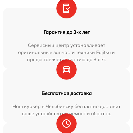
Гарантия до 3-х лет
Сервисный центр устанавливает
оригинальные запчасти техники Fujitsu и
предоставляет гарантию до 3 лет.
Бесплатная доставка
Наш курьер в Челябинску бесплатно доставит
ваше устройство на ремонт и обратно.