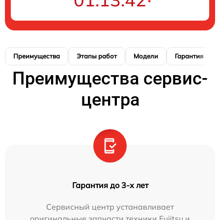
Преимущества
Этапы работ
Модели
Гарантия
Преимущества сервис-
центра
Гарантия до 3-х лет
Сервисный центр устанавливает
оригинальные запчасти техники Fujitsu и