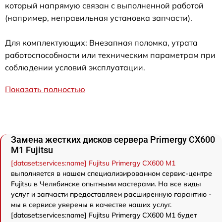
который напрямую связан с выполненной работой
(например, неправильная установка запчасти).
Для комплектующих: Внезапная поломка, утрата
работоспособности или техническим параметрам при
соблюдении условий эксплуатации.
Показать полностью
Замена жестких дисков сервера Primergy CX600
M1 Fujitsu
[dataset:services:name] Fujitsu Primergy CX600 M1
выполняется в нашем специализированном сервис-центре
Fujitsu в Челябинске опытными мастерами. На все виды
услуг и запчасти предоставляем расширенную гарантию -
мы в сервисе уверены в качестве наших услуг.
[dataset:services:name] Fujitsu Primergy CX600 M1 будет