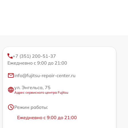
+7 (351) 200-51-37
Ежедневно с 9:00 до 21:00
info@fujitsu-repair-center.ru
ул. Энгельса, 75
Адрес сервисного центра Fujitsu
Режим работы:
Ежедневно с 9:00 до 21:00