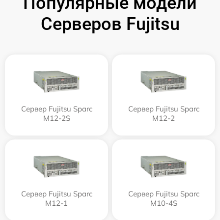
Популярные модели
Серверов Fujitsu
Сервер Fujitsu Sparc
Сервер Fujitsu Sparc
M12-2S
M12-2
Сервер Fujitsu Sparc
Сервер Fujitsu Sparc
M12-1
M10-4S