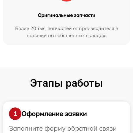
Оригинальные запчасти
Более 20 тыс. запчастей от производителя в
наличии на собственных складах.
Этапы работы
Оформление заявки
1
Заполните форму обратной связи