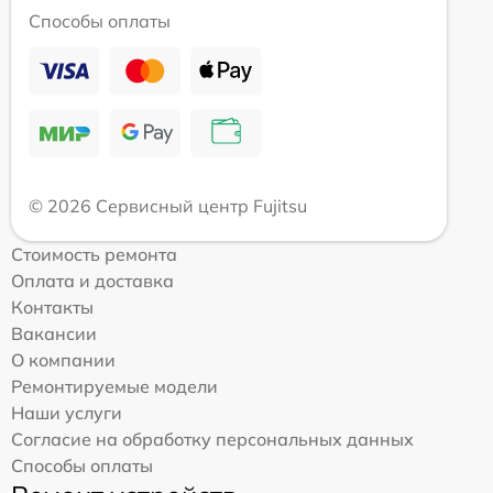
Способы оплаты
© 2026 Сервисный центр Fujitsu
Стоимость ремонта
Оплата и доставка
Контакты
Вакансии
О компании
Ремонтируемые модели
Наши услуги
Согласие на обработку персональных данных
Способы оплаты