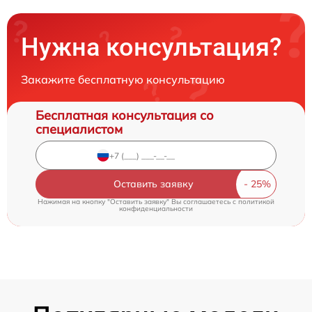
Нужна консультация?
Закажите бесплатную консультацию
Бесплатная консультация со
специалистом
Оставить заявку
Нажимая на кнопку "Оставить заявку" Вы соглашаетесь c
политикой
конфиденциальности