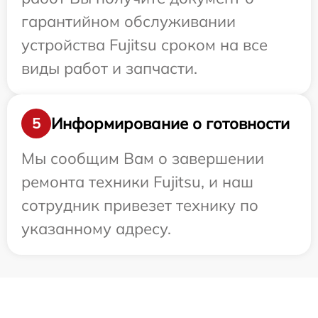
гарантийном обслуживании
устройства Fujitsu сроком на все
виды работ и запчасти.
Информирование о готовности
5
Мы сообщим Вам о завершении
ремонта техники Fujitsu, и наш
сотрудник привезет технику по
указанному адресу.