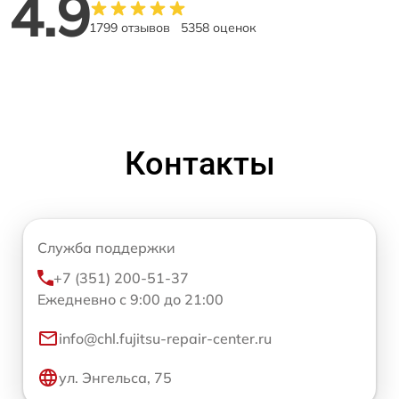
4.9
1799 отзывов
5358 оценок
Контакты
Служба поддержки
+7 (351) 200-51-37
Ежедневно с 9:00 до 21:00
info@chl.fujitsu-repair-center.ru
ул. Энгельса, 75