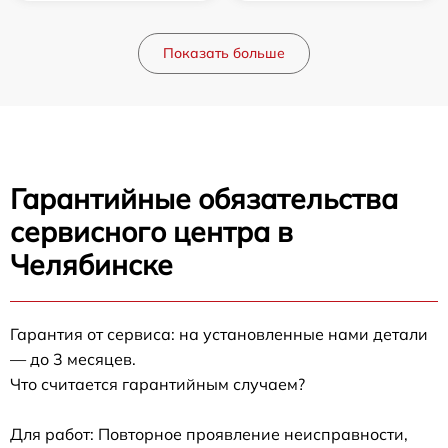
Показать больше
Гарантийные обязательства
сервисного центра в
Челябинске
Гарантия от сервиса: на установленные нами детали
— до 3 месяцев.
Что считается гарантийным случаем?
Для работ: Повторное проявление неисправности,