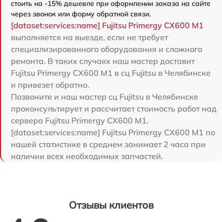
стоить на -15% дешевле при оформлении заказа на сайте
через звонок или форму обратной связи.
[dataset:services:name] Fujitsu Primergy CX600 M1
выполняется на выезде, если не требует
специализированного оборудования и сложного
ремонта. В таких случаях наш мастер доставит
Fujitsu Primergy CX600 M1 в сц Fujitsu в Челябинске
и привезет обратно.
Позвоните и наш мастер сц Fujitsu в Челябинске
проконсультирует и рассчитает стоимость работ над
сервера Fujitsu Primergy CX600 M1.
[dataset:services:name] Fujitsu Primergy CX600 M1 по
нашей статистике в среднем занимает 2 часа при
наличии всех необходимых запчастей.
Отзывы клиентов