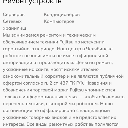
Ремонт устройств
Серверов
Кондиционеров
Сетевых
Компьютеров
хранилищ
Мы занимаемся ремонтом и техническим
обслуживанием техники Fujitsu по истечении
гарантийного периода. Наш центр в Челябинске
работает независимо и не имеет официальной
авторизации от производителя. Цены на ремонт,
указанные на сайте, носят исключительно
ознакомительный характер и не являются публичной
офертой согласно п. 2 ст. 437 ГК РФ. Названия и
обозначения торговой марки Fujitsu упоминаются
только в информационных целях — чтобы обозначить
перечень техники, с которой мы работаем. Наша
организация не аффилирована с владельцами
указанных товарных знаков и не представляет их
интересы. Все виды ремонтных работ выполняются