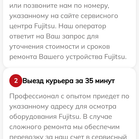
или позвоните нам по номеру,
указанному на сайте сервисного
центра Fujitsu. Наш оператор
ответит на Ваш запрос для
уточнения стоимости и сроков
ремонта Вашего устройства Fujitsu.
Выезд курьера за 35 минут
2
Профессионал с опытом приедет по
указанному адресу для осмотра
оборудования Fujitsu. В случае
сложного ремонта мы обеспечим
перевозку за наш счет в сервисный