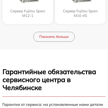
Сервер Fujitsu Sparc
Сервер Fujitsu Sparc
M12-1
M10-4S
Показать больше
Гарантийные обязательства
сервисного центра в
Челябинске
Гарантия от сервиса: на установленные нами детали