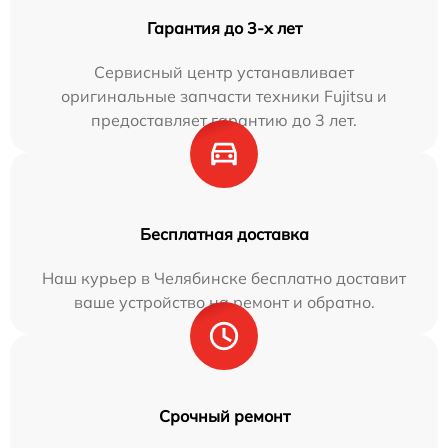
Гарантия до 3-х лет
Сервисный центр устанавливает
оригинальные запчасти техники Fujitsu и
предоставляет гарантию до 3 лет.
Бесплатная доставка
Наш курьер в Челябинске бесплатно доставит
ваше устройство на ремонт и обратно.
Срочный ремонт