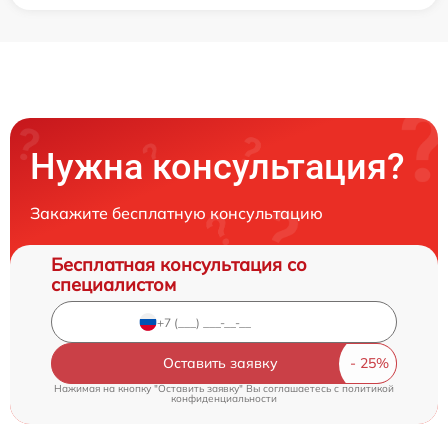
Нужна консультация?
Закажите бесплатную консультацию
Бесплатная консультация со
специалистом
Оставить заявку
Нажимая на кнопку "Оставить заявку" Вы соглашаетесь c
политикой
конфиденциальности