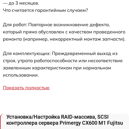
— до 3 месяцев.
Что считается гарантийным случаем?
Для работ: Повторное возникновение дефекта,
который прямо обусловлен с качеством проведенного
ремонта (например, некорректный монтаж запчасти).
Для комплектующих: Преждевременный выход из
строя, утрата работоспособности или несоответствие
заявленным характеристикам при нормальном
использовании.
Показать полностью
Установка/Настройка RAID-массива, SCSI
контроллера сервера Primergy CX600 M1 Fujitsu