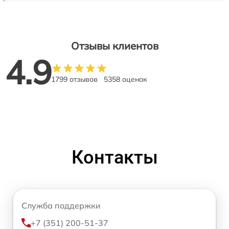
Отзывы клиентов
4.9
1799 отзывов
5358 оценок
Контакты
Служба поддержки
+7 (351) 200-51-37