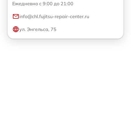
Ежедневно с 9:00 до 21:00
info@chl.fujitsu-repair-center.ru
ул. Энгельса, 75