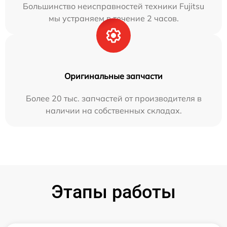
Большинство неисправностей техники Fujitsu
мы устраняем в течение 2 часов.
Оригинальные запчасти
Более 20 тыс. запчастей от производителя в
наличии на собственных складах.
Этапы работы