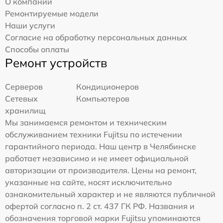
О компании
Ремонтируемые модели
Наши услуги
Согласие на обработку персональных данных
Способы оплаты
Ремонт устройств
Серверов
Кондиционеров
Сетевых
Компьютеров
хранилищ
Мы занимаемся ремонтом и техническим
обслуживанием техники Fujitsu по истечении
гарантийного периода. Наш центр в Челябинске
работает независимо и не имеет официальной
авторизации от производителя. Цены на ремонт,
указанные на сайте, носят исключительно
ознакомительный характер и не являются публичной
офертой согласно п. 2 ст. 437 ГК РФ. Названия и
обозначения торговой марки Fujitsu упоминаются