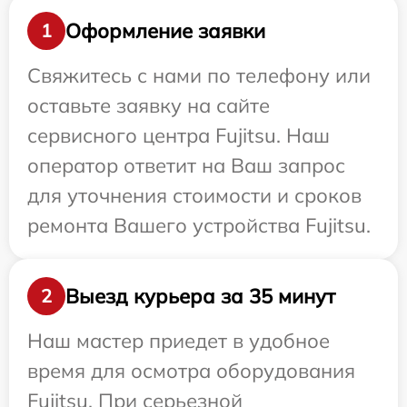
Оформление заявки
1
Свяжитесь с нами по телефону или
оставьте заявку на сайте
сервисного центра Fujitsu. Наш
оператор ответит на Ваш запрос
для уточнения стоимости и сроков
ремонта Вашего устройства Fujitsu.
Выезд курьера за 35 минут
2
Наш мастер приедет в удобное
время для осмотра оборудования
Fujitsu. При серьезной