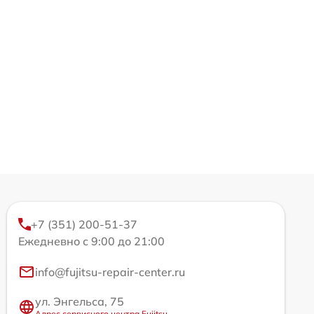
+7 (351) 200-51-37
Ежедневно с 9:00 до 21:00
info@fujitsu-repair-center.ru
ул. Энгельса, 75
Адрес сервисного центра Fujitsu