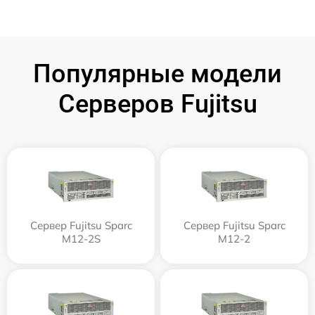
Популярные модели
Серверов Fujitsu
Сервер Fujitsu Sparc
Сервер Fujitsu Sparc
M12-2S
M12-2