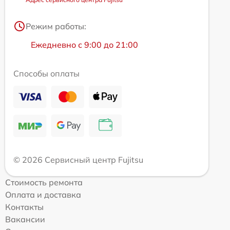
Режим работы:
Ежедневно с 9:00 до 21:00
Способы оплаты
© 2026 Сервисный центр Fujitsu
Стоимость ремонта
Оплата и доставка
Контакты
Вакансии