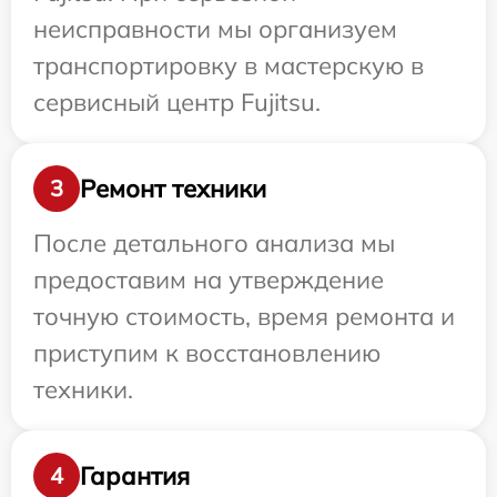
неисправности мы организуем
транспортировку в мастерскую в
сервисный центр Fujitsu.
Ремонт техники
3
После детального анализа мы
предоставим на утверждение
точную стоимость, время ремонта и
приступим к восстановлению
техники.
Гарантия
4