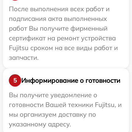
После выполнения всех работ и
подписания акта выполненных
работ Вы получите фирменный
сертификат на ремонт устройства
Fujitsu сроком на все виды работ и
запчасти.
Информирование о готовности
5
Вы получите уведомление о
готовности Вашей техники Fujitsu, и
мы организуем доставку по
указанному адресу.