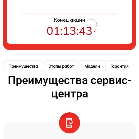
Конец акции
01:13:42
Преимущества
Этапы работ
Модели
Гарантия
Преимущества сервис-
центра