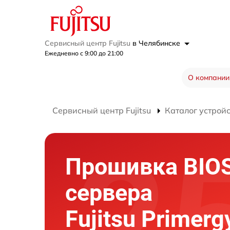
Сервисный центр Fujitsu
в Челябинске
Ежедневно с 9:00 до 21:00
О компании
Сервисный центр Fujitsu
Каталог устрой
Прошивка BIO
сервера
Fujitsu Primerg