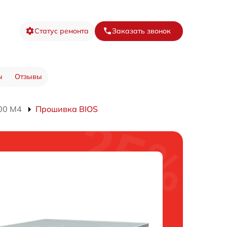
Статус ремонта
Заказать звонок
ы
Отзывы
00 M4
Прошивка BIOS