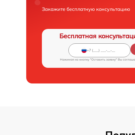
Закажите бесплатную консультацию
Бесплатная консультац
Нажимая на кнопку "Оставить заявку" Вы соглаш