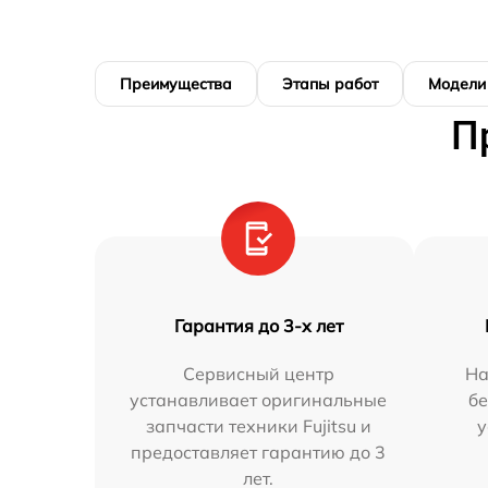
Преимущества
Этапы работ
Модели
П
Гарантия до 3-х лет
Сервисный центр
На
устанавливает оригинальные
бе
запчасти техники Fujitsu и
у
предоставляет гарантию до 3
лет.