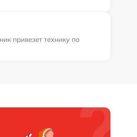
ник привезет технику по