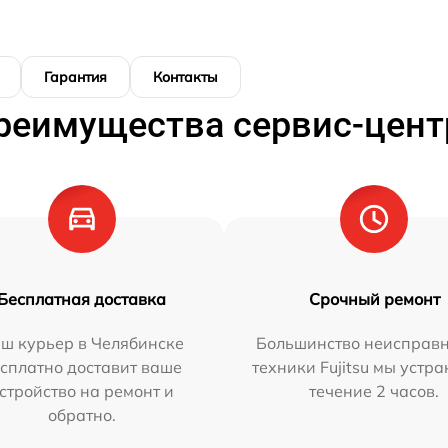
Гарантия
Контакты
реимущества сервис-цент
Бесплатная доставка
Срочный ремонт
ш курьер в Челябинске
Большинство неисправн
сплатно доставит ваше
техники Fujitsu мы устра
стройство на ремонт и
течение 2 часов.
обратно.