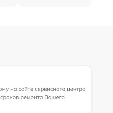
ому на сайте сервисного центра
и сроков ремонта Вашего