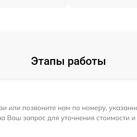
Этапы работы
и или позвоните нам по номеру, указанн
 на Ваш запрос для уточнения стоимости 