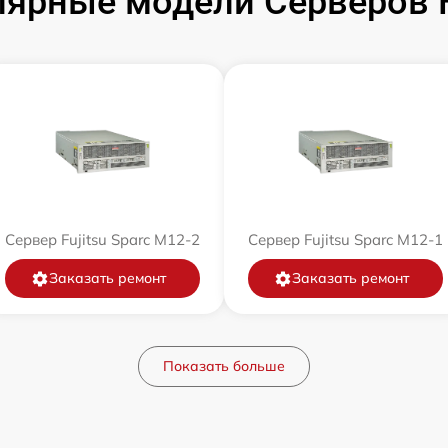
ярные модели Серверов F
Сервер Fujitsu Sparc M12-2
Сервер Fujitsu Sparc M12-1
Заказать ремонт
Заказать ремонт
Показать больше