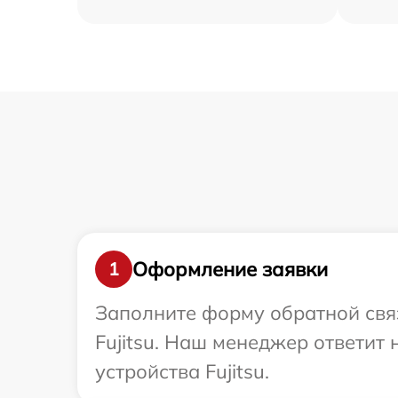
Оформление заявки
1
Заполните форму обратной связ
Fujitsu. Наш менеджер ответит
устройства Fujitsu.