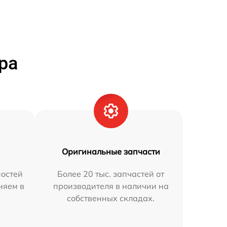
ра
Оригинальные запчасти
остей
Более 20 тыс. запчастей от
няем в
производителя в наличии на
собственных складах.