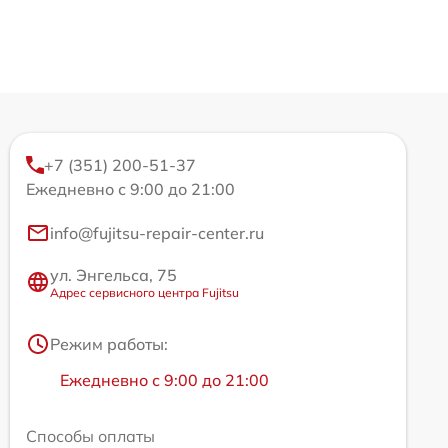
+7 (351) 200-51-37
Ежедневно с 9:00 до 21:00
info@fujitsu-repair-center.ru
ул. Энгельса, 75
Адрес сервисного центра Fujitsu
Режим работы:
Ежедневно с 9:00 до 21:00
Способы оплаты