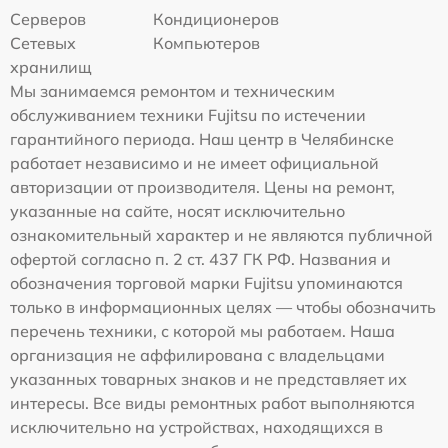
Серверов
Кондиционеров
Сетевых
Компьютеров
хранилищ
Мы занимаемся ремонтом и техническим
обслуживанием техники Fujitsu по истечении
гарантийного периода. Наш центр в Челябинске
работает независимо и не имеет официальной
авторизации от производителя. Цены на ремонт,
указанные на сайте, носят исключительно
ознакомительный характер и не являются публичной
офертой согласно п. 2 ст. 437 ГК РФ. Названия и
обозначения торговой марки Fujitsu упоминаются
только в информационных целях — чтобы обозначить
перечень техники, с которой мы работаем. Наша
организация не аффилирована с владельцами
указанных товарных знаков и не представляет их
интересы. Все виды ремонтных работ выполняются
исключительно на устройствах, находящихся в