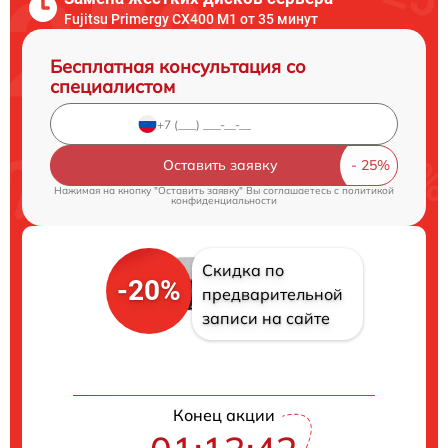
Fujitsu Primergy CX400 M1 от 35 минут
Бесплатная консультация со
специалистом
Оставить заявку
Нажимая на кнопку "Оставить заявку" Вы соглашаетесь c
политикой
конфиденциальности
Скидка по
-20%
предварительной
записи на сайте
Конец акции