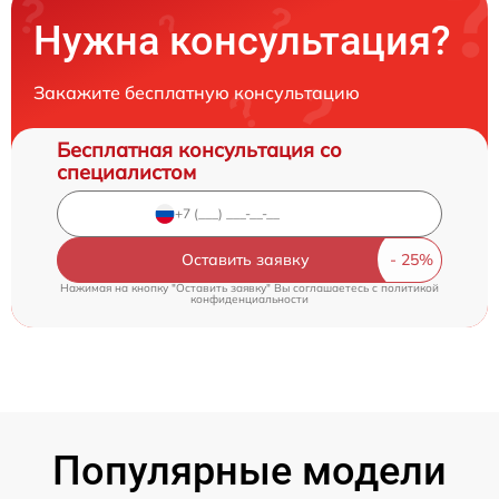
Нужна консультация?
Закажите бесплатную консультацию
Бесплатная консультация со
специалистом
Оставить заявку
Нажимая на кнопку "Оставить заявку" Вы соглашаетесь c
политикой
конфиденциальности
Популярные модели