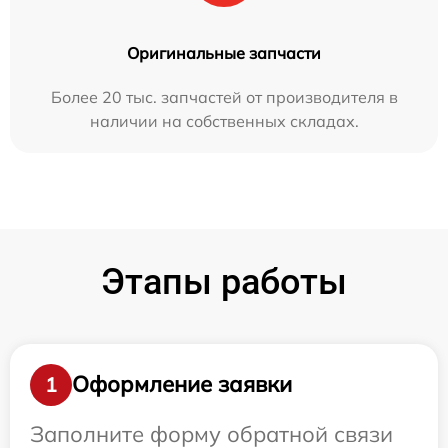
Оригинальные запчасти
Более 20 тыс. запчастей от производителя в
наличии на собственных складах.
Этапы работы
Оформление заявки
1
Заполните форму обратной связи