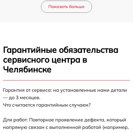
Показать больше
Гарантийные обязательства
сервисного центра в
Челябинске
Гарантия от сервиса: на установленные нами детали
— до 3 месяцев.
Что считается гарантийным случаем?
Для работ: Повторное проявление дефекта, который
напрямую связан с выполненной работой (например,