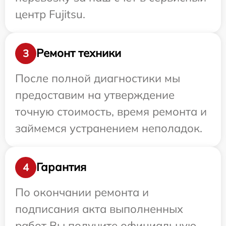
центр Fujitsu.
Ремонт техники
3
После полной диагностики мы
предоставим на утверждение
точную стоимость, время ремонта и
займемся устранением неполадок.
Гарантия
4
По окончании ремонта и
подписания акта выполненных
работ Вы получите официальную