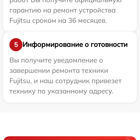
гарантию на ремонт устройства
Fujitsu сроком на 36 месяцев.
Информирование о готовности
5
Вы получите уведомление о
завершении ремонта техники
Fujitsu, и наш сотрудник привезет
технику по указанному адресу.