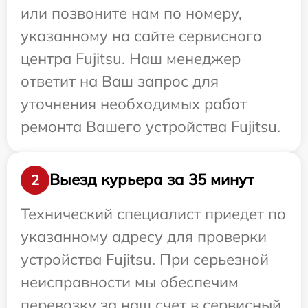
или позвоните нам по номеру,
указанному на сайте сервисного
центра Fujitsu. Наш менеджер
ответит на Ваш запрос для
уточнения необходимых работ
ремонта Вашего устройства Fujitsu.
Выезд курьера за 35 минут
2
Технический специалист приедет по
указанному адресу для проверки
устройства Fujitsu. При серьезной
неисправности мы обеспечим
перевозку за наш счет в сервисный