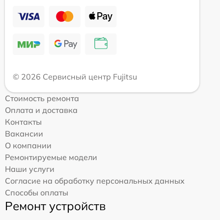
© 2026 Сервисный центр Fujitsu
Стоимость ремонта
Оплата и доставка
Контакты
Вакансии
О компании
Ремонтируемые модели
Наши услуги
Согласие на обработку персональных данных
Способы оплаты
Ремонт устройств