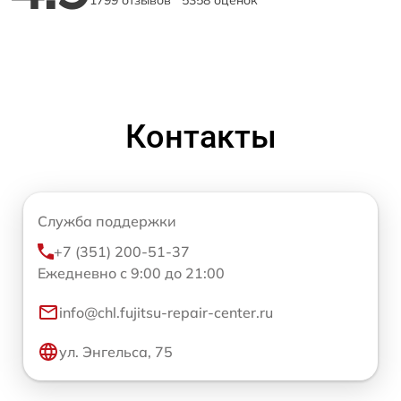
Контакты
Служба поддержки
+7 (351) 200-51-37
Ежедневно с 9:00 до 21:00
info@chl.fujitsu-repair-center.ru
ул. Энгельса, 75