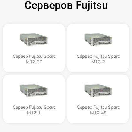
Серверов Fujitsu
Сервер Fujitsu Sparc
Сервер Fujitsu Sparc
M12-2S
M12-2
Сервер Fujitsu Sparc
Сервер Fujitsu Sparc
M12-1
M10-4S