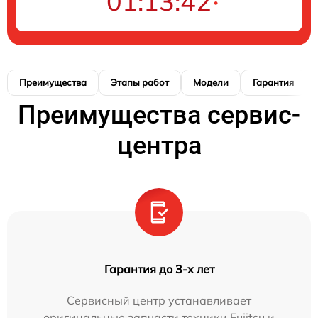
01:13:41
Преимущества
Этапы работ
Модели
Гарантия
Преимущества сервис-
центра
Гарантия до 3-х лет
Сервисный центр устанавливает
оригинальные запчасти техники Fujitsu и