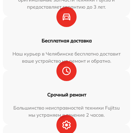
предоставляет гарантию до 3 лет.
Бесплатная доставка
Наш курьер в Челябинске бесплатно доставит
ваше устройство на ремонт и обратно.
Срочный ремонт
Большинство неисправностей техники Fujitsu
мы устраняем в течение 2 часов.