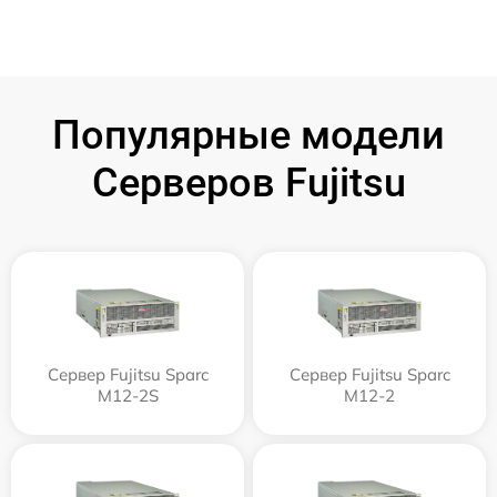
Популярные модели
Серверов Fujitsu
Сервер Fujitsu Sparc
Сервер Fujitsu Sparc
M12-2S
M12-2