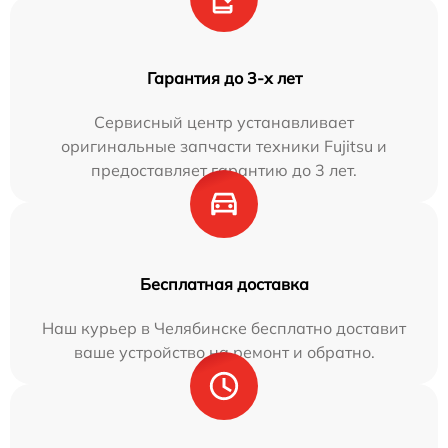
Гарантия до 3-х лет
Сервисный центр устанавливает
оригинальные запчасти техники Fujitsu и
предоставляет гарантию до 3 лет.
Бесплатная доставка
Наш курьер в Челябинске бесплатно доставит
ваше устройство на ремонт и обратно.