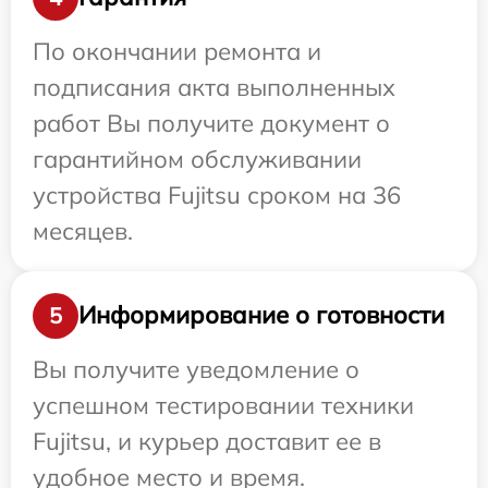
По окончании ремонта и
подписания акта выполненных
работ Вы получите документ о
гарантийном обслуживании
устройства Fujitsu сроком на 36
месяцев.
Информирование о готовности
5
Вы получите уведомление о
успешном тестировании техники
Fujitsu, и курьер доставит ее в
удобное место и время.