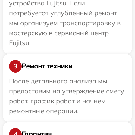
устройства Fujitsu. Если
потребуется углубленный ремонт
мы организуем транспортировку в
мастерскую в сервисный центр
Fujitsu.
Ремонт техники
3
После детального анализа мы
предоставим на утверждение смету
работ, график работ и начнем
ремонтные операции.
Гарантия
4