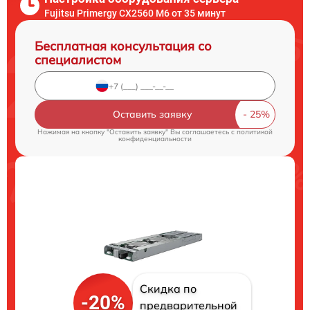
Fujitsu Primergy CX2560 M6 от 35 минут
Бесплатная консультация со
специалистом
Оставить заявку
Нажимая на кнопку "Оставить заявку" Вы соглашаетесь c
политикой
конфиденциальности
Скидка по
-20%
предварительной