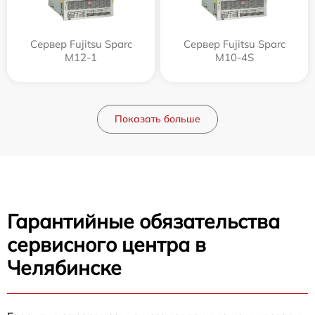
Сервер Fujitsu Sparc
Сервер Fujitsu Sparc
M12-1
M10-4S
Показать больше
Гарантийные обязательства
сервисного центра в
Челябинске