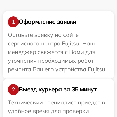
Оформление заявки
1
Оставьте заявку на сайте
сервисного центра Fujitsu. Наш
менеджер свяжется с Вами для
уточнения необходимых работ
ремонта Вашего устройства Fujitsu.
Выезд курьера за 35 минут
2
Технический специалист приедет в
удобное время для проверки