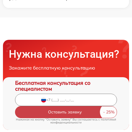
Нужна консультация?
Закажите бесплатную консультацию
Бесплатная консультация со
специалистом
Оставить заявку
Нажимая на кнопку "Оставить заявку" Вы соглашаетесь c
политикой
конфиденциальности