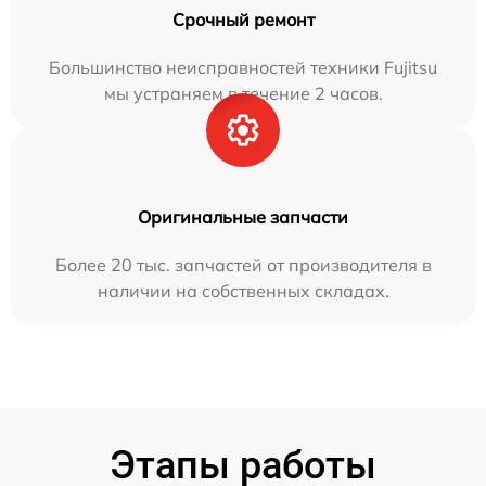
Срочный ремонт
Большинство неисправностей техники Fujitsu
мы устраняем в течение 2 часов.
Оригинальные запчасти
Более 20 тыс. запчастей от производителя в
наличии на собственных складах.
Этапы работы