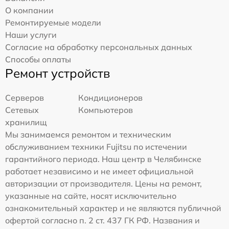
О компании
Ремонтируемые модели
Наши услуги
Согласие на обработку персональных данных
Способы оплаты
Ремонт устройств
Серверов
Кондиционеров
Сетевых
Компьютеров
хранилищ
Мы занимаемся ремонтом и техническим
обслуживанием техники Fujitsu по истечении
гарантийного периода. Наш центр в Челябинске
работает независимо и не имеет официальной
авторизации от производителя. Цены на ремонт,
указанные на сайте, носят исключительно
ознакомительный характер и не являются публичной
офертой согласно п. 2 ст. 437 ГК РФ. Названия и