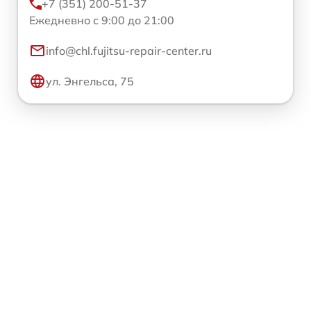
+7 (351) 200-51-37
Ежедневно с 9:00 до 21:00
info@chl.fujitsu-repair-center.ru
ул. Энгельса, 75