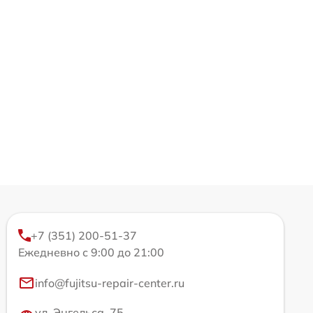
+7 (351) 200-51-37
Ежедневно с 9:00 до 21:00
info@fujitsu-repair-center.ru
ул. Энгельса, 75