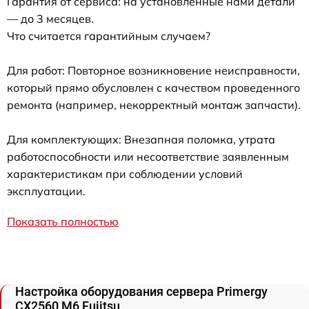
Гарантия от сервиса: на установленные нами детали
— до 3 месяцев.
Что считается гарантийным случаем?
Для работ: Повторное возникновение неисправности,
который прямо обусловлен с качеством проведенного
ремонта (например, некорректный монтаж запчасти).
Для комплектующих: Внезапная поломка, утрата
работоспособности или несоответствие заявленным
характеристикам при соблюдении условий
эксплуатации.
Показать полностью
Настройка оборудования сервера Primergy
CX2560 M6 Fujitsu