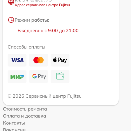
Адрес сервисного центра Fujitsu
Режим работы:
Ежедневно с 9:00 до 21:00
Способы оплаты
© 2026 Сервисный центр Fujitsu
Стоимость ремонта
Оплата и доставка
Контакты
Вакансии