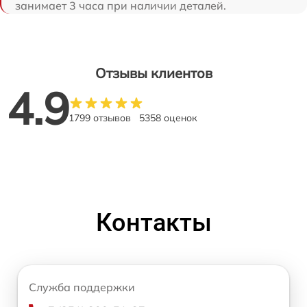
занимает 3 часа при наличии деталей.
Отзывы клиентов
4.9
1799 отзывов
5358 оценок
Контакты
Служба поддержки