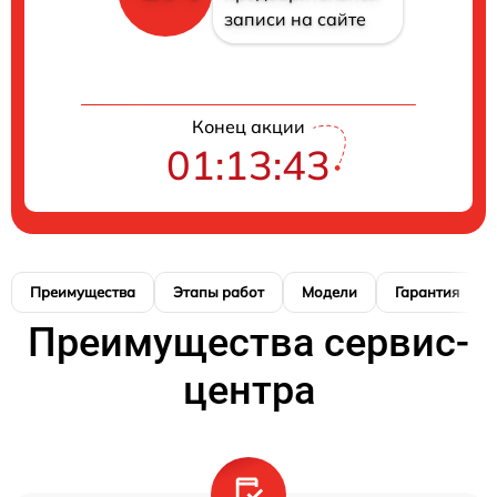
записи на сайте
Конец акции
01:13:43
Преимущества
Этапы работ
Модели
Гарантия
Преимущества сервис-
центра