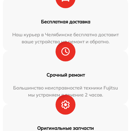
Бесплатная доставка
Наш курьер в Челябинске бесплатно доставит
ваше устройство на ремонт и обратно.
Срочный ремонт
Большинство неисправностей техники Fujitsu
мы устраняем в течение 2 часов.
Оригинальные запчасти