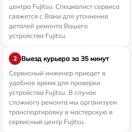
центра Fujitsu. Специалист сервиса
свяжется с Вами для уточнения
деталей ремонта Вашего
устройства Fujitsu.
Выезд курьера за 35 минут
2
Сервисный инженер приедет в
удобное время для проверки
устройства Fujitsu. В случае
сложного ремонта мы организуем
транспортировку в мастерскую в
сервисный центр Fujitsu.