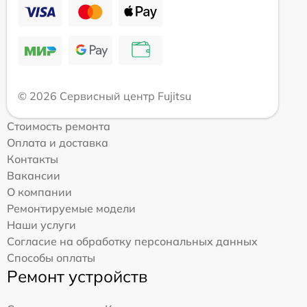
© 2026 Сервисный центр Fujitsu
Стоимость ремонта
Оплата и доставка
Контакты
Вакансии
О компании
Ремонтируемые модели
Наши услуги
Согласие на обработку персональных данных
Способы оплаты
Ремонт устройств