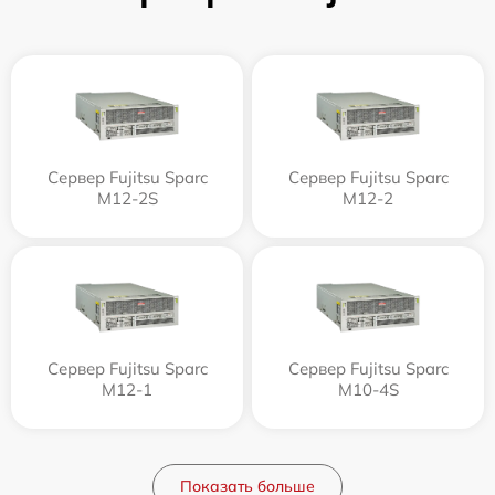
Сервер Fujitsu Sparc
Сервер Fujitsu Sparc
M12-2S
M12-2
Сервер Fujitsu Sparc
Сервер Fujitsu Sparc
M12-1
M10-4S
Показать больше