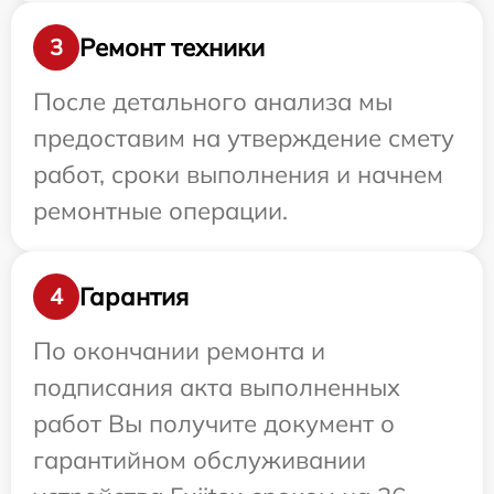
Ремонт техники
3
После детального анализа мы
предоставим на утверждение смету
работ, сроки выполнения и начнем
ремонтные операции.
Гарантия
4
По окончании ремонта и
подписания акта выполненных
работ Вы получите документ о
гарантийном обслуживании