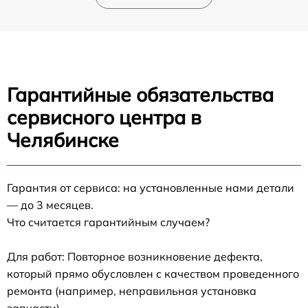
Гарантийные обязательства
сервисного центра в
Челябинске
Гарантия от сервиса: на установленные нами детали
— до 3 месяцев.
Что считается гарантийным случаем?
Для работ: Повторное возникновение дефекта,
который прямо обусловлен с качеством проведенного
ремонта (например, неправильная установка