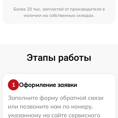
Более 20 тыс. запчастей от производителя в
наличии на собственных складах.
Этапы работы
Оформление заявки
1
Заполните форму обратной связи
или позвоните нам по номеру,
указанному на сайте сервисного