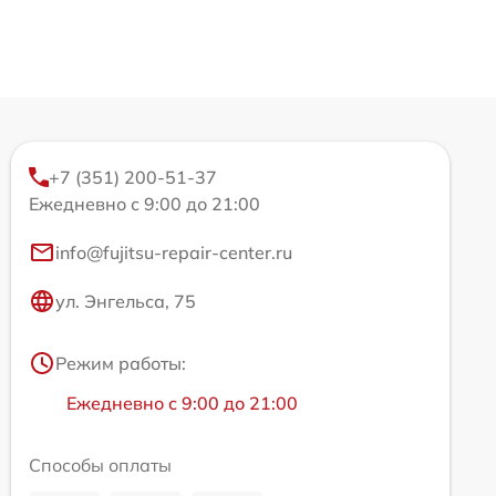
+7 (351) 200-51-37
Ежедневно с 9:00 до 21:00
info@fujitsu-repair-center.ru
ул. Энгельса, 75
Режим работы:
Ежедневно с 9:00 до 21:00
Способы оплаты