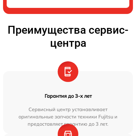
Преимущества сервис-
центра
Гарантия до 3-х лет
Сервисный центр устанавливает
оригинальные запчасти техники Fujitsu и
предоставляет гарантию до 3 лет.