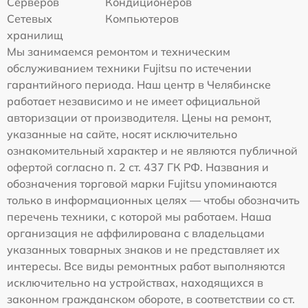
Серверов
Кондиционеров
Сетевых
Компьютеров
хранилищ
Мы занимаемся ремонтом и техническим
обслуживанием техники Fujitsu по истечении
гарантийного периода. Наш центр в Челябинске
работает независимо и не имеет официальной
авторизации от производителя. Цены на ремонт,
указанные на сайте, носят исключительно
ознакомительный характер и не являются публичной
офертой согласно п. 2 ст. 437 ГК РФ. Названия и
обозначения торговой марки Fujitsu упоминаются
только в информационных целях — чтобы обозначить
перечень техники, с которой мы работаем. Наша
организация не аффилирована с владельцами
указанных товарных знаков и не представляет их
интересы. Все виды ремонтных работ выполняются
исключительно на устройствах, находящихся в
законном гражданском обороте, в соответствии со ст.