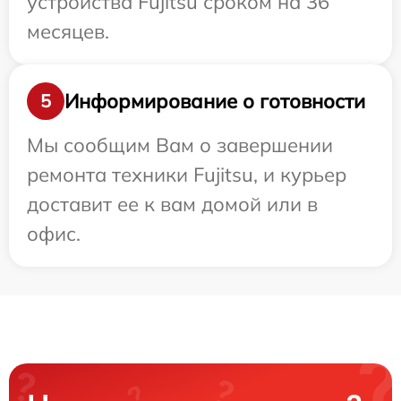
устройства Fujitsu сроком на 36
месяцев.
Информирование о готовности
5
Мы сообщим Вам о завершении
ремонта техники Fujitsu, и курьер
доставит ее к вам домой или в
офис.