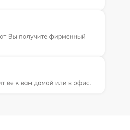
абот Вы получите фирменный
т ее к вам домой или в офис.