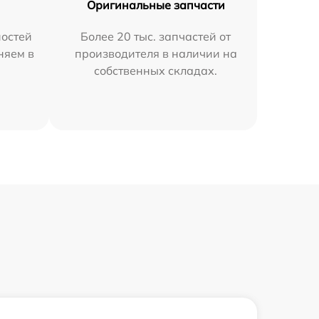
Оригинальные запчасти
остей
Более 20 тыс. запчастей от
няем в
производителя в наличии на
собственных складах.