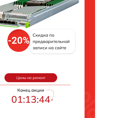
Скидка по
-20%
предварительной
записи на сайте
Цены на ремонт
Конец акции
01:13:43