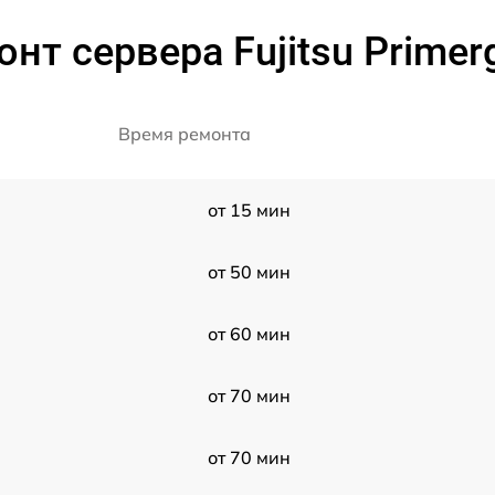
нт сервера Fujitsu Prime
Время ремонта
от 15 мин
от 50 мин
от 60 мин
от 70 мин
от 70 мин