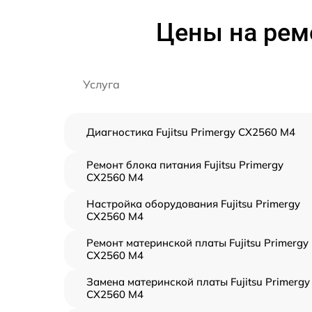
Цены на ремо
Услуга
Диагностика Fujitsu Primergy CX2560 M4
Ремонт блока питания Fujitsu Primergy
CX2560 M4
Настройка оборудования Fujitsu Primergy
CX2560 M4
Ремонт материнской платы Fujitsu Primergy
CX2560 M4
Замена материнской платы Fujitsu Primergy
CX2560 M4