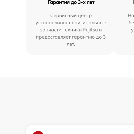
Гарантия до 3-х лет
Сервисный центр
На
устанавливает оригинальные
бе
запчасти техники Fujitsu и
у
предоставляет гарантию до 3
лет.