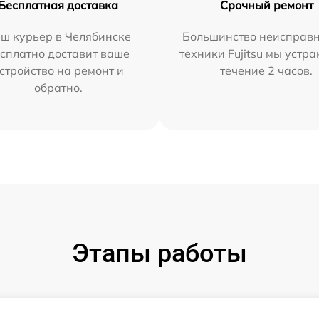
Бесплатная доставка
Срочный ремонт
ш курьер в Челябинске
Большинство неисправн
сплатно доставит ваше
техники Fujitsu мы устра
стройство на ремонт и
течение 2 часов.
обратно.
Этапы работы