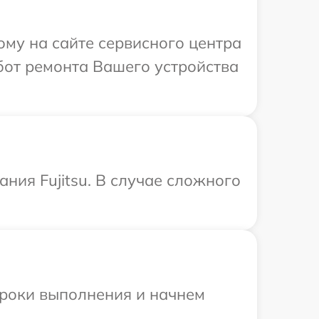
ому на сайте сервисного центра
бот ремонта Вашего устройства
ния Fujitsu. В случае сложного
сроки выполнения и начнем