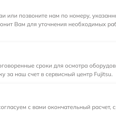
и или позвоните нам по номеру, указанн
звонит Вам для уточнения необходимых ра
говоренные сроки для осмотра оборудова
 за наш счет в сервисный центр Fujitsu.
огласуем с вами окончательный расчет, 