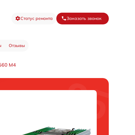
Статус ремонта
Заказать звонок
ы
Отзывы
560 M4