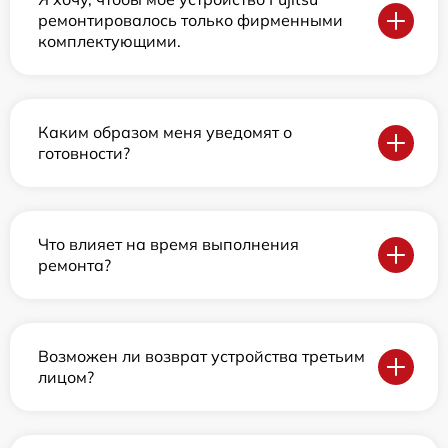
ремонтировалось только фирменными
комплектующими.
Каким образом меня уведомят о
готовности?
Что влияет на время выполнения
ремонта?
Возможен ли возврат устройства третьим
лицом?