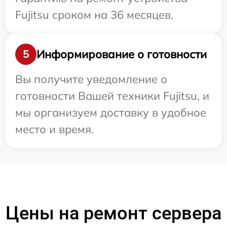
Fujitsu сроком на 36 месяцев.
Информирование о готовности
5
Вы получите уведомление о
готовности Вашей техники Fujitsu, и
мы организуем доставку в удобное
место и время.
Цены на ремонт сервера