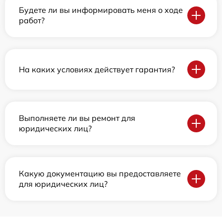
Будете ли вы информировать меня о ходе
работ?
На каких условиях действует гарантия?
Выполняете ли вы ремонт для
юридических лиц?
Какую документацию вы предоставляете
для юридических лиц?