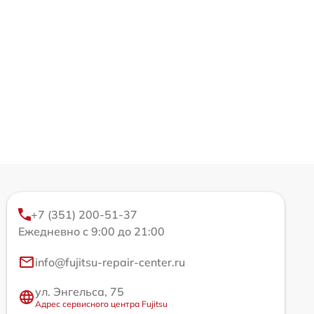
+7 (351) 200-51-37
Ежедневно с 9:00 до 21:00
info@fujitsu-repair-center.ru
ул. Энгельса, 75
Адрес сервисного центра Fujitsu