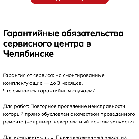
Гарантийные обязательства
сервисного центра в
Челябинске
Гарантия от сервиса: на смонтированные
комплектующие — до 3 месяцев.
Что считается гарантийным случаем?
Для работ: Повторное проявление неисправности,
который прямо обусловлен с качеством проведенного
ремонта (например, некорректный монтаж запчасти).
Для комплектующих: Преждевременный выход из