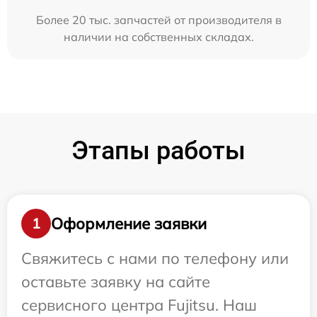
Более 20 тыс. запчастей от производителя в
наличии на собственных складах.
Этапы работы
Оформление заявки
1
Свяжитесь с нами по телефону или
оставьте заявку на сайте
сервисного центра Fujitsu. Наш