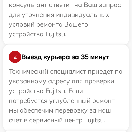
консультант ответит на Ваш запрос
для уточнения индивидуальных
условий ремонта Вашего
устройства Fujitsu.
Выезд курьера за 35 минут
2
Технический специалист приедет по
указанному адресу для проверки
устройства Fujitsu. Если
потребуется углубленный ремонт
мы обеспечим перевозку за наш
счет в сервисный центр Fujitsu.