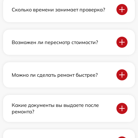
Сколько времени занимает проверка?
Возможен ли пересмотр стоимости?
Можно ли сделать ремонт быстрее?
Какие документы вы выдаете после
ремонта?