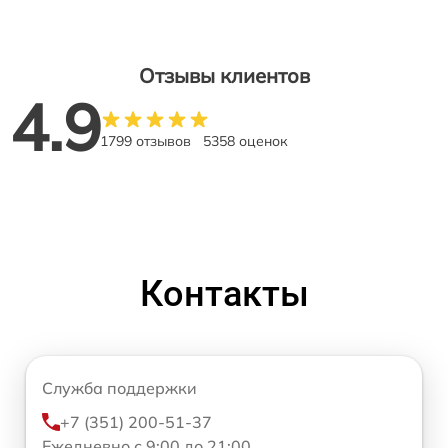
Отзывы клиентов
4.9
1799 отзывов
5358 оценок
Контакты
Служба поддержки
+7 (351) 200-51-37
Ежедневно с 9:00 до 21:00