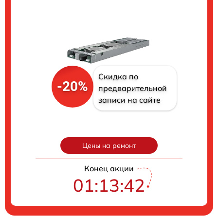
Скидка по
-20%
предварительной
записи на сайте
Цены на ремонт
Конец акции
01:13:41