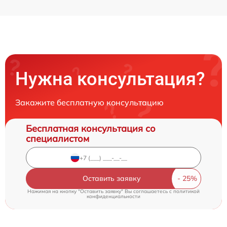
Нужна консультация?
Закажите бесплатную консультацию
Бесплатная консультация со
специалистом
Оставить заявку
Нажимая на кнопку "Оставить заявку" Вы соглашаетесь c
политикой
конфиденциальности