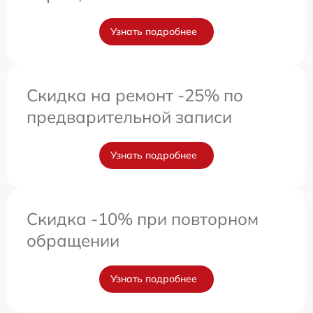
Узнать подробнее
Скидка на ремонт -25% по
предварительной записи
Узнать подробнее
Скидка -10% при повторном
обращении
Узнать подробнее