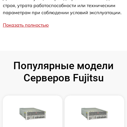
строя, утрата работоспособности или техническим
параметрам при соблюдении условий эксплуатации.
Показать полностью
Популярные модели
Серверов Fujitsu