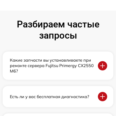
Разбираем частые
запросы
Какие запчасти вы устанавливаете при
ремонте сервера Fujitsu Primergy CX2550
M6?
Есть ли у вас бесплатная диагностика?