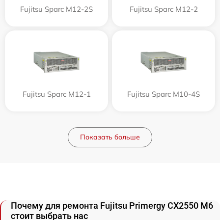
Fujitsu Sparc M12-2S
Fujitsu Sparc M12-2
Fujitsu Sparc M12-1
Fujitsu Sparc M10-4S
Показать больше
Почему для ремонта Fujitsu Primergy CX2550 M6
стоит выбрать нас