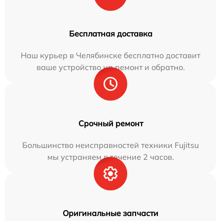
Бесплатная доставка
Наш курьер в Челябинске бесплатно доставит
ваше устройство на ремонт и обратно.
Срочный ремонт
Большинство неисправностей техники Fujitsu
мы устраняем в течение 2 часов.
Оригинальные запчасти