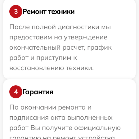
Ремонт техники
3
После полной диагностики мы
предоставим на утверждение
окончательный расчет, график
работ и приступим к
восстановлению техники.
Гарантия
4
По окончании ремонта и
подписания акта выполненных
работ Вы получите официальную
гарантию на ремонт устройства