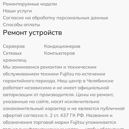
Ремонтируемые модели
Наши услуги
Согласие на обработку персональных данных
Способы оплаты
Ремонт устройств
Серверов
Кондиционеров
Сетевых
Компьютеров
хранилищ
Мы занимаемся ремонтом и техническим
обслуживанием техники Fujitsu по истечении
гарантийного периода. Наш центр в Челябинске
работает независимо и не имеет официальной
авторизации от производителя. Цены на ремонт,
указанные на сайте, носят исключительно
ознакомительный характер и не являются публичной
офертой согласно п. 2 ст. 437 ГК РФ. Названия и
обозначения торговой марки Fujitsu упоминаются