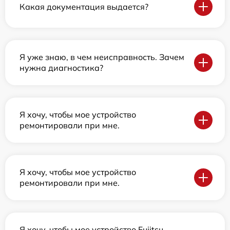
Какая документация выдается?
Я уже знаю, в чем неисправность. Зачем
нужна диагностика?
Я хочу, чтобы мое устройство
ремонтировали при мне.
Я хочу, чтобы мое устройство
ремонтировали при мне.
Я хочу, чтобы мое устройство Fujitsu