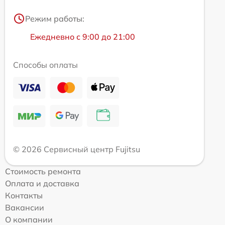
Режим работы:
Ежедневно с 9:00 до 21:00
Способы оплаты
© 2026 Сервисный центр Fujitsu
Стоимость ремонта
Оплата и доставка
Контакты
Вакансии
О компании