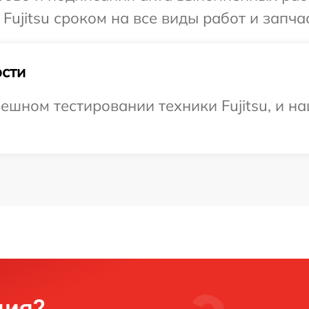
Fujitsu сроком на все виды работ и запча
сти
ешном тестировании техники Fujitsu, и на