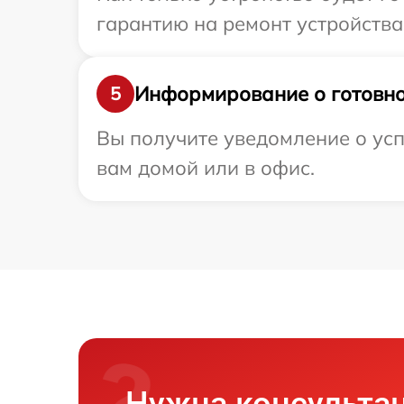
гарантию на ремонт устройства 
Информирование о готовно
5
Вы получите уведомление о усп
вам домой или в офис.