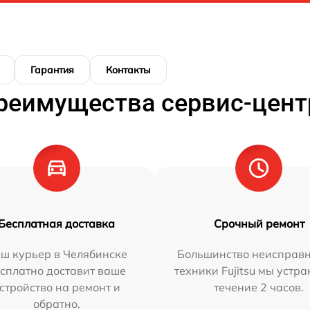
Гарантия
Контакты
реимущества сервис-цент
Бесплатная доставка
Срочный ремонт
ш курьер в Челябинске
Большинство неисправн
сплатно доставит ваше
техники Fujitsu мы устра
стройство на ремонт и
течение 2 часов.
обратно.