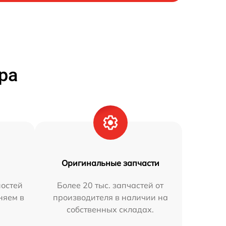
ра
Оригинальные запчасти
остей
Более 20 тыс. запчастей от
няем в
производителя в наличии на
собственных складах.