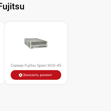
ujitsu
Сервер Fujitsu Sparc M10-4S
Заказать ремонт