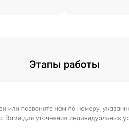
Этапы работы
и или позвоните нам по номеру, указанн
я с Вами для уточнения индивидуальных 