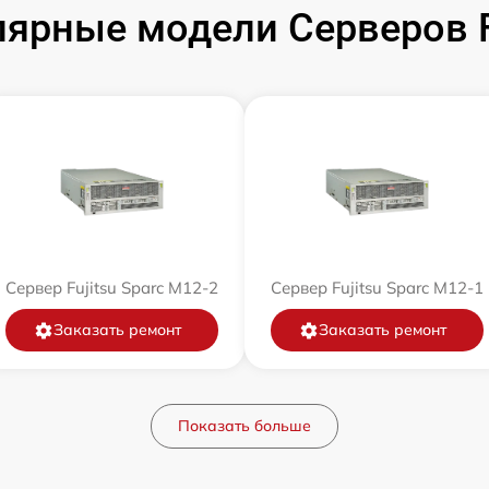
ярные модели Серверов F
Сервер Fujitsu Sparc M12-2
Сервер Fujitsu Sparc M12-1
Заказать ремонт
Заказать ремонт
Показать больше