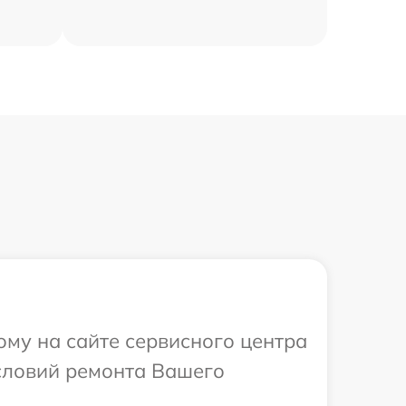
ому на сайте сервисного центра
условий ремонта Вашего