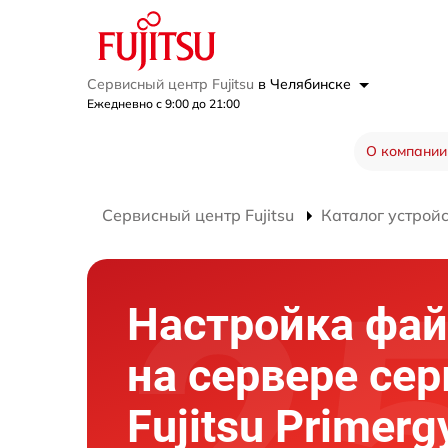
Сервисный центр Fujitsu
в Челябинске
Ежедневно с 9:00 до 21:00
О компании
Сервисный центр Fujitsu
Каталог устрой
Настройка фа
на сервере сер
Fujitsu Primerg