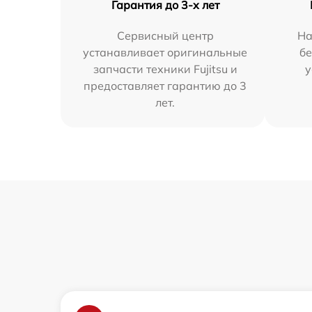
Гарантия до 3-х лет
Сервисный центр
На
устанавливает оригинальные
бе
запчасти техники Fujitsu и
у
предоставляет гарантию до 3
лет.