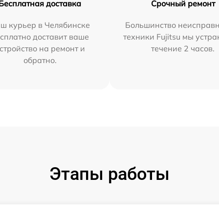
Бесплатная доставка
Срочный ремонт
ш курьер в Челябинске
Большинство неисправн
сплатно доставит ваше
техники Fujitsu мы устра
стройство на ремонт и
течение 2 часов.
обратно.
Этапы работы