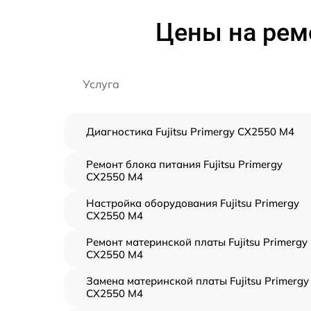
Цены на ремо
Услуга
Диагностика Fujitsu Primergy CX2550 M4
Ремонт блока питания Fujitsu Primergy
CX2550 M4
Настройка оборудования Fujitsu Primergy
CX2550 M4
Ремонт материнской платы Fujitsu Primergy
CX2550 M4
Замена материнской платы Fujitsu Primergy
CX2550 M4