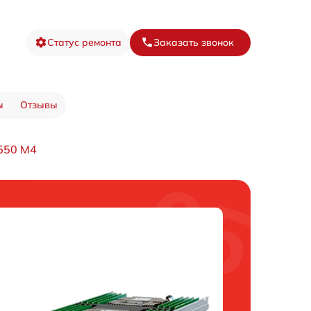
Статус ремонта
Заказать звонок
ы
Отзывы
550 M4