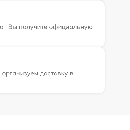
абот Вы получите официальную
ы организуем доставку в