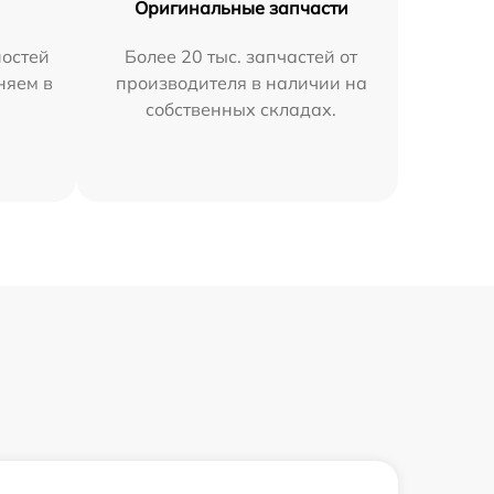
Оригинальные запчасти
остей
Более 20 тыс. запчастей от
няем в
производителя в наличии на
собственных складах.