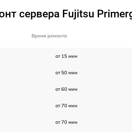
нт сервера Fujitsu Prime
Время ремонта
от 15 мин
от 50 мин
от 60 мин
от 70 мин
от 70 мин