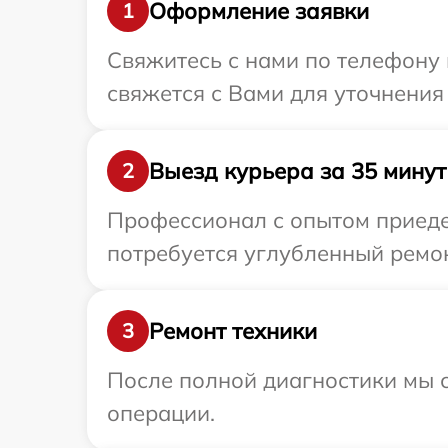
Оформление заявки
1
Свяжитесь с нами по телефону и
свяжется с Вами для уточнения 
Выезд курьера за 35 минут
2
Профессионал с опытом приедет
потребуется углубленный ремонт
Ремонт техники
3
После полной диагностики мы с
операции.