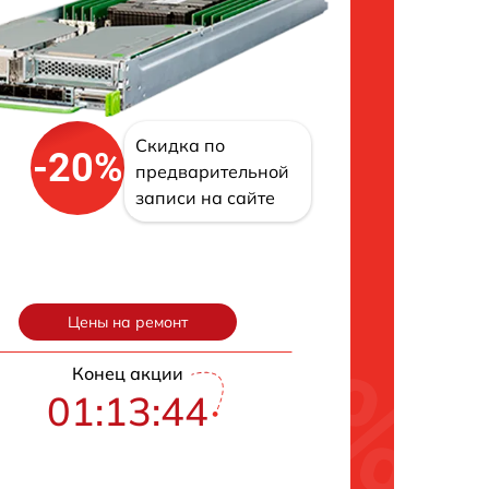
Скидка по
-20%
предварительной
записи на сайте
Цены на ремонт
Конец акции
01:13:43