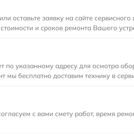
ли оставьте заявку на сайте сервисного ц
стоимости и сроков ремонта Вашего устрой
 по указанному адресу для осмотра обору
 мы бесплатно доставим технику в сервис
огласуем с вами смету работ, время рем