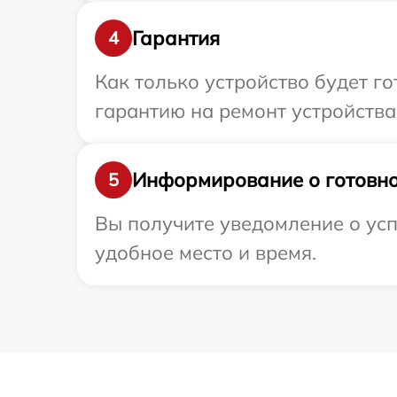
Гарантия
4
Как только устройство будет 
гарантию на ремонт устройства F
Информирование о готовно
5
Вы получите уведомление о усп
удобное место и время.