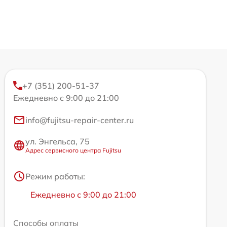
+7 (351) 200-51-37
Ежедневно с 9:00 до 21:00
info@fujitsu-repair-center.ru
ул. Энгельса, 75
Адрес сервисного центра Fujitsu
Режим работы:
Ежедневно с 9:00 до 21:00
Способы оплаты