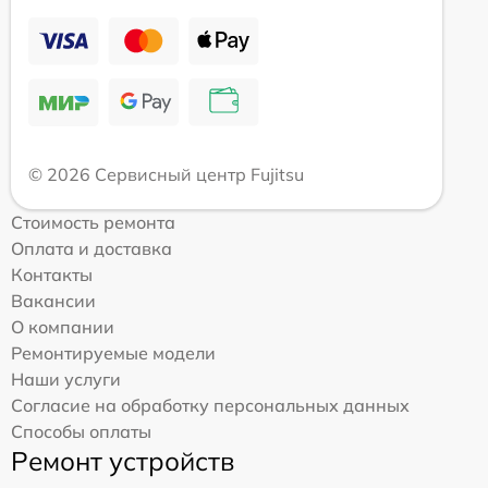
© 2026 Сервисный центр Fujitsu
Стоимость ремонта
Оплата и доставка
Контакты
Вакансии
О компании
Ремонтируемые модели
Наши услуги
Согласие на обработку персональных данных
Способы оплаты
Ремонт устройств