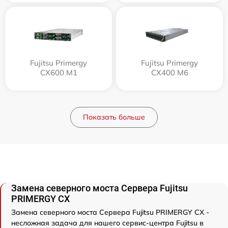
Fujitsu Primergy
Fujitsu Primergy
CX600 M1
CX400 M6
Показать больше
Замена северного моста Сервера Fujitsu
PRIMERGY CX
Замена северного моста Сервера Fujitsu PRIMERGY CX -
несложная задача для нашего сервис-центра Fujitsu в