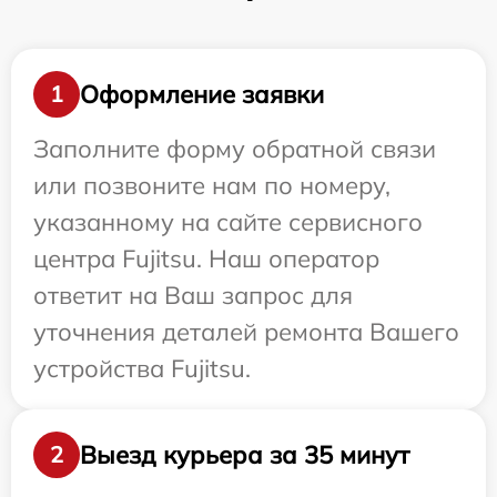
Оформление заявки
1
Заполните форму обратной связи
или позвоните нам по номеру,
указанному на сайте сервисного
центра Fujitsu. Наш оператор
ответит на Ваш запрос для
уточнения деталей ремонта Вашего
устройства Fujitsu.
Выезд курьера за 35 минут
2