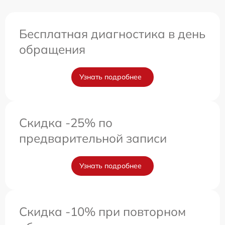
Бесплатная диагностика в день
обращения
Узнать подробнее
Скидка -25% по
предварительной записи
Узнать подробнее
Скидка -10% при повторном