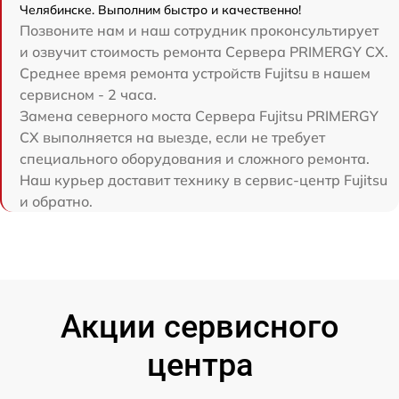
Челябинске. Выполним быстро и качественно!
Позвоните нам и наш сотрудник проконсультирует
и озвучит стоимость ремонта Сервера PRIMERGY CX.
Среднее время ремонта устройств Fujitsu в нашем
сервисном - 2 часа.
Замена северного моста Сервера Fujitsu PRIMERGY
CX выполняется на выезде, если не требует
специального оборудования и сложного ремонта.
Наш курьер доставит технику в сервис-центр Fujitsu
и обратно.
Акции сервисного
центра