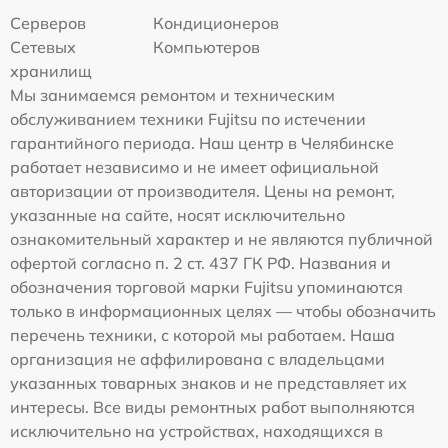
Серверов
Кондиционеров
Сетевых
Компьютеров
хранилищ
Мы занимаемся ремонтом и техническим
обслуживанием техники Fujitsu по истечении
гарантийного периода. Наш центр в Челябинске
работает независимо и не имеет официальной
авторизации от производителя. Цены на ремонт,
указанные на сайте, носят исключительно
ознакомительный характер и не являются публичной
офертой согласно п. 2 ст. 437 ГК РФ. Названия и
обозначения торговой марки Fujitsu упоминаются
только в информационных целях — чтобы обозначить
перечень техники, с которой мы работаем. Наша
организация не аффилирована с владельцами
указанных товарных знаков и не представляет их
интересы. Все виды ремонтных работ выполняются
исключительно на устройствах, находящихся в