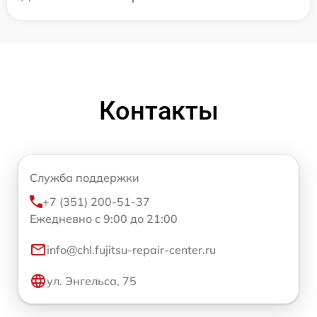
Контакты
Служба поддержки
+7 (351) 200-51-37
Ежедневно с 9:00 до 21:00
info@chl.fujitsu-repair-center.ru
ул. Энгельса, 75