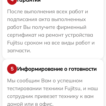
После выполнения всех работ и
подписания акта выполненных
работ Вы получите фирменный
сертификат на ремонт устройства
Fujitsu сроком на все виды работ и
запчасти.
Информирование о готовности
5
Мы сообщим Вам о успешном
тестировании техники Fujitsu, и наш
сотрудник привезет технику к вам
домой или в офис.