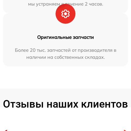
мы устраняем в течение 2 часов.
Оригинальные запчасти
Более 20 тыс. запчастей от производителя в
наличии на собственных складах.
Отзывы наших клиентов