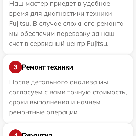
Наш мастер приедет в удобное
время для диагностики техники
Fujitsu. В случае сложного ремонта
мы обеспечим перевозку за наш
счет в сервисный центр Fujitsu.
Ремонт техники
3
После детального анализа мы
согласуем с вами точную стоимость,
сроки выполнения и начнем
ремонтные операции.
Гарантия
4