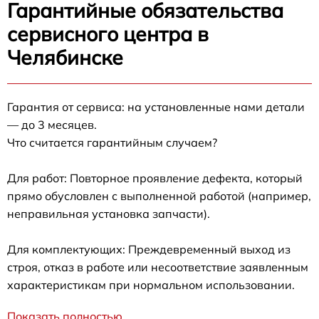
Гарантийные обязательства
сервисного центра в
Челябинске
Гарантия от сервиса: на установленные нами детали
— до 3 месяцев.
Что считается гарантийным случаем?
Для работ: Повторное проявление дефекта, который
прямо обусловлен с выполненной работой (например,
неправильная установка запчасти).
Для комплектующих: Преждевременный выход из
строя, отказ в работе или несоответствие заявленным
характеристикам при нормальном использовании.
Показать полностью