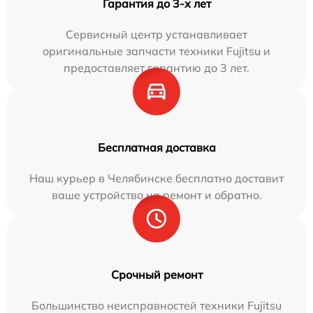
Гарантия до 3-х лет
Сервисный центр устанавливает
оригинальные запчасти техники Fujitsu и
предоставляет гарантию до 3 лет.
Бесплатная доставка
Наш курьер в Челябинске бесплатно доставит
ваше устройство на ремонт и обратно.
Срочный ремонт
Большинство неисправностей техники Fujitsu