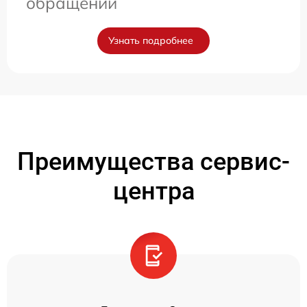
обращении
Узнать подробнее
Преимущества сервис-
центра