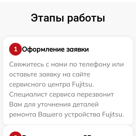
Этапы работы
Оформление заявки
1
Свяжитесь с нами по телефону или
оставьте заявку на сайте
сервисного центра Fujitsu.
Специалист сервиса перезвонит
Вам для уточнения деталей
ремонта Вашего устройства Fujitsu.