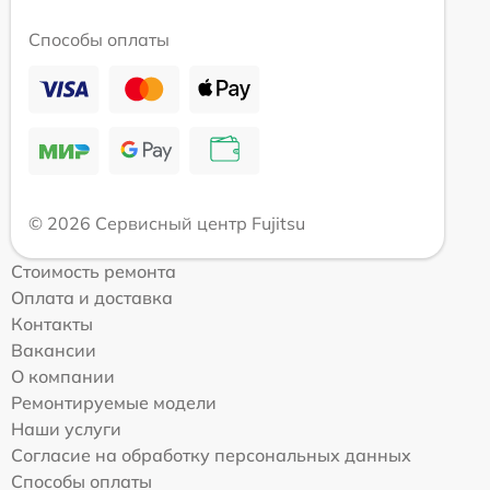
Способы оплаты
© 2026 Сервисный центр Fujitsu
Стоимость ремонта
Оплата и доставка
Контакты
Вакансии
О компании
Ремонтируемые модели
Наши услуги
Согласие на обработку персональных данных
Способы оплаты