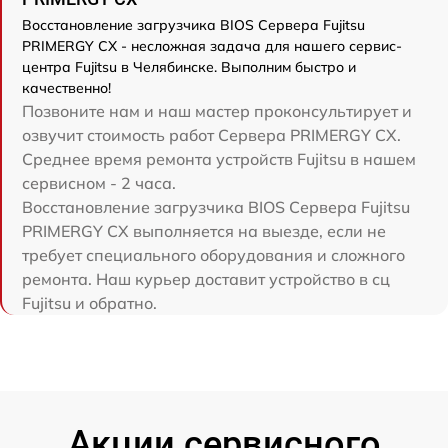
Восстановление загрузчика BIOS Сервера Fujitsu
PRIMERGY CX - несложная задача для нашего сервис-
центра Fujitsu в Челябинске. Выполним быстро и
качественно!
Позвоните нам и наш мастер проконсультирует и
озвучит стоимость работ Сервера PRIMERGY CX.
Среднее время ремонта устройств Fujitsu в нашем
сервисном - 2 часа.
Восстановление загрузчика BIOS Сервера Fujitsu
PRIMERGY CX выполняется на выезде, если не
требует специального оборудования и сложного
ремонта. Наш курьер доставит устройство в сц
Fujitsu и обратно.
Акции сервисного