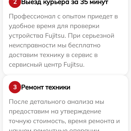
Выезд курьера за 35 минут
2
Профессионал с опытом приедет в
удобное время для проверки
устройства Fujitsu. При серьезной
неисправности мы бесплатно
доставим технику в сервис в
сервисный центр Fujitsu.
Ремонт техники
3
После детального анализа мы
предоставим на утверждение
точную стоимость, время ремонта и
начнем ремонтные операции.