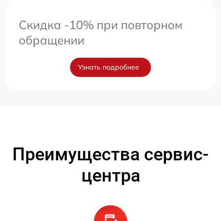
Скидка -10% при повторном
обращении
Узнать подробнее
Преимущества сервис-
центра