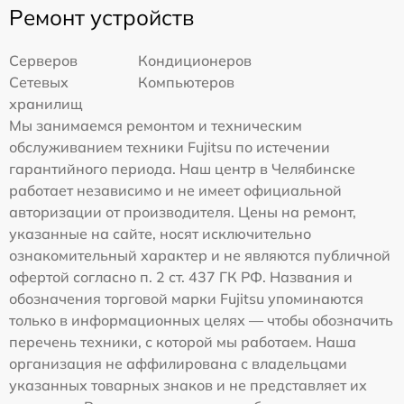
Ремонт устройств
Серверов
Кондиционеров
Сетевых
Компьютеров
хранилищ
Мы занимаемся ремонтом и техническим
обслуживанием техники Fujitsu по истечении
гарантийного периода. Наш центр в Челябинске
работает независимо и не имеет официальной
авторизации от производителя. Цены на ремонт,
указанные на сайте, носят исключительно
ознакомительный характер и не являются публичной
офертой согласно п. 2 ст. 437 ГК РФ. Названия и
обозначения торговой марки Fujitsu упоминаются
только в информационных целях — чтобы обозначить
перечень техники, с которой мы работаем. Наша
организация не аффилирована с владельцами
указанных товарных знаков и не представляет их