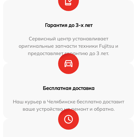
Гарантия до 3-х лет
Сервисный центр устанавливает
оригинальные запчасти техники Fujitsu и
предоставляет гарантию до 3 лет.
Бесплатная доставка
Наш курьер в Челябинске бесплатно доставит
ваше устройство на ремонт и обратно.