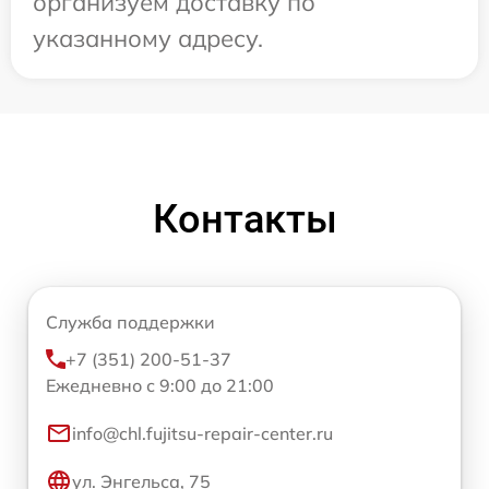
организуем доставку по
указанному адресу.
Контакты
Служба поддержки
+7 (351) 200-51-37
Ежедневно с 9:00 до 21:00
info@chl.fujitsu-repair-center.ru
ул. Энгельса, 75