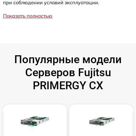
при соблюдении условий эксплуатации.
Показать полностью
Популярные модели
Серверов Fujitsu
PRIMERGY CX