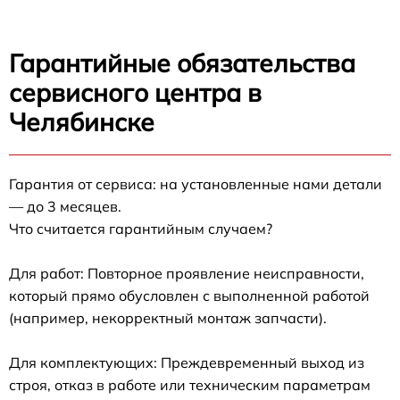
Гарантийные обязательства
сервисного центра в
Челябинске
Гарантия от сервиса: на установленные нами детали
— до 3 месяцев.
Что считается гарантийным случаем?
Для работ: Повторное проявление неисправности,
который прямо обусловлен с выполненной работой
(например, некорректный монтаж запчасти).
Для комплектующих: Преждевременный выход из
строя, отказ в работе или техническим параметрам