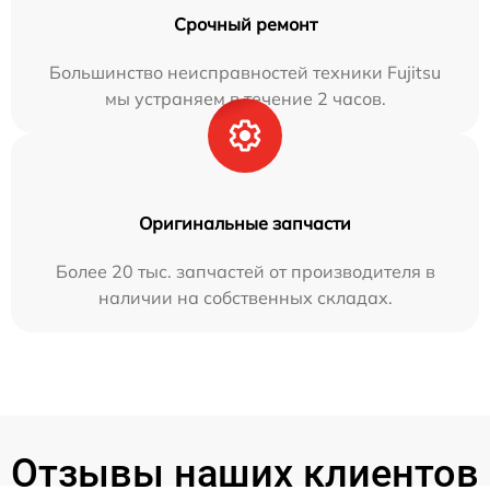
Срочный ремонт
Большинство неисправностей техники Fujitsu
мы устраняем в течение 2 часов.
Оригинальные запчасти
Более 20 тыс. запчастей от производителя в
наличии на собственных складах.
Отзывы наших клиентов