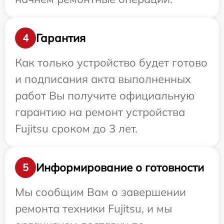
Гарантия
4
Как только устройство будет готово
и подписания акта выполненных
работ Вы получите официальную
гарантию на ремонт устройства
Fujitsu сроком до 3 лет.
Информирование о готовности
5
Мы сообщим Вам о завершении
ремонта техники Fujitsu, и мы