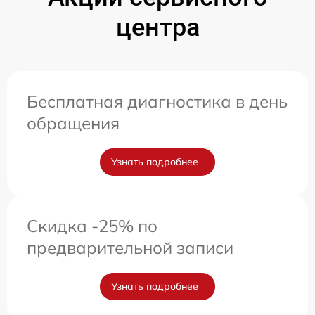
центра
Бесплатная диагностика в день
обращения
Узнать подробнее
Скидка -25% по
предварительной записи
Узнать подробнее