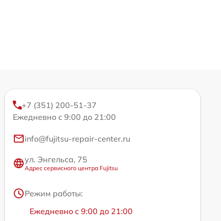
+7 (351) 200-51-37
Ежедневно с 9:00 до 21:00
info@fujitsu-repair-center.ru
ул. Энгельса, 75
Адрес сервисного центра Fujitsu
Режим работы:
Ежедневно с 9:00 до 21:00