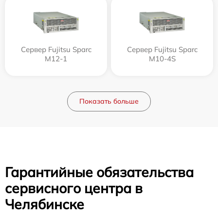
Сервер Fujitsu Sparc
Сервер Fujitsu Sparc
M12-1
M10-4S
Показать больше
Гарантийные обязательства
сервисного центра в
Челябинске