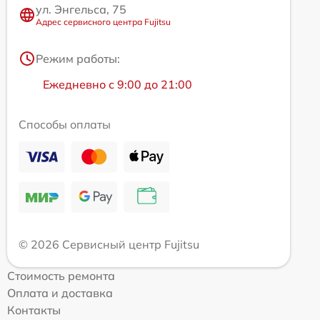
ул. Энгельса, 75
Адрес сервисного центра Fujitsu
Режим работы:
Ежедневно с 9:00 до 21:00
Способы оплаты
© 2026 Сервисный центр Fujitsu
Стоимость ремонта
Оплата и доставка
Контакты