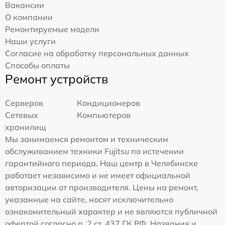
Вакансии
О компании
Ремонтируемые модели
Наши услуги
Согласие на обработку персональных данных
Способы оплаты
Ремонт устройств
Серверов
Кондиционеров
Сетевых
Компьютеров
хранилищ
Мы занимаемся ремонтом и техническим
обслуживанием техники Fujitsu по истечении
гарантийного периода. Наш центр в Челябинске
работает независимо и не имеет официальной
авторизации от производителя. Цены на ремонт,
указанные на сайте, носят исключительно
ознакомительный характер и не являются публичной
офертой согласно п. 2 ст. 437 ГК РФ. Названия и