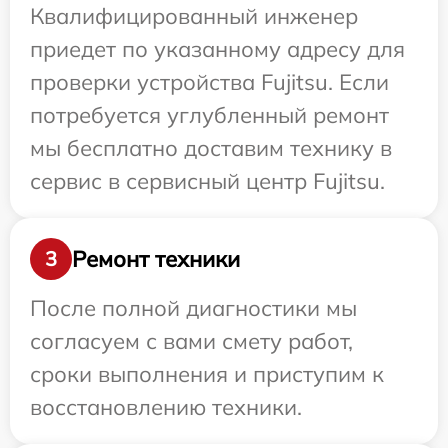
Квалифицированный инженер
приедет по указанному адресу для
проверки устройства Fujitsu. Если
потребуется углубленный ремонт
мы бесплатно доставим технику в
сервис в сервисный центр Fujitsu.
Ремонт техники
3
После полной диагностики мы
согласуем с вами смету работ,
сроки выполнения и приступим к
восстановлению техники.