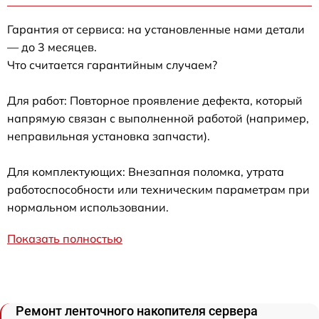
Гарантия от сервиса: на установленные нами детали
— до 3 месяцев.
Что считается гарантийным случаем?
Для работ: Повторное проявление дефекта, который
напрямую связан с выполненной работой (например,
неправильная установка запчасти).
Для комплектующих: Внезапная поломка, утрата
работоспособности или техническим параметрам при
нормальном использовании.
Показать полностью
Ремонт ленточного накопителя сервера