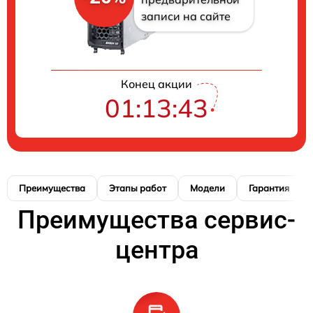
записи на сайте
Конец акции
01:13:42
Преимущества
Этапы работ
Модели
Гарантия
Преимущества сервис-
центра