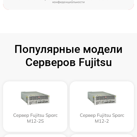
конфиденциальности
Популярные модели
Серверов Fujitsu
Сервер Fujitsu Sparc
Сервер Fujitsu Sparc
M12-2S
M12-2