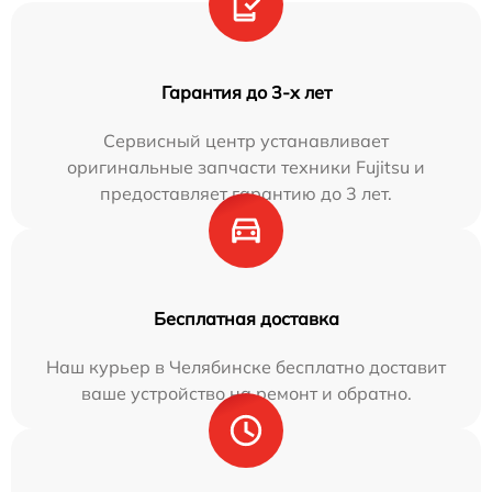
Гарантия до 3-х лет
Сервисный центр устанавливает
оригинальные запчасти техники Fujitsu и
предоставляет гарантию до 3 лет.
Бесплатная доставка
Наш курьер в Челябинске бесплатно доставит
ваше устройство на ремонт и обратно.