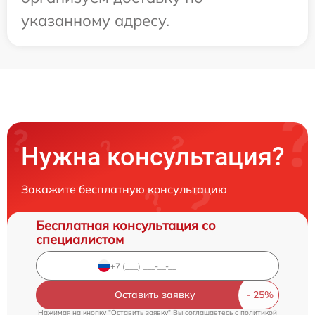
указанному адресу.
Нужна консультация?
Закажите бесплатную консультацию
Бесплатная консультация со
специалистом
Оставить заявку
Нажимая на кнопку "Оставить заявку" Вы соглашаетесь c
политикой