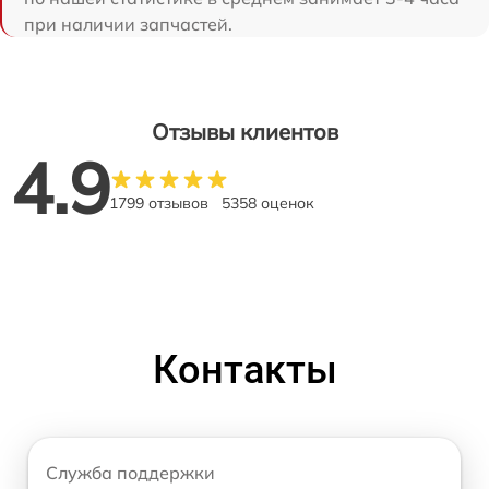
при наличии запчастей.
Отзывы клиентов
4.9
1799 отзывов
5358 оценок
Контакты
Служба поддержки