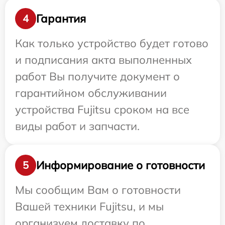
Гарантия
4
Как только устройство будет готово
и подписания акта выполненных
работ Вы получите документ о
гарантийном обслуживании
устройства Fujitsu сроком на все
виды работ и запчасти.
Информирование о готовности
5
Мы сообщим Вам о готовности
Вашей техники Fujitsu, и мы
организуем доставку по