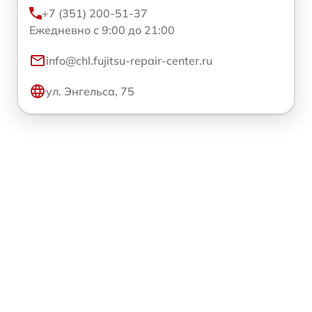
+7 (351) 200-51-37
Ежедневно с 9:00 до 21:00
info@chl.fujitsu-repair-center.ru
ул. Энгельса, 75