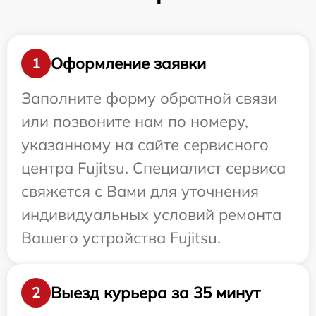
Оформление заявки
1
Заполните форму обратной связи
или позвоните нам по номеру,
указанному на сайте сервисного
центра Fujitsu. Специалист сервиса
свяжется с Вами для уточнения
индивидуальных условий ремонта
Вашего устройства Fujitsu.
Выезд курьера за 35 минут
2