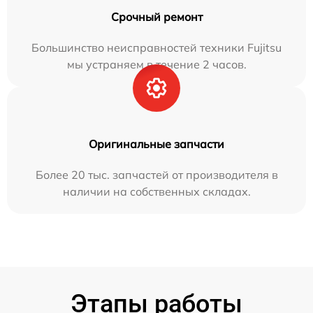
Срочный ремонт
Большинство неисправностей техники Fujitsu
мы устраняем в течение 2 часов.
Оригинальные запчасти
Более 20 тыс. запчастей от производителя в
наличии на собственных складах.
Этапы работы