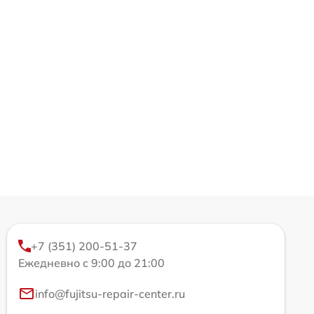
+7 (351) 200-51-37
Ежедневно с 9:00 до 21:00
info@fujitsu-repair-center.ru