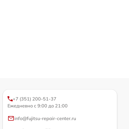
+7 (351) 200-51-37
Ежедневно с 9:00 до 21:00
info@fujitsu-repair-center.ru