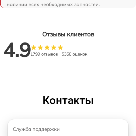
наличии всех необходимых запчастей.
Отзывы клиентов
4.9
1799 отзывов
5358 оценок
Контакты
Служба поддержки