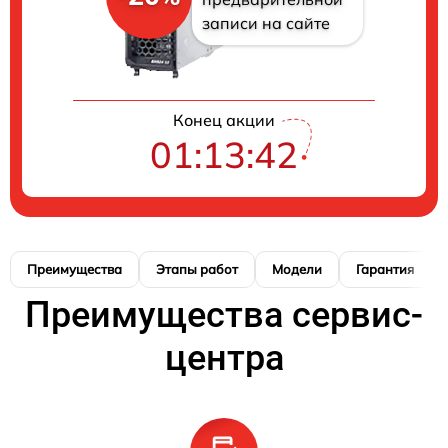
записи на сайте
Конец акции
01:13:41
Преимущества
Этапы работ
Модели
Гарантия
Преимущества сервис-
центра