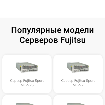
Популярные модели
Серверов Fujitsu
Сервер Fujitsu Sparc
Сервер Fujitsu Sparc
M12-2S
M12-2