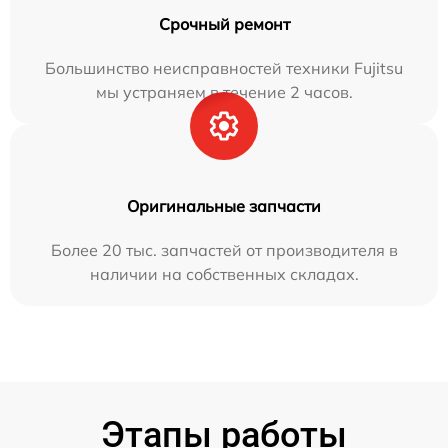
Срочный ремонт
Большинство неисправностей техники Fujitsu
мы устраняем в течение 2 часов.
Оригинальные запчасти
Более 20 тыс. запчастей от производителя в
наличии на собственных складах.
Этапы работы