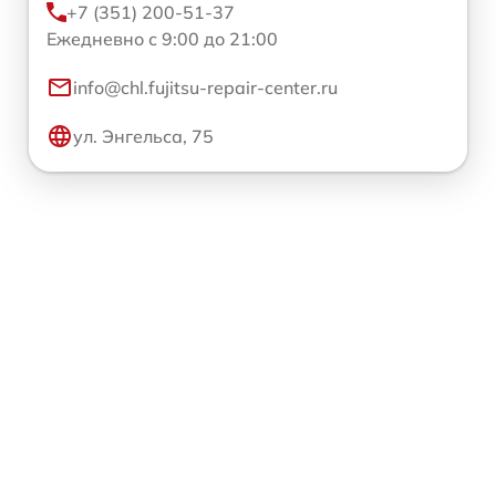
+7 (351) 200-51-37
Ежедневно с 9:00 до 21:00
info@chl.fujitsu-repair-center.ru
ул. Энгельса, 75