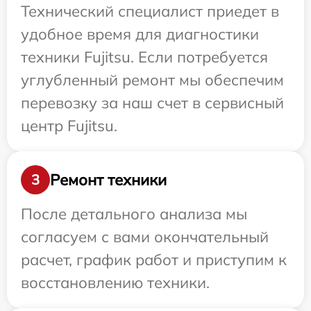
Технический специалист приедет в
удобное время для диагностики
техники Fujitsu. Если потребуется
углубленный ремонт мы обеспечим
перевозку за наш счет в сервисный
центр Fujitsu.
Ремонт техники
3
После детального анализа мы
согласуем с вами окончательный
расчет, график работ и приступим к
восстановлению техники.