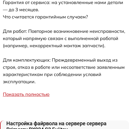
Гарантия от сервиса: на установленные нами детали
— до 3 месяцев.
Что считается гарантийным случаем?
Для работ: Повторное возникновение неисправности,
который напрямую связан с выполненной работой
(например, некорректный монтаж запчасти).
Для комплектующих: Преждевременный выход из
строя, отказ в работе или несоответствие заявленным
характеристикам при соблюдении условий
эксплуатации.
Показать полностью
Настройка файрвола на сервере сервера