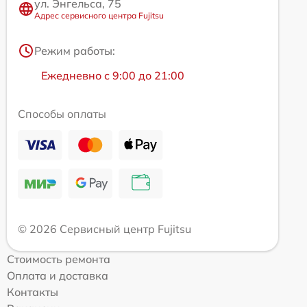
ул. Энгельса, 75
Адрес сервисного центра Fujitsu
Режим работы:
Ежедневно с 9:00 до 21:00
Способы оплаты
© 2026 Сервисный центр Fujitsu
Стоимость ремонта
Оплата и доставка
Контакты