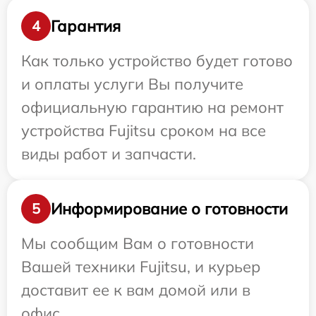
Гарантия
4
Как только устройство будет готово
и оплаты услуги Вы получите
официальную гарантию на ремонт
устройства Fujitsu сроком на все
виды работ и запчасти.
Информирование о готовности
5
Мы сообщим Вам о готовности
Вашей техники Fujitsu, и курьер
доставит ее к вам домой или в
офис.