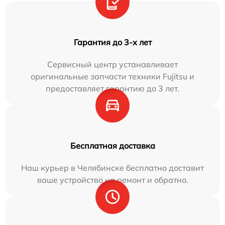
Гарантия до 3-х лет
Сервисный центр устанавливает
оригинальные запчасти техники Fujitsu и
предоставляет гарантию до 3 лет.
Бесплатная доставка
Наш курьер в Челябинске бесплатно доставит
ваше устройство на ремонт и обратно.