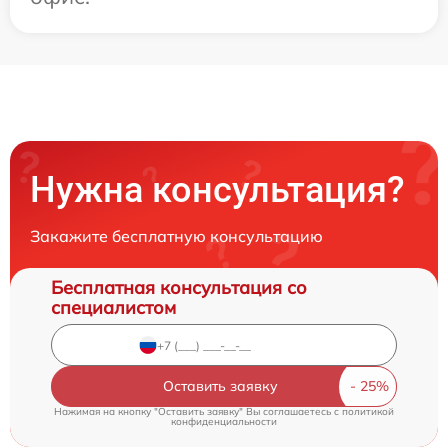
Нужна консультация?
Закажите бесплатную консультацию
Бесплатная консультация со
специалистом
Оставить заявку
Нажимая на кнопку "Оставить заявку" Вы соглашаетесь c
политикой
конфиденциальности