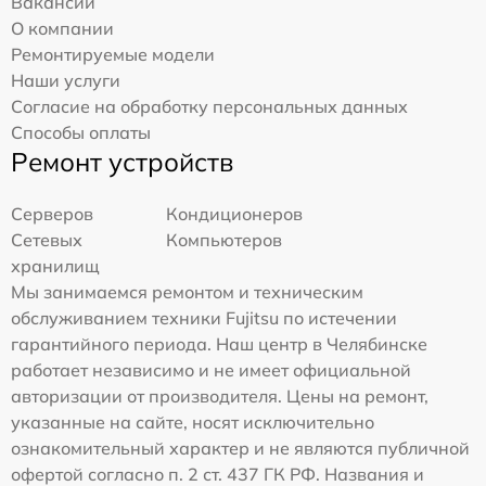
Вакансии
О компании
Ремонтируемые модели
Наши услуги
Согласие на обработку персональных данных
Способы оплаты
Ремонт устройств
Серверов
Кондиционеров
Сетевых
Компьютеров
хранилищ
Мы занимаемся ремонтом и техническим
обслуживанием техники Fujitsu по истечении
гарантийного периода. Наш центр в Челябинске
работает независимо и не имеет официальной
авторизации от производителя. Цены на ремонт,
указанные на сайте, носят исключительно
ознакомительный характер и не являются публичной
офертой согласно п. 2 ст. 437 ГК РФ. Названия и