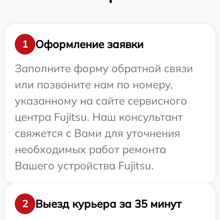
Оформление заявки
1
Заполните форму обратной связи
или позвоните нам по номеру,
указанному на сайте сервисного
центра Fujitsu. Наш консультант
свяжется с Вами для уточнения
необходимых работ ремонта
Вашего устройства Fujitsu.
Выезд курьера за 35 минут
2