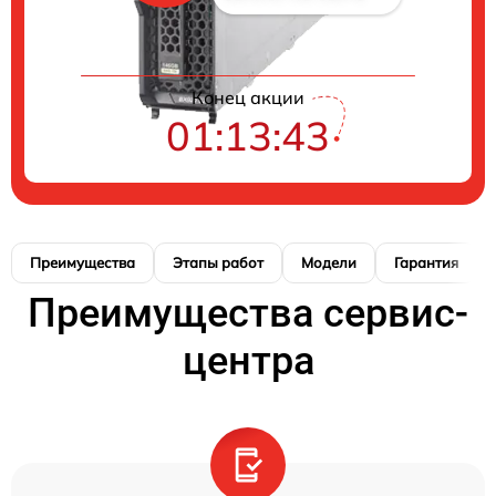
Конец акции
01:13:42
Преимущества
Этапы работ
Модели
Гарантия
Преимущества сервис-
центра