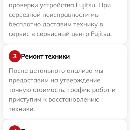
проверки устройства Fujitsu. При
серьезной неисправности мы
бесплатно доставим технику в
сервис в сервисный центр Fujitsu.
Ремонт техники
3
После детального анализа мы
предоставим на утверждение
точную стоимость, график работ и
приступим к восстановлению
техники.