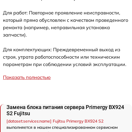
Для работ: Повторное проявление неисправности,
который прямо обусловлен с качеством проведенного
ремонта (например, неправильная установка
запчасти).
Для комплектующих: Преждевременный выход из
строя, утрата работоспособности или техническим
параметрам при соблюдении условий эксплуатации.
Показать полностью
Замена блока питания сервера Primergy BX924
S2 Fujitsu
[dataset:services:name] Fujitsu Primergy BX924 S2
выполняется в нашем специализированном сервисном