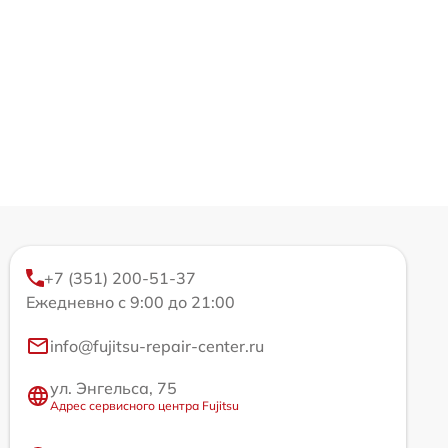
+7 (351) 200-51-37
Ежедневно с 9:00 до 21:00
info@fujitsu-repair-center.ru
ул. Энгельса, 75
Адрес сервисного центра Fujitsu