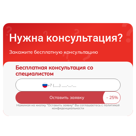
Нужна консультация?
Закажите бесплатную консультацию
Бесплатная консультация со
специалистом
Оставить заявку
Нажимая на кнопку "Оставить заявку" Вы соглашаетесь c
политикой
конфиденциальности