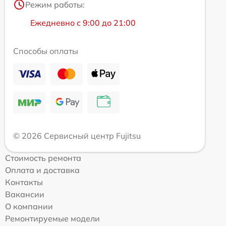
Режим работы:
Ежедневно с 9:00 до 21:00
Способы оплаты
© 2026 Сервисный центр Fujitsu
Стоимость ремонта
Оплата и доставка
Контакты
Вакансии
О компании
Ремонтируемые модели