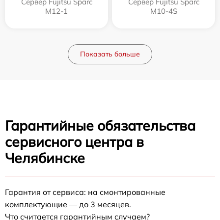
Сервер Fujitsu Sparc
Сервер Fujitsu Sparc
M12-1
M10-4S
Показать больше
Гарантийные обязательства
сервисного центра в
Челябинске
Гарантия от сервиса: на смонтированные
комплектующие — до 3 месяцев.
Что считается гарантийным случаем?