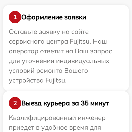
Оформление заявки
1
Оставьте заявку на сайте
сервисного центра Fujitsu. Наш
оператор ответит на Ваш запрос
для уточнения индивидуальных
условий ремонта Вашего
устройства Fujitsu.
Выезд курьера за 35 минут
2
Квалифицированный инженер
приедет в удобное время для