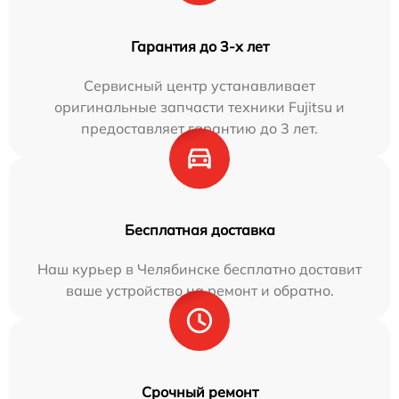
Гарантия до 3-х лет
Сервисный центр устанавливает
оригинальные запчасти техники Fujitsu и
предоставляет гарантию до 3 лет.
Бесплатная доставка
Наш курьер в Челябинске бесплатно доставит
ваше устройство на ремонт и обратно.
Срочный ремонт