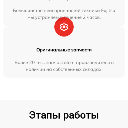
Большинство неисправностей техники Fujitsu
мы устраняем в течение 2 часов.
Оригинальные запчасти
Более 20 тыс. запчастей от производителя в
наличии на собственных складах.
Этапы работы