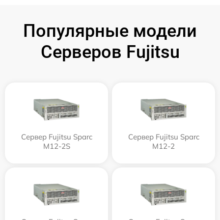
Популярные модели
Серверов Fujitsu
Сервер Fujitsu Sparc
Сервер Fujitsu Sparc
M12-2S
M12-2