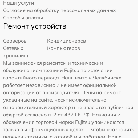
Наши услуги
Согласие на обработку персональных данных
Способы оплаты
Ремонт устройств
Серверов
Кондиционеров
Сетевых
Компьютеров
хранилищ
Мы занимаемся ремонтом и техническим
обслуживанием техники Fujitsu по истечении
гарантийного периода. Наш центр в Челябинске
работает независимо и не имеет официальной
авторизации от производителя. Цены на ремонт,
указанные на сайте, носят исключительно
ознакомительный характер и не являются публичной
офертой согласно п. 2 ст. 437 ГК РФ. Названия и
обозначения торговой марки Fujitsu упоминаются
только в информационных целях — чтобы обозначить
перечень техники, с которой мы работаем. Наша