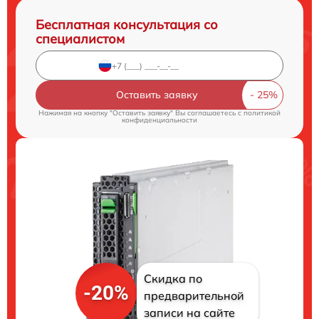
Бесплатная консультация со
специалистом
Оставить заявку
Нажимая на кнопку "Оставить заявку" Вы соглашаетесь c
политикой
конфиденциальности
Скидка по
-20%
предварительной
записи на сайте