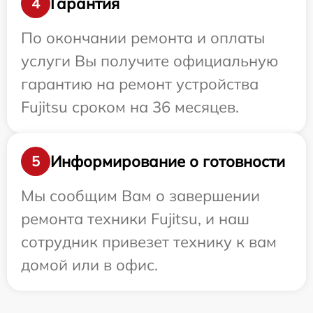
Гарантия
4
По окончании ремонта и оплаты
услуги Вы получите официальную
гарантию на ремонт устройства
Fujitsu сроком на 36 месяцев.
Информирование о готовности
5
Мы сообщим Вам о завершении
ремонта техники Fujitsu, и наш
сотрудник привезет технику к вам
домой или в офис.