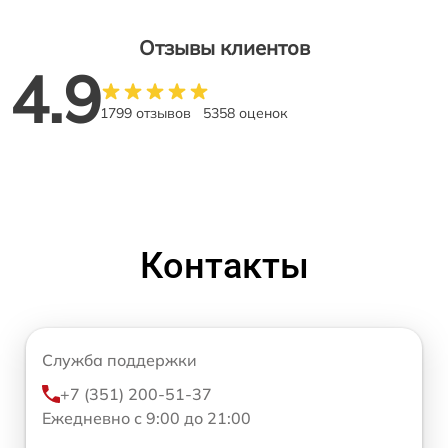
Отзывы клиентов
4.9
1799 отзывов
5358 оценок
Контакты
Служба поддержки
+7 (351) 200-51-37
Ежедневно с 9:00 до 21:00