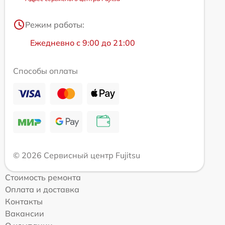
Режим работы:
Ежедневно с 9:00 до 21:00
Способы оплаты
© 2026 Сервисный центр Fujitsu
Стоимость ремонта
Оплата и доставка
Контакты
Вакансии