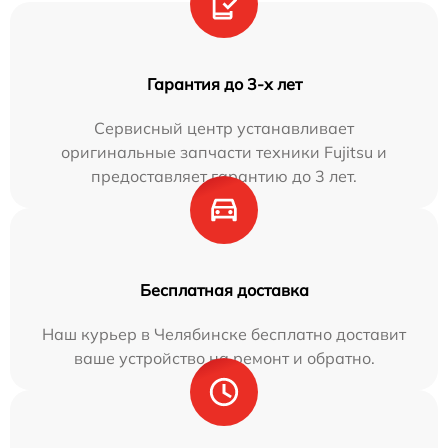
Гарантия до 3-х лет
Сервисный центр устанавливает
оригинальные запчасти техники Fujitsu и
предоставляет гарантию до 3 лет.
Бесплатная доставка
Наш курьер в Челябинске бесплатно доставит
ваше устройство на ремонт и обратно.