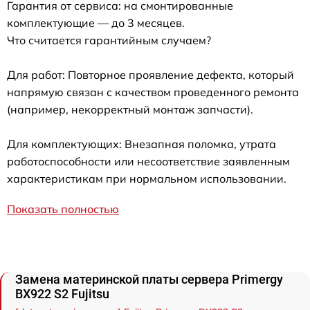
Гарантия от сервиса: на смонтированные
комплектующие — до 3 месяцев.
Что считается гарантийным случаем?
Для работ: Повторное проявление дефекта, который
напрямую связан с качеством проведенного ремонта
(например, некорректный монтаж запчасти).
Для комплектующих: Внезапная поломка, утрата
работоспособности или несоответствие заявленным
характеристикам при нормальном использовании.
Показать полностью
Замена материнской платы сервера Primergy
BX922 S2 Fujitsu