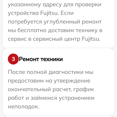
указанному адресу для проверки
устройства Fujitsu. Если
потребуется углубленный ремонт
мы бесплатно доставим технику в
сервис в сервисный центр Fujitsu.
Ремонт техники
3
После полной диагностики мы
предоставим на утверждение
окончательный расчет, график
работ и займемся устранением
неполадок.