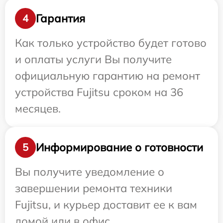
Гарантия
4
Как только устройство будет готово
и оплаты услуги Вы получите
официальную гарантию на ремонт
устройства Fujitsu сроком на 36
месяцев.
Информирование о готовности
5
Вы получите уведомление о
завершении ремонта техники
Fujitsu, и курьер доставит ее к вам
домой или в офис.