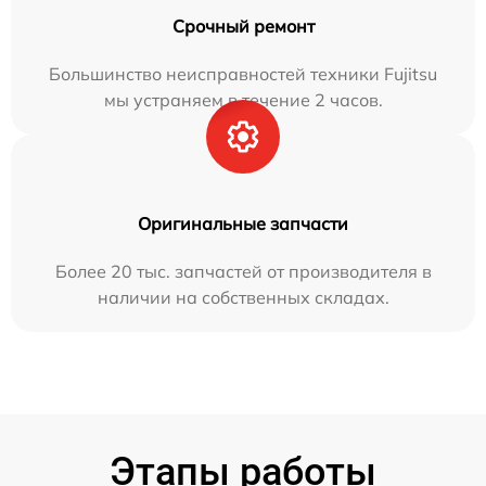
Срочный ремонт
Большинство неисправностей техники Fujitsu
мы устраняем в течение 2 часов.
Оригинальные запчасти
Более 20 тыс. запчастей от производителя в
наличии на собственных складах.
Этапы работы