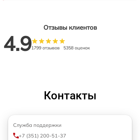
Отзывы клиентов
4.9
1799 отзывов
5358 оценок
Контакты
Служба поддержки
+7 (351) 200-51-37