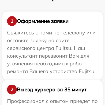
Оформление заявки
1
Свяжитесь с нами по телефону или
оставьте заявку на сайте
сервисного центра Fujitsu. Наш
консультант перезвонит Вам для
уточнения необходимых работ
ремонта Вашего устройства Fujitsu.
Выезд курьера за 35 минут
2
Профессионал с опытом приедет по