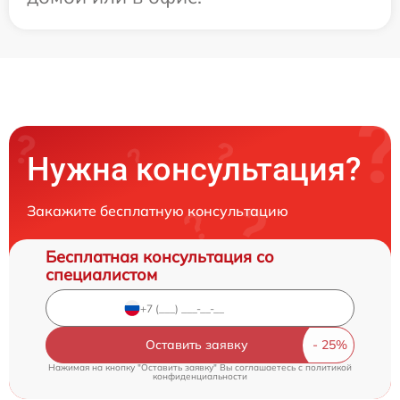
Нужна консультация?
Закажите бесплатную консультацию
Бесплатная консультация со
специалистом
Оставить заявку
Нажимая на кнопку "Оставить заявку" Вы соглашаетесь c
политикой
конфиденциальности