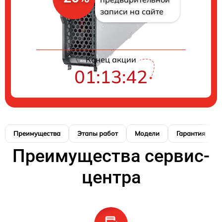
записи на сайте
Конец акции
01:13:42
Преимущества
Этапы работ
Модели
Гарантия
Преимущества сервис-
центра