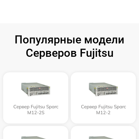
Популярные модели
Серверов Fujitsu
Сервер Fujitsu Sparc
Сервер Fujitsu Sparc
M12-2S
M12-2