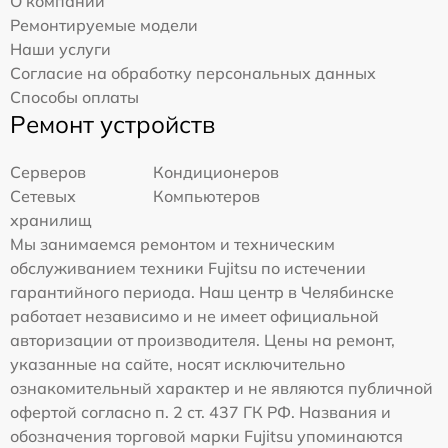
О компании
Ремонтируемые модели
Наши услуги
Согласие на обработку персональных данных
Способы оплаты
Ремонт устройств
Серверов
Кондиционеров
Сетевых
Компьютеров
хранилищ
Мы занимаемся ремонтом и техническим
обслуживанием техники Fujitsu по истечении
гарантийного периода. Наш центр в Челябинске
работает независимо и не имеет официальной
авторизации от производителя. Цены на ремонт,
указанные на сайте, носят исключительно
ознакомительный характер и не являются публичной
офертой согласно п. 2 ст. 437 ГК РФ. Названия и
обозначения торговой марки Fujitsu упоминаются