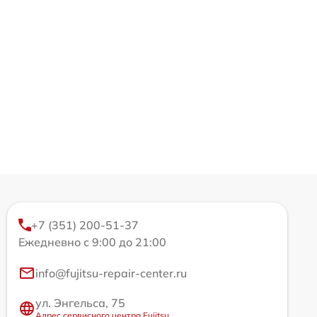
+7 (351) 200-51-37
Ежедневно с 9:00 до 21:00
info@fujitsu-repair-center.ru
ул. Энгельса, 75
Адрес сервисного центра Fujitsu