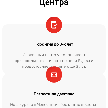
центра
Гарантия до 3-х лет
Сервисный центр устанавливает
оригинальные запчасти техники Fujitsu и
предоставляет гарантию до 3 лет.
Бесплатная доставка
Наш курьер в Челябинске бесплатно доставит