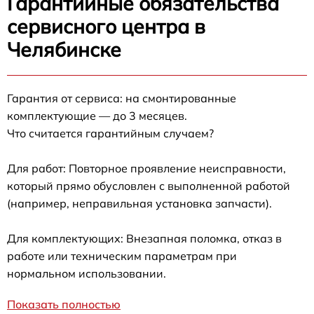
Гарантийные обязательства
сервисного центра в
Челябинске
Гарантия от сервиса: на смонтированные
комплектующие — до 3 месяцев.
Что считается гарантийным случаем?
Для работ: Повторное проявление неисправности,
который прямо обусловлен с выполненной работой
(например, неправильная установка запчасти).
Для комплектующих: Внезапная поломка, отказ в
работе или техническим параметрам при
нормальном использовании.
Показать полностью