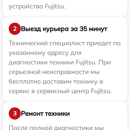
устройства Fujitsu.
Выезд курьера за 35 минут
2
Технический специалист приедет по
указанному адресу для
диагностики техники Fujitsu. При
серьезной неисправности мы
бесплатно доставим технику в
сервис в сервисный центр Fujitsu.
Ремонт техники
3
После полной диагностики мы