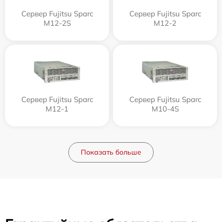
Сервер Fujitsu Sparc
Сервер Fujitsu Sparc
M12-2S
M12-2
Сервер Fujitsu Sparc
Сервер Fujitsu Sparc
M12-1
M10-4S
Показать больше