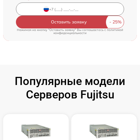
Оставить заявку
Нажимая на кнопку "Оставить заявку" Вы соглашаетесь c
политикой
конфиденциальности
Популярные модели
Серверов Fujitsu