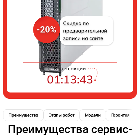
Скидка по
-20%
предварительной
записи на сайте
Конец акции
01:13:42
Преимущества
Этапы работ
Модели
Гарантия
Преимущества сервис-