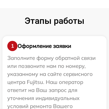
Этапы работы
Оформление заявки
1
Заполните форму обратной связи
или позвоните нам по номеру,
указанному на сайте сервисного
центра Fujitsu. Наш оператор
ответит на Ваш запрос для
уточнения индивидуальных
условий ремонта Вашего