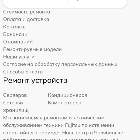
Стоимость ремонта
Оплата и доставка
Контакты
Вакансии
О компании
Ремонтируемые модели
Наши услуги
Согласие на обработку персональных данных
Способы оплаты
Ремонт устройств
Серверов
Кондиционеров
Сетевых
Компьютеров
хранилищ
Мы занимаемся ремонтом и техническим
обслуживанием техники Fujitsu по истечении
гарантийного периода. Наш центр в Челябинске