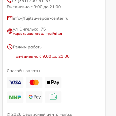
+7 (351) 200-51-37
Ежедневно с 9:00 до 21:00
info@fujitsu-repair-center.ru
ул. Энгельса, 75
Адрес сервисного центра Fujitsu
Режим работы:
Ежедневно с 9:00 до 21:00
Способы оплаты
© 2026 Сервисный центр Fujitsu