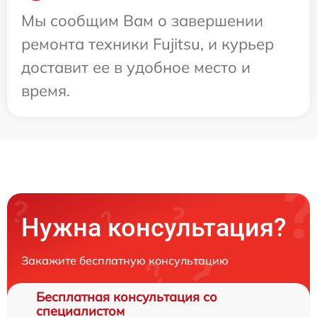
Мы сообщим Вам о завершении
ремонта техники Fujitsu, и курьер
доставит ее в удобное место и
время.
Нужна консультация?
Закажите бесплатную консультацию
Бесплатная консультация со
специалистом