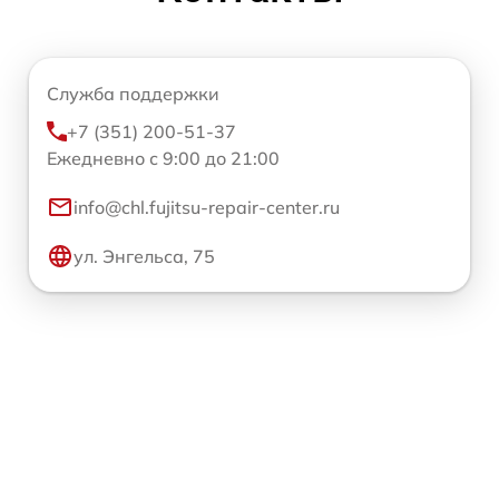
Служба поддержки
+7 (351) 200-51-37
Ежедневно с 9:00 до 21:00
info@chl.fujitsu-repair-center.ru
ул. Энгельса, 75