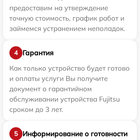
предоставим на утверждение
точную стоимость, график работ и
займемся устранением неполадок.
Гарантия
4
Как только устройство будет готово
и оплаты услуги Вы получите
документ о гарантийном
обслуживании устройства Fujitsu
сроком до 3 лет.
Информирование о готовности
5