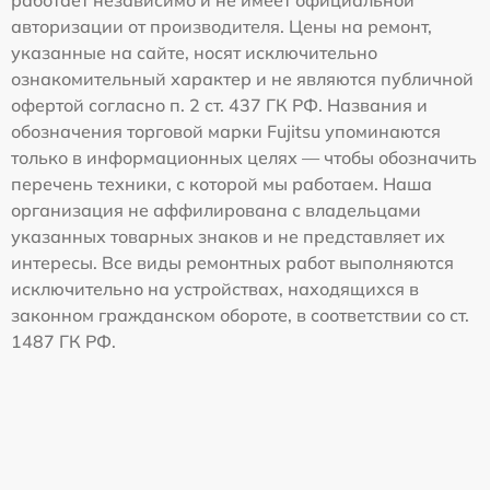
работает независимо и не имеет официальной
авторизации от производителя. Цены на ремонт,
указанные на сайте, носят исключительно
ознакомительный характер и не являются публичной
офертой согласно п. 2 ст. 437 ГК РФ. Названия и
обозначения торговой марки Fujitsu упоминаются
только в информационных целях — чтобы обозначить
перечень техники, с которой мы работаем. Наша
организация не аффилирована с владельцами
указанных товарных знаков и не представляет их
интересы. Все виды ремонтных работ выполняются
исключительно на устройствах, находящихся в
законном гражданском обороте, в соответствии со ст.
1487 ГК РФ.