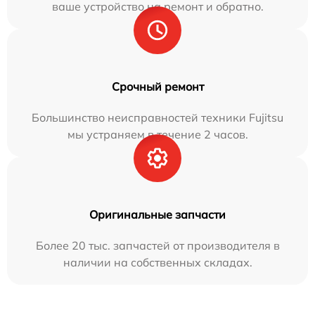
ваше устройство на ремонт и обратно.
Срочный ремонт
Большинство неисправностей техники Fujitsu
мы устраняем в течение 2 часов.
Оригинальные запчасти
Более 20 тыс. запчастей от производителя в
наличии на собственных складах.