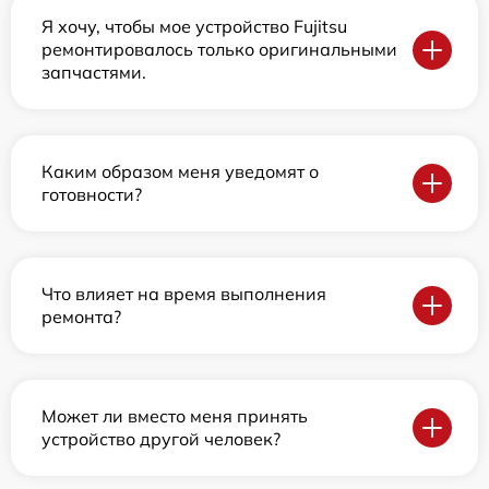
Я хочу, чтобы мое устройство Fujitsu
ремонтировалось только оригинальными
запчастями.
Каким образом меня уведомят о
готовности?
Что влияет на время выполнения
ремонта?
Может ли вместо меня принять
устройство другой человек?