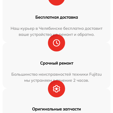
Бесплатная доставка
Наш курьер в Челябинске бесплатно доставит
ваше устройство на ремонт и обратно.
Срочный ремонт
Большинство неисправностей техники Fujitsu
мы устраняем в течение 2 часов.
Оригинальные запчасти