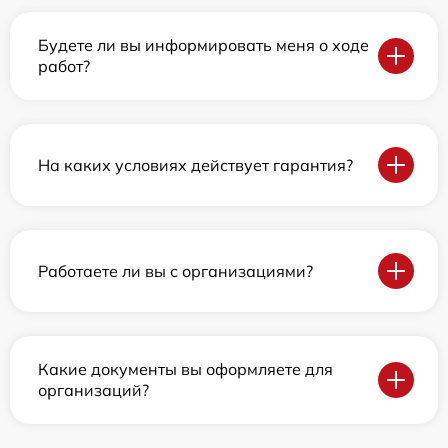
Будете ли вы информировать меня о ходе
работ?
На каких условиях действует гарантия?
Работаете ли вы с организациями?
Какие документы вы оформляете для
организаций?