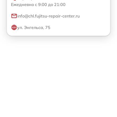
Ежедневно с 9:00 до 21:00
info@chl.fujitsu-repair-center.ru
ул. Энгельса, 75