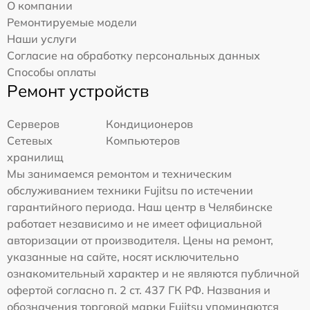
О компании
Ремонтируемые модели
Наши услуги
Согласие на обработку персональных данных
Способы оплаты
Ремонт устройств
Серверов
Кондиционеров
Сетевых
Компьютеров
хранилищ
Мы занимаемся ремонтом и техническим
обслуживанием техники Fujitsu по истечении
гарантийного периода. Наш центр в Челябинске
работает независимо и не имеет официальной
авторизации от производителя. Цены на ремонт,
указанные на сайте, носят исключительно
ознакомительный характер и не являются публичной
офертой согласно п. 2 ст. 437 ГК РФ. Названия и
обозначения торговой марки Fujitsu упоминаются