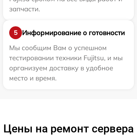
запчасти.
Информирование о готовности
5
Мы сообщим Вам о успешном
тестировании техники Fujitsu, и мы
организуем доставку в удобное
место и время.
Цены на ремонт сервера