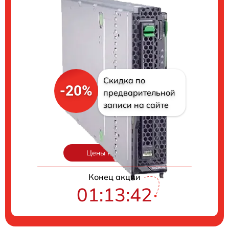
Скидка по
-20%
предварительной
записи на сайте
Цены на ремонт
Конец акции
01:13:41