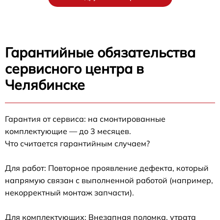
Гарантийные обязательства
сервисного центра в
Челябинске
Гарантия от сервиса: на смонтированные
комплектующие — до 3 месяцев.
Что считается гарантийным случаем?
Для работ: Повторное проявление дефекта, который
напрямую связан с выполненной работой (например,
некорректный монтаж запчасти).
Для комплектующих: Внезапная поломка, утрата