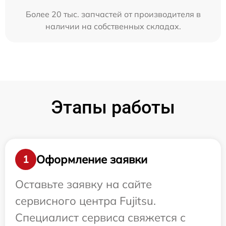
Более 20 тыс. запчастей от производителя в
наличии на собственных складах.
Этапы работы
Оформление заявки
1
Оставьте заявку на сайте
сервисного центра Fujitsu.
Специалист сервиса свяжется с