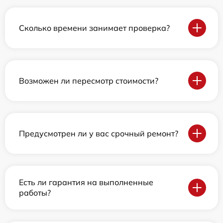
Сколько времени занимает проверка?
Возможен ли пересмотр стоимости?
Предусмотрен ли у вас срочный ремонт?
Есть ли гарантия на выполненные
работы?