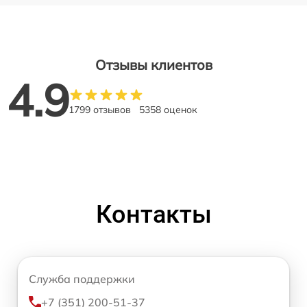
Отзывы клиентов
4.9
1799 отзывов
5358 оценок
Контакты
Служба поддержки
+7 (351) 200-51-37