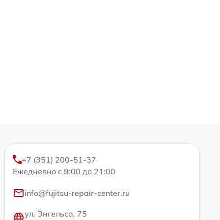
+7 (351) 200-51-37
Ежедневно с 9:00 до 21:00
info@fujitsu-repair-center.ru
ул. Энгельса, 75