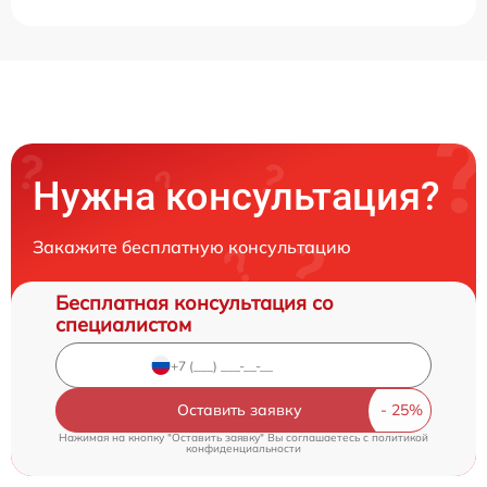
Нужна консультация?
Закажите бесплатную консультацию
Бесплатная консультация со
специалистом
Оставить заявку
Нажимая на кнопку "Оставить заявку" Вы соглашаетесь c
политикой
конфиденциальности