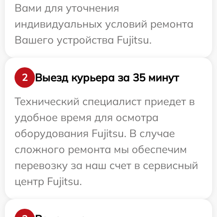
Вами для уточнения
индивидуальных условий ремонта
Вашего устройства Fujitsu.
Выезд курьера за 35 минут
2
Технический специалист приедет в
удобное время для осмотра
оборудования Fujitsu. В случае
сложного ремонта мы обеспечим
перевозку за наш счет в сервисный
центр Fujitsu.