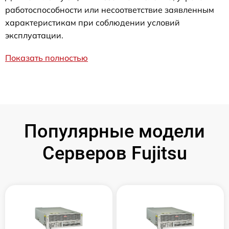
работоспособности или несоответствие заявленным
характеристикам при соблюдении условий
эксплуатации.
Показать полностью
Популярные модели
Серверов Fujitsu