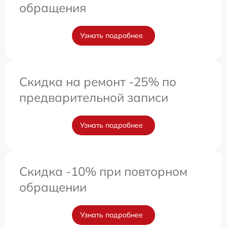
обращения
Узнать подробнее
Скидка на ремонт -25% по
предварительной записи
Узнать подробнее
Скидка -10% при повторном
обращении
Узнать подробнее