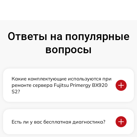
Ответы на популярные
вопросы
Какие комплектующие используются при
ремонте сервера Fujitsu Primergy BX920
S2?
Есть ли у вас бесплатная диагностика?