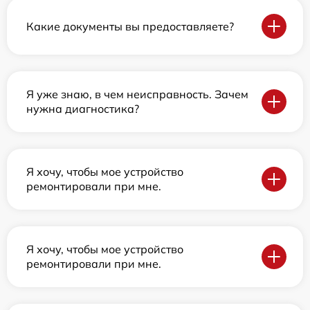
Какие документы вы предоставляете?
Я уже знаю, в чем неисправность. Зачем
нужна диагностика?
Я хочу, чтобы мое устройство
ремонтировали при мне.
Я хочу, чтобы мое устройство
ремонтировали при мне.