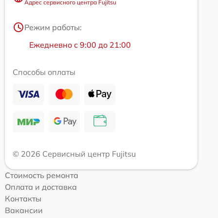
Адрес сервисного центра Fujitsu
Режим работы:
Ежедневно с 9:00 до 21:00
Способы оплаты
© 2026 Сервисный центр Fujitsu
Стоимость ремонта
Оплата и доставка
Контакты
Вакансии