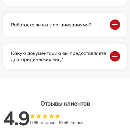
Работаете ли вы с организациями?
Какую документацию вы предоставляете
для юридических лиц?
Отзывы клиентов
4.9
1799 отзывов
5358 оценок