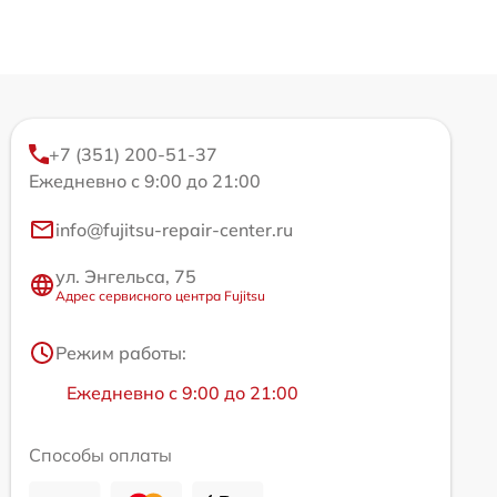
+7 (351) 200-51-37
Ежедневно с 9:00 до 21:00
info@fujitsu-repair-center.ru
ул. Энгельса, 75
Адрес сервисного центра Fujitsu
Режим работы:
Ежедневно с 9:00 до 21:00
Способы оплаты