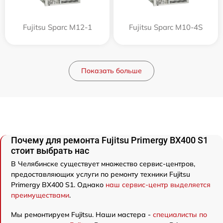
Fujitsu Sparc M12-1
Fujitsu Sparc M10-4S
Показать больше
Почему для ремонта Fujitsu Primergy BX400 S1
стоит выбрать нас
В Челябинске существует множество сервис-центров,
предоставляющих услуги по ремонту техники Fujitsu
Primergy BX400 S1. Однако
наш сервис-центр выделяется
преимуществами
.
Мы ремонтируем Fujitsu. Наши мастера -
специалисты по