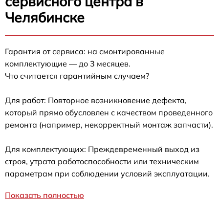
сервисного центра в
Челябинске
Гарантия от сервиса: на смонтированные
комплектующие — до 3 месяцев.
Что считается гарантийным случаем?
Для работ: Повторное возникновение дефекта,
который прямо обусловлен с качеством проведенного
ремонта (например, некорректный монтаж запчасти).
Для комплектующих: Преждевременный выход из
строя, утрата работоспособности или техническим
параметрам при соблюдении условий эксплуатации.
Показать полностью