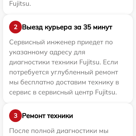
Fujitsu.
Выезд курьера за 35 минут
2
Сервисный инженер приедет по
указанному адресу для
диагностики техники Fujitsu. Если
потребуется углубленный ремонт
мы бесплатно доставим технику в
сервис в сервисный центр Fujitsu.
Ремонт техники
3
После полной диагностики мы