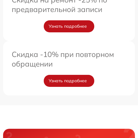
предварительной записи
Узнать подробнее
Скидка -10% при повторном
обращении
Узнать подробнее