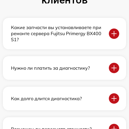
клиентов
Какие запчасти вы устанавливаете при
ремонте сервера Fujitsu Primergy BX400
S1?
Нужно ли платить за диагностику?
Как долго длится диагностика?
Возможен ли пересмотр стоимости?