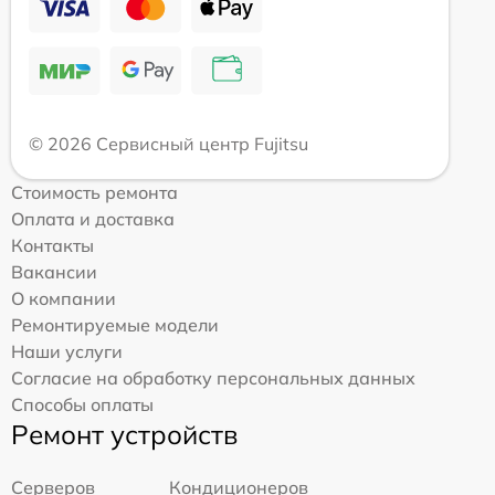
© 2026 Сервисный центр Fujitsu
Стоимость ремонта
Оплата и доставка
Контакты
Вакансии
О компании
Ремонтируемые модели
Наши услуги
Согласие на обработку персональных данных
Способы оплаты
Ремонт устройств
Серверов
Кондиционеров