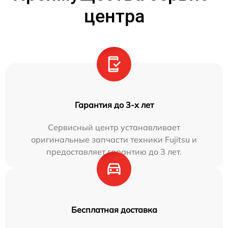
центра
Гарантия до 3-х лет
Сервисный центр устанавливает
оригинальные запчасти техники Fujitsu и
предоставляет гарантию до 3 лет.
Бесплатная доставка