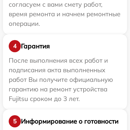
согласуем с вами смету работ,
время ремонта и начнем ремонтные
операции.
Гарантия
4
После выполнения всех работ и
подписания акта выполненных
работ Вы получите официальную
гарантию на ремонт устройства
Fujitsu сроком до 3 лет.
Информирование о готовности
5