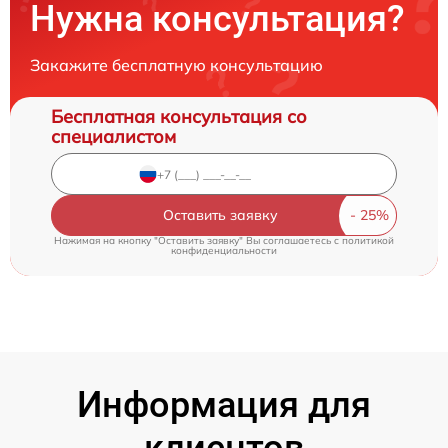
Нужна консультация?
Закажите бесплатную консультацию
Бесплатная консультация со
специалистом
Оставить заявку
Нажимая на кнопку "Оставить заявку" Вы соглашаетесь c
политикой
конфиденциальности
Информация для