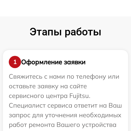
Этапы работы
Оформление заявки
1
Свяжитесь с нами по телефону или
оставьте заявку на сайте
сервисного центра Fujitsu.
Специалист сервиса ответит на Ваш
запрос для уточнения необходимых
работ ремонта Вашего устройства