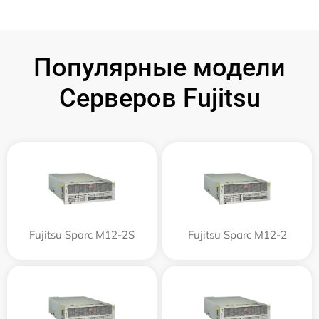
Популярные модели
Серверов Fujitsu
Fujitsu Sparc M12-2S
Fujitsu Sparc M12-2