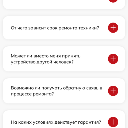
От чего зависит срок ремонта техники?
Может ли вместо меня принять
устройство другой человек?
Возможно ли получать обратную связь в
процессе ремонта?
На каких условиях действует гарантия?