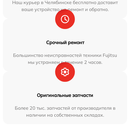
Наш курьер в Челябинске бесплатно доставит
ваше устройство на ремонт и обратно.
Срочный ремонт
Большинство неисправностей техники Fujitsu
мы устраняем в течение 2 часов.
Оригинальные запчасти
Более 20 тыс. запчастей от производителя в
наличии на собственных складах.