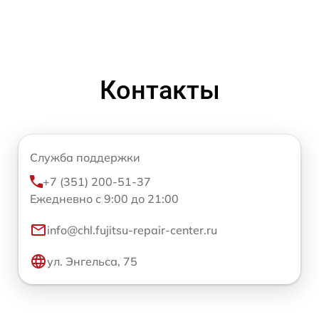
Контакты
Служба поддержки
+7 (351) 200-51-37
Ежедневно с 9:00 до 21:00
info@chl.fujitsu-repair-center.ru
ул. Энгельса, 75