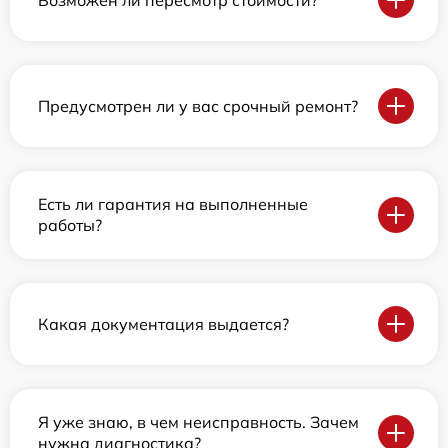
Предусмотрен ли у вас срочный ремонт?
Есть ли гарантия на выполненные
работы?
Какая документация выдается?
Я уже знаю, в чем неисправность. Зачем
нужна диагностика?