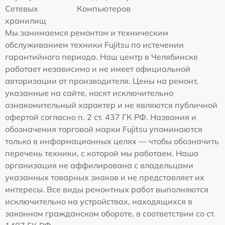
Сетевых
Компьютеров
хранилищ
Мы занимаемся ремонтом и техническим
обслуживанием техники Fujitsu по истечении
гарантийного периода. Наш центр в Челябинске
работает независимо и не имеет официальной
авторизации от производителя. Цены на ремонт,
указанные на сайте, носят исключительно
ознакомительный характер и не являются публичной
офертой согласно п. 2 ст. 437 ГК РФ. Названия и
обозначения торговой марки Fujitsu упоминаются
только в информационных целях — чтобы обозначить
перечень техники, с которой мы работаем. Наша
организация не аффилирована с владельцами
указанных товарных знаков и не представляет их
интересы. Все виды ремонтных работ выполняются
исключительно на устройствах, находящихся в
законном гражданском обороте, в соответствии со ст.