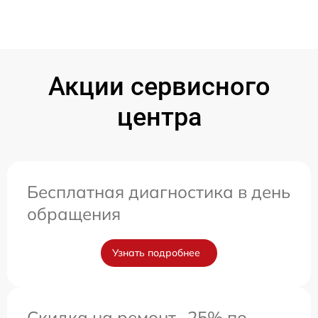
Акции сервисного
центра
Бесплатная диагностика в день
обращения
Узнать подробнее
Скидка на ремонт -25% по