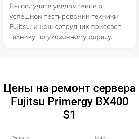
Вы получите уведомление о
успешном тестировании техники
Fujitsu, и наш сотрудник привезет
технику по указанному адресу.
Цены на ремонт сервера
Fujitsu Primergy BX400
S1
Услуга
Цена