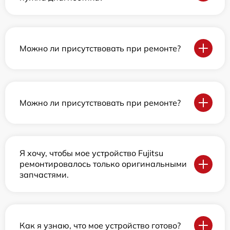
Можно ли присутствовать при ремонте?
Можно ли присутствовать при ремонте?
Я хочу, чтобы мое устройство Fujitsu
ремонтировалось только оригинальными
запчастями.
Как я узнаю, что мое устройство готово?