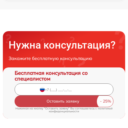
Нужна консультация?
Закажите бесплатную консультацию
Бесплатная консультация со
специалистом
Оставить заявку
Нажимая на кнопку "Оставить заявку" Вы соглашаетесь c
политикой
конфиденциальности