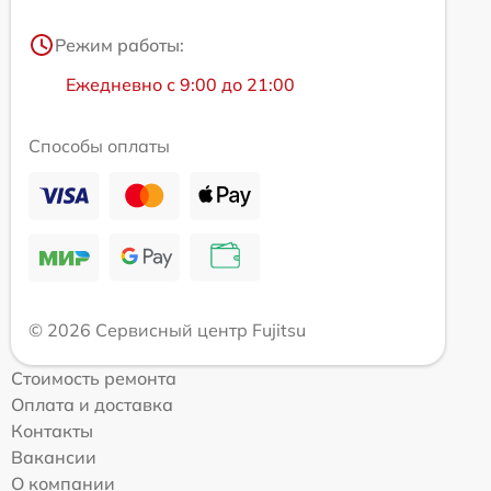
Режим работы:
Ежедневно с 9:00 до 21:00
Способы оплаты
© 2026 Сервисный центр Fujitsu
Стоимость ремонта
Оплата и доставка
Контакты
Вакансии
О компании