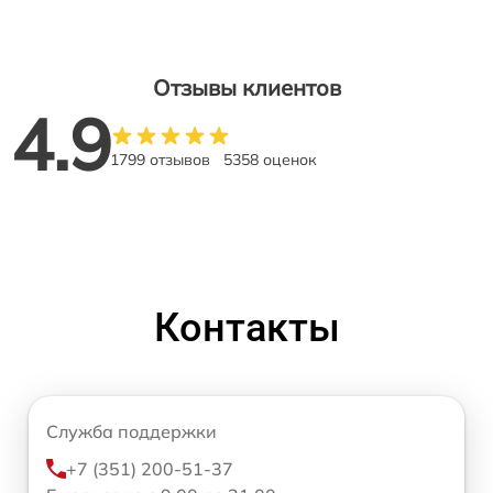
Отзывы клиентов
4.9
1799 отзывов
5358 оценок
Контакты
Служба поддержки
+7 (351) 200-51-37