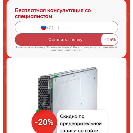
Бесплатная консультация со
специалистом
Оставить заявку
Нажимая на кнопку "Оставить заявку" Вы соглашаетесь c
политикой
конфиденциальности
Скидка по
-20%
предварительной
записи на сайте