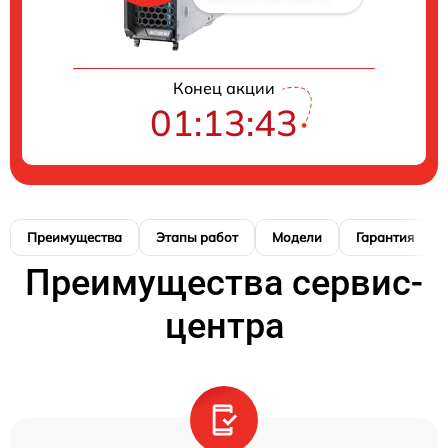
Конец акции
01:13:42
Преимущества
Этапы работ
Модели
Гарантия
Преимущества сервис-
центра