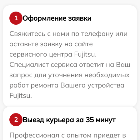
Оформление заявки
1
Свяжитесь с нами по телефону или
оставьте заявку на сайте
сервисного центра Fujitsu.
Специалист сервиса ответит на Ваш
запрос для уточнения необходимых
работ ремонта Вашего устройства
Fujitsu.
Выезд курьера за 35 минут
2
Профессионал с опытом приедет в