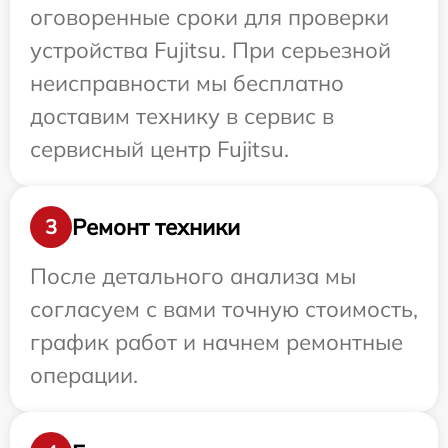
оговоренные сроки для проверки
устройства Fujitsu. При серьезной
неисправности мы бесплатно
доставим технику в сервис в
сервисный центр Fujitsu.
Ремонт техники
3
После детального анализа мы
согласуем с вами точную стоимость,
график работ и начнем ремонтные
операции.