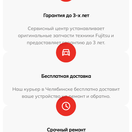
Гарантия до 3-х лет
Сервисный центр устанавливает
оригинальные запчасти техники Fujitsu и
предоставляет гарантию до 3 лет.
Бесплатная доставка
Наш курьер в Челябинске бесплатно доставит
ваше устройство на ремонт и обратно.
Срочный ремонт