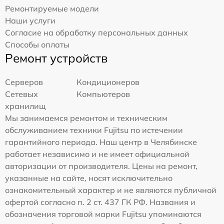
Ремонтируемые модели
Наши услуги
Согласие на обработку персональных данных
Способы оплаты
Ремонт устройств
Серверов
Кондиционеров
Сетевых
Компьютеров
хранилищ
Мы занимаемся ремонтом и техническим
обслуживанием техники Fujitsu по истечении
гарантийного периода. Наш центр в Челябинске
работает независимо и не имеет официальной
авторизации от производителя. Цены на ремонт,
указанные на сайте, носят исключительно
ознакомительный характер и не являются публичной
офертой согласно п. 2 ст. 437 ГК РФ. Названия и
обозначения торговой марки Fujitsu упоминаются