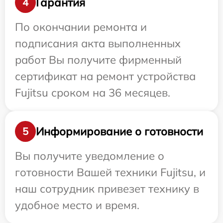
Гарантия
4
По окончании ремонта и
подписания акта выполненных
работ Вы получите фирменный
сертификат на ремонт устройства
Fujitsu сроком на 36 месяцев.
Информирование о готовности
5
Вы получите уведомление о
готовности Вашей техники Fujitsu, и
наш сотрудник привезет технику в
удобное место и время.