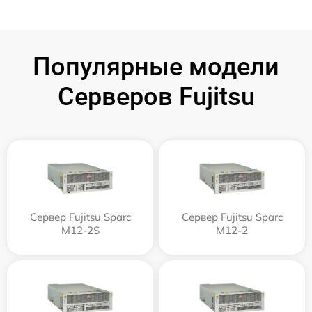
Популярные модели
Серверов Fujitsu
Сервер Fujitsu Sparc
Сервер Fujitsu Sparc
M12-2S
M12-2