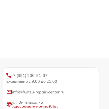
+7 (351) 200-51-37
Ежедневно с 9:00 до 21:00
info@fujitsu-repair-center.ru
ул. Энгельса, 75
Адрес сервисного центра Fujitsu