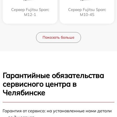
Сервер Fujitsu Sparc
Сервер Fujitsu Sparc
M12-1
M10-4S
Показать больше
Гарантийные обязательства
сервисного центра в
Челябинске
Гарантия от сервиса: на установленные нами детали