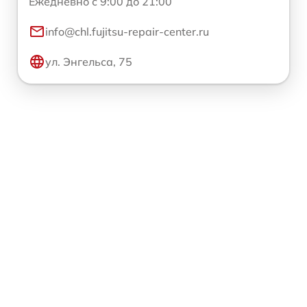
Ежедневно с 9:00 до 21:00
info@chl.fujitsu-repair-center.ru
ул. Энгельса, 75