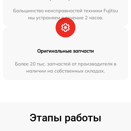
Большинство неисправностей техники Fujitsu
мы устраняем в течение 2 часов.
Оригинальные запчасти
Более 20 тыс. запчастей от производителя в
наличии на собственных складах.
Этапы работы