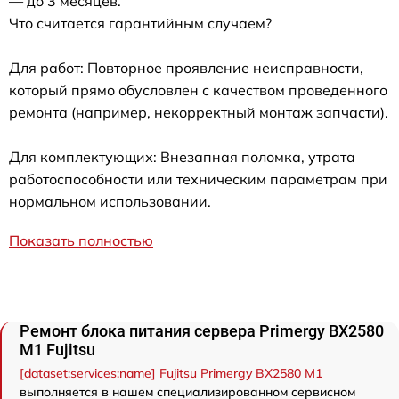
— до 3 месяцев.
Что считается гарантийным случаем?
Для работ: Повторное проявление неисправности,
который прямо обусловлен с качеством проведенного
ремонта (например, некорректный монтаж запчасти).
Для комплектующих: Внезапная поломка, утрата
работоспособности или техническим параметрам при
нормальном использовании.
Показать полностью
Ремонт блока питания сервера Primergy BX2580
M1 Fujitsu
[dataset:services:name] Fujitsu Primergy BX2580 M1
выполняется в нашем специализированном сервисном