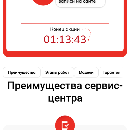
записи на сайте
Конец акции
01:13:42
Преимущества
Этапы работ
Модели
Гарантия
Преимущества сервис-
центра