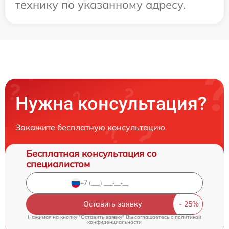
технику по указанному адресу.
Нужна консультация?
Закажите бесплатную консультацию
Бесплатная консультация со
специалистом
Оставить заявку
Нажимая на кнопку "Оставить заявку" Вы соглашаетесь c
политикой
конфиденциальности