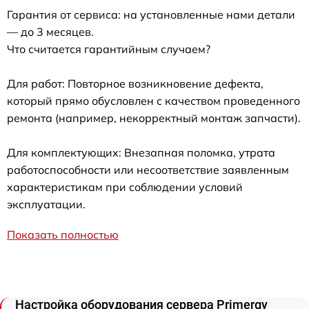
Гарантия от сервиса: на установленные нами детали
— до 3 месяцев.
Что считается гарантийным случаем?
Для работ: Повторное возникновение дефекта,
который прямо обусловлен с качеством проведенного
ремонта (например, некорректный монтаж запчасти).
Для комплектующих: Внезапная поломка, утрата
работоспособности или несоответствие заявленным
характеристикам при соблюдении условий
эксплуатации.
Показать полностью
Настройка оборудования сервера Primergy