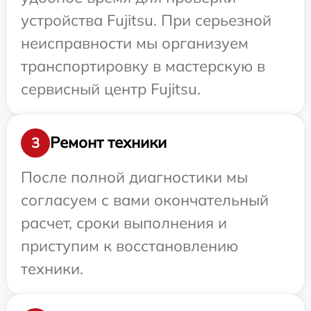
устройства Fujitsu. При серьезной
неисправности мы организуем
транспортировку в мастерскую в
сервисный центр Fujitsu.
Ремонт техники
3
После полной диагностики мы
согласуем с вами окончательный
расчет, сроки выполнения и
приступим к восстановлению
техники.