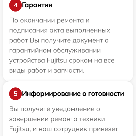
Гарантия
4
По окончании ремонта и
подписания акта выполненных
работ Вы получите документ о
гарантийном обслуживании
устройства Fujitsu сроком на все
виды работ и запчасти.
Информирование о готовности
5
Вы получите уведомление о
завершении ремонта техники
Fujitsu, и наш сотрудник привезет