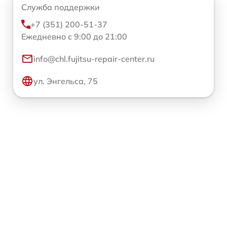
Служба поддержки
+7 (351) 200-51-37
Ежедневно с 9:00 до 21:00
info@chl.fujitsu-repair-center.ru
ул. Энгельса, 75