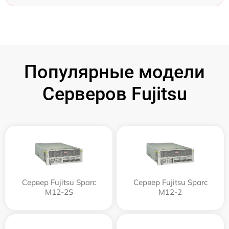
Популярные модели
Серверов Fujitsu
Сервер Fujitsu Sparc
Сервер Fujitsu Sparc
M12-2S
M12-2