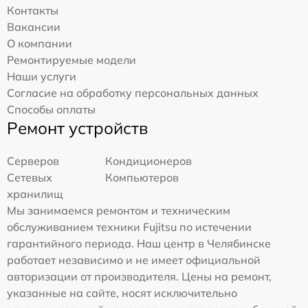
Контакты
Вакансии
О компании
Ремонтируемые модели
Наши услуги
Согласие на обработку персональных данных
Способы оплаты
Ремонт устройств
Серверов
Кондиционеров
Сетевых
Компьютеров
хранилищ
Мы занимаемся ремонтом и техническим
обслуживанием техники Fujitsu по истечении
гарантийного периода. Наш центр в Челябинске
работает независимо и не имеет официальной
авторизации от производителя. Цены на ремонт,
указанные на сайте, носят исключительно