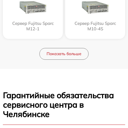
Сервер Fujitsu Sparc
Сервер Fujitsu Sparc
M12-1
M10-4S
Показать больше
Гарантийные обязательства
сервисного центра в
Челябинске