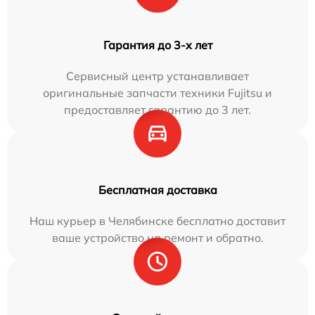
Гарантия до 3-х лет
Сервисный центр устанавливает
оригинальные запчасти техники Fujitsu и
предоставляет гарантию до 3 лет.
Бесплатная доставка
Наш курьер в Челябинске бесплатно доставит
ваше устройство на ремонт и обратно.