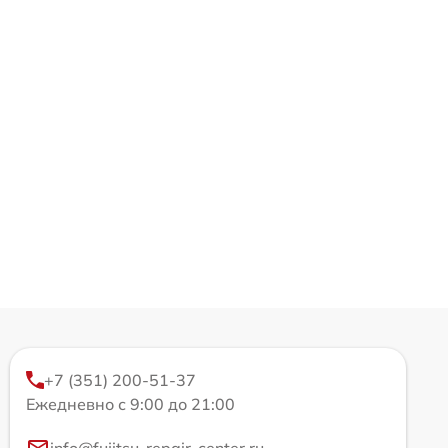
+7 (351) 200-51-37
Ежедневно с 9:00 до 21:00
info@fujitsu-repair-center.ru