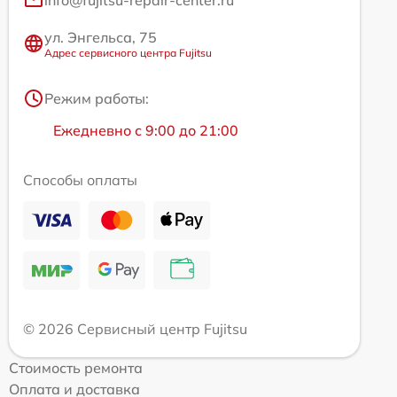
ул. Энгельса, 75
Адрес сервисного центра Fujitsu
Режим работы:
Ежедневно с 9:00 до 21:00
Способы оплаты
© 2026 Сервисный центр Fujitsu
Стоимость ремонта
Оплата и доставка