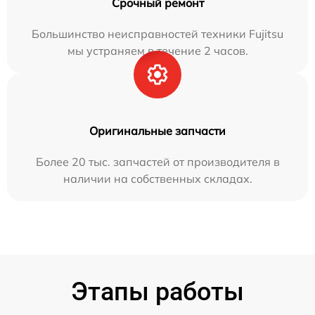
Срочный ремонт
Большинство неисправностей техники Fujitsu
мы устраняем в течение 2 часов.
Оригинальные запчасти
Более 20 тыс. запчастей от производителя в
наличии на собственных складах.
Этапы работы