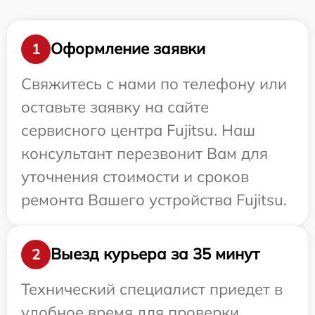
Оформление заявки
1
Свяжитесь с нами по телефону или
оставьте заявку на сайте
сервисного центра Fujitsu. Наш
консультант перезвонит Вам для
уточнения стоимости и сроков
ремонта Вашего устройства Fujitsu.
Выезд курьера за 35 минут
2
Технический специалист приедет в
удобное время для проверки