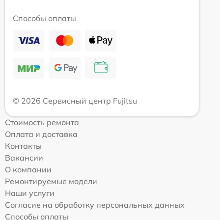
Способы оплаты
© 2026 Сервисный центр Fujitsu
Стоимость ремонта
Оплата и доставка
Контакты
Вакансии
О компании
Ремонтируемые модели
Наши услуги
Согласие на обработку персональных данных
Способы оплаты