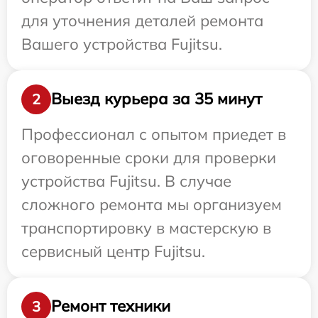
для уточнения деталей ремонта
Вашего устройства Fujitsu.
Выезд курьера за 35 минут
2
Профессионал с опытом приедет в
оговоренные сроки для проверки
устройства Fujitsu. В случае
сложного ремонта мы организуем
транспортировку в мастерскую в
сервисный центр Fujitsu.
Ремонт техники
3