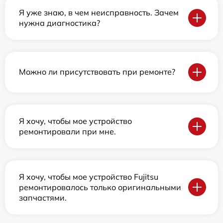
Я уже знаю, в чем неисправность. Зачем
нужна диагностика?
Можно ли присутствовать при ремонте?
Я хочу, чтобы мое устройство
ремонтировали при мне.
Я хочу, чтобы мое устройство Fujitsu
ремонтировалось только оригинальными
запчастями.