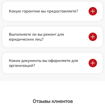
Какую гарантию вы предоставляете?
Выполняете ли вы ремонт для
юридических лиц?
Какие документы вы оформляете для
организаций?
Отзывы клиентов