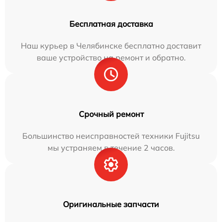
Бесплатная доставка
Наш курьер в Челябинске бесплатно доставит
ваше устройство на ремонт и обратно.
Срочный ремонт
Большинство неисправностей техники Fujitsu
мы устраняем в течение 2 часов.
Оригинальные запчасти