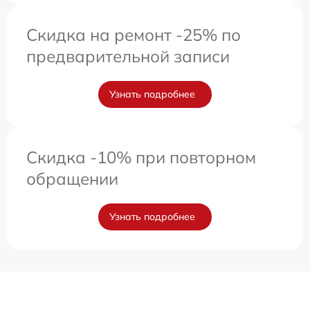
Скидка на ремонт -25% по
предварительной записи
Узнать подробнее
Скидка -10% при повторном
обращении
Узнать подробнее