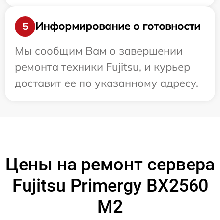
Информирование о готовности
5
Мы сообщим Вам о завершении
ремонта техники Fujitsu, и курьер
доставит ее по указанному адресу.
Цены на ремонт сервера
Fujitsu Primergy BX2560
M2