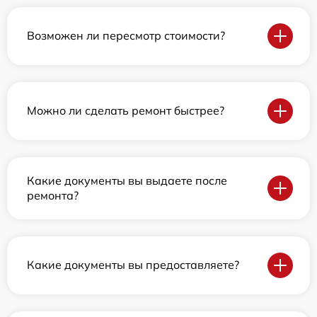
Возможен ли пересмотр стоимости?
Можно ли сделать ремонт быстрее?
Какие документы вы выдаете после
ремонта?
Какие документы вы предоставляете?