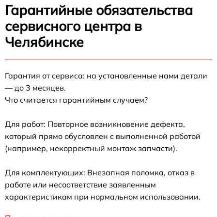
Гарантийные обязательства
сервисного центра в
Челябинске
Гарантия от сервиса: на установленные нами детали
— до 3 месяцев.
Что считается гарантийным случаем?
Для работ: Повторное возникновение дефекта,
который прямо обусловлен с выполненной работой
(например, некорректный монтаж запчасти).
Для комплектующих: Внезапная поломка, отказ в
работе или несоответствие заявленным
характеристикам при нормальном использовании.