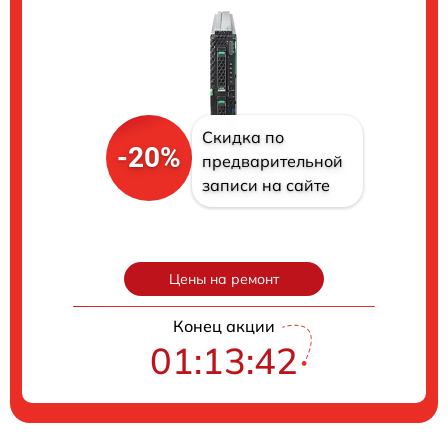
Скидка по
-20%
предварительной
записи на сайте
Цены на ремонт
Конец акции
01:13:41