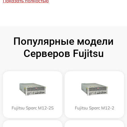
Показать полностью
Популярные модели
Серверов Fujitsu
Fujitsu Sparc M12-2S
Fujitsu Sparc M12-2