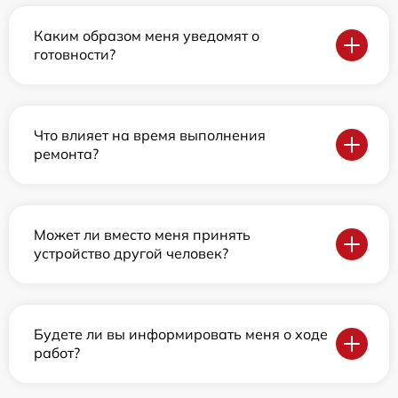
Каким образом меня уведомят о
готовности?
Что влияет на время выполнения
ремонта?
Может ли вместо меня принять
устройство другой человек?
Будете ли вы информировать меня о ходе
работ?