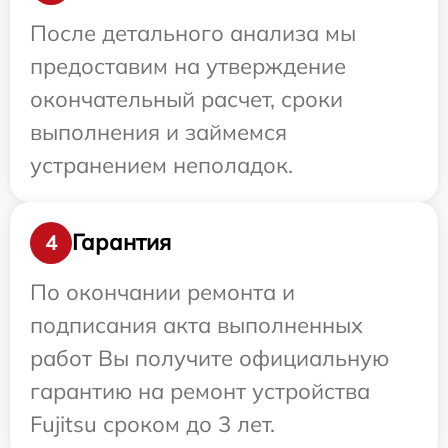
После детального анализа мы
предоставим на утверждение
окончательный расчет, сроки
выполнения и займемся
устранением неполадок.
Гарантия
4
По окончании ремонта и
подписания акта выполненных
работ Вы получите официальную
гарантию на ремонт устройства
Fujitsu сроком до 3 лет.