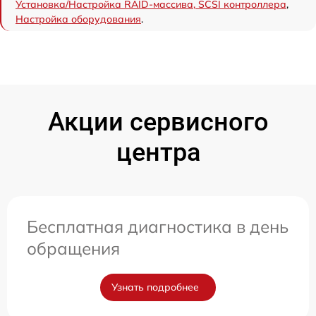
Установка/Настройка RAID-массива, SCSI контроллера
,
Настройка оборудования
.
Акции сервисного
центра
Бесплатная диагностика в день
обращения
Узнать подробнее