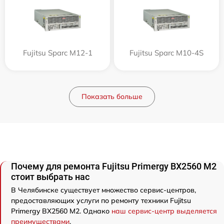
Fujitsu Sparc M12-1
Fujitsu Sparc M10-4S
Показать больше
Почему для ремонта Fujitsu Primergy BX2560 M2
стоит выбрать нас
В Челябинске существует множество сервис-центров,
предоставляющих услуги по ремонту техники Fujitsu
Primergy BX2560 M2. Однако
наш сервис-центр выделяется
преимуществами
.