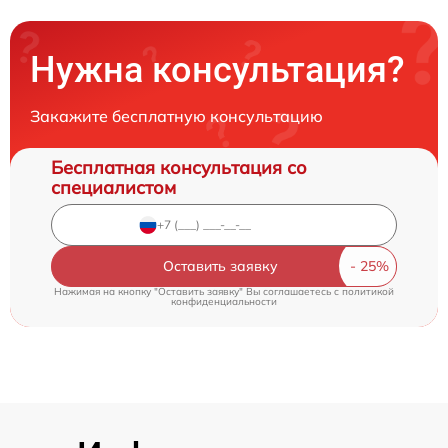
Нужна консультация?
Закажите бесплатную консультацию
Бесплатная консультация со
специалистом
Оставить заявку
Нажимая на кнопку "Оставить заявку" Вы соглашаетесь c
политикой
конфиденциальности