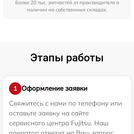
Более 20 тыс. запчастей от производителя в
наличии на собственных складах.
Этапы работы
Оформление заявки
1
Свяжитесь с нами по телефону или
оставьте заявку на сайте
сервисного центра Fujitsu. Наш
оператор ответит на Ваш запрос