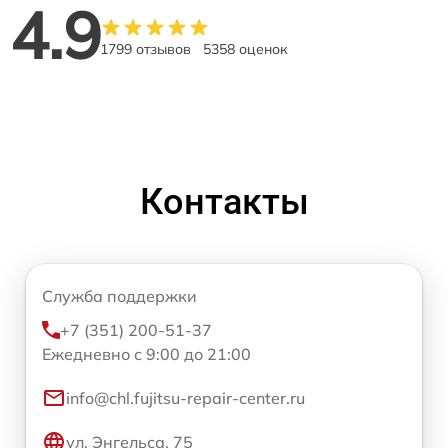
4.9
1799 отзывов
5358 оценок
Контакты
Служба поддержки
+7 (351) 200-51-37
Ежедневно с 9:00 до 21:00
info@chl.fujitsu-repair-center.ru
ул. Энгельса, 75