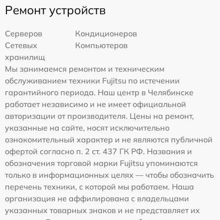
Ремонт устройств
Серверов
Кондиционеров
Сетевых
Компьютеров
хранилищ
Мы занимаемся ремонтом и техническим
обслуживанием техники Fujitsu по истечении
гарантийного периода. Наш центр в Челябинске
работает независимо и не имеет официальной
авторизации от производителя. Цены на ремонт,
указанные на сайте, носят исключительно
ознакомительный характер и не являются публичной
офертой согласно п. 2 ст. 437 ГК РФ. Названия и
обозначения торговой марки Fujitsu упоминаются
только в информационных целях — чтобы обозначить
перечень техники, с которой мы работаем. Наша
организация не аффилирована с владельцами
указанных товарных знаков и не представляет их