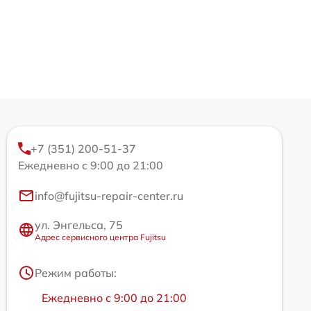
+7 (351) 200-51-37
Ежедневно с 9:00 до 21:00
info@fujitsu-repair-center.ru
ул. Энгельса, 75
Адрес сервисного центра Fujitsu
Режим работы:
Ежедневно с 9:00 до 21:00