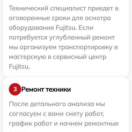
Технический специалист приедет в
оговоренные сроки для осмотра
оборудования Fujitsu. Если
потребуется углубленный ремонт
мы организуем транспортировку в
мастерскую в сервисный центр
Fujitsu.
Ремонт техники
3
После детального анализа мы
согласуем с вами смету работ,
график работ и начнем ремонтные