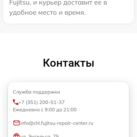
Fujitsu, и курьер доставит ее в
удобное место и время.
Контакты
Служба поддержки
+7 (351) 200-51-37
Ежедневно с 9:00 до 21:00
info@chl.fujitsu-repair-center.ru
ул. Энгельса, 75