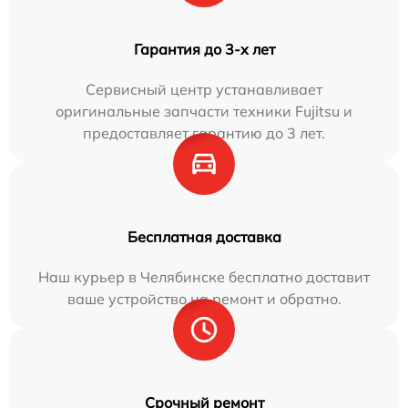
Гарантия до 3-х лет
Сервисный центр устанавливает
оригинальные запчасти техники Fujitsu и
предоставляет гарантию до 3 лет.
Бесплатная доставка
Наш курьер в Челябинске бесплатно доставит
ваше устройство на ремонт и обратно.
Срочный ремонт