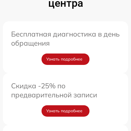
центра
Бесплатная диагностика в день
обращения
Узнать подробнее
Скидка -25% по
предварительной записи
Узнать подробнее