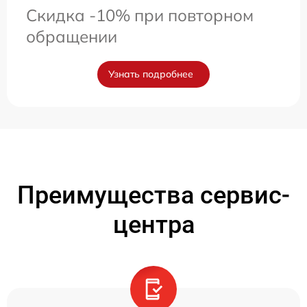
Скидка -10% при повторном
обращении
Узнать подробнее
Преимущества сервис-
центра