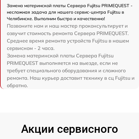
Замена материнской платы Сервера Fujitsu PRIMEQUEST -
несложная задача для нашего сервис-центра Fujitsu в
Челябинске. Выполним быстро и качественно!
Позвоните нам и наш мастер проконсультирует и
озвучит стоимость ремонта Сервера PRIMEQUEST.
Среднее время ремонта устройств Fujitsu в нашем
сервисном - 2 часа.
Замена материнской платы Сервера Fujitsu
PRIMEQUEST выполняется на выезде, если не
требует специального оборудования и сложного
ремонта. Наш курьер доставит технику в сц Fujitsu и
обратно.
Акции сервисного