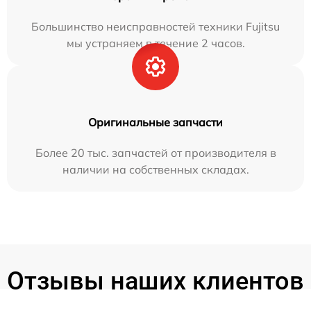
Большинство неисправностей техники Fujitsu
мы устраняем в течение 2 часов.
Оригинальные запчасти
Более 20 тыс. запчастей от производителя в
наличии на собственных складах.
Отзывы наших клиентов