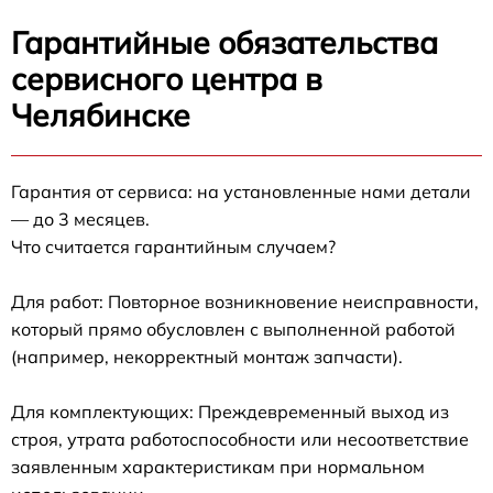
Гарантийные обязательства
сервисного центра в
Челябинске
Гарантия от сервиса: на установленные нами детали
— до 3 месяцев.
Что считается гарантийным случаем?
Для работ: Повторное возникновение неисправности,
который прямо обусловлен с выполненной работой
(например, некорректный монтаж запчасти).
Для комплектующих: Преждевременный выход из
строя, утрата работоспособности или несоответствие
заявленным характеристикам при нормальном