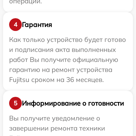
операции.
Гарантия
4
Как только устройство будет готово
и подписания акта выполненных
работ Вы получите официальную
гарантию на ремонт устройства
Fujitsu сроком на 36 месяцев.
Информирование о готовности
5
Вы получите уведомление о
завершении ремонта техники