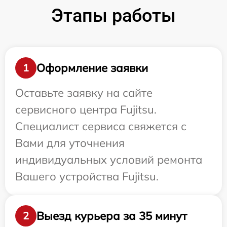
Этапы работы
Оформление заявки
1
Оставьте заявку на сайте
сервисного центра Fujitsu.
Специалист сервиса свяжется с
Вами для уточнения
индивидуальных условий ремонта
Вашего устройства Fujitsu.
Выезд курьера за 35 минут
2