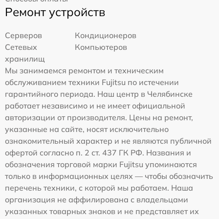
Ремонт устройств
Серверов
Кондиционеров
Сетевых
Компьютеров
хранилищ
Мы занимаемся ремонтом и техническим
обслуживанием техники Fujitsu по истечении
гарантийного периода. Наш центр в Челябинске
работает независимо и не имеет официальной
авторизации от производителя. Цены на ремонт,
указанные на сайте, носят исключительно
ознакомительный характер и не являются публичной
офертой согласно п. 2 ст. 437 ГК РФ. Названия и
обозначения торговой марки Fujitsu упоминаются
только в информационных целях — чтобы обозначить
перечень техники, с которой мы работаем. Наша
организация не аффилирована с владельцами
указанных товарных знаков и не представляет их