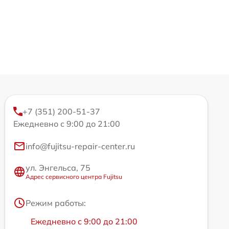
+7 (351) 200-51-37
Ежедневно с 9:00 до 21:00
info@fujitsu-repair-center.ru
ул. Энгельса, 75
Адрес сервисного центра Fujitsu
Режим работы:
Ежедневно с 9:00 до 21:00