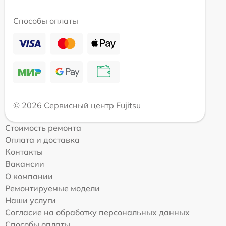
Способы оплаты
© 2026 Сервисный центр Fujitsu
Стоимость ремонта
Оплата и доставка
Контакты
Вакансии
О компании
Ремонтируемые модели
Наши услуги
Согласие на обработку персональных данных
Способы оплаты