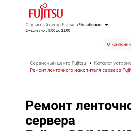
Сервисный центр Fujitsu
в Челябинске
Ежедневно с 9:00 до 21:00
О компании
Сервисный центр Fujitsu
Каталог устрой
Ремонт ленточного накопителя сервера Fuj
Ремонт ленточн
сервера