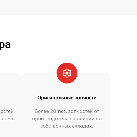
ра
Оригинальные запчасти
остей
Более 20 тыс. запчастей от
няем в
производителя в наличии на
собственных складах.