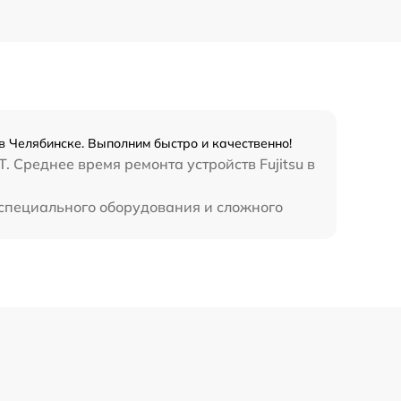
в Челябинске. Выполним быстро и качественно!
 Среднее время ремонта устройств Fujitsu в
т специального оборудования и сложного