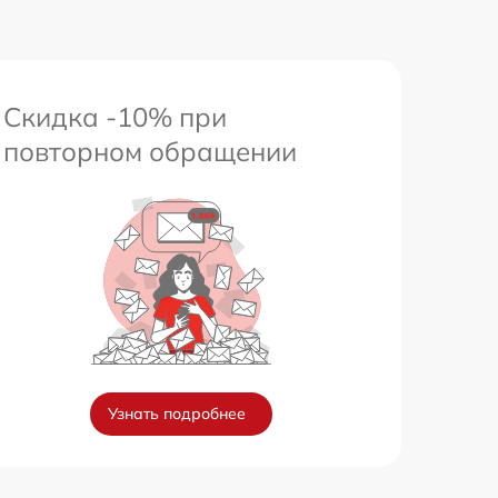
Скидка -10% при
повторном обращении
Узнать подробнее