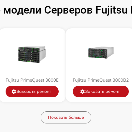
 модели Серверов Fujitsu
Fujitsu PrimeQuest 3800E
Fujitsu PrimeQuest 3800B2
Заказать ремонт
Заказать ремонт
Показать больше