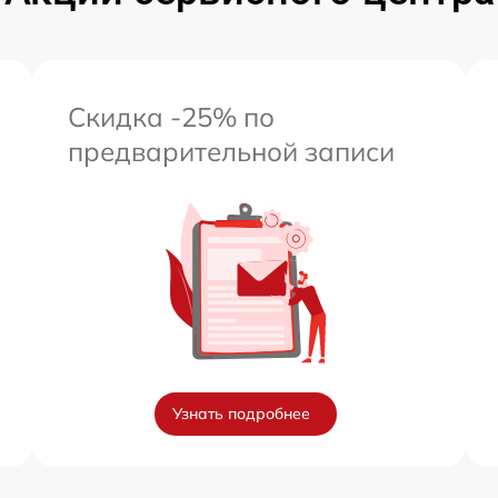
Скидка -25% по
предварительной записи
Узнать подробнее