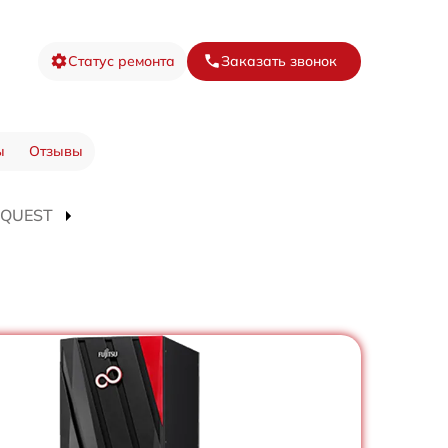
Статус ремонта
Заказать звонок
ы
Отзывы
MEQUEST