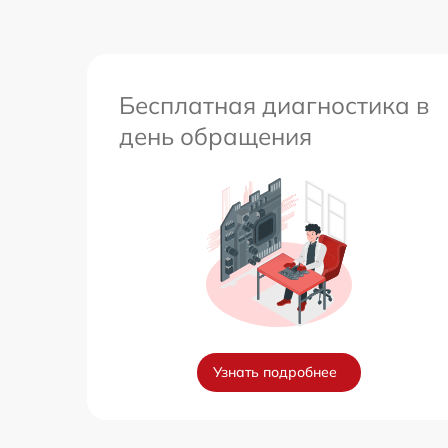
Бесплатная диагностика в
день обращения
Узнать подробнее