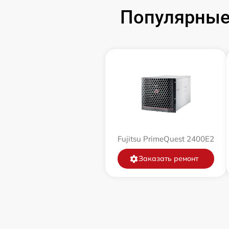
Популярные
Fujitsu PrimeQuest 2400E2
Заказать ремонт