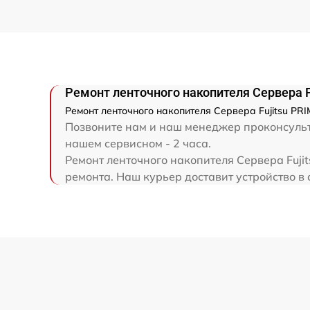
Ремонт ленточного накопителя Сервера 
Ремонт ленточного накопителя Сервера Fujitsu PR
Позвоните нам и наш менеджер проконсульти
нашем сервисном - 2 часа.
Ремонт ленточного накопителя Сервера Fuji
ремонта. Наш курьер доставит устройство в с