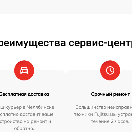
реимущества сервис-цент
Бесплатная доставка
Срочный ремонт
ш курьер в Челябинске
Большинство неисправн
сплатно доставит ваше
техники Fujitsu мы устра
стройство на ремонт и
течение 2 часов.
обратно.