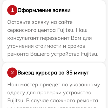
Оформление заявки
1
Оставьте заявку на сайте
сервисного центра Fujitsu. Наш
консультант перезвонит Вам для
уточнения стоимости и сроков
ремонта Вашего устройства Fujitsu.
Выезд курьера за 35 минут
2
Наш мастер приедет по указанному
адресу для проверки устройства
Fujitsu. В случае сложного ремонта