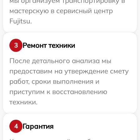
мы организуем транспортировку в
мастерскую в сервисный центр
Fujitsu.
Ремонт техники
3
После детального анализа мы
предоставим на утверждение смету
работ, сроки выполнения и
приступим к восстановлению
техники.
Гарантия
4