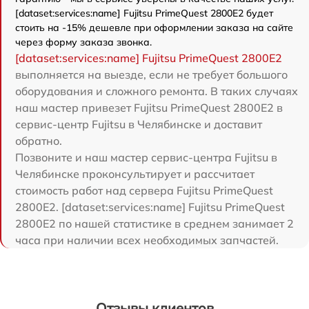
[dataset:services:name] Fujitsu PrimeQuest 2800E2 будет
стоить на -15% дешевле при оформлении заказа на сайте
через форму заказа звонка.
[dataset:services:name] Fujitsu PrimeQuest 2800E2
выполняется на выезде, если не требует большого
оборудования и сложного ремонта. В таких случаях
наш мастер привезет Fujitsu PrimeQuest 2800E2 в
сервис-центр Fujitsu в Челябинске и доставит
обратно.
Позвоните и наш мастер сервис-центра Fujitsu в
Челябинске проконсультирует и рассчитает
стоимость работ над сервера Fujitsu PrimeQuest
2800E2. [dataset:services:name] Fujitsu PrimeQuest
2800E2 по нашей статистике в среднем занимает 2
часа при наличии всех необходимых запчастей.
Отзывы клиентов