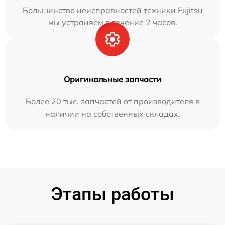
Большинство неисправностей техники Fujitsu
мы устраняем в течение 2 часов.
Оригинальные запчасти
Более 20 тыс. запчастей от производителя в
наличии на собственных складах.
Этапы работы