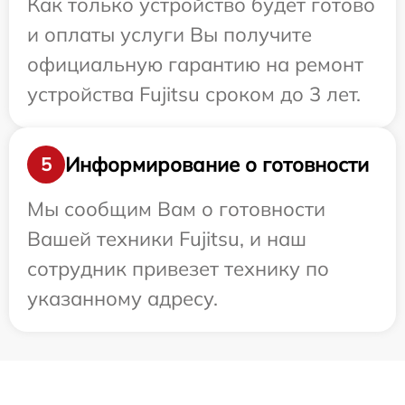
Как только устройство будет готово
и оплаты услуги Вы получите
официальную гарантию на ремонт
устройства Fujitsu сроком до 3 лет.
Информирование о готовности
5
Мы сообщим Вам о готовности
Вашей техники Fujitsu, и наш
сотрудник привезет технику по
указанному адресу.