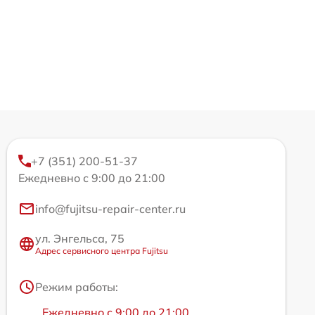
+7 (351) 200-51-37
Ежедневно с 9:00 до 21:00
info@fujitsu-repair-center.ru
ул. Энгельса, 75
Адрес сервисного центра Fujitsu
Режим работы:
Ежедневно с 9:00 до 21:00