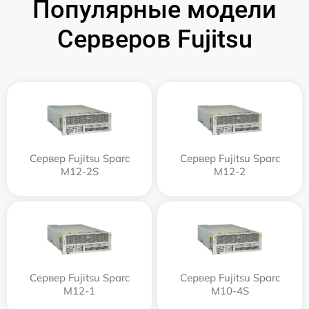
Популярные модели
Серверов Fujitsu
Сервер Fujitsu Sparc
Сервер Fujitsu Sparc
M12-2S
M12-2
Сервер Fujitsu Sparc
Сервер Fujitsu Sparc
M12-1
M10-4S