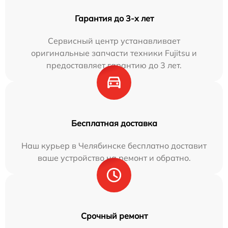
Гарантия до 3-х лет
Сервисный центр устанавливает
оригинальные запчасти техники Fujitsu и
предоставляет гарантию до 3 лет.
Бесплатная доставка
Наш курьер в Челябинске бесплатно доставит
ваше устройство на ремонт и обратно.
Срочный ремонт