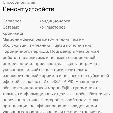
Способы оплаты
Ремонт устройств
Серверов
Кондиционеров
Сетевых
Компьютеров
хранилищ
Мы занимаемся ремонтом и техническим
обслуживанием техники Fujitsu по истечении
гарантийного периода. Наш центр в Челябинске
работает независимо и не имеет официальной
авторизации от производителя. Цены на ремонт,
указанные на сайте, носят исключительно
ознакомительный характер и не являются публичной
офертой согласно п. 2 ст. 437 ГК РФ. Названия и
обозначения торговой марки Fujitsu упоминаются
только в информационных целях — чтобы обозначить
перечень техники, с которой мы работаем. Наша
организация не аффилирована с владельцами
указанных товарных знаков и не представляет их