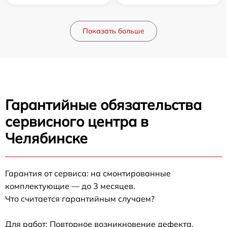
Показать больше
Гарантийные обязательства
сервисного центра в
Челябинске
Гарантия от сервиса: на смонтированные
комплектующие — до 3 месяцев.
Что считается гарантийным случаем?
Для работ: Повторное возникновение дефекта,