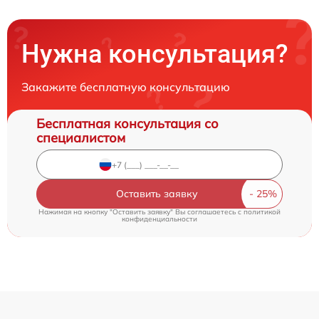
Нужна консультация?
Закажите бесплатную консультацию
Бесплатная консультация со
специалистом
Оставить заявку
Нажимая на кнопку "Оставить заявку" Вы соглашаетесь c
политикой
конфиденциальности