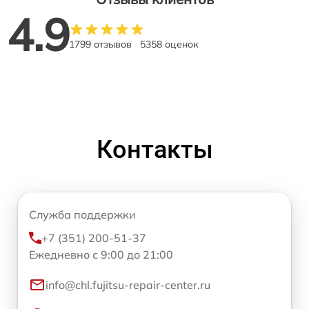
4.9
1799 отзывов
5358 оценок
Контакты
Служба поддержки
+7 (351) 200-51-37
Ежедневно с 9:00 до 21:00
info@chl.fujitsu-repair-center.ru