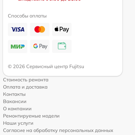
Способы оплаты
© 2026 Сервисный центр Fujitsu
Стоимость ремонта
Оплата и доставка
Контакты
Вакансии
О компании
Ремонтируемые модели
Наши услуги
Согласие на обработку персональных данных