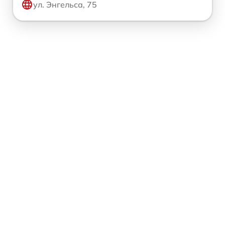
ул. Энгельса, 75