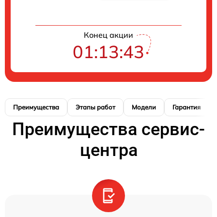
Конец акции
01:13:42
Преимущества
Этапы работ
Модели
Гарантия
Преимущества сервис-
центра