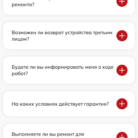
ремонта?
Возможен ли возврат устройства третьим
лицом?
Будете ли вы информировать меня о ходе
работ?
На каких условиях действует гарантия?
Выполняете ли вы ремонт для