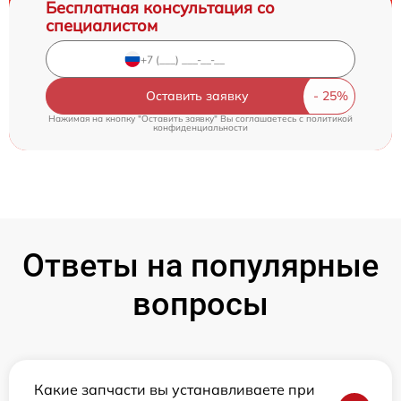
Бесплатная консультация со
специалистом
Оставить заявку
Нажимая на кнопку "Оставить заявку" Вы соглашаетесь c
политикой
конфиденциальности
Ответы на популярные
вопросы
Какие запчасти вы устанавливаете при