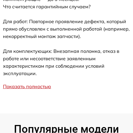
Что считается гарантийным случаем?
Для работ: Повторное проявление дефекта, который
прямо обусловлен с выполненной работой (например,
некорректный монтаж запчасти).
Для комплектующих: Внезапная поломка, отказ в
работе или несоответствие заявленным
характеристикам при соблюдении условий
эксплуатации.
Показать полностью
Популярные модели