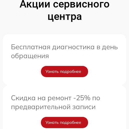
Акции сервисного
центра
Бесплатная диагностика в день
обращения
Узнать подробнее
Скидка на ремонт -25% по
предварительной записи
Узнать подробнее