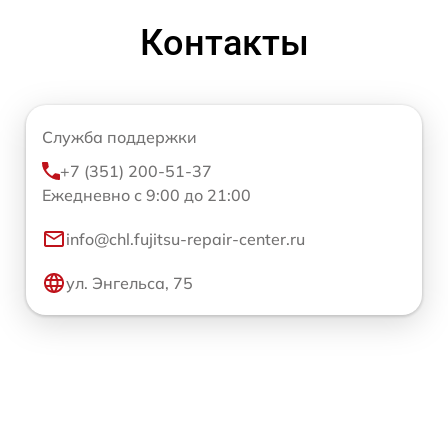
Контакты
Служба поддержки
+7 (351) 200-51-37
Ежедневно с 9:00 до 21:00
info@chl.fujitsu-repair-center.ru
ул. Энгельса, 75