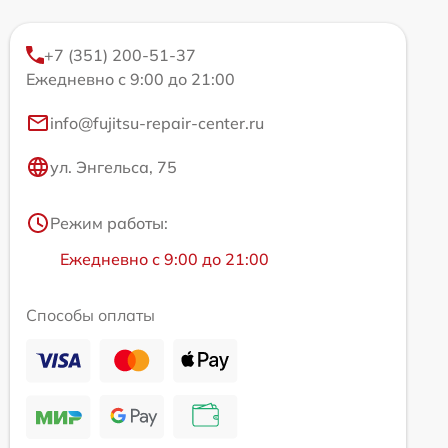
+7 (351) 200-51-37
Ежедневно с 9:00 до 21:00
info@fujitsu-repair-center.ru
ул. Энгельса, 75
Режим работы:
Ежедневно с 9:00 до 21:00
Способы оплаты