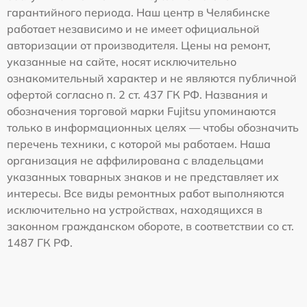
гарантийного периода. Наш центр в Челябинске
работает независимо и не имеет официальной
авторизации от производителя. Цены на ремонт,
указанные на сайте, носят исключительно
ознакомительный характер и не являются публичной
офертой согласно п. 2 ст. 437 ГК РФ. Названия и
обозначения торговой марки Fujitsu упоминаются
только в информационных целях — чтобы обозначить
перечень техники, с которой мы работаем. Наша
организация не аффилирована с владельцами
указанных товарных знаков и не представляет их
интересы. Все виды ремонтных работ выполняются
исключительно на устройствах, находящихся в
законном гражданском обороте, в соответствии со ст.
1487 ГК РФ.