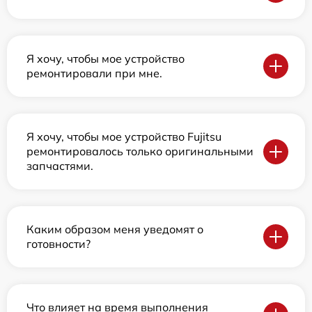
Я хочу, чтобы мое устройство
ремонтировали при мне.
Я хочу, чтобы мое устройство Fujitsu
ремонтировалось только оригинальными
запчастями.
Каким образом меня уведомят о
готовности?
Что влияет на время выполнения