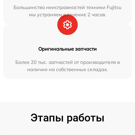
Большинство неисправностей техники Fujitsu
мы устраняем в течение 2 часов.
Оригинальные запчасти
Более 20 тыс. запчастей от производителя в
наличии на собственных складах.
Этапы работы