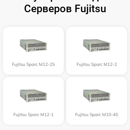
Серверов Fujitsu
Fujitsu Sparc M12-2S
Fujitsu Sparc M12-2
Fujitsu Sparc M12-1
Fujitsu Sparc M10-4S