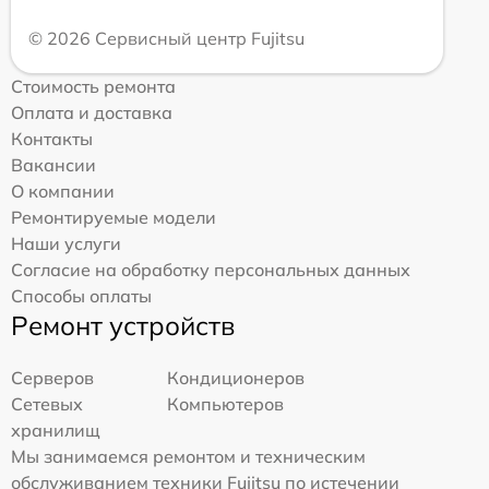
© 2026 Сервисный центр Fujitsu
Стоимость ремонта
Оплата и доставка
Контакты
Вакансии
О компании
Ремонтируемые модели
Наши услуги
Согласие на обработку персональных данных
Способы оплаты
Ремонт устройств
Серверов
Кондиционеров
Сетевых
Компьютеров
хранилищ
Мы занимаемся ремонтом и техническим
обслуживанием техники Fujitsu по истечении