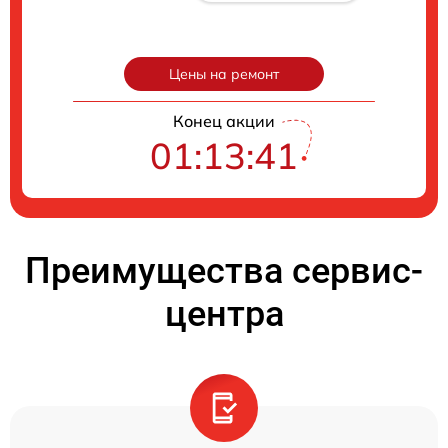
Цены на ремонт
Конец акции
01:13:41
Преимущества сервис-
центра