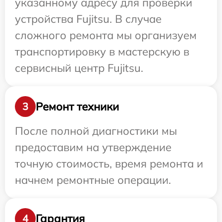
указанному адресу для проверки
устройства Fujitsu. В случае
сложного ремонта мы организуем
транспортировку в мастерскую в
сервисный центр Fujitsu.
Ремонт техники
3
После полной диагностики мы
предоставим на утверждение
точную стоимость, время ремонта и
начнем ремонтные операции.
Гарантия
4