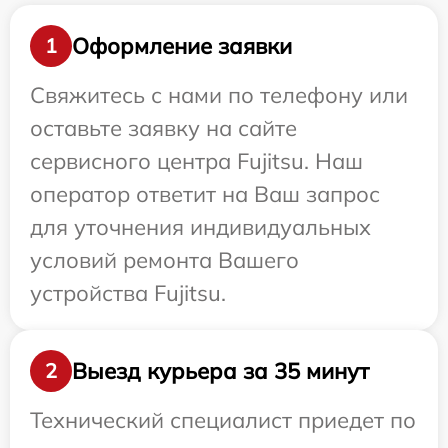
Оформление заявки
1
Свяжитесь с нами по телефону или
оставьте заявку на сайте
сервисного центра Fujitsu. Наш
оператор ответит на Ваш запрос
для уточнения индивидуальных
условий ремонта Вашего
устройства Fujitsu.
Выезд курьера за 35 минут
2
Технический специалист приедет по