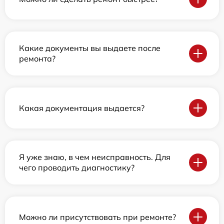
Какие документы вы выдаете после
ремонта?
Какая документация выдается?
Я уже знаю, в чем неисправность. Для
чего проводить диагностику?
Можно ли присутствовать при ремонте?