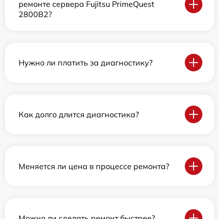
ремонте сервера Fujitsu PrimeQuest
2800B2?
Нужно ли платить за диагностику?
Как долго длится диагностика?
Меняется ли цена в процессе ремонта?
Можно ли сделать ремонт быстрее?