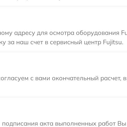
ому адресу для осмотра оборудования Fuj
 за наш счет в сервисный центр Fujitsu.
огласуем с вами окончательный расчет, 
и подписания акта выполненных работ В