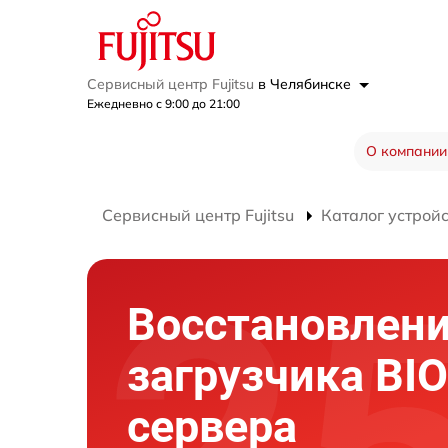
Сервисный центр Fujitsu
в Челябинске
Ежедневно с 9:00 до 21:00
О компании
Сервисный центр Fujitsu
Каталог устрой
Восстановлен
загрузчика BI
сервера