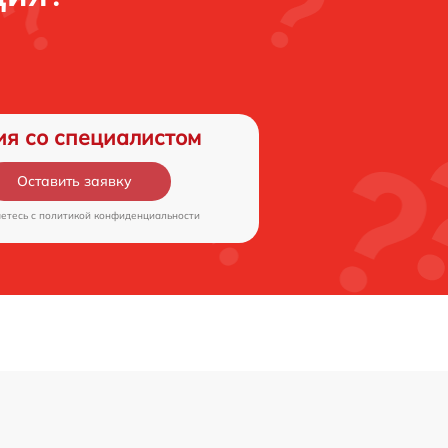
ия со специалистом
Оставить заявку
аетесь c
политикой конфиденциальности