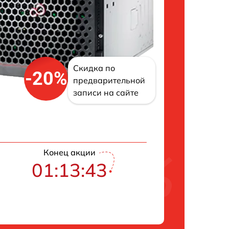
Скидка по
-20%
предварительной
записи на сайте
Конец акции
01:13:42