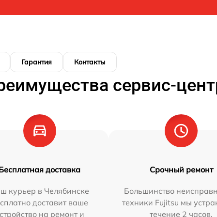
Гарантия
Контакты
реимущества сервис-цент
Бесплатная доставка
Срочный ремонт
ш курьер в Челябинске
Большинство неисправн
сплатно доставит ваше
техники Fujitsu мы устра
стройство на ремонт и
течение 2 часов.