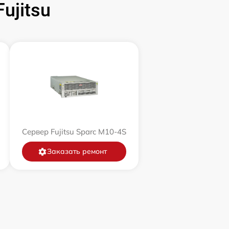
ujitsu
Сервер Fujitsu Sparc M10-4S
Заказать ремонт