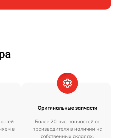
ра
Оригинальные запчасти
остей
Более 20 тыс. запчастей от
няем в
производителя в наличии на
собственных складах.