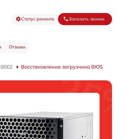
Статус ремонта
Заказать звонок
ы
Отзывы
400E2
Восстановление загрузчика BIOS