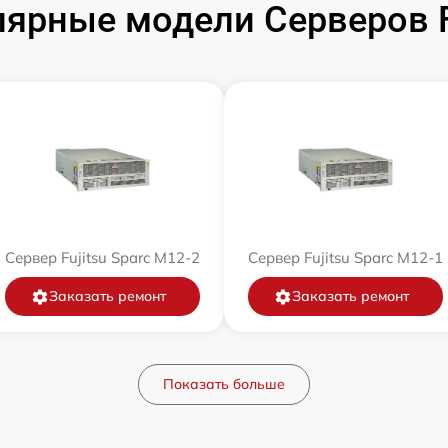
ярные модели Серверов F
Сервер Fujitsu Sparc M12-2
Сервер Fujitsu Sparc M12-1
Заказать ремонт
Заказать ремонт
Показать больше