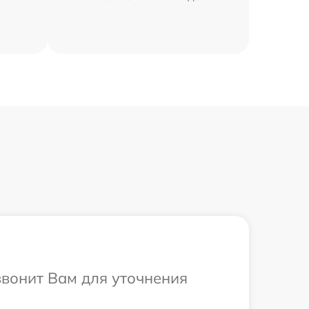
звонит Вам для уточнения