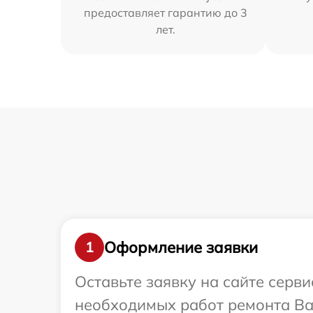
предоставляет гарантию до 3
лет.
Оформление заявки
1
Оставьте заявку на сайте серв
необходимых работ ремонта Ваш