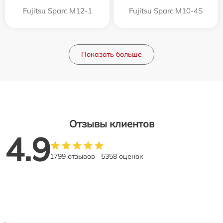
Fujitsu Sparc M12-1
Fujitsu Sparc M10-4S
Показать больше
Отзывы клиентов
4.9
1799 отзывов
5358 оценок