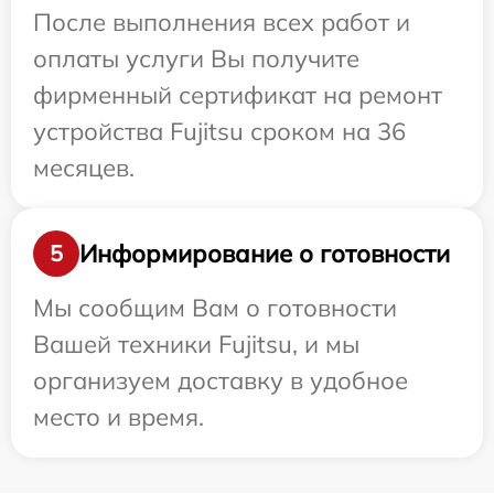
После выполнения всех работ и
оплаты услуги Вы получите
фирменный сертификат на ремонт
устройства Fujitsu сроком на 36
месяцев.
Информирование о готовности
5
Мы сообщим Вам о готовности
Вашей техники Fujitsu, и мы
организуем доставку в удобное
место и время.