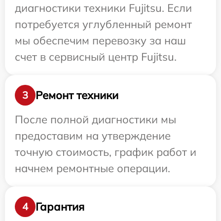
диагностики техники Fujitsu. Если
потребуется углубленный ремонт
мы обеспечим перевозку за наш
счет в сервисный центр Fujitsu.
Ремонт техники
3
После полной диагностики мы
предоставим на утверждение
точную стоимость, график работ и
начнем ремонтные операции.
Гарантия
4