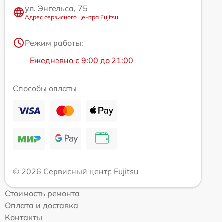
ул. Энгельса, 75
Адрес сервисного центра Fujitsu
Режим работы:
Ежедневно с 9:00 до 21:00
Способы оплаты
© 2026 Сервисный центр Fujitsu
Стоимость ремонта
Оплата и доставка
Контакты