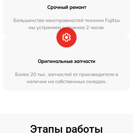
Срочный ремонт
Большинство неисправностей техники Fujitsu
мы устраняем в течение 2 часов.
Оригинальные запчасти
Более 20 тыс. запчастей от производителя в
наличии на собственных складах.
Этапы работы