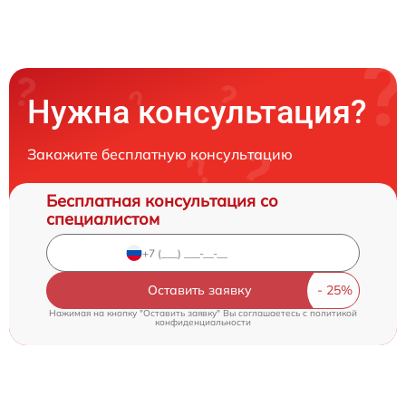
Нужна консультация?
Закажите бесплатную консультацию
Бесплатная консультация со
специалистом
Оставить заявку
Нажимая на кнопку "Оставить заявку" Вы соглашаетесь c
политикой
конфиденциальности