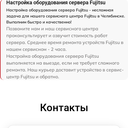
Настройка оборудования сервера Fujitsu
Настройка оборудования сервера Fujitsu - несложная
задача для нашего сервисного центра Fujitsu в Челябинске.
Выполним быстро и качественно!
Позвоните нам и наш сервисного центра
проконсультирует и озвучит стоимость работ
сервера. Среднее время ремонта устройств Fujitsu в
нашем сервисном - 2 часа.
Настройка оборудования сервера Fujitsu
выполняется на выезде, если не требует сложного
ремонта. Наш курьер доставит устройство в сервис-
центр Fujitsu и обратно.
Контакты