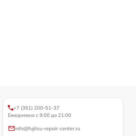
+7 (351) 200-51-37
Ежедневно с 9:00 до 21:00
info@fujitsu-repair-center.ru