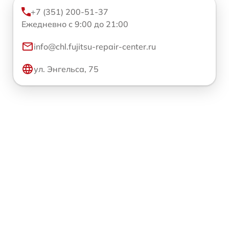
+7 (351) 200-51-37
Ежедневно с 9:00 до 21:00
info@chl.fujitsu-repair-center.ru
ул. Энгельса, 75