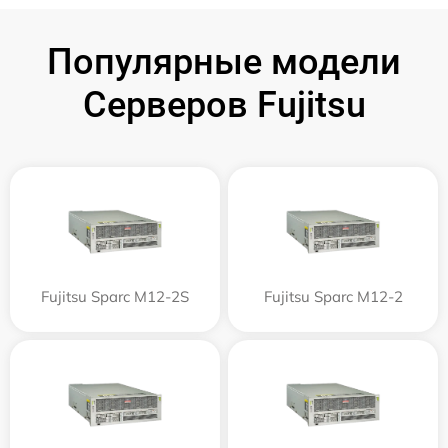
Популярные модели
Серверов Fujitsu
Fujitsu Sparc M12-2S
Fujitsu Sparc M12-2