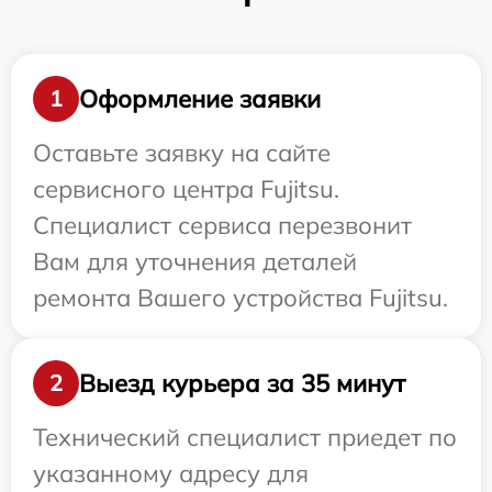
Оформление заявки
1
Оставьте заявку на сайте
сервисного центра Fujitsu.
Специалист сервиса перезвонит
Вам для уточнения деталей
ремонта Вашего устройства Fujitsu.
Выезд курьера за 35 минут
2
Технический специалист приедет по
указанному адресу для