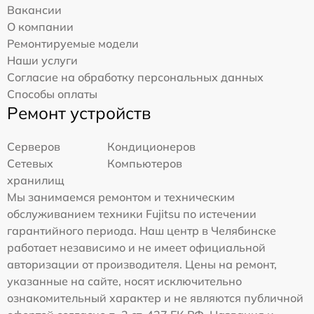
Вакансии
О компании
Ремонтируемые модели
Наши услуги
Согласие на обработку персональных данных
Способы оплаты
Ремонт устройств
Серверов
Кондиционеров
Сетевых
Компьютеров
хранилищ
Мы занимаемся ремонтом и техническим
обслуживанием техники Fujitsu по истечении
гарантийного периода. Наш центр в Челябинске
работает независимо и не имеет официальной
авторизации от производителя. Цены на ремонт,
указанные на сайте, носят исключительно
ознакомительный характер и не являются публичной