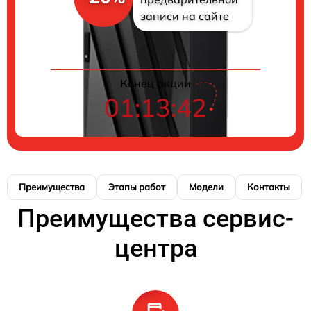
записи на сайте
Конец акции
01:13:41
Преимущества
Этапы работ
Модели
Контакты
Преимущества сервис-
центра