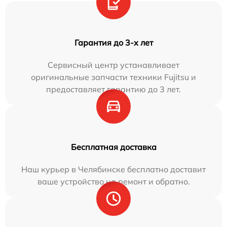
Гарантия до 3-х лет
Сервисный центр устанавливает
оригинальные запчасти техники Fujitsu и
предоставляет гарантию до 3 лет.
Бесплатная доставка
Наш курьер в Челябинске бесплатно доставит
ваше устройство на ремонт и обратно.