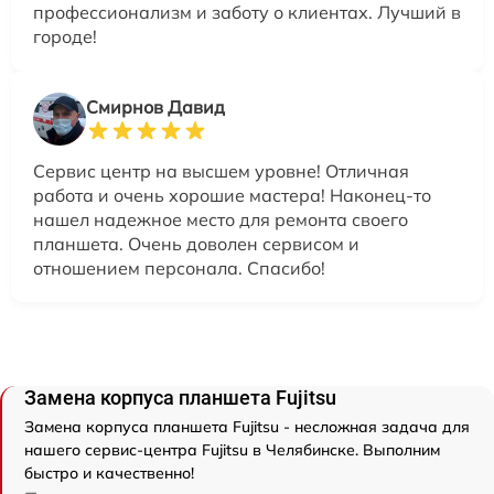
профессионализм и заботу о клиентах. Лучший в
городе!
Смирнов Давид
Сервис центр на высшем уровне! Отличная
работа и очень хорошие мастера! Наконец-то
нашел надежное место для ремонта своего
планшета. Очень доволен сервисом и
отношением персонала. Спасибо!
Замена корпуса планшета Fujitsu
Замена корпуса планшета Fujitsu - несложная задача для
нашего сервис-центра Fujitsu в Челябинске. Выполним
быстро и качественно!