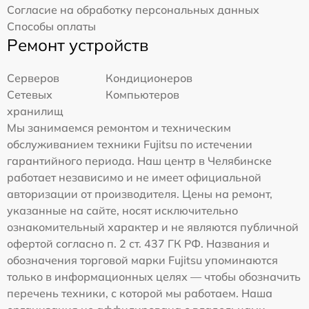
Согласие на обработку персональных данных
Способы оплаты
Ремонт устройств
Серверов
Кондиционеров
Сетевых
Компьютеров
хранилищ
Мы занимаемся ремонтом и техническим
обслуживанием техники Fujitsu по истечении
гарантийного периода. Наш центр в Челябинске
работает независимо и не имеет официальной
авторизации от производителя. Цены на ремонт,
указанные на сайте, носят исключительно
ознакомительный характер и не являются публичной
офертой согласно п. 2 ст. 437 ГК РФ. Названия и
обозначения торговой марки Fujitsu упоминаются
только в информационных целях — чтобы обозначить
перечень техники, с которой мы работаем. Наша