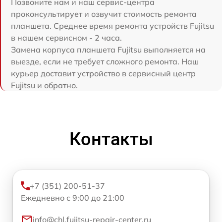
Позвоните нам и наш сервис-центра
проконсультирует и озвучит стоимость ремонта
планшета. Среднее время ремонта устройств Fujitsu
в нашем сервисном - 2 часа.
Замена корпуса планшета Fujitsu выполняется на
выезде, если не требует сложного ремонта. Наш
курьер доставит устройство в сервисный центр
Fujitsu и обратно.
Контакты
+7 (351) 200-51-37
Ежедневно с 9:00 до 21:00
info@chl.fujitsu-repair-center.ru