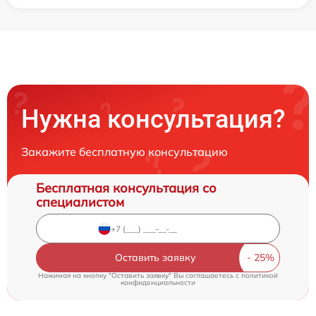
Нужна консультация?
Закажите бесплатную консультацию
Бесплатная консультация со
специалистом
Оставить заявку
Нажимая на кнопку "Оставить заявку" Вы соглашаетесь c
политикой
конфиденциальности