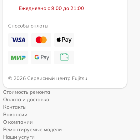
Ежедневно с 9:00 до 21:00
Способы оплаты
© 2026 Сервисный центр Fujitsu
Стоимость ремонта
Оплата и доставка
Контакты
Вакансии
О компании
Ремонтируемые модели
Наши услуги