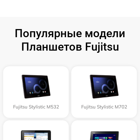
Популярные модели
Планшетов Fujitsu
Fujitsu Stylistic M532
Fujitsu Stylistic M702