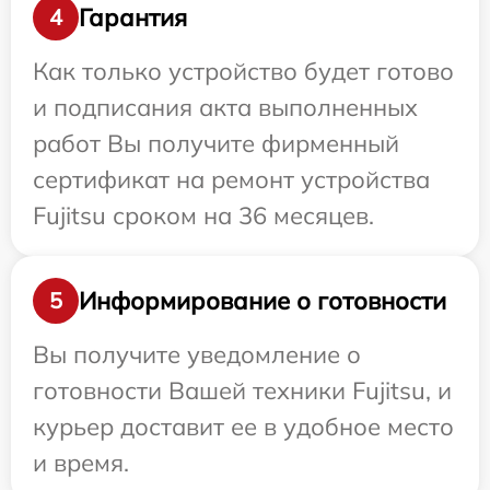
Гарантия
4
Как только устройство будет готово
и подписания акта выполненных
работ Вы получите фирменный
сертификат на ремонт устройства
Fujitsu сроком на 36 месяцев.
Информирование о готовности
5
Вы получите уведомление о
готовности Вашей техники Fujitsu, и
курьер доставит ее в удобное место
и время.