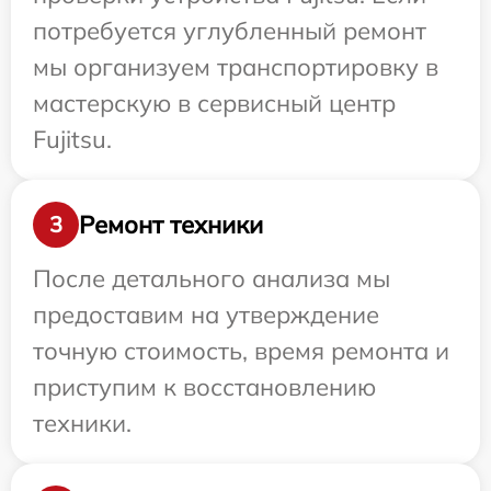
потребуется углубленный ремонт
мы организуем транспортировку в
мастерскую в сервисный центр
Fujitsu.
Ремонт техники
3
После детального анализа мы
предоставим на утверждение
точную стоимость, время ремонта и
приступим к восстановлению
техники.