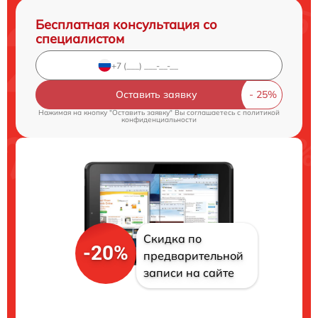
Бесплатная консультация со
специалистом
Оставить заявку
Нажимая на кнопку "Оставить заявку" Вы соглашаетесь c
политикой
конфиденциальности
Скидка по
-20%
предварительной
записи на сайте