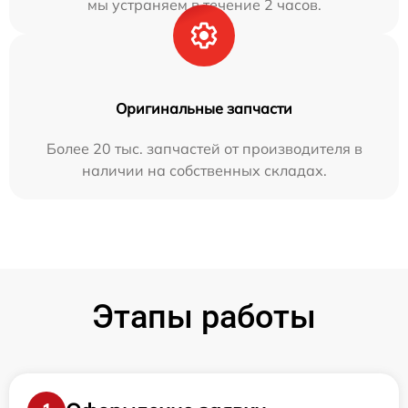
мы устраняем в течение 2 часов.
Оригинальные запчасти
Более 20 тыс. запчастей от производителя в
наличии на собственных складах.
Этапы работы