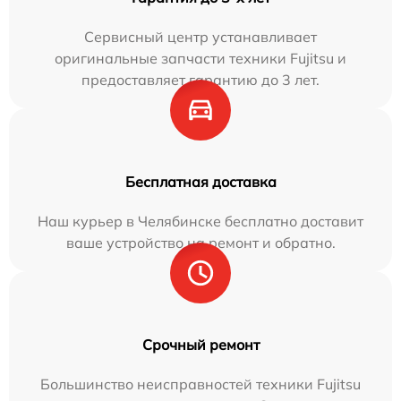
Сервисный центр устанавливает
оригинальные запчасти техники Fujitsu и
предоставляет гарантию до 3 лет.
Бесплатная доставка
Наш курьер в Челябинске бесплатно доставит
ваше устройство на ремонт и обратно.
Срочный ремонт
Большинство неисправностей техники Fujitsu