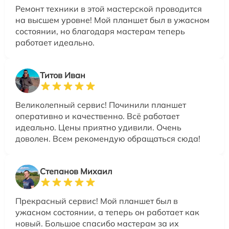
Ремонт техники в этой мастерской проводится
на высшем уровне! Мой планшет был в ужасном
состоянии, но благодаря мастерам теперь
работает идеально.
Титов Иван
Великолепный сервис! Починили планшет
оперативно и качественно. Всё работает
идеально. Цены приятно удивили. Очень
доволен. Всем рекомендую обращаться сюда!
Степанов Михаил
Прекрасный сервис! Мой планшет был в
ужасном состоянии, а теперь он работает как
новый. Большое спасибо мастерам за их