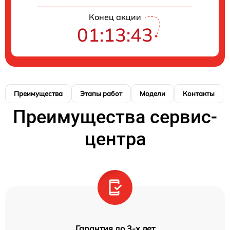
Конец акции
01:13:42
Преимущества
Этапы работ
Модели
Контакты
Преимущества сервис-
центра
Гарантия до 3-х лет