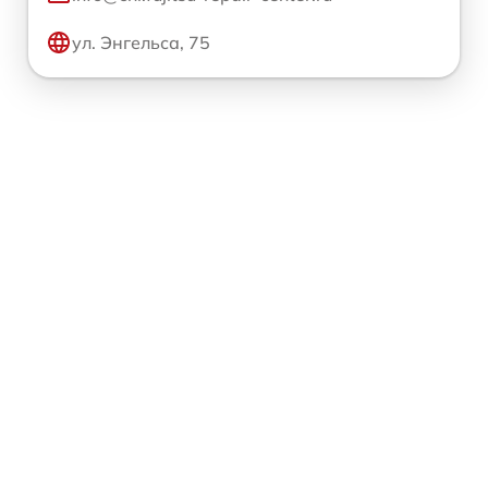
ул. Энгельса, 75