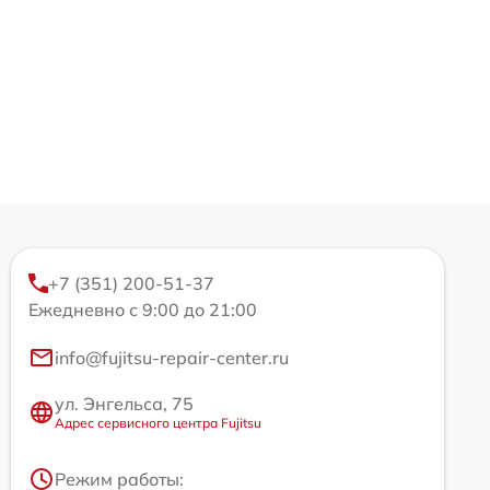
+7 (351) 200-51-37
Ежедневно с 9:00 до 21:00
info@fujitsu-repair-center.ru
ул. Энгельса, 75
Адрес сервисного центра Fujitsu
Режим работы: