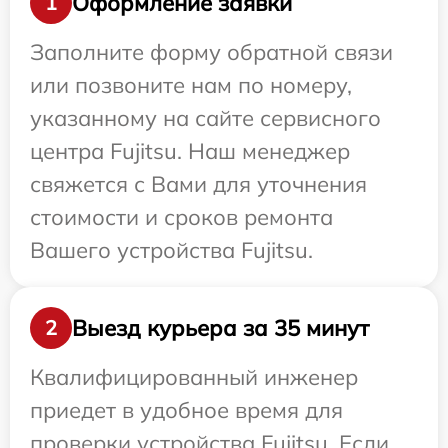
Оформление заявки
1
Заполните форму обратной связи
или позвоните нам по номеру,
указанному на сайте сервисного
центра Fujitsu. Наш менеджер
свяжется с Вами для уточнения
стоимости и сроков ремонта
Вашего устройства Fujitsu.
Выезд курьера за 35 минут
2
Квалифицированный инженер
приедет в удобное время для
проверки устройства Fujitsu. Если