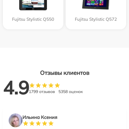
Fujitsu Stylistic Q550
Fujitsu Stylistic Q572
Отзывы клиентов
4.9
1799 отзывов
5358 оценок
Ильина Ксения