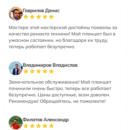
Гаврилов Денис
Мастера этой мастерской достойны похвалы за
качество ремонта техники! Мой планшет был в
ужасном состоянии, но благодаря их труду,
теперь работает безупречно.
Владимиров Владислав
Замечательное обслуживание! Мой планшет
починили очень быстро, теперь все работает
безупречно. Цены доступные, всем доволен.
Рекомендую! Обращайтесь, не пожалеете!
Филатов Александр