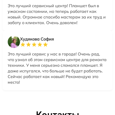
Это лучший сервисный центр! Планшет был в
ужасном состоянии, но теперь работает как
новый. Огромное спасибо мастерам за их труд и
заботу о клиентах. Очень доволен!
Худякова София
Это лучший сервис у нас в городе! Очень рад,
что узнал об этом сервисном центре для ремонта
техники. У меня серьезно сломался планшет. Я
даже испугался, что больше не будет работать.
Сейчас работает как новый! Рекомендую это
место!
Контакты