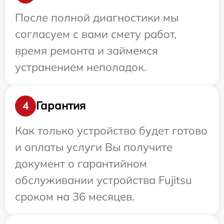
После полной диагностики мы
согласуем с вами смету работ,
время ремонта и займемся
устранением неполадок.
Гарантия
4
Как только устройство будет готово
и оплаты услуги Вы получите
документ о гарантийном
обслуживании устройства Fujitsu
сроком на 36 месяцев.