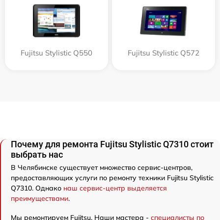
Fujitsu Stylistic Q550
Fujitsu Stylistic Q572
Почему для ремонта Fujitsu Stylistic Q7310 стоит
выбрать нас
В Челябинске существует множество сервис-центров,
предоставляющих услуги по ремонту техники Fujitsu Stylistic
Q7310. Однако
наш сервис-центр выделяется
преимуществами
.
Мы ремонтируем Fujitsu. Наши мастера -
специалисты по