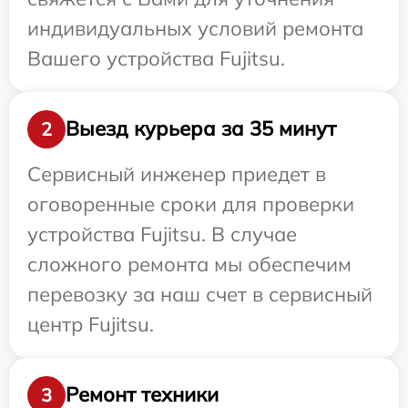
индивидуальных условий ремонта
Вашего устройства Fujitsu.
Выезд курьера за 35 минут
2
Сервисный инженер приедет в
оговоренные сроки для проверки
устройства Fujitsu. В случае
сложного ремонта мы обеспечим
перевозку за наш счет в сервисный
центр Fujitsu.
Ремонт техники
3