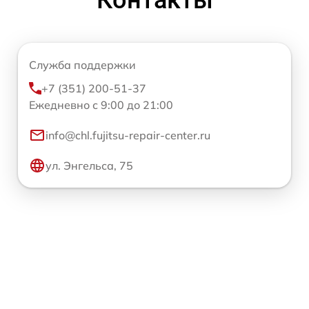
Служба поддержки
+7 (351) 200-51-37
Ежедневно с 9:00 до 21:00
info@chl.fujitsu-repair-center.ru
ул. Энгельса, 75