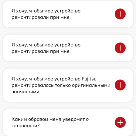
Я хочу, чтобы мое устройство
ремонтировали при мне.
Я хочу, чтобы мое устройство
ремонтировали при мне.
Я хочу, чтобы мое устройство Fujitsu
ремонтировалось только оригинальными
запчастями.
Каким образом меня уведомят о
готовности?