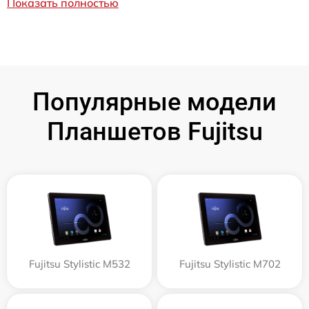
Показать полностью
Популярные модели
Планшетов Fujitsu
Fujitsu Stylistic M532
Fujitsu Stylistic M702