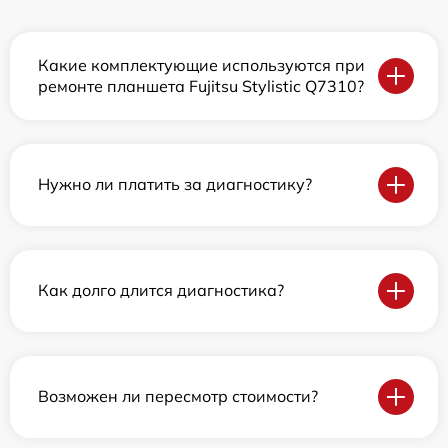
Какие комплектующие используются при
ремонте планшета Fujitsu Stylistic Q7310?
Нужно ли платить за диагностику?
Как долго длится диагностика?
Возможен ли пересмотр стоимости?