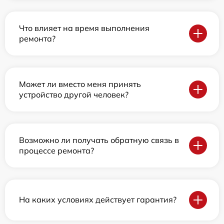
Что влияет на время выполнения
ремонта?
Может ли вместо меня принять
устройство другой человек?
Возможно ли получать обратную связь в
процессе ремонта?
На каких условиях действует гарантия?