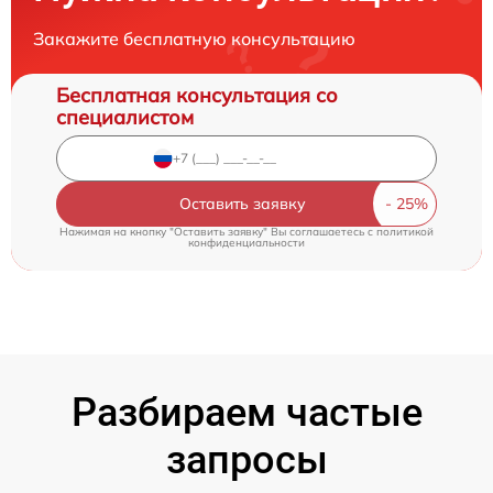
Закажите бесплатную консультацию
Бесплатная консультация со
специалистом
Оставить заявку
Нажимая на кнопку "Оставить заявку" Вы соглашаетесь c
политикой
конфиденциальности
Разбираем частые
запросы