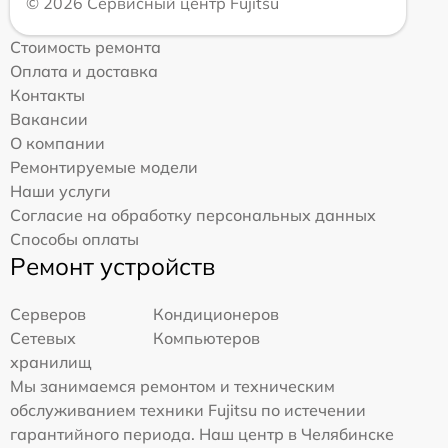
© 2026 Сервисный центр Fujitsu
Стоимость ремонта
Оплата и доставка
Контакты
Вакансии
О компании
Ремонтируемые модели
Наши услуги
Согласие на обработку персональных данных
Способы оплаты
Ремонт устройств
Серверов
Кондиционеров
Сетевых
Компьютеров
хранилищ
Мы занимаемся ремонтом и техническим
обслуживанием техники Fujitsu по истечении
гарантийного периода. Наш центр в Челябинске