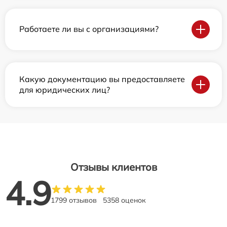
Работаете ли вы с организациями?
Какую документацию вы предоставляете
для юридических лиц?
Отзывы клиентов
4.9
1799 отзывов
5358 оценок