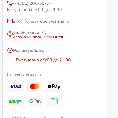
+7 (351) 200-51-37
Ежедневно с 9:00 до 21:00
info@fujitsu-repair-center.ru
ул. Энгельса, 75
Адрес сервисного центра Fujitsu
Режим работы:
Ежедневно с 9:00 до 21:00
Способы оплаты