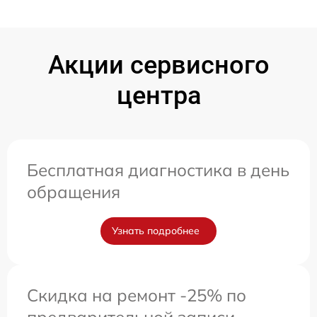
Акции сервисного
центра
Бесплатная диагностика в день
обращения
Узнать подробнее
Скидка на ремонт -25% по
предварительной записи