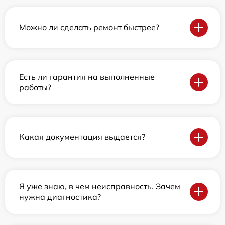
Можно ли сделать ремонт быстрее?
Есть ли гарантия на выполненные
работы?
Какая документация выдается?
Я уже знаю, в чем неисправность. Зачем
нужна диагностика?