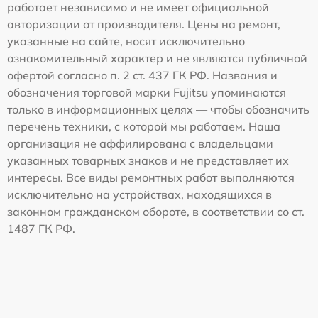
работает независимо и не имеет официальной
авторизации от производителя. Цены на ремонт,
указанные на сайте, носят исключительно
ознакомительный характер и не являются публичной
офертой согласно п. 2 ст. 437 ГК РФ. Названия и
обозначения торговой марки Fujitsu упоминаются
только в информационных целях — чтобы обозначить
перечень техники, с которой мы работаем. Наша
организация не аффилирована с владельцами
указанных товарных знаков и не представляет их
интересы. Все виды ремонтных работ выполняются
исключительно на устройствах, находящихся в
законном гражданском обороте, в соответствии со ст.
1487 ГК РФ.