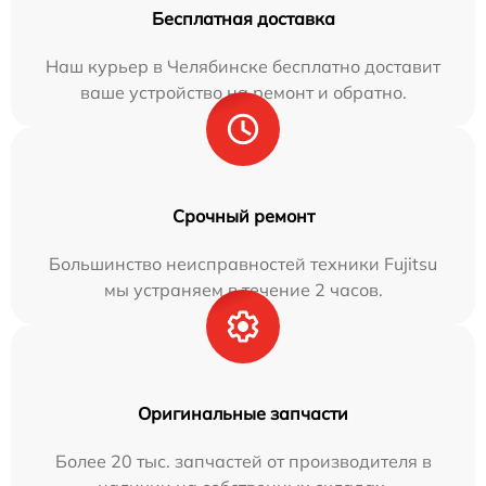
Бесплатная доставка
Наш курьер в Челябинске бесплатно доставит
ваше устройство на ремонт и обратно.
Срочный ремонт
Большинство неисправностей техники Fujitsu
мы устраняем в течение 2 часов.
Оригинальные запчасти
Более 20 тыс. запчастей от производителя в