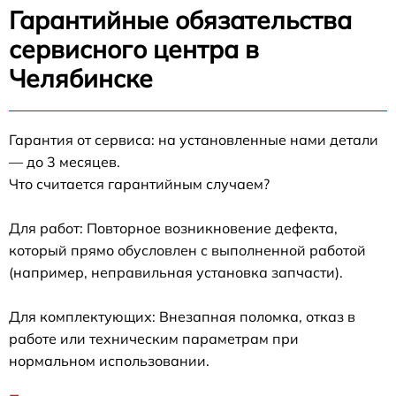
Гарантийные обязательства
сервисного центра в
Челябинске
Гарантия от сервиса: на установленные нами детали
— до 3 месяцев.
Что считается гарантийным случаем?
Для работ: Повторное возникновение дефекта,
который прямо обусловлен с выполненной работой
(например, неправильная установка запчасти).
Для комплектующих: Внезапная поломка, отказ в
работе или техническим параметрам при
нормальном использовании.