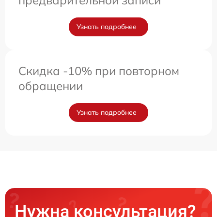
Узнать подробнее
Скидка -10% при повторном
обращении
Узнать подробнее
Нужна консультация?