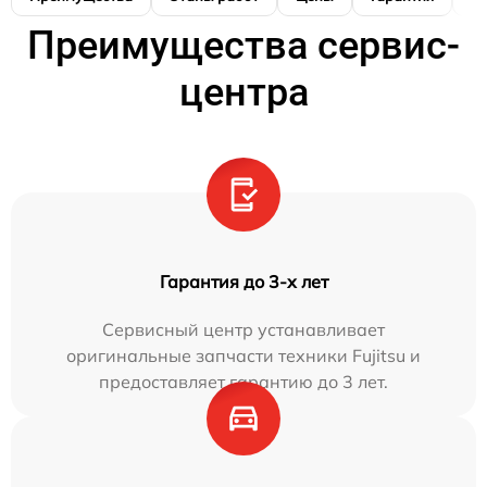
Преимущества сервис-
центра
Гарантия до 3-х лет
Сервисный центр устанавливает
оригинальные запчасти техники Fujitsu и
предоставляет гарантию до 3 лет.