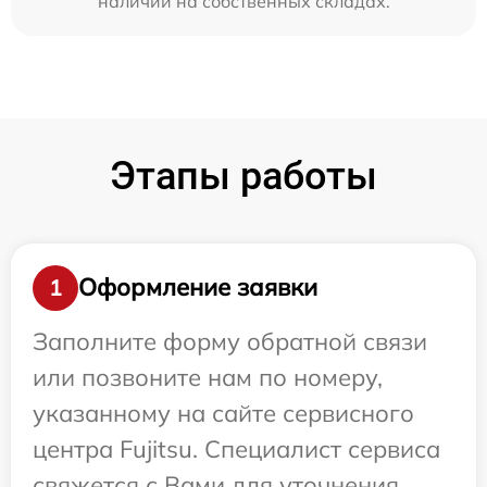
наличии на собственных складах.
Этапы работы
Оформление заявки
1
Заполните форму обратной связи
или позвоните нам по номеру,
указанному на сайте сервисного
центра Fujitsu. Специалист сервиса
свяжется с Вами для уточнения