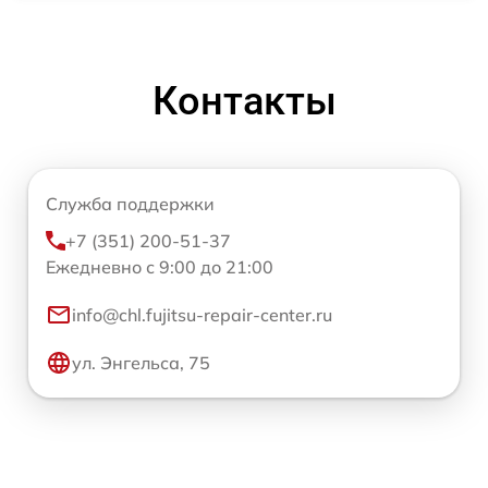
Контакты
Служба поддержки
+7 (351) 200-51-37
Ежедневно с 9:00 до 21:00
info@chl.fujitsu-repair-center.ru
ул. Энгельса, 75