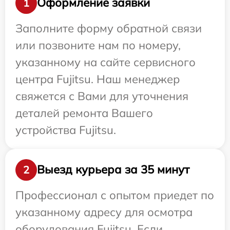
Оформление заявки
1
Заполните форму обратной связи
или позвоните нам по номеру,
указанному на сайте сервисного
центра Fujitsu. Наш менеджер
свяжется с Вами для уточнения
деталей ремонта Вашего
устройства Fujitsu.
Выезд курьера за 35 минут
2
Профессионал с опытом приедет по
указанному адресу для осмотра
оборудования Fujitsu. Если