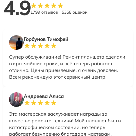
4.9
1799 отзывов
5358 оценок
Горбунов Тимофей
Супер обслуживание! Ремонт планшета сделали
в кратчайшие сроки, и всё теперь работает
отлично. Цены приемлемые, я очень доволен.
Всем рекомендую этот сервисный центр!
Андреева Алиса
Эта мастерская заслуживает награды за
качество ремонта техники! Мой планшет был в
катастрофическом состоянии, но теперь
работает безупречно благодаря мастерам.