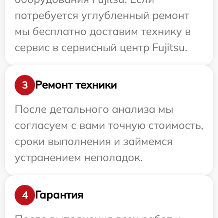
потребуется углубленный ремонт
мы бесплатно доставим технику в
сервис в сервисный центр Fujitsu.
Ремонт техники
3
После детального анализа мы
согласуем с вами точную стоимость,
сроки выполнения и займемся
устранением неполадок.
Гарантия
4