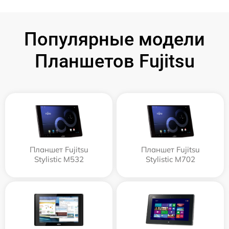
Популярные модели
Планшетов Fujitsu
Планшет Fujitsu
Планшет Fujitsu
Stylistic M532
Stylistic M702