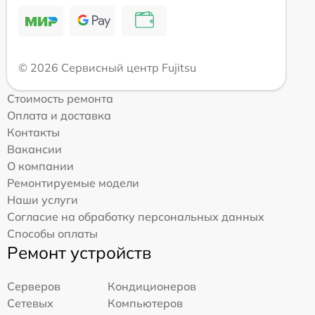
© 2026 Сервисный центр Fujitsu
Стоимость ремонта
Оплата и доставка
Контакты
Вакансии
О компании
Ремонтируемые модели
Наши услуги
Согласие на обработку персональных данных
Способы оплаты
Ремонт устройств
Серверов
Кондиционеров
Сетевых
Компьютеров