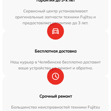
Сервисный центр устанавливает
оригинальные запчасти техники Fujitsu и
предоставляет гарантию до 3 лет.
Бесплатная доставка
Наш курьер в Челябинске бесплатно доставит
ваше устройство на ремонт и обратно.
Срочный ремонт
Большинство неисправностей техники Fujitsu