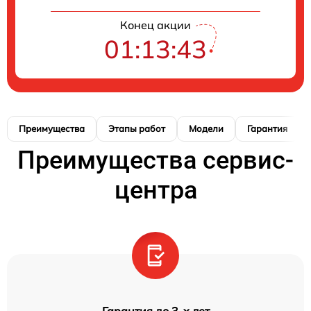
Конец акции
01:13:42
Преимущества
Этапы работ
Модели
Гарантия
Преимущества сервис-
центра
Гарантия до 3-х лет