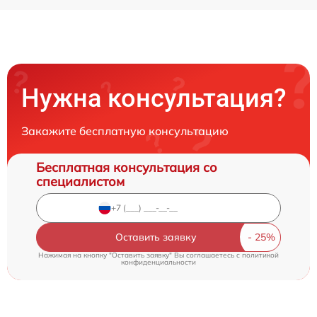
Нужна консультация?
Закажите бесплатную консультацию
Бесплатная консультация со
специалистом
Оставить заявку
Нажимая на кнопку "Оставить заявку" Вы соглашаетесь c
политикой
конфиденциальности