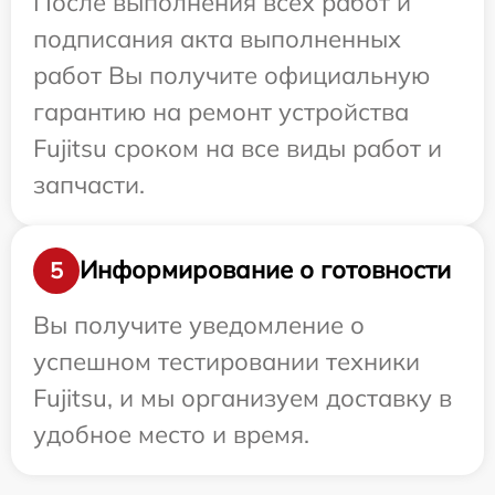
После выполнения всех работ и
подписания акта выполненных
работ Вы получите официальную
гарантию на ремонт устройства
Fujitsu сроком на все виды работ и
запчасти.
Информирование о готовности
5
Вы получите уведомление о
успешном тестировании техники
Fujitsu, и мы организуем доставку в
удобное место и время.