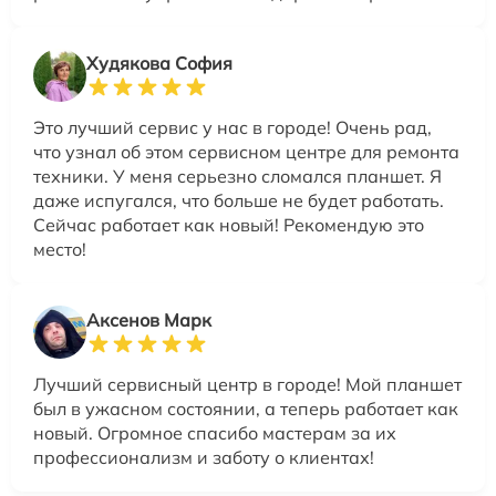
Худякова София
Это лучший сервис у нас в городе! Очень рад,
что узнал об этом сервисном центре для ремонта
техники. У меня серьезно сломался планшет. Я
даже испугался, что больше не будет работать.
Сейчас работает как новый! Рекомендую это
место!
Аксенов Марк
Лучший сервисный центр в городе! Мой планшет
был в ужасном состоянии, а теперь работает как
новый. Огромное спасибо мастерам за их
профессионализм и заботу о клиентах!