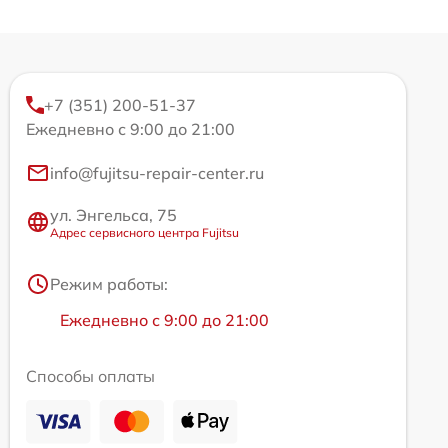
+7 (351) 200-51-37
Ежедневно с 9:00 до 21:00
info@fujitsu-repair-center.ru
ул. Энгельса, 75
Адрес сервисного центра Fujitsu
Режим работы:
Ежедневно с 9:00 до 21:00
Способы оплаты