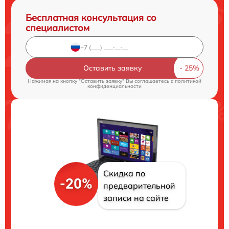
Бесплатная консультация со
специалистом
Оставить заявку
Нажимая на кнопку "Оставить заявку" Вы соглашаетесь c
политикой
конфиденциальности
Скидка по
-20%
предварительной
записи на сайте