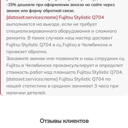
-15% дешевле при оформлении заказа на сайте через
звонок или форму обратной связи.
[dataset:services:name] Fujitsu Stylistic Q704
выполняется на выезде, если не требует
специализированного оборудования и сложного
ремонта. В таких случаях наш мастер доставит
Fujitsu Stylistic Q704 в сц Fujitsu в Челябинске и
привезет обратно.
Закажите звонок или позвоните и наш сотрудник сц
Fujitsu в Челябинске проконсультирует и определит
стоимость работ над планшета Fujitsu Stylistic Q704.
[dataset:services:name] Fujitsu Stylistic Q704 по
нашей статистике в среднем занимает 3 часа при
наличии деталей.
Отзывы клиентов