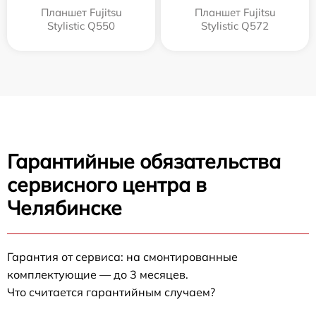
Планшет Fujitsu
Планшет Fujitsu
Stylistic Q550
Stylistic Q572
Гарантийные обязательства
сервисного центра в
Челябинске
Гарантия от сервиса: на смонтированные
комплектующие — до 3 месяцев.
Что считается гарантийным случаем?