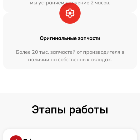
мы устраняем в течение 2 часов.
Оригинальные запчасти
Более 20 тыс. запчастей от производителя в
наличии на собственных складах.
Этапы работы