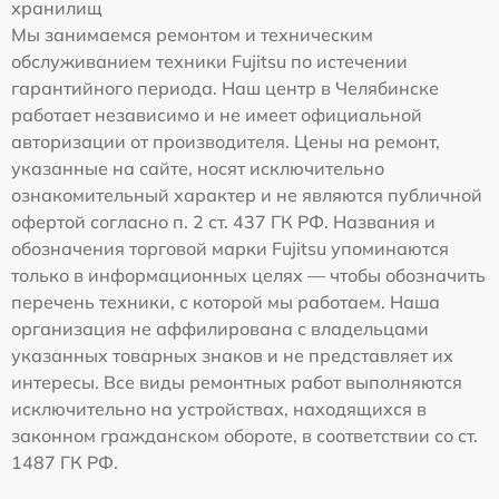
хранилищ
Мы занимаемся ремонтом и техническим
обслуживанием техники Fujitsu по истечении
гарантийного периода. Наш центр в Челябинске
работает независимо и не имеет официальной
авторизации от производителя. Цены на ремонт,
указанные на сайте, носят исключительно
ознакомительный характер и не являются публичной
офертой согласно п. 2 ст. 437 ГК РФ. Названия и
обозначения торговой марки Fujitsu упоминаются
только в информационных целях — чтобы обозначить
перечень техники, с которой мы работаем. Наша
организация не аффилирована с владельцами
указанных товарных знаков и не представляет их
интересы. Все виды ремонтных работ выполняются
исключительно на устройствах, находящихся в
законном гражданском обороте, в соответствии со ст.
1487 ГК РФ.