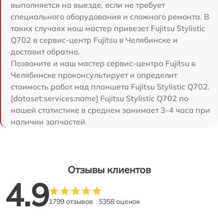
выполняется на выезде, если не требует
специального оборудования и сложного ремонта. В
таких случаях наш мастер привезет Fujitsu Stylistic
Q702 в сервис-центр Fujitsu в Челябинске и
доставит обратно.
Позвоните и наш мастер сервис-центра Fujitsu в
Челябинске проконсультирует и определит
стоимость работ над планшета Fujitsu Stylistic Q702.
[dataset:services:name] Fujitsu Stylistic Q702 по
нашей статистике в среднем занимает 3-4 часа при
наличии запчастей.
Отзывы клиентов
4.9
1799 отзывов
5358 оценок