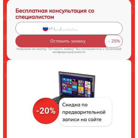
Бесплатная консультация со
специалистом
Оставить заявку
Нажимая на кнопку "Оставить заявку" Вы соглашаетесь c
политикой
конфиденциальности
Скидка по
-20%
предварительной
записи на сайте