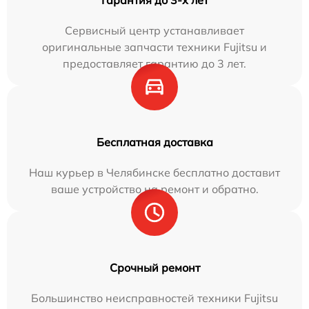
Сервисный центр устанавливает
оригинальные запчасти техники Fujitsu и
предоставляет гарантию до 3 лет.
Бесплатная доставка
Наш курьер в Челябинске бесплатно доставит
ваше устройство на ремонт и обратно.
Срочный ремонт
Большинство неисправностей техники Fujitsu