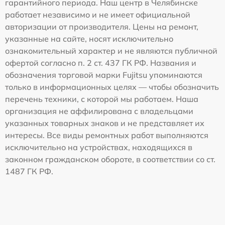
гарантийного периода. Наш центр в Челябинске
работает независимо и не имеет официальной
авторизации от производителя. Цены на ремонт,
указанные на сайте, носят исключительно
ознакомительный характер и не являются публичной
офертой согласно п. 2 ст. 437 ГК РФ. Названия и
обозначения торговой марки Fujitsu упоминаются
только в информационных целях — чтобы обозначить
перечень техники, с которой мы работаем. Наша
организация не аффилирована с владельцами
указанных товарных знаков и не представляет их
интересы. Все виды ремонтных работ выполняются
исключительно на устройствах, находящихся в
законном гражданском обороте, в соответствии со ст.
1487 ГК РФ.