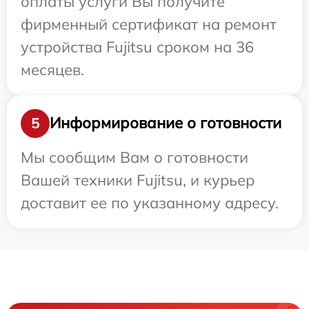
оплаты услуги Вы получите
фирменный сертификат на ремонт
устройства Fujitsu сроком на 36
месяцев.
Информирование о готовности
5
Мы сообщим Вам о готовности
Вашей техники Fujitsu, и курьер
доставит ее по указанному адресу.