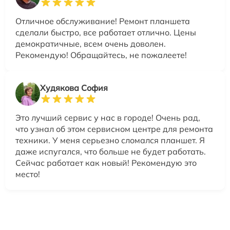
Отличное обслуживание! Ремонт планшета
сделали быстро, все работает отлично. Цены
демократичные, всем очень доволен.
Рекомендую! Обращайтесь, не пожалеете!
Худякова София
Это лучший сервис у нас в городе! Очень рад,
что узнал об этом сервисном центре для ремонта
техники. У меня серьезно сломался планшет. Я
даже испугался, что больше не будет работать.
Сейчас работает как новый! Рекомендую это
место!