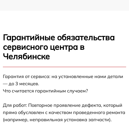
Гарантийные обязательства
сервисного центра в
Челябинске
Гарантия от сервиса: на установленные нами детали
— до 3 месяцев.
Что считается гарантийным случаем?
Для работ: Повторное проявление дефекта, который
прямо обусловлен с качеством проведенного ремонта
(например, неправильная установка запчасти).