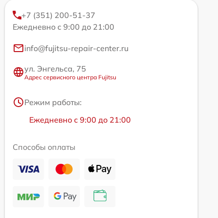
+7 (351) 200-51-37
Ежедневно с 9:00 до 21:00
info@fujitsu-repair-center.ru
ул. Энгельса, 75
Адрес сервисного центра Fujitsu
Режим работы:
Ежедневно с 9:00 до 21:00
Способы оплаты