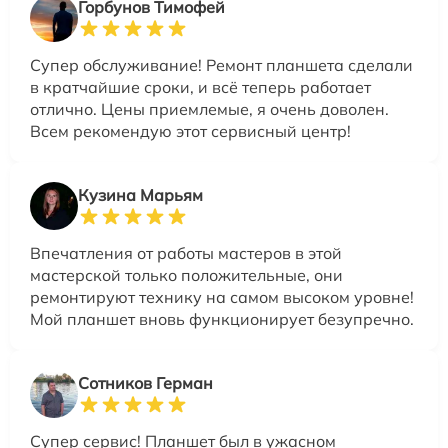
Горбунов Тимофей
Супер обслуживание! Ремонт планшета сделали
в кратчайшие сроки, и всё теперь работает
отлично. Цены приемлемые, я очень доволен.
Всем рекомендую этот сервисный центр!
Кузина Марьям
Впечатления от работы мастеров в этой
мастерской только положительные, они
ремонтируют технику на самом высоком уровне!
Мой планшет вновь функционирует безупречно.
Сотников Герман
Супер сервис! Планшет был в ужасном