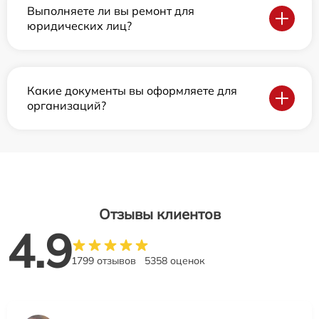
Выполняете ли вы ремонт для
юридических лиц?
Какие документы вы оформляете для
организаций?
Отзывы клиентов
4.9
1799 отзывов
5358 оценок