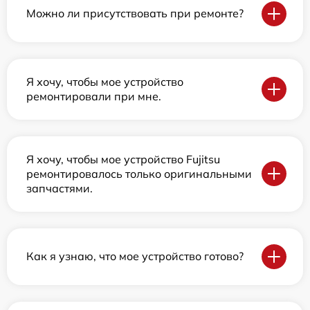
Можно ли присутствовать при ремонте?
Я хочу, чтобы мое устройство
ремонтировали при мне.
Я хочу, чтобы мое устройство Fujitsu
ремонтировалось только оригинальными
запчастями.
Как я узнаю, что мое устройство готово?