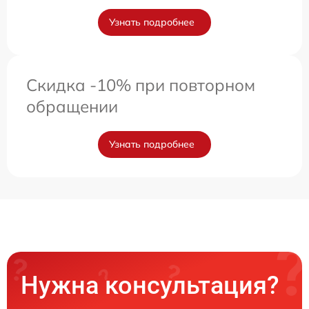
Узнать подробнее
Скидка -10% при повторном
обращении
Узнать подробнее
Нужна консультация?