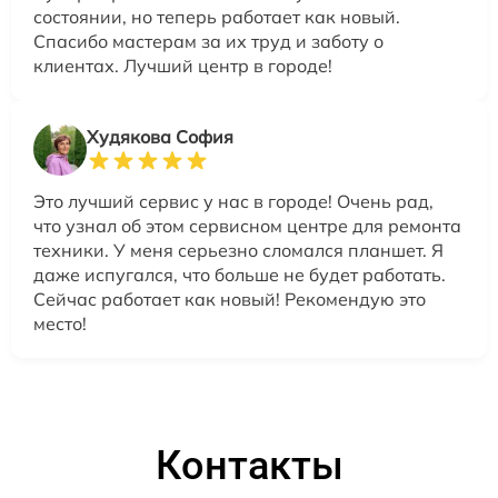
состоянии, но теперь работает как новый.
Спасибо мастерам за их труд и заботу о
клиентах. Лучший центр в городе!
Худякова София
Это лучший сервис у нас в городе! Очень рад,
что узнал об этом сервисном центре для ремонта
техники. У меня серьезно сломался планшет. Я
даже испугался, что больше не будет работать.
Сейчас работает как новый! Рекомендую это
место!
Контакты