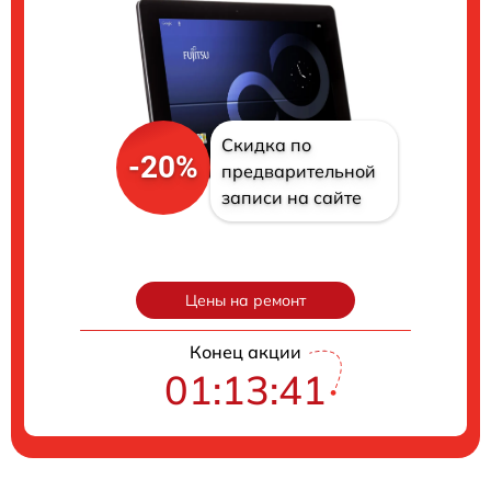
Скидка по
-20%
предварительной
записи на сайте
Цены на ремонт
Конец акции
01:13:40