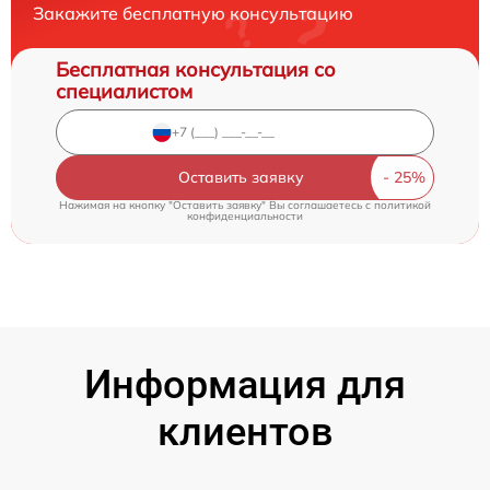
Закажите бесплатную консультацию
Бесплатная консультация со
специалистом
Оставить заявку
Нажимая на кнопку "Оставить заявку" Вы соглашаетесь c
политикой
конфиденциальности
Информация для
клиентов