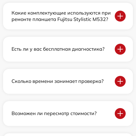
Какие комплектующие используются при
ремонте планшета Fujitsu Stylistic M532?
Есть ли у вас бесплатная диагностика?
Сколько времени занимает проверка?
Возможен ли пересмотр стоимости?