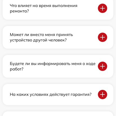
Что влияет на время выполнения
ремонта?
Может ли вместо меня принять
устройство другой человек?
Будете ли вы информировать меня о ходе
работ?
На каких условиях действует гарантия?