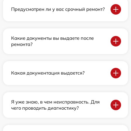
Предусмотрен ли у вас срочный ремонт?
Какие документы вы выдаете после
ремонта?
Какая документация выдается?
Я уже знаю, в чем неисправность. Для
чего проводить диагностику?