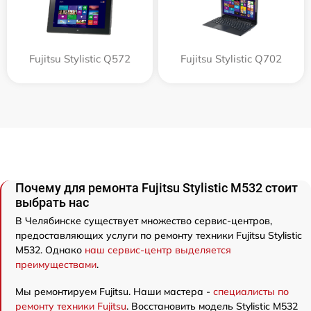
Fujitsu Stylistic Q572
Fujitsu Stylistic Q702
Почему для ремонта Fujitsu Stylistic M532 стоит
выбрать нас
В Челябинске существует множество сервис-центров,
предоставляющих услуги по ремонту техники Fujitsu Stylistic
M532. Однако
наш сервис-центр выделяется
преимуществами
.
Мы ремонтируем Fujitsu. Наши мастера -
специалисты по
ремонту техники Fujitsu
. Восстановить модель Stylistic M532