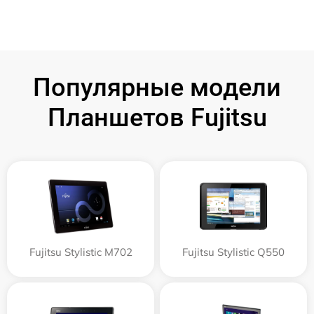
Популярные модели
Планшетов Fujitsu
Fujitsu Stylistic M702
Fujitsu Stylistic Q550