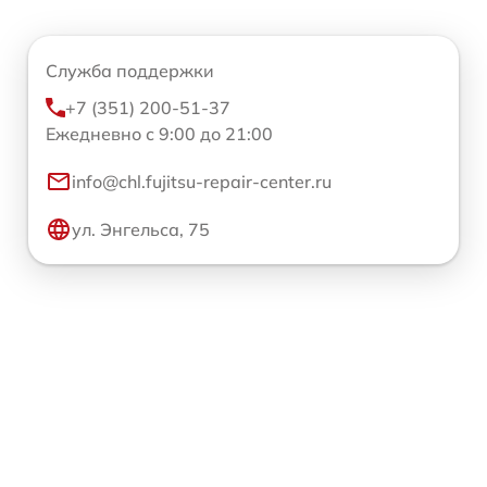
Служба поддержки
+7 (351) 200-51-37
Ежедневно с 9:00 до 21:00
info@chl.fujitsu-repair-center.ru
ул. Энгельса, 75