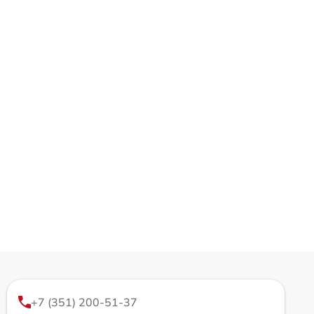
+7 (351) 200-51-37