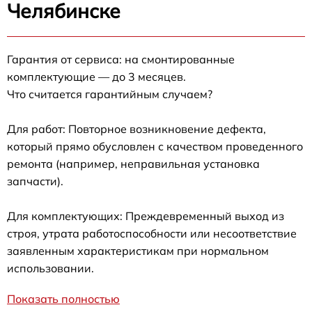
Челябинске
Гарантия от сервиса: на смонтированные
комплектующие — до 3 месяцев.
Что считается гарантийным случаем?
Для работ: Повторное возникновение дефекта,
который прямо обусловлен с качеством проведенного
ремонта (например, неправильная установка
запчасти).
Для комплектующих: Преждевременный выход из
строя, утрата работоспособности или несоответствие
заявленным характеристикам при нормальном
использовании.
Показать полностью