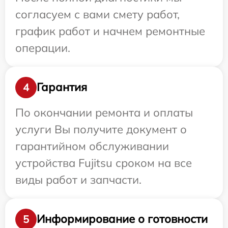
согласуем с вами смету работ,
график работ и начнем ремонтные
операции.
Гарантия
4
По окончании ремонта и оплаты
услуги Вы получите документ о
гарантийном обслуживании
устройства Fujitsu сроком на все
виды работ и запчасти.
Информирование о готовности
5