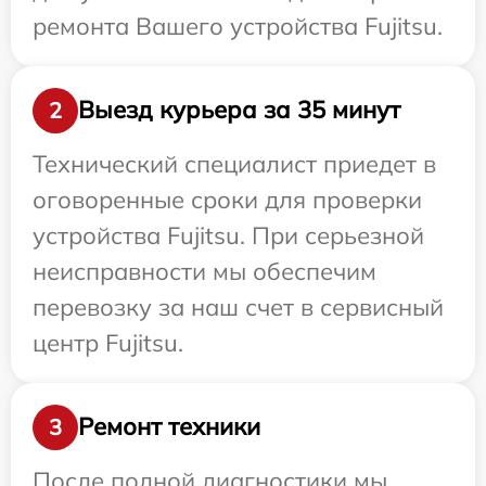
ремонта Вашего устройства Fujitsu.
Выезд курьера за 35 минут
2
Технический специалист приедет в
оговоренные сроки для проверки
устройства Fujitsu. При серьезной
неисправности мы обеспечим
перевозку за наш счет в сервисный
центр Fujitsu.
Ремонт техники
3
После полной диагностики мы