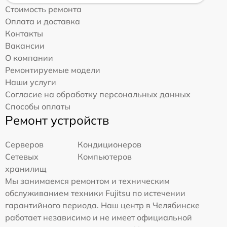
Стоимость ремонта
Оплата и доставка
Контакты
Вакансии
О компании
Ремонтируемые модели
Наши услуги
Согласие на обработку персональных данных
Способы оплаты
Ремонт устройств
Серверов
Кондиционеров
Сетевых
Компьютеров
хранилищ
Мы занимаемся ремонтом и техническим
обслуживанием техники Fujitsu по истечении
гарантийного периода. Наш центр в Челябинске
работает независимо и не имеет официальной