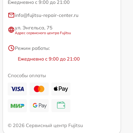
Ежедневно с 9:00 до 21:00
info@fujitsu-repair-center.ru
ул. Энгельса, 75
Адрес сервисного центра Fujitsu
Режим работы:
Ежедневно с 9:00 до 21:00
Способы оплаты
© 2026 Сервисный центр Fujitsu