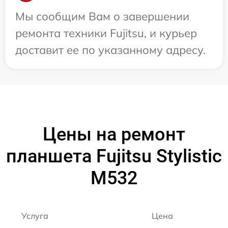
Мы сообщим Вам о завершении
ремонта техники Fujitsu, и курьер
доставит ее по указанному адресу.
Цены на ремонт
планшета Fujitsu Stylistic
M532
Услуга
Цена