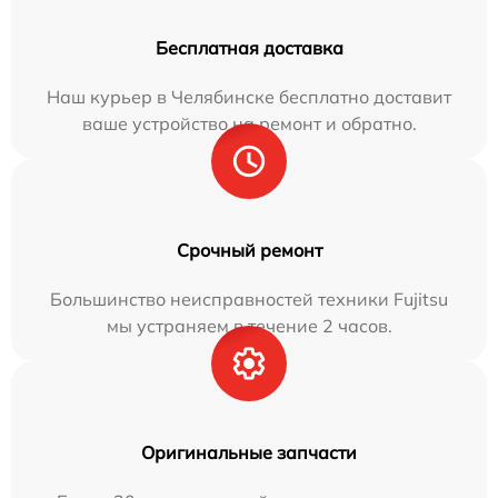
Бесплатная доставка
Наш курьер в Челябинске бесплатно доставит
ваше устройство на ремонт и обратно.
Срочный ремонт
Большинство неисправностей техники Fujitsu
мы устраняем в течение 2 часов.
Оригинальные запчасти