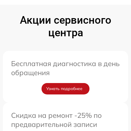
Акции сервисного
центра
Бесплатная диагностика в день
обращения
Узнать подробнее
Скидка на ремонт -25% по
предварительной записи