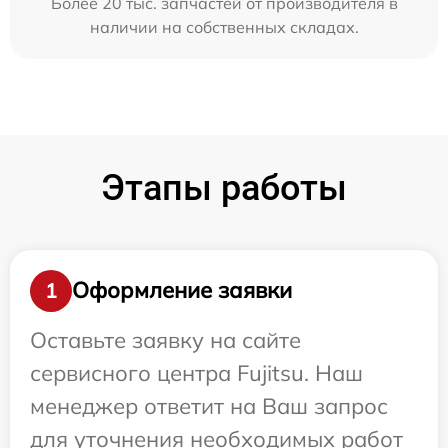
Более 20 тыс. запчастей от производителя в
наличии на собственных складах.
Этапы работы
Оформление заявки
1
Оставьте заявку на сайте
сервисного центра Fujitsu. Наш
менеджер ответит на Ваш запрос
для уточнения необходимых работ