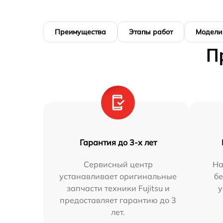
Преимущества
Этапы работ
Модели
П
Гарантия до 3-х лет
Сервисный центр
На
устанавливает оригинальные
бе
запчасти техники Fujitsu и
у
предоставляет гарантию до 3
лет.