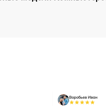
Воробьев Иван