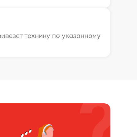
ривезет технику по указанному