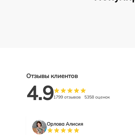
Отзывы клиентов
4.9
1799 отзывов
5358 оценок
Орлова Алисия