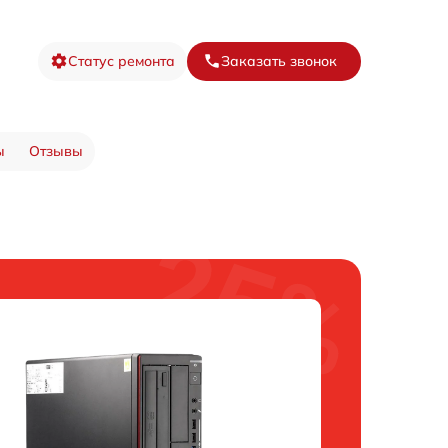
Статус ремонта
Заказать звонок
ы
Отзывы