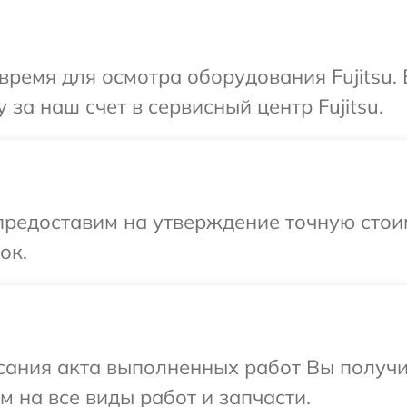
время для осмотра оборудования Fujitsu.
за наш счет в сервисный центр Fujitsu.
редоставим на утверждение точную стоим
ок.
сания акта выполненных работ Вы получ
ом на все виды работ и запчасти.