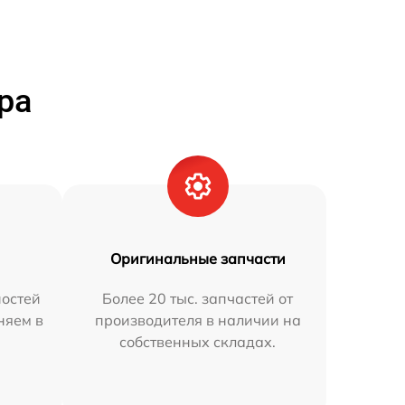
ра
Оригинальные запчасти
остей
Более 20 тыс. запчастей от
няем в
производителя в наличии на
собственных складах.