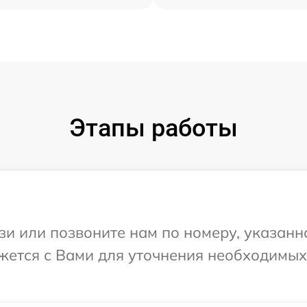
Этапы работы
и или позвоните нам по номеру, указанн
вяжется с Вами для уточнения необходимы