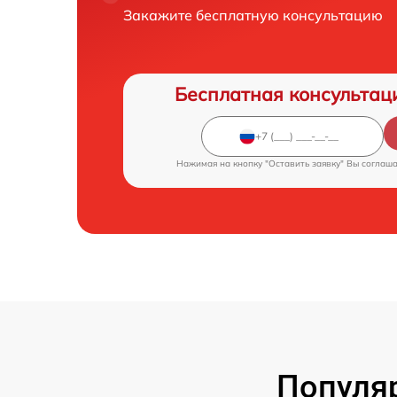
Закажите бесплатную консультацию
Бесплатная консультац
Нажимая на кнопку "Оставить заявку" Вы соглаш
Популя