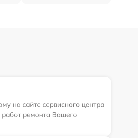
ому на сайте сервисного центра
х работ ремонта Вашего